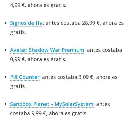
4,99 €, ahora es gratis.
Signos de Ifa
: antes costaba 28,99 €, ahora es
gratis.
Avalar: Shadow War Premium
: antes costaba
0,99 €, ahora es gratis.
Pill Counter
: antes costaba 3,09 €, ahora es
gratis.
Sandbox Planet - MySolarSystem
: antes
costaba 9,99 €, ahora es gratis.