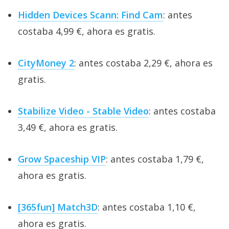
Hidden Devices Scann: Find Cam
: antes
costaba 4,99 €, ahora es gratis.
CityMoney 2
: antes costaba 2,29 €, ahora es
gratis.
Stabilize Video - Stable Video
: antes costaba
3,49 €, ahora es gratis.
Grow Spaceship VIP
: antes costaba 1,79 €,
ahora es gratis.
[365fun] Match3D
: antes costaba 1,10 €,
ahora es gratis.