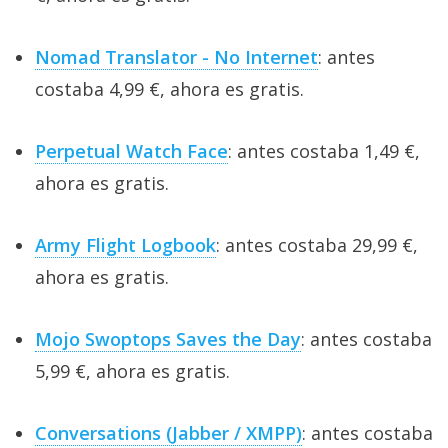
Nomad Translator - No Internet
: antes
costaba 4,99 €, ahora es gratis.
Perpetual Watch Face
: antes costaba 1,49 €,
ahora es gratis.
Army Flight Logbook
: antes costaba 29,99 €,
ahora es gratis.
Mojo Swoptops Saves the Day
: antes costaba
5,99 €, ahora es gratis.
Conversations (Jabber / XMPP)
: antes costaba