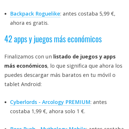
Backpack Roguelike
: antes costaba 5,99 €,
ahora es gratis.
42 apps y juegos más económicos
Finalizamos con un
listado de juegos y apps
más económicos
, lo que significa que ahora los
puedes descargar más baratos en tu móvil o
tablet Android:
Cyberlords - Arcology PREMIUM
: antes
costaba 1,99 €, ahora solo 1 €.