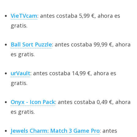
VieTVcam
: antes costaba 5,99 €, ahora es
gratis.
Ball Sort Puzzle
: antes costaba 99,99 €, ahora
es gratis.
urVault
: antes costaba 14,99 €, ahora es
gratis.
Onyx - Icon Pack
: antes costaba 0,49 €, ahora
es gratis.
Jewels Charm: Match 3 Game Pro
: antes