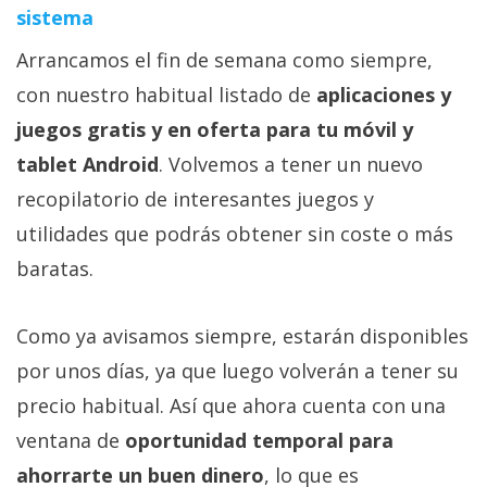
sistema
Arrancamos el fin de semana como siempre,
con nuestro habitual listado de
aplicaciones y
juegos gratis y en oferta para tu móvil y
tablet Android
. Volvemos a tener un nuevo
recopilatorio de interesantes juegos y
utilidades que podrás obtener sin coste o más
baratas.
Como ya avisamos siempre, estarán disponibles
por unos días, ya que luego volverán a tener su
precio habitual. Así que ahora cuenta con una
ventana de
oportunidad temporal para
ahorrarte un buen dinero
, lo que es