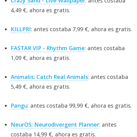
Crazy Sand - Live Wallpaper
: antes costaba
4,49 €, ahora es gratis.
KILLPRI
: antes costaba 7,99 €, ahora es gratis.
FASTAR VIP - Rhythm Game
: antes costaba
1,09 €, ahora es gratis.
Animalis: Catch Real Animals
: antes costaba
5,49 €, ahora es gratis.
Pangu
: antes costaba 99,99 €, ahora es gratis.
NeurOS: Neurodivergent Planner
: antes
costaba 14,99 €, ahora es gratis.