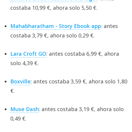
costaba 10,99 €, ahora solo 5,50 €.
Mahabharatham - Story Ebook app
: antes
costaba 3,79 €, ahora solo 0,29 €.
Lara Croft GO
: antes costaba 6,99 €, ahora
solo 4,39 €.
Boxville
: antes costaba 3,59 €, ahora solo 1,80
€.
Muse Dash
: antes costaba 3,19 €, ahora solo
0,49 €.