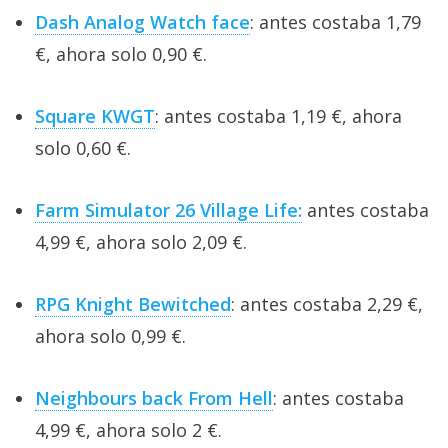
Dash Analog Watch face
: antes costaba 1,79
€, ahora solo 0,90 €.
Square KWGT
: antes costaba 1,19 €, ahora
solo 0,60 €.
Farm Simulator 26 Village Life:
antes costaba
4,99 €, ahora solo 2,09 €.
RPG Knight Bewitched
: antes costaba 2,29 €,
ahora solo 0,99 €.
Neighbours back From Hell
: antes costaba
4,99 €, ahora solo 2 €.