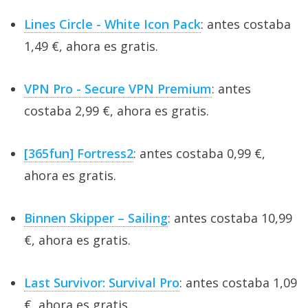
Lines Circle - White Icon Pack
: antes costaba
1,49 €, ahora es gratis.
VPN Pro - Secure VPN Premium
: antes
costaba 2,99 €, ahora es gratis.
[365fun] Fortress2
: antes costaba 0,99 €,
ahora es gratis.
Binnen Skipper – Sailing
: antes costaba 10,99
€, ahora es gratis.
Last Survivor: Survival Pro
: antes costaba 1,09
€, ahora es gratis.