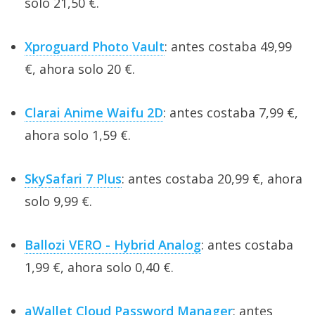
solo 21,50 €.
Xproguard Photo Vault
: antes costaba 49,99
€, ahora solo 20 €.
Clarai Anime Waifu 2D
: antes costaba 7,99 €,
ahora solo 1,59 €.
SkySafari 7 Plus
: antes costaba 20,99 €, ahora
solo 9,99 €.
Ballozi VERO - Hybrid Analog
: antes costaba
1,99 €, ahora solo 0,40 €.
aWallet Cloud Password Manager
: antes