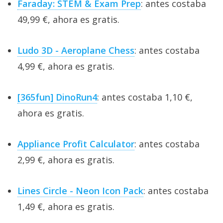
Faraday: STEM & Exam Prep
: antes costaba
49,99 €, ahora es gratis.
Ludo 3D - Aeroplane Chess
: antes costaba
4,99 €, ahora es gratis.
[365fun] DinoRun4
: antes costaba 1,10 €,
ahora es gratis.
Appliance Profit Calculator
: antes costaba
2,99 €, ahora es gratis.
Lines Circle - Neon Icon Pack
: antes costaba
1,49 €, ahora es gratis.