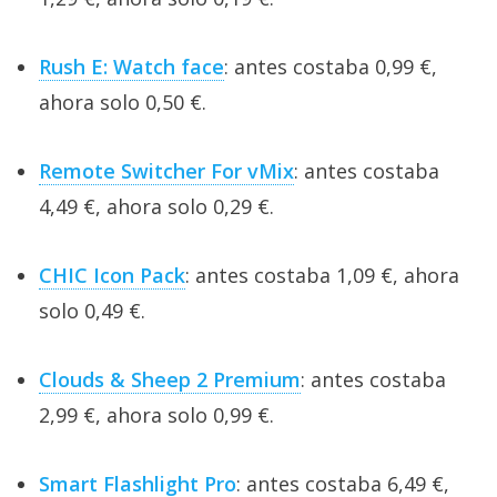
Rush E: Watch face
: antes costaba 0,99 €,
ahora solo 0,50 €.
Remote Switcher For vMix
: antes costaba
4,49 €, ahora solo 0,29 €.
CHIC Icon Pack
: antes costaba 1,09 €, ahora
solo 0,49 €.
Clouds & Sheep 2 Premium
: antes costaba
2,99 €, ahora solo 0,99 €.
Smart Flashlight Pro
: antes costaba 6,49 €,