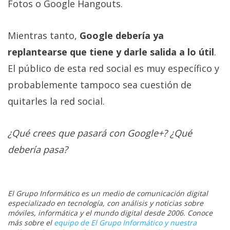
Fotos o Google Hangouts.
Mientras tanto,
Google debería ya
replantearse que tiene y darle salida a lo útil
.
El público de esta red social es muy específico y
probablemente tampoco sea cuestión de
quitarles la red social.
¿Qué crees que pasará con Google+? ¿Qué
debería pasa?
El Grupo Informático es un medio de comunicación digital
especializado en tecnología, con análisis y noticias sobre
móviles, informática y el mundo digital desde 2006. Conoce
más sobre el
equipo de El Grupo Informático y nuestra