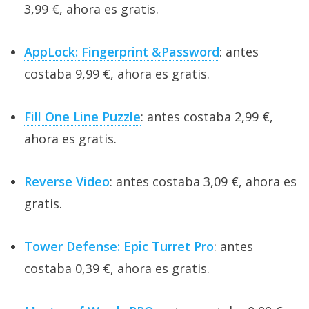
3,99 €, ahora es gratis.
AppLock: Fingerprint &Password
: antes
costaba 9,99 €, ahora es gratis.
Fill One Line Puzzle
: antes costaba 2,99 €,
ahora es gratis.
Reverse Video
: antes costaba 3,09 €, ahora es
gratis.
Tower Defense: Epic Turret Pro
: antes
costaba 0,39 €, ahora es gratis.