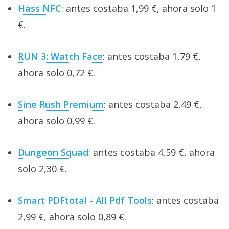
Hass NFC
: antes costaba 1,99 €, ahora solo 1
€.
RUN 3: Watch Face
: antes costaba 1,79 €,
ahora solo 0,72 €.
Sine Rush Premium
: antes costaba 2,49 €,
ahora solo 0,99 €.
Dungeon Squad
: antes costaba 4,59 €, ahora
solo 2,30 €.
Smart PDFtotal - All Pdf Tools
: antes costaba
2,99 €, ahora solo 0,89 €.