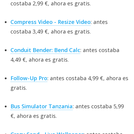
costaba 2,99 €, ahora es gratis.
Compress Video - Resize Video
: antes
costaba 3,49 €, ahora es gratis.
Conduit Bender: Bend Calc
: antes costaba
4,49 €, ahora es gratis.
Follow-Up Pro
: antes costaba 4,99 €, ahora es
gratis.
Bus Simulator Tanzania
: antes costaba 5,99
€, ahora es gratis.