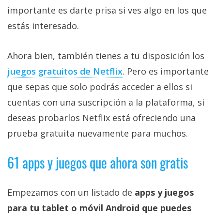
importante es darte prisa si ves algo en los que
estás interesado.
Ahora bien, también tienes a tu disposición los
juegos gratuitos de Netflix‎
. Pero es importante
que sepas que solo podrás acceder a ellos si
cuentas con una suscripción a la plataforma, si
deseas probarlos Netflix está ofreciendo una
prueba gratuita nuevamente para muchos.
61 apps y juegos que ahora son gratis
Empezamos con un listado de
apps y juegos
para tu tablet o móvil Android que puedes