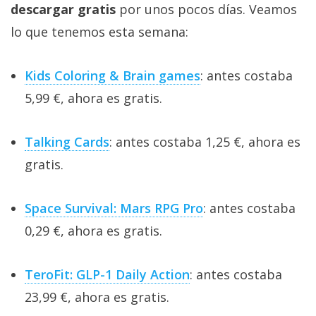
descargar gratis
por unos pocos días. Veamos
lo que tenemos esta semana:
Kids Coloring & Brain games
: antes costaba
5,99 €, ahora es gratis.
Talking Cards
: antes costaba 1,25 €, ahora es
gratis.
Space Survival: Mars RPG Pro
: antes costaba
0,29 €, ahora es gratis.
TeroFit: GLP-1 Daily Action
: antes costaba
23,99 €, ahora es gratis.