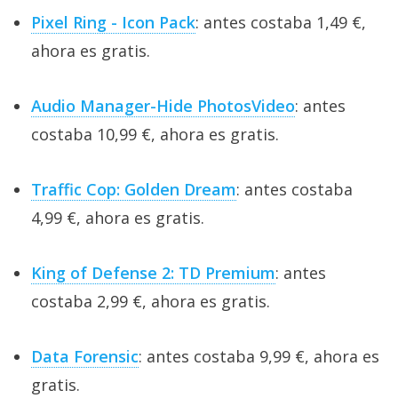
Pixel Ring - Icon Pack
: antes costaba 1,49 €,
ahora es gratis.
Audio Manager-Hide PhotosVideo
: antes
costaba 10,99 €, ahora es gratis.
Traffic Cop: Golden Dream
: antes costaba
4,99 €, ahora es gratis.
King of Defense 2: TD Premium
: antes
costaba 2,99 €, ahora es gratis.
Data Forensic
: antes costaba 9,99 €, ahora es
gratis.