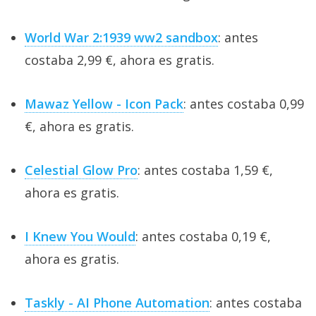
World War 2:1939 ww2 sandbox
: antes
costaba 2,99 €, ahora es gratis.
Mawaz Yellow - Icon Pack
: antes costaba 0,99
€, ahora es gratis.
Celestial Glow Pro
: antes costaba 1,59 €,
ahora es gratis.
I Knew You Would
: antes costaba 0,19 €,
ahora es gratis.
Taskly - AI Phone Automation
: antes costaba