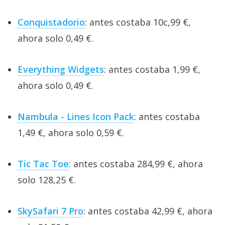
Conquistadorio
: antes costaba 10c,99 €,
ahora solo 0,49 €.
Everything Widgets
: antes costaba 1,99 €,
ahora solo 0,49 €.
Nambula - Lines Icon Pack
: antes costaba
1,49 €, ahora solo 0,59 €.
Tic Tac Toe
: antes costaba 284,99 €, ahora
solo 128,25 €.
SkySafari 7 Pro
: antes costaba 42,99 €, ahora