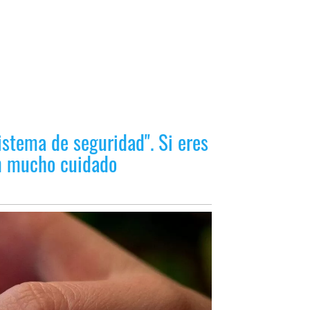
istema de seguridad". Si eres
en mucho cuidado