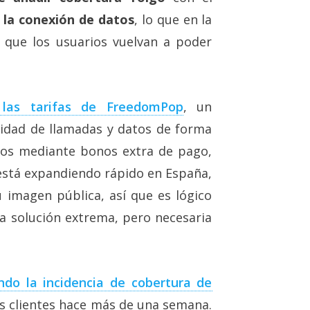
n la conexión de datos
, lo que en la
 que los usuarios vuelvan a poder
las tarifas de FreedomPop
, un
idad de llamadas y datos de forma
rlos mediante bonos extra de pago,
 está expandiendo rápido en España,
u imagen pública, así que es lógico
a solución extrema, pero necesaria
ndo la incidencia de cobertura de
s clientes hace más de una semana.