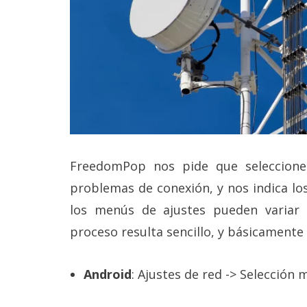
reservados
.
FreedomPop nos pide que seleccione
problemas de conexión, y nos indica los
los menús de ajustes pueden variar 
proceso resulta sencillo, y básicamente 
Android
: Ajustes de red -> Selección 