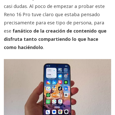
casi dudas. Al poco de empezar a probar este
Reno 16 Pro tuve claro que estaba pensado
precisamente para ese tipo de persona, para
ese
fanático de la creación de contenido que
disfruta tanto compartiendo lo que hace
como haciéndolo
.