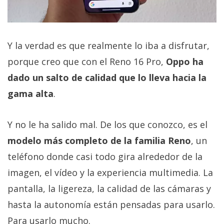
Y la verdad es que realmente lo iba a disfrutar,
porque creo que con el Reno 16 Pro,
Oppo ha
dado un salto de calidad que lo lleva hacia la
gama alta
.
Y no le ha salido mal. De los que conozco, es el
modelo más completo de la familia Reno
, un
teléfono donde casi todo gira alrededor de la
imagen, el vídeo y la experiencia multimedia. La
pantalla, la ligereza, la calidad de las cámaras y
hasta la autonomía están pensadas para usarlo.
Para usarlo mucho.