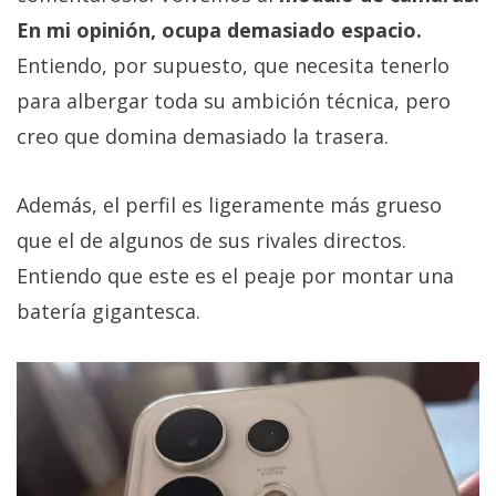
En mi opinión, ocupa demasiado espacio.
Entiendo, por supuesto, que necesita tenerlo
para albergar toda su ambición técnica, pero
creo que domina demasiado la trasera.
Además, el perfil es ligeramente más grueso
que el de algunos de sus rivales directos.
Entiendo que este es el peaje por montar una
batería gigantesca.