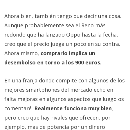
Ahora bien, también tengo que decir una cosa.
Aunque probablemente sea el Reno más
redondo que ha lanzado Oppo hasta la fecha,
creo que el precio juega un poco en su contra.
Ahora mismo,
comprarlo implica un
desembolso en torno a los 900 euros.
En una franja donde compite con algunos de los
mejores smartphones del mercado echo en
falta mejoras en algunos aspectos que luego os
comentaré.
Realmente funciona muy bien
,
pero creo que hay rivales que ofrecen, por
ejemplo, más de potencia por un dinero