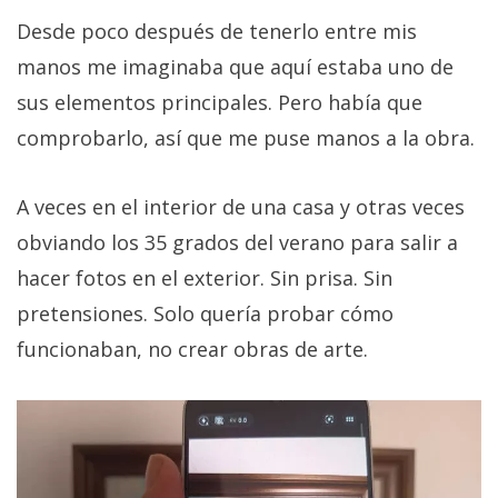
Desde poco después de tenerlo entre mis
manos me imaginaba que aquí estaba uno de
sus elementos principales. Pero había que
comprobarlo, así que me puse manos a la obra.
A veces en el interior de una casa y otras veces
obviando los 35 grados del verano para salir a
hacer fotos en el exterior. Sin prisa. Sin
pretensiones. Solo quería probar cómo
funcionaban, no crear obras de arte.