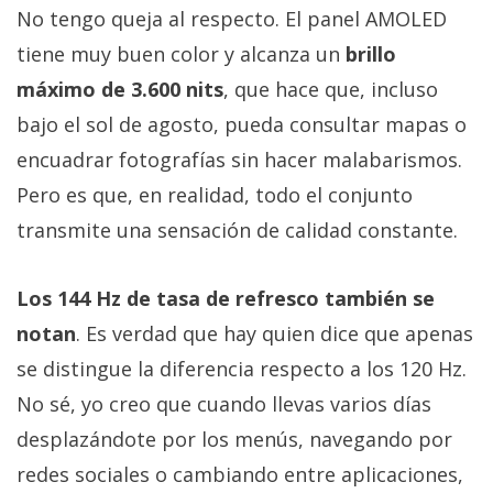
No tengo queja al respecto. El panel AMOLED
tiene muy buen color y alcanza un
brillo
máximo de 3.600 nits
, que hace que, incluso
bajo el sol de agosto, pueda consultar mapas o
encuadrar fotografías sin hacer malabarismos.
Pero es que, en realidad, todo el conjunto
transmite una sensación de calidad constante.
Los 144 Hz de tasa de refresco también se
notan
. Es verdad que hay quien dice que apenas
se distingue la diferencia respecto a los 120 Hz.
No sé, yo creo que cuando llevas varios días
desplazándote por los menús, navegando por
redes sociales o cambiando entre aplicaciones,