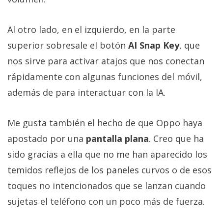
Al otro lado, en el izquierdo, en la parte
superior sobresale el botón
AI Snap Key
, que
nos sirve para activar atajos que nos conectan
rápidamente con algunas funciones del móvil,
además de para interactuar con la IA.
Me gusta también el hecho de que Oppo haya
apostado por una
pantalla plana
. Creo que ha
sido gracias a ella que no me han aparecido los
temidos reflejos de los paneles curvos o de esos
toques no intencionados que se lanzan cuando
sujetas el teléfono con un poco más de fuerza.