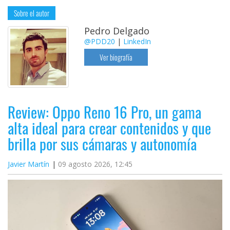
Sobre el autor
Pedro Delgado
@PDD20
|
LinkedIn
Ver biografía
Review: Oppo Reno 16 Pro, un gama
alta ideal para crear contenidos y que
brilla por sus cámaras y autonomía
Javier Martín
09 agosto 2026, 12:45