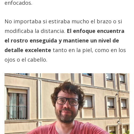
enfocados.
No importaba si estiraba mucho el brazo o si
modificaba la distancia.
El enfoque encuentra
el rostro enseguida y mantiene un nivel de
detalle excelente
tanto en la piel, como en los
ojos o el cabello.