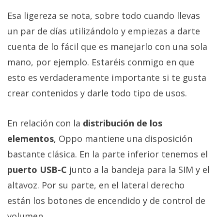
Esa ligereza se nota, sobre todo cuando llevas
un par de días utilizándolo y empiezas a darte
cuenta de lo fácil que es manejarlo con una sola
mano, por ejemplo. Estaréis conmigo en que
esto es verdaderamente importante si te gusta
crear contenidos y darle todo tipo de usos.
En relación con la
distribución de los
elementos
, Oppo mantiene una disposición
bastante clásica. En la parte inferior tenemos el
puerto USB-C
junto a la bandeja para la SIM y el
altavoz. Por su parte, en el lateral derecho
están los botones de encendido y de control de
volumen.