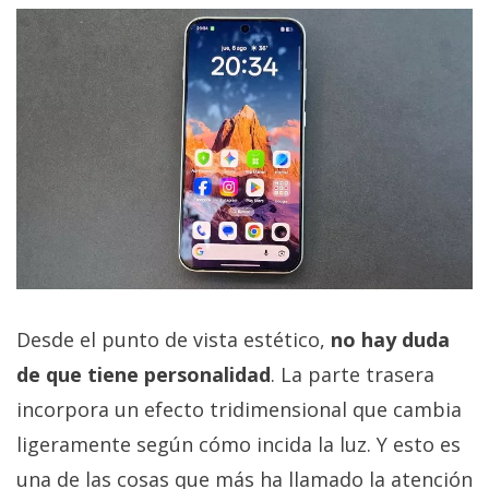
Desde el punto de vista estético,
no hay duda
de que tiene personalidad
. La parte trasera
incorpora un efecto tridimensional que cambia
ligeramente según cómo incida la luz. Y esto es
una de las cosas que más ha llamado la atención