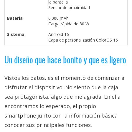
la pantalla
Sensor de proximidad
Batería
6.000 mAh
Carga rápida de 80 W
Sistema
Android 16
Capa de personalización ColorOS 16
Un diseño que hace bonito y que es ligero
Vistos los datos, es el momento de comenzar a
disfrutar el dispositivo. No siento que la caja
sea protagonista, algo que me agrada. En ella
encontramos lo esperado, el propio
smartphone junto con la información básica
conocer sus principales funciones.