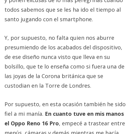
todos sabemos que se les ha ido el tiempo al
santo jugando con el smartphone.
Y, por supuesto, no falta quien nos aburre
presumiendo de los acabados del dispositivo,
de ese diseño nunca visto que lleva en su
bolsillo, que te lo enseña como si fuera una de
las joyas de la Corona británica que se
custodian en la Torre de Londres.
Por supuesto, en esta ocasión también he sido
fiel a mi manía.
En cuanto tuve en mis manos
el Oppo Reno 16 Pro
, empecé a trastear entre
menús, cámaras y demás mientras me hacía