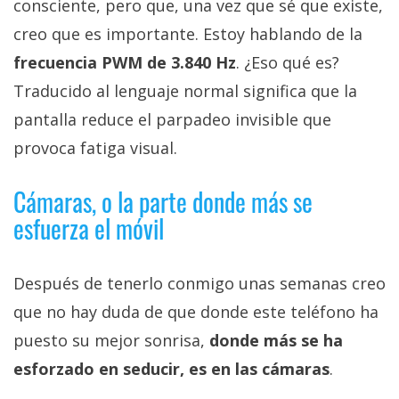
consciente, pero que, una vez que sé que existe,
creo que es importante. Estoy hablando de la
frecuencia PWM de 3.840 Hz
. ¿Eso qué es?
Traducido al lenguaje normal significa que la
pantalla reduce el parpadeo invisible que
provoca fatiga visual.
Cámaras, o la parte donde más se
esfuerza el móvil
Después de tenerlo conmigo unas semanas creo
que no hay duda de que donde este teléfono ha
puesto su mejor sonrisa,
donde más se ha
esforzado en seducir, es en las cámaras
.