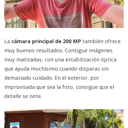
La
cámara principal de 200 MP
también ofrece
muy buenos resultados. Consigue imágenes
muy matizadas, con una estabilización óptica
que ayuda muchísimo cuando disparas sin
demasiado cuidado. En el exterior, por
improvisada que sea la foto, consigue que el
detalle se note.