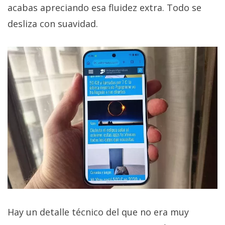
acabas apreciando esa fluidez extra. Todo se
desliza con suavidad.
Hay un detalle técnico del que no era muy