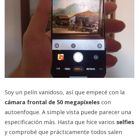
Soy un pelín vanidoso, así que empecé con la
cámara frontal de 50 megapíxeles
con
autoenfoque. A simple vista puede parecer una
especificación más. Hasta que hice varios
selfies
y comprobé que prácticamente todos salen