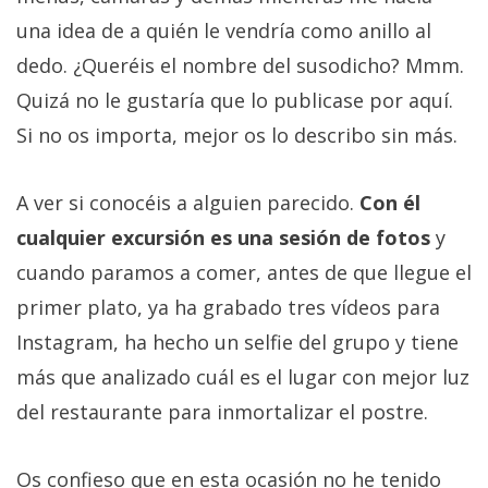
una idea de a quién le vendría como anillo al
dedo. ¿Queréis el nombre del susodicho? Mmm.
Quizá no le gustaría que lo publicase por aquí.
Si no os importa, mejor os lo describo sin más.
A ver si conocéis a alguien parecido.
Con él
cualquier excursión es una sesión de fotos
y
cuando paramos a comer, antes de que llegue el
primer plato, ya ha grabado tres vídeos para
Instagram, ha hecho un selfie del grupo y tiene
más que analizado cuál es el lugar con mejor luz
del restaurante para inmortalizar el postre.
Os confieso que en esta ocasión no he tenido