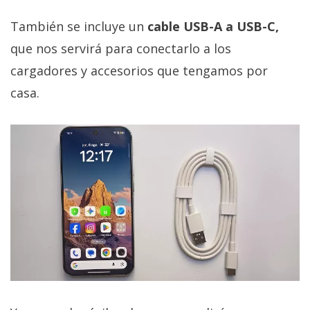
También se incluye un
cable USB-A a USB-C,
que nos servirá para conectarlo a los
cargadores y accesorios que tengamos por
casa.