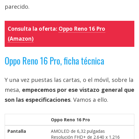
parecido.
Consulta la oferta:
Oppo Reno 16 Pro
(Amazon)
Oppo Reno 16 Pro, ficha técnica
Y una vez puestas las cartas, o el móvil, sobre la
mesa,
empecemos por ese vistazo general que
son las especificaciones
. Vamos a ello.
Oppo Reno 16 Pro
Pantalla
AMOLED de 6,32 pulgadas
Resolución FHD+ de 2.640 x 1.216