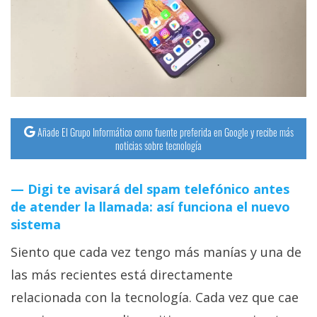
Añade El Grupo Informático como fuente preferida en Google y recibe más
noticias sobre tecnología
Digi te avisará del spam telefónico antes
de atender la llamada: así funciona el nuevo
sistema
Siento que cada vez tengo más manías y una de
las más recientes está directamente
relacionada con la tecnología. Cada vez que cae