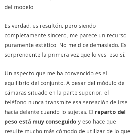
del modelo.
Es verdad, es resultón, pero siendo
completamente sincero, me parece un recurso
puramente estético. No me dice demasiado. Es
sorprendente la primera vez que lo ves, eso sí.
Un aspecto que me ha convencido es el
equilibrio del conjunto. A pesar del módulo de
cámaras situado en la parte superior, el
teléfono nunca transmite esa sensación de irse
hacia delante cuando lo sujetas. El
reparto del
peso está muy conseguido
y eso hace que
resulte mucho más cómodo de utilizar de lo que