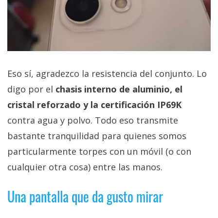
Eso sí, agradezco la resistencia del conjunto. Lo
digo por el
chasis interno de aluminio, el
cristal reforzado y la certificación IP69K
contra agua y polvo. Todo eso transmite
bastante tranquilidad para quienes somos
particularmente torpes con un móvil (o con
cualquier otra cosa) entre las manos.
Una pantalla que da gusto mirar