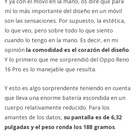
Y ya con el móvil en la mano, os diré que para
mí lo más importante del diseño en un móvil
son las sensaciones. Por supuesto, la estética,
lo que veo, pero sobre todo lo que siento
cuando lo tengo en la mano. Es decir, en mi
opinión
la comodidad es el corazón del diseño
.
Y lo primero que me sorprendió del Oppo Reno
16 Pro es lo manejable que resulta.
Y esto es algo sorprendente teniendo en cuenta
que lleva una enorme batería escondida en un
cuerpo relativamente reducido. Para los
amantes de los datos,
su pantalla es de 6,32
pulgadas y el peso ronda los 188 gramos
.