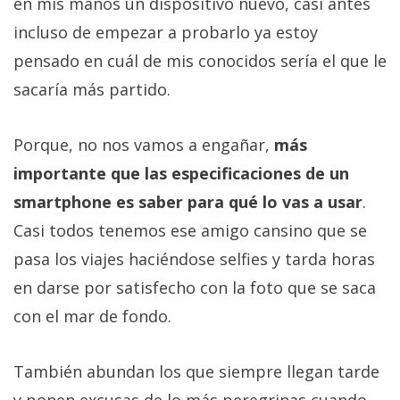
en mis manos un dispositivo nuevo, casi antes
incluso de empezar a probarlo ya estoy
pensado en cuál de mis conocidos sería el que le
sacaría más partido.
Porque, no nos vamos a engañar,
más
importante que las especificaciones de un
smartphone es saber para qué lo vas a usar
.
Casi todos tenemos ese amigo cansino que se
pasa los viajes haciéndose selfies y tarda horas
en darse por satisfecho con la foto que se saca
con el mar de fondo.
También abundan los que siempre llegan tarde
y ponen excusas de lo más peregrinas cuando