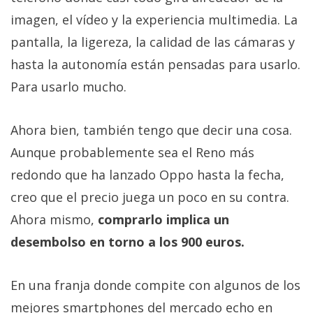
imagen, el vídeo y la experiencia multimedia. La
pantalla, la ligereza, la calidad de las cámaras y
hasta la autonomía están pensadas para usarlo.
Para usarlo mucho.
Ahora bien, también tengo que decir una cosa.
Aunque probablemente sea el Reno más
redondo que ha lanzado Oppo hasta la fecha,
creo que el precio juega un poco en su contra.
Ahora mismo,
comprarlo implica un
desembolso en torno a los 900 euros.
En una franja donde compite con algunos de los
mejores smartphones del mercado echo en