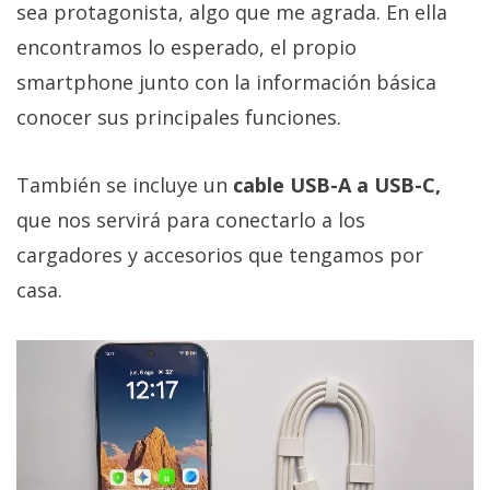
sea protagonista, algo que me agrada. En ella
encontramos lo esperado, el propio
smartphone junto con la información básica
conocer sus principales funciones.
También se incluye un
cable USB-A a USB-C,
que nos servirá para conectarlo a los
cargadores y accesorios que tengamos por
casa.