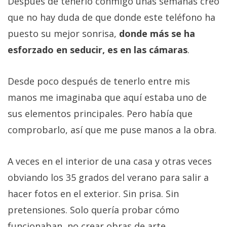
Después de tenerlo conmigo unas semanas creo
que no hay duda de que donde este teléfono ha
puesto su mejor sonrisa,
donde más se ha
esforzado en seducir, es en las cámaras
.
Desde poco después de tenerlo entre mis
manos me imaginaba que aquí estaba uno de
sus elementos principales. Pero había que
comprobarlo, así que me puse manos a la obra.
A veces en el interior de una casa y otras veces
obviando los 35 grados del verano para salir a
hacer fotos en el exterior. Sin prisa. Sin
pretensiones. Solo quería probar cómo
funcionaban, no crear obras de arte.