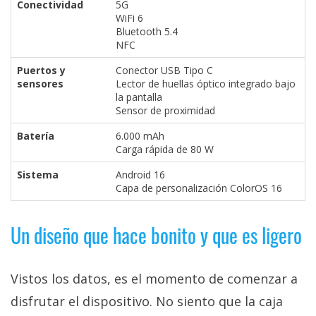
Conectividad
5G
WiFi 6
Bluetooth 5.4
NFC
Puertos y
Conector USB Tipo C
sensores
Lector de huellas óptico integrado bajo
la pantalla
Sensor de proximidad
Batería
6.000 mAh
Carga rápida de 80 W
Sistema
Android 16
Capa de personalización ColorOS 16
Un diseño que hace bonito y que es ligero
Vistos los datos, es el momento de comenzar a
disfrutar el dispositivo. No siento que la caja