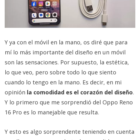
Y ya con el móvil en la mano, os diré que para
mí lo más importante del diseño en un móvil
son las sensaciones. Por supuesto, la estética,
lo que veo, pero sobre todo lo que siento
cuando lo tengo en la mano. Es decir, en mi
opinión
la comodidad es el corazón del diseño
.
Y lo primero que me sorprendió del Oppo Reno
16 Pro es lo manejable que resulta.
Y esto es algo sorprendente teniendo en cuenta