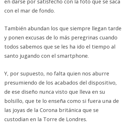
en darse por satisfecho con la foto que se saca
con el mar de fondo.
También abundan los que siempre llegan tarde
y ponen excusas de lo más peregrinas cuando
todos sabemos que se les ha ido el tiempo al
santo jugando con el smartphone.
Y, por supuesto, no falta quien nos aburre
presumiendo de los acabados del dispositivo,
de ese diseño nunca visto que lleva en su
bolsillo, que te lo enseña como si fuera una de
las joyas de la Corona británica que se
custodian en la Torre de Londres.