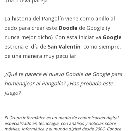
una nueva pareja.
La historia del Pangolín viene como anillo al
dedo para crear este
Doodle
de Google (y
nunca mejor dicho). Con esta iniciativa
Google
estrena el día de
San Valentín
, como siempre,
de una manera muy peculiar.
¿Qué te parece el nuevo Doodle de Google para
homenajear al Pangolín? ¿Has probado este
juego?
El Grupo Informático es un medio de comunicación digital
especializado en tecnología, con análisis y noticias sobre
móviles, informática y el mundo digital desde 2006. Conoce