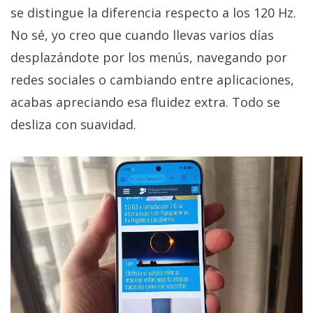
se distingue la diferencia respecto a los 120 Hz.
No sé, yo creo que cuando llevas varios días
desplazándote por los menús, navegando por
redes sociales o cambiando entre aplicaciones,
acabas apreciando esa fluidez extra. Todo se
desliza con suavidad.