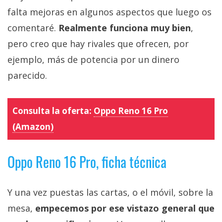
falta mejoras en algunos aspectos que luego os
comentaré.
Realmente funciona muy bien
,
pero creo que hay rivales que ofrecen, por
ejemplo, más de potencia por un dinero
parecido.
Consulta la oferta:
Oppo Reno 16 Pro
(Amazon)
Oppo Reno 16 Pro, ficha técnica
Y una vez puestas las cartas, o el móvil, sobre la
mesa,
empecemos por ese vistazo general que