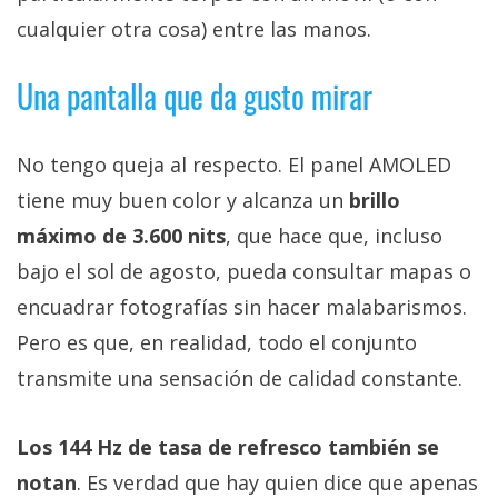
cualquier otra cosa) entre las manos.
Una pantalla que da gusto mirar
No tengo queja al respecto. El panel AMOLED
tiene muy buen color y alcanza un
brillo
máximo de 3.600 nits
, que hace que, incluso
bajo el sol de agosto, pueda consultar mapas o
encuadrar fotografías sin hacer malabarismos.
Pero es que, en realidad, todo el conjunto
transmite una sensación de calidad constante.
Los 144 Hz de tasa de refresco también se
notan
. Es verdad que hay quien dice que apenas