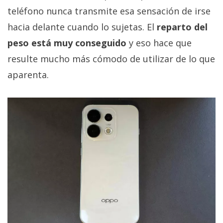
teléfono nunca transmite esa sensación de irse
hacia delante cuando lo sujetas. El
reparto del
peso está muy conseguido
y eso hace que
resulte mucho más cómodo de utilizar de lo que
aparenta.