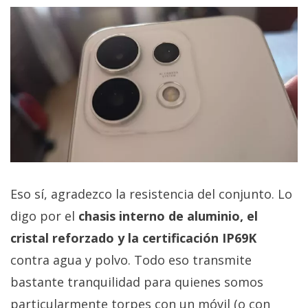
Eso sí, agradezco la resistencia del conjunto. Lo
digo por el
chasis interno de aluminio, el
cristal reforzado y la certificación IP69K
contra agua y polvo. Todo eso transmite
bastante tranquilidad para quienes somos
particularmente torpes con un móvil (o con