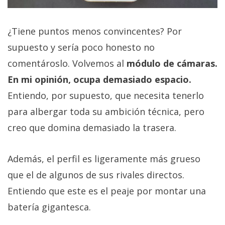
¿Tiene puntos menos convincentes? Por
supuesto y sería poco honesto no
comentároslo. Volvemos al
módulo de cámaras.
En mi opinión, ocupa demasiado espacio.
Entiendo, por supuesto, que necesita tenerlo
para albergar toda su ambición técnica, pero
creo que domina demasiado la trasera.
Además, el perfil es ligeramente más grueso
que el de algunos de sus rivales directos.
Entiendo que este es el peaje por montar una
batería gigantesca.