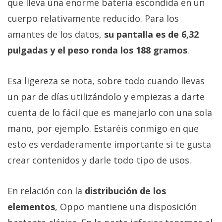
que lleva una enorme batería escondida en un
cuerpo relativamente reducido. Para los
amantes de los datos,
su pantalla es de 6,32
pulgadas y el peso ronda los 188 gramos
.
Esa ligereza se nota, sobre todo cuando llevas
un par de días utilizándolo y empiezas a darte
cuenta de lo fácil que es manejarlo con una sola
mano, por ejemplo. Estaréis conmigo en que
esto es verdaderamente importante si te gusta
crear contenidos y darle todo tipo de usos.
En relación con la
distribución de los
elementos
, Oppo mantiene una disposición