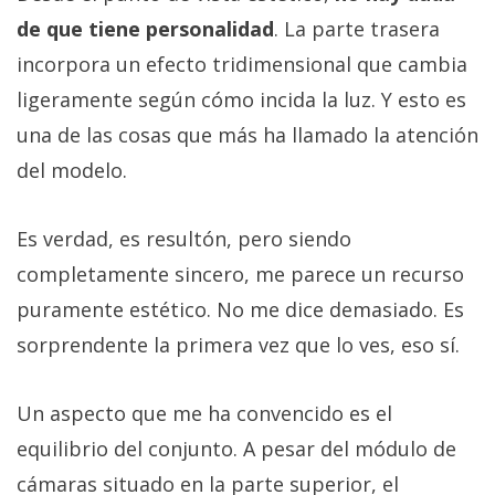
de que tiene personalidad
. La parte trasera
incorpora un efecto tridimensional que cambia
ligeramente según cómo incida la luz. Y esto es
una de las cosas que más ha llamado la atención
del modelo.
Es verdad, es resultón, pero siendo
completamente sincero, me parece un recurso
puramente estético. No me dice demasiado. Es
sorprendente la primera vez que lo ves, eso sí.
Un aspecto que me ha convencido es el
equilibrio del conjunto. A pesar del módulo de
cámaras situado en la parte superior, el