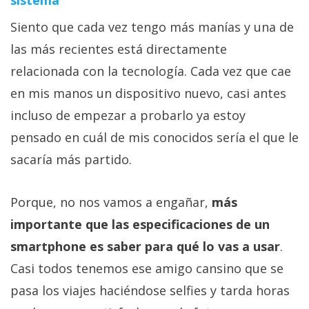
sistema
Siento que cada vez tengo más manías y una de
las más recientes está directamente
relacionada con la tecnología. Cada vez que cae
en mis manos un dispositivo nuevo, casi antes
incluso de empezar a probarlo ya estoy
pensado en cuál de mis conocidos sería el que le
sacaría más partido.
Porque, no nos vamos a engañar,
más
importante que las especificaciones de un
smartphone es saber para qué lo vas a usar
.
Casi todos tenemos ese amigo cansino que se
pasa los viajes haciéndose selfies y tarda horas