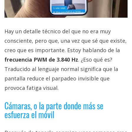
Hay un detalle técnico del que no era muy
consciente, pero que, una vez que sé que existe,
creo que es importante. Estoy hablando de la
frecuencia PWM de 3.840 Hz
. ¿Eso qué es?
Traducido al lenguaje normal significa que la
pantalla reduce el parpadeo invisible que
provoca fatiga visual.
Cámaras, o la parte donde más se
esfuerza el móvil