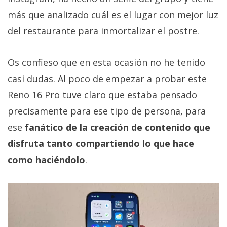
más que analizado cuál es el lugar con mejor luz
del restaurante para inmortalizar el postre.
Os confieso que en esta ocasión no he tenido
casi dudas. Al poco de empezar a probar este
Reno 16 Pro tuve claro que estaba pensado
precisamente para ese tipo de persona, para
ese
fanático de la creación de contenido que
disfruta tanto compartiendo lo que hace
como haciéndolo
.