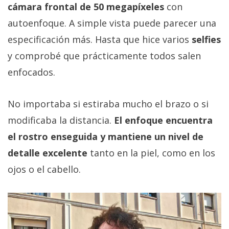
cámara frontal de 50 megapíxeles
con
autoenfoque. A simple vista puede parecer una
especificación más. Hasta que hice varios
selfies
y comprobé que prácticamente todos salen
enfocados.
No importaba si estiraba mucho el brazo o si
modificaba la distancia.
El enfoque encuentra
el rostro enseguida y mantiene un nivel de
detalle excelente
tanto en la piel, como en los
ojos o el cabello.