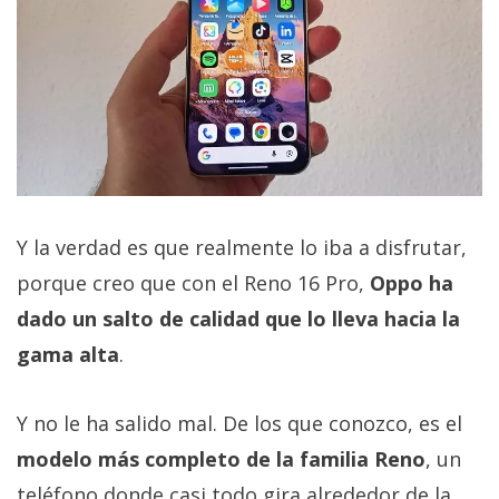
Y la verdad es que realmente lo iba a disfrutar,
porque creo que con el Reno 16 Pro,
Oppo ha
dado un salto de calidad que lo lleva hacia la
gama alta
.
Y no le ha salido mal. De los que conozco, es el
modelo más completo de la familia Reno
, un
teléfono donde casi todo gira alrededor de la