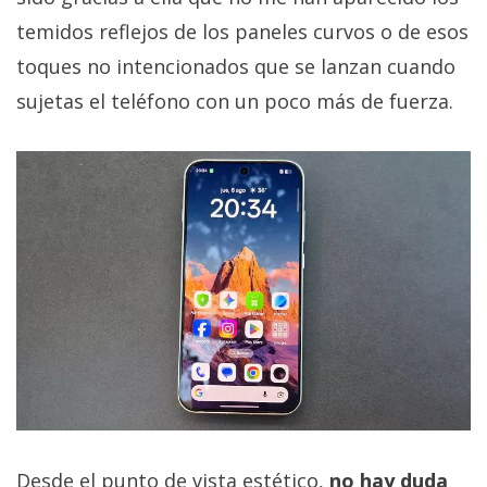
temidos reflejos de los paneles curvos o de esos
toques no intencionados que se lanzan cuando
sujetas el teléfono con un poco más de fuerza.
Desde el punto de vista estético,
no hay duda