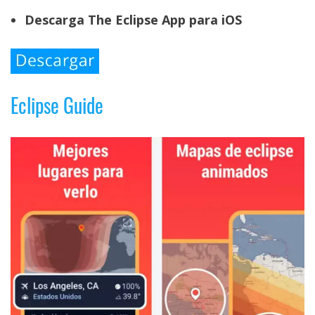
Descarga The Eclipse App para iOS
Eclipse Guide