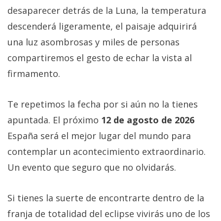
desaparecer detrás de la Luna, la temperatura
descenderá ligeramente, el paisaje adquirirá
una luz asombrosas y miles de personas
compartiremos el gesto de echar la vista al
firmamento.
Te repetimos la fecha por si aún no la tienes
apuntada. El próximo
12 de agosto de 2026
España será el mejor lugar del mundo para
contemplar un acontecimiento extraordinario.
Un evento que seguro que no olvidarás.
Si tienes la suerte de encontrarte dentro de la
franja de totalidad del eclipse vivirás uno de los