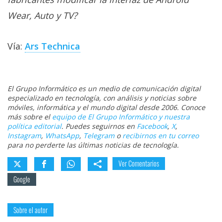
Wear, Auto y TV?
Vía:
Ars Technica
El Grupo Informático es un medio de comunicación digital
especializado en tecnología, con análisis y noticias sobre
móviles, informática y el mundo digital desde 2006. Conoce
más sobre el
equipo de El Grupo Informático y nuestra
política editorial
. Puedes seguirnos en
Facebook
,
X
,
Instagram
,
WhatsApp
,
Telegram
o
recibirnos en tu correo
para no perderte las últimas noticias de tecnología.
Ver Comentarios
Google
Sobre el autor