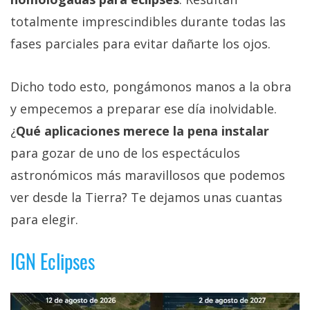
totalmente imprescindibles durante todas las
fases parciales para evitar dañarte los ojos.
Dicho todo esto, pongámonos manos a la obra
y empecemos a preparar ese día inolvidable.
¿
Qué aplicaciones merece la pena instalar
para gozar de uno de los espectáculos
astronómicos más maravillosos que podemos
ver desde la Tierra? Te dejamos unas cuantas
para elegir.
IGN Eclipses