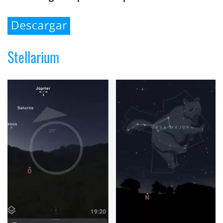
Stellarium