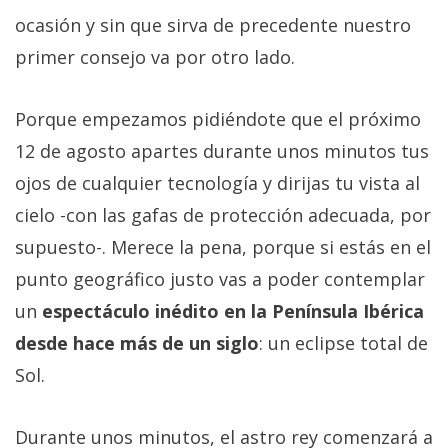
ocasión y sin que sirva de precedente nuestro
primer consejo va por otro lado.
Porque empezamos pidiéndote que el próximo
12 de agosto apartes durante unos minutos tus
ojos de cualquier tecnología y dirijas tu vista al
cielo -con las gafas de protección adecuada, por
supuesto-. Merece la pena, porque si estás en el
punto geográfico justo vas a poder contemplar
un
espectáculo inédito en la Península Ibérica
desde hace más de un siglo
: un eclipse total de
Sol.
Durante unos minutos, el astro rey comenzará a