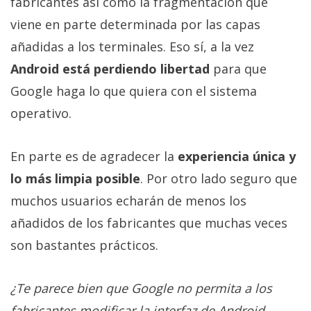
fabricantes así como la fragmentación que
viene en parte determinada por las capas
añadidas a los terminales. Eso sí, a la vez
Android está perdiendo libertad
para que
Google haga lo que quiera con el sistema
operativo.
En parte es de agradecer la
experiencia única y
lo más limpia posible
. Por otro lado seguro que
muchos usuarios echarán de menos los
añadidos de los fabricantes que muchas veces
son bastantes prácticos.
¿Te parece bien que Google no permita a los
fabricantes modificar la interfaz de Android