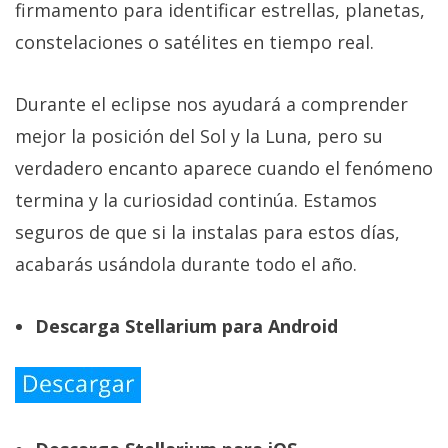
firmamento para identificar estrellas, planetas,
constelaciones o satélites en tiempo real.
Durante el eclipse nos ayudará a comprender
mejor la posición del Sol y la Luna, pero su
verdadero encanto aparece cuando el fenómeno
termina y la curiosidad continúa. Estamos
seguros de que si la instalas para estos días,
acabarás usándola durante todo el año.
Descarga Stellarium para Android