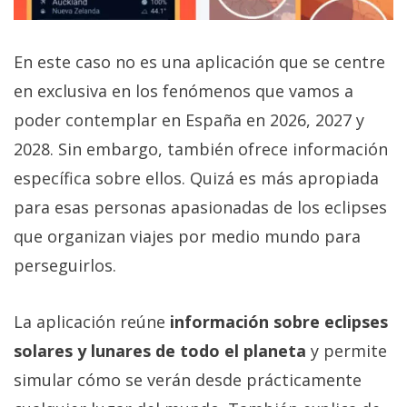
En este caso no es una aplicación que se centre
en exclusiva en los fenómenos que vamos a
poder contemplar en España en 2026, 2027 y
2028. Sin embargo, también ofrece información
específica sobre ellos. Quizá es más apropiada
para esas personas apasionadas de los eclipses
que organizan viajes por medio mundo para
perseguirlos.
La aplicación reúne
información sobre eclipses
solares y lunares de todo el planeta
y permite
simular cómo se verán desde prácticamente