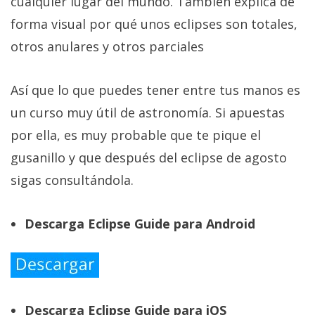
cualquier lugar del mundo. También explica de
forma visual por qué unos eclipses son totales,
otros anulares y otros parciales
Así que lo que puedes tener entre tus manos es
un curso muy útil de astronomía. Si apuestas
por ella, es muy probable que te pique el
gusanillo y que después del eclipse de agosto
sigas consultándola.
Descarga Eclipse Guide para Android
Descarga Eclipse Guide para iOS