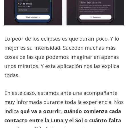
Lo peor de los eclipses es que duran poco. Y lo
mejor es su intensidad. Suceden muchas más
cosas de las que podemos imaginar en apenas
unos minutos. Y esta aplicación nos las explica
todas.
En este caso, estamos ante una acompañante
muy informada durante toda la experiencia. Nos
indica
qué va a ocurrir, cuándo comienza cada
contacto entre la Luna y el Sol o cuánto falta