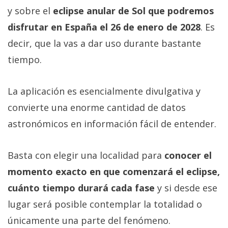
y sobre el
eclipse anular de Sol que podremos
disfrutar en España el 26 de enero de 2028
. Es
decir, que la vas a dar uso durante bastante
tiempo.
La aplicación es esencialmente divulgativa y
convierte una enorme cantidad de datos
astronómicos en información fácil de entender.
Basta con elegir una localidad para
conocer el
momento exacto en que comenzará el eclipse,
cuánto tiempo durará cada fase
y si desde ese
lugar será posible contemplar la totalidad o
únicamente una parte del fenómeno.