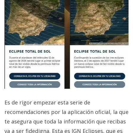
Es de rigor empezar esta serie de
recomendaciones por la aplicación oficial, la que
te asegura que toda la información que recibas
va a ser fidedigna. Esta es IGN Eclipses, que es