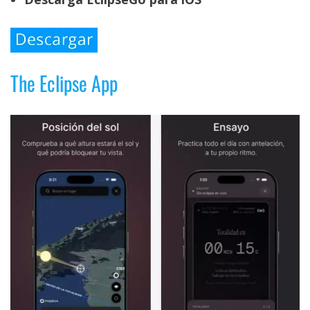
The Eclipse App