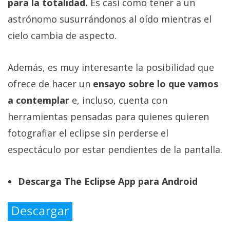
para la totalidad.
Es casi como tener a un
astrónomo susurrándonos al oído mientras el
cielo cambia de aspecto.
Además, es muy interesante la posibilidad que
ofrece de hacer un
ensayo sobre lo que vamos
a contemplar
e, incluso, cuenta con
herramientas pensadas para quienes quieren
fotografiar el eclipse sin perderse el
espectáculo por estar pendientes de la pantalla.
Descarga The Eclipse App para Android