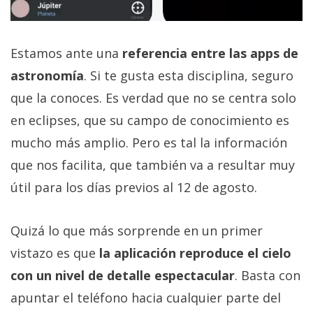
Estamos ante una
referencia entre las apps de
astronomía
. Si te gusta esta disciplina, seguro
que la conoces. Es verdad que no se centra solo
en eclipses, que su campo de conocimiento es
mucho más amplio. Pero es tal la información
que nos facilita, que también va a resultar muy
útil para los días previos al 12 de agosto.
Quizá lo que más sorprende en un primer
vistazo es que
la aplicación reproduce el cielo
con un nivel de detalle espectacular
. Basta con
apuntar el teléfono hacia cualquier parte del