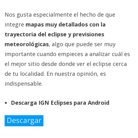
Nos gusta especialmente el hecho de que
integre
mapas muy detallados con la
trayectoria del eclipse y previsiones
meteorológicas
, algo que puede ser muy
importante cuando empieces a analizar cuál es
el mejor sitio desde donde ver el eclipse cerca
de tu localidad. En nuestra opinión, es
indispensable.
Descarga IGN Eclipses para Android