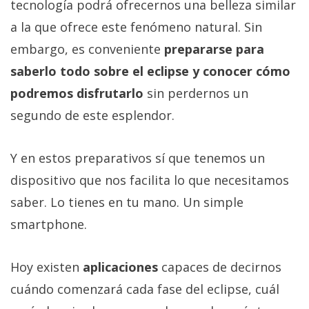
tecnología podrá ofrecernos una belleza similar
a la que ofrece este fenómeno natural. Sin
embargo, es conveniente
prepararse para
saberlo todo sobre el eclipse y conocer cómo
podremos disfrutarlo
sin perdernos un
segundo de este esplendor.
Y en estos preparativos sí que tenemos un
dispositivo que nos facilita lo que necesitamos
saber. Lo tienes en tu mano. Un simple
smartphone.
Hoy existen
aplicaciones
capaces de decirnos
cuándo comenzará cada fase del eclipse, cuál