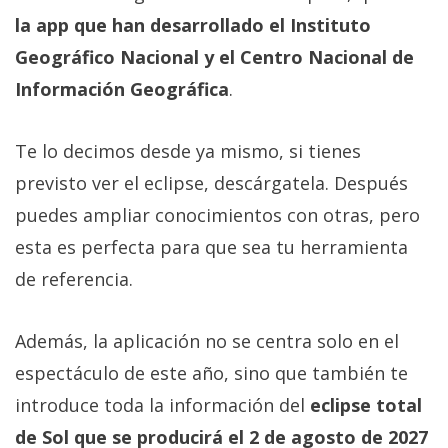
la app que han desarrollado el Instituto
Geográfico Nacional y el Centro Nacional de
Información Geográfica
.
Te lo decimos desde ya mismo, si tienes
previsto ver el eclipse, descárgatela. Después
puedes ampliar conocimientos con otras, pero
esta es perfecta para que sea tu herramienta
de referencia.
Además, la aplicación no se centra solo en el
espectáculo de este año, sino que también te
introduce toda la información del
eclipse total
de Sol que se producirá el 2 de agosto de 2027