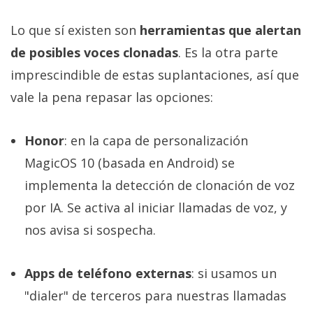
Lo que sí existen son
herramientas que alertan
de posibles voces clonadas
. Es la otra parte
imprescindible de estas suplantaciones, así que
vale la pena repasar las opciones:
Honor
: en la capa de personalización
MagicOS 10 (basada en Android) se
implementa la detección de clonación de voz
por IA. Se activa al iniciar llamadas de voz, y
nos avisa si sospecha.
Apps de teléfono externas
: si usamos un
"dialer" de terceros para nuestras llamadas