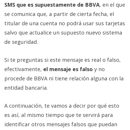
SMS que es supuestamente de BBVA
, en el que
se comunica que, a partir de cierta fecha, el
titular de una cuenta no podrá usar sus tarjetas
salvo que actualice un supuesto nuevo sistema
de seguridad.
Si te preguntas si este mensaje es real o falso,
efectivamente,
el mensaje es falso
y no
procede de BBVA ni tiene relación alguna con la
entidad bancaria.
A continuación, te vamos a decir por qué esto
es así, al mismo tiempo que te servirá para
identificar otros mensajes falsos que puedan