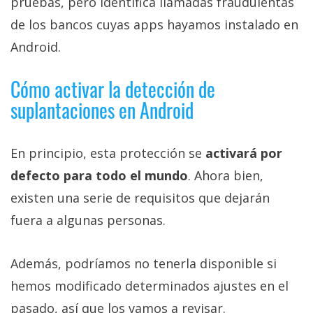
pruebas, pero identifica llamadas fraudulentas
de los bancos cuyas apps hayamos instalado en
Android.
Cómo activar la detección de
suplantaciones en Android
En principio, esta protección se
activará por
defecto para todo el mundo
. Ahora bien,
existen una serie de requisitos que dejarán
fuera a algunas personas.
Además, podríamos no tenerla disponible si
hemos modificado determinados ajustes en el
pasado, así que los vamos a revisar.