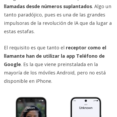
llamadas desde números suplantados
. Algo un
tanto paradójico, pues es una de las grandes
impulsoras de la revolución de IA que da lugar a
estas estafas.
El requisito es que tanto el
receptor como el
llamante han de utilizar la app Teléfono de
Google
. Es la que viene preinstalada en la
mayoría de los móviles Android, pero no está
disponible en iPhone.