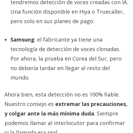
tendremos detección de voces creadas con IA.
Una función disponible en Hiya o Truecaller,
pero solo en sus planes de pago.
Samsung
: el fabricante ya tiene una
tecnología de detección de voces clonadas.
Por ahora, la prueba en Corea del Sur, pero
no debería tardar en llegar al resto del
mundo.
Ahora bien, esta detección no es 100% fiable.
Nuestro consejo es
extremar las precauciones,
y colgar ante la más mínima duda
. Siempre
podemos llamar al interlocutor para confirmar
si la llamada era real.