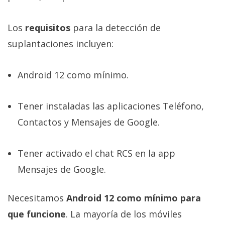
Los
requisitos
para la detección de
suplantaciones incluyen:
Android 12 como mínimo.
Tener instaladas las aplicaciones Teléfono,
Contactos y Mensajes de Google.
Tener activado el chat RCS en la app
Mensajes de Google.
Necesitamos
Android 12 como mínimo para
que funcione
. La mayoría de los móviles