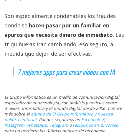
Son especialmente condenables los fraudes
donde se
hacen pasar por un familiar en
apuros que necesita dinero de inmediato
. Las
triquiñuelas irán cambiando, eso seguro, a
medida que dejen de ser efectivas.
7 mejores apps para crear vídeos con IA
El Grupo Informático es un medio de comunicación digital
especializado en tecnología, con análisis y noticias sobre
móviles, informática y el mundo digital desde 2006. Conoce
más sobre el
equipo de El Grupo Informático y nuestra
política editorial
. Puedes seguirnos en
Facebook
,
X
,
Instagram
,
WhatsApp
,
Telegram
o
recibirnos en tu correo
para no perderte las últimas noticias de tecnología.