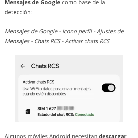
Mensajes de Google
como base de la
detección:
Mensajes de Google - Icono perfil - Ajustes de
Mensajes - Chats RCS - Activar chats RCS
Algunos móviles Android necesitan
descargar