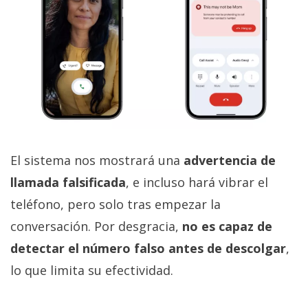
El sistema nos mostrará una
advertencia de
llamada falsificada
, e incluso hará vibrar el
teléfono, pero solo tras empezar la
conversación. Por desgracia,
no es capaz de
detectar el número falso antes de descolgar
,
lo que limita su efectividad.