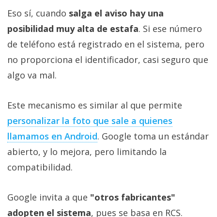
Eso sí, cuando
salga el aviso hay una
posibilidad muy alta de estafa
. Si ese número
de teléfono está registrado en el sistema, pero
no proporciona el identificador, casi seguro que
algo va mal.
Este mecanismo es similar al que permite
personalizar la foto que sale a quienes
llamamos en Android
. Google toma un estándar
abierto, y lo mejora, pero limitando la
compatibilidad.
Google invita a que
"otros fabricantes"
adopten el sistema
, pues se basa en RCS.