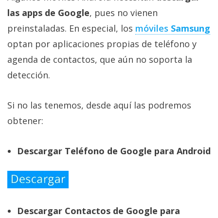
las apps de Google
, pues no vienen
preinstaladas. En especial, los
móviles
Samsung
optan por aplicaciones propias de teléfono y
agenda de contactos, que aún no soporta la
detección.
Si no las tenemos, desde aquí las podremos
obtener:
Descargar Teléfono de Google para Android
Descargar Contactos de Google para