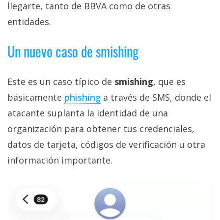
llegarte, tanto de BBVA como de otras
entidades.
Un nuevo caso de smishing
Este es un caso típico de
smishing
, que es
básicamente
phishing‎
a través de SMS, donde el
atacante suplanta la identidad de una
organización para obtener tus credenciales,
datos de tarjeta, códigos de verificación u otra
información importante.