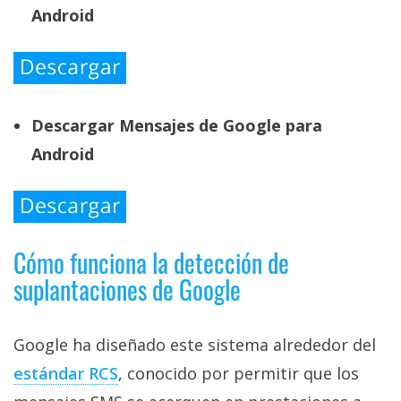
Android
Descargar Mensajes de Google para
Android
Cómo funciona la detección de
suplantaciones de Google
Google ha diseñado este sistema alrededor del
estándar RCS‎
, conocido por permitir que los