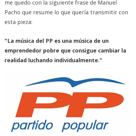
me quedo con la siguiente frase de Manuel
Pacho que resume lo que quería transmitir con
esta pieza:
"La música del PP es una música de un
emprendedor pobre que consigue cambiar la
realidad luchando individualmente."