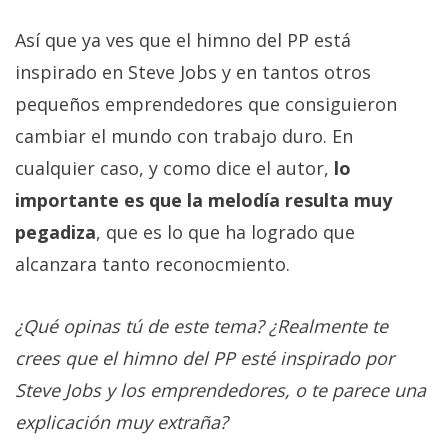
Así que ya ves que el himno del PP está
inspirado en Steve Jobs y en tantos otros
pequeños emprendedores que consiguieron
cambiar el mundo con trabajo duro. En
cualquier caso, y como dice el autor,
lo
importante es que la melodía resulta muy
pegadiza
, que es lo que ha logrado que
alcanzara tanto reconocmiento.
¿Qué opinas tú de este tema? ¿Realmente te
crees que el himno del PP esté inspirado por
Steve Jobs y los emprendedores, o te parece una
explicación muy extraña?