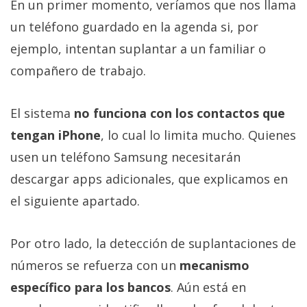
En un primer momento, veríamos que nos llama
un teléfono guardado en la agenda si, por
ejemplo, intentan suplantar a un familiar o
compañero de trabajo.
El sistema
no funciona con los contactos que
tengan iPhone
, lo cual lo limita mucho. Quienes
usen un teléfono Samsung necesitarán
descargar apps adicionales, que explicamos en
el siguiente apartado.
Por otro lado, la detección de suplantaciones de
números se refuerza con un
mecanismo
específico para los bancos
. Aún está en