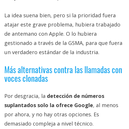
La idea suena bien, pero si la prioridad fuera
atajar este grave problema, hubiera trabajado
de antemano con Apple. O lo hubiera
gestionado a través de la GSMA, para que fuera
un verdadero estándar de la industria.
Más alternativas contra las llamadas con
voces clonadas
Por desgracia, la
detección de números
suplantados solo la ofrece Google
, al menos
por ahora, y no hay otras opciones. Es
demasiado compleja a nivel técnico.