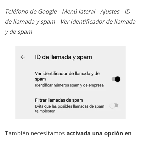
Teléfono de Google - Menú lateral - Ajustes - ID
de llamada y spam - Ver identificador de llamada
y de spam
También necesitamos
activada una opción en