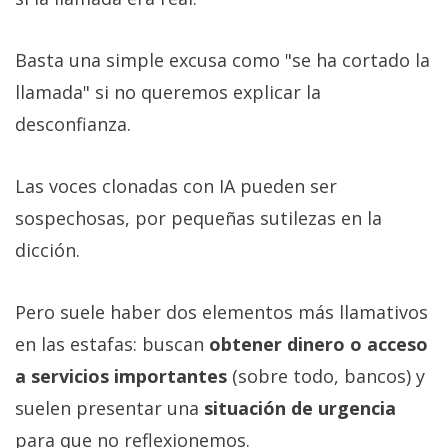
Basta una simple excusa como "se ha cortado la
llamada" si no queremos explicar la
desconfianza.
Las voces clonadas con IA pueden ser
sospechosas, por pequeñas sutilezas en la
dicción.
Pero suele haber dos elementos más llamativos
en las estafas: buscan
obtener dinero o acceso
a servicios importantes
(sobre todo, bancos) y
suelen presentar una
situación de urgencia
para que no reflexionemos.