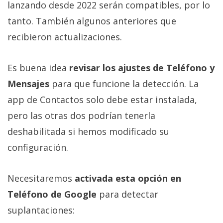
lanzando desde 2022 serán compatibles, por lo
tanto. También algunos anteriores que
recibieron actualizaciones.
Es buena idea
revisar los ajustes de Teléfono y
Mensajes
para que funcione la detección. La
app de Contactos solo debe estar instalada,
pero las otras dos podrían tenerla
deshabilitada si hemos modificado su
configuración.
Necesitaremos
activada esta opción en
Teléfono de Google
para detectar
suplantaciones: