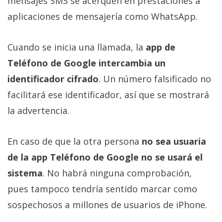
mensajes SMS se acerquen en prestaciones a
aplicaciones de mensajería como WhatsApp.
Cuando se inicia una llamada, la
app de
Teléfono de Google intercambia un
identificador cifrado
. Un número falsificado no
facilitará ese identificador, así que se mostrará
la advertencia.
En caso de que la otra persona
no sea usuaria
de la app Teléfono de Google no se usará el
sistema
. No habrá ninguna comprobación,
pues tampoco tendría sentido marcar como
sospechosos a millones de usuarios de iPhone.