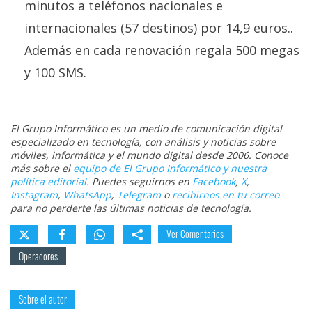
minutos a teléfonos nacionales e
internacionales (57 destinos) por 14,9 euros..
Además en cada renovación regala 500 megas
y 100 SMS.
El Grupo Informático es un medio de comunicación digital
especializado en tecnología, con análisis y noticias sobre
móviles, informática y el mundo digital desde 2006. Conoce
más sobre el
equipo de El Grupo Informático y nuestra
política editorial
. Puedes seguirnos en
Facebook
,
X
,
Instagram
,
WhatsApp
,
Telegram
o
recibirnos en tu correo
para no perderte las últimas noticias de tecnología.
Ver Comentarios
Operadores
Sobre el autor