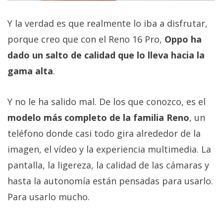
Y la verdad es que realmente lo iba a disfrutar,
porque creo que con el Reno 16 Pro,
Oppo ha
dado un salto de calidad que lo lleva hacia la
gama alta
.
Y no le ha salido mal. De los que conozco, es el
modelo más completo de la familia Reno
, un
teléfono donde casi todo gira alrededor de la
imagen, el vídeo y la experiencia multimedia. La
pantalla, la ligereza, la calidad de las cámaras y
hasta la autonomía están pensadas para usarlo.
Para usarlo mucho.