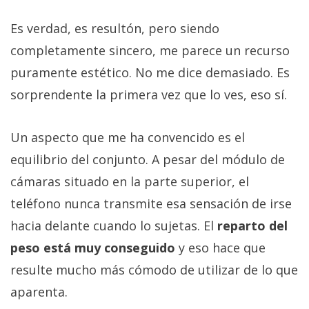
Es verdad, es resultón, pero siendo
completamente sincero, me parece un recurso
puramente estético. No me dice demasiado. Es
sorprendente la primera vez que lo ves, eso sí.
Un aspecto que me ha convencido es el
equilibrio del conjunto. A pesar del módulo de
cámaras situado en la parte superior, el
teléfono nunca transmite esa sensación de irse
hacia delante cuando lo sujetas. El
reparto del
peso está muy conseguido
y eso hace que
resulte mucho más cómodo de utilizar de lo que
aparenta.