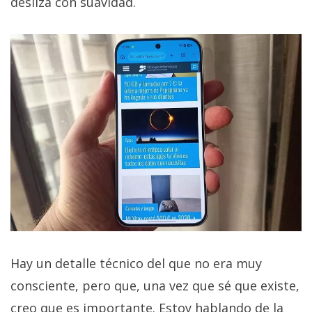
desliza con suavidad.
Hay un detalle técnico del que no era muy
consciente, pero que, una vez que sé que existe,
creo que es importante. Estoy hablando de la