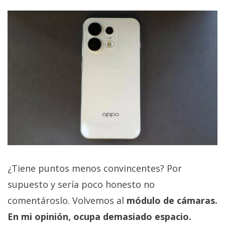
¿Tiene puntos menos convincentes? Por
supuesto y sería poco honesto no
comentároslo. Volvemos al
módulo de cámaras.
En mi opinión, ocupa demasiado espacio.