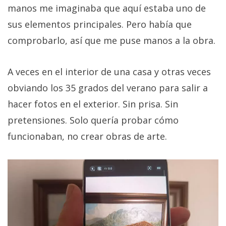
manos me imaginaba que aquí estaba uno de
sus elementos principales. Pero había que
comprobarlo, así que me puse manos a la obra.
A veces en el interior de una casa y otras veces
obviando los 35 grados del verano para salir a
hacer fotos en el exterior. Sin prisa. Sin
pretensiones. Solo quería probar cómo
funcionaban, no crear obras de arte.