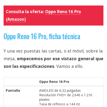
Consulta la oferta:
Oppo Reno 16 Pro
(Amazon)
Oppo Reno 16 Pro, ficha técnica
Y una vez puestas las cartas, o el móvil, sobre la
mesa,
empecemos por ese vistazo general que
son las especificaciones
. Vamos a ello.
Oppo Reno 16 Pro
Pantalla
AMOLED de 6,32 pulgadas
Resolución FHD+ de 2.640 x 1.216
píxeles
Tasa de refresco a 144 Hz