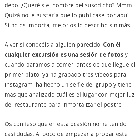
dedo. ¿Queréis el nombre del susodicho? Mmm.
Quizá no le gustaría que lo publicase por aquí.
Si no os importa, mejor os lo describo sin más.
A ver si conocéis a alguien parecido.
Con él
cualquier excursión es una sesión de fotos
y
cuando paramos a comer, antes de que llegue el
primer plato, ya ha grabado tres vídeos para
Instagram, ha hecho un selfie del grupo y tiene
más que analizado cuál es el lugar con mejor luz
del restaurante para inmortalizar el postre.
Os confieso que en esta ocasión no he tenido
casi dudas. Al poco de empezar a probar este