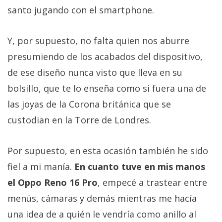
santo jugando con el smartphone.
Y, por supuesto, no falta quien nos aburre
presumiendo de los acabados del dispositivo,
de ese diseño nunca visto que lleva en su
bolsillo, que te lo enseña como si fuera una de
las joyas de la Corona británica que se
custodian en la Torre de Londres.
Por supuesto, en esta ocasión también he sido
fiel a mi manía.
En cuanto tuve en mis manos
el Oppo Reno 16 Pro
, empecé a trastear entre
menús, cámaras y demás mientras me hacía
una idea de a quién le vendría como anillo al