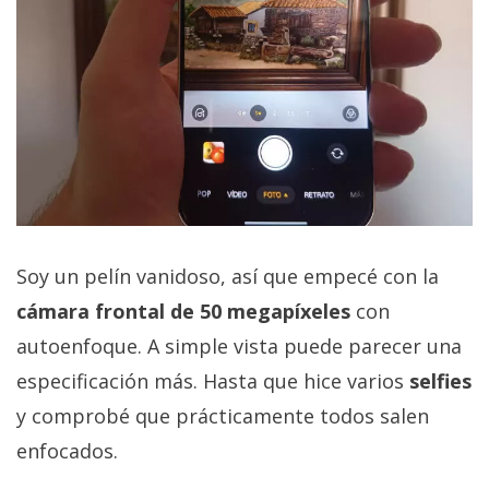
Soy un pelín vanidoso, así que empecé con la
cámara frontal de 50 megapíxeles
con
autoenfoque. A simple vista puede parecer una
especificación más. Hasta que hice varios
selfies
y comprobé que prácticamente todos salen
enfocados.