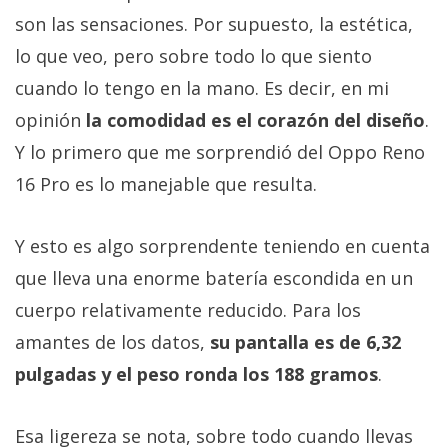
son las sensaciones. Por supuesto, la estética,
lo que veo, pero sobre todo lo que siento
cuando lo tengo en la mano. Es decir, en mi
opinión
la comodidad es el corazón del diseño
.
Y lo primero que me sorprendió del Oppo Reno
16 Pro es lo manejable que resulta.
Y esto es algo sorprendente teniendo en cuenta
que lleva una enorme batería escondida en un
cuerpo relativamente reducido. Para los
amantes de los datos,
su pantalla es de 6,32
pulgadas y el peso ronda los 188 gramos
.
Esa ligereza se nota, sobre todo cuando llevas