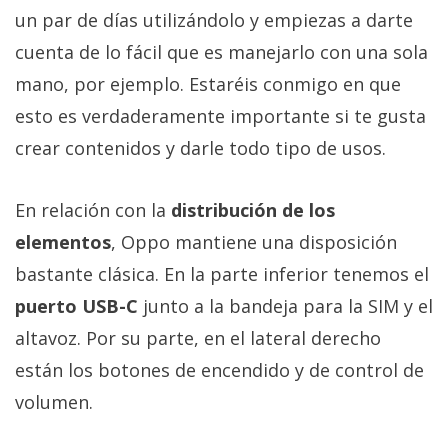
un par de días utilizándolo y empiezas a darte
cuenta de lo fácil que es manejarlo con una sola
mano, por ejemplo. Estaréis conmigo en que
esto es verdaderamente importante si te gusta
crear contenidos y darle todo tipo de usos.
En relación con la
distribución de los
elementos
, Oppo mantiene una disposición
bastante clásica. En la parte inferior tenemos el
puerto USB-C
junto a la bandeja para la SIM y el
altavoz. Por su parte, en el lateral derecho
están los botones de encendido y de control de
volumen.