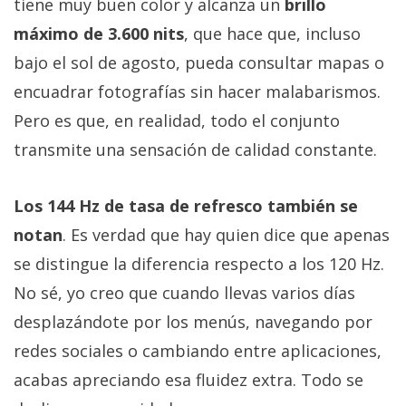
tiene muy buen color y alcanza un
brillo
máximo de 3.600 nits
, que hace que, incluso
bajo el sol de agosto, pueda consultar mapas o
encuadrar fotografías sin hacer malabarismos.
Pero es que, en realidad, todo el conjunto
transmite una sensación de calidad constante.
Los 144 Hz de tasa de refresco también se
notan
. Es verdad que hay quien dice que apenas
se distingue la diferencia respecto a los 120 Hz.
No sé, yo creo que cuando llevas varios días
desplazándote por los menús, navegando por
redes sociales o cambiando entre aplicaciones,
acabas apreciando esa fluidez extra. Todo se