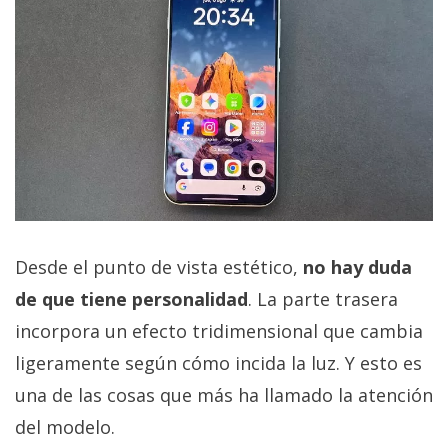
Desde el punto de vista estético,
no hay duda
de que tiene personalidad
. La parte trasera
incorpora un efecto tridimensional que cambia
ligeramente según cómo incida la luz. Y esto es
una de las cosas que más ha llamado la atención
del modelo.