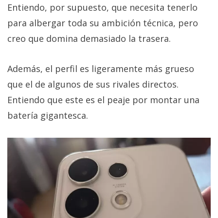
Entiendo, por supuesto, que necesita tenerlo
para albergar toda su ambición técnica, pero
creo que domina demasiado la trasera.
Además, el perfil es ligeramente más grueso
que el de algunos de sus rivales directos.
Entiendo que este es el peaje por montar una
batería gigantesca.