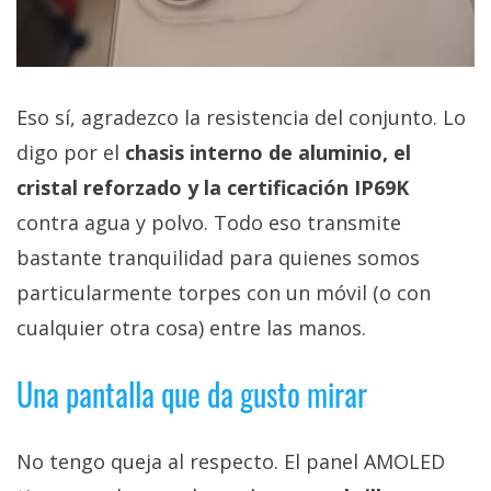
Eso sí, agradezco la resistencia del conjunto. Lo
digo por el
chasis interno de aluminio, el
cristal reforzado y la certificación IP69K
contra agua y polvo. Todo eso transmite
bastante tranquilidad para quienes somos
particularmente torpes con un móvil (o con
cualquier otra cosa) entre las manos.
Una pantalla que da gusto mirar
No tengo queja al respecto. El panel AMOLED