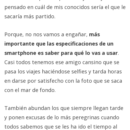
pensado en cuál de mis conocidos sería el que le
sacaría más partido.
Porque, no nos vamos a engañar,
más
importante que las especificaciones de un
smartphone es saber para qué lo vas a usar
.
Casi todos tenemos ese amigo cansino que se
pasa los viajes haciéndose selfies y tarda horas
en darse por satisfecho con la foto que se saca
con el mar de fondo.
También abundan los que siempre llegan tarde
y ponen excusas de lo más peregrinas cuando
todos sabemos que se les ha ido el tiempo al