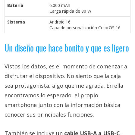
Batería
6.000 mAh
Carga rápida de 80 W
Sistema
Android 16
Capa de personalización ColorOS 16
Un diseño que hace bonito y que es ligero
Vistos los datos, es el momento de comenzar a
disfrutar el dispositivo. No siento que la caja
sea protagonista, algo que me agrada. En ella
encontramos lo esperado, el propio
smartphone junto con la información básica
conocer sus principales funciones.
También se incluye un
cable USB-A a USB-C,