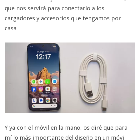
que nos servirá para conectarlo a los
cargadores y accesorios que tengamos por
casa.
Y ya con el móvil en la mano, os diré que para
mí lo más importante del diseño en un móvil