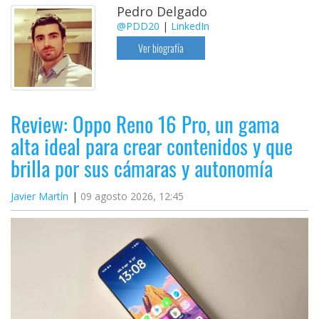
Pedro Delgado
@PDD20
|
LinkedIn
Ver biografía
Review: Oppo Reno 16 Pro, un gama
alta ideal para crear contenidos y que
brilla por sus cámaras y autonomía
Javier Martín
09 agosto 2026, 12:45