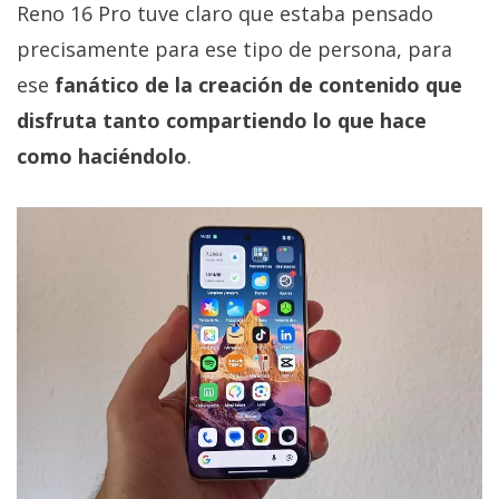
Reno 16 Pro tuve claro que estaba pensado
precisamente para ese tipo de persona, para
ese
fanático de la creación de contenido que
disfruta tanto compartiendo lo que hace
como haciéndolo
.