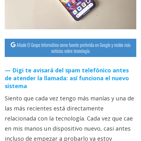
Añade El Grupo Informático como fuente preferida en Google y recibe más
noticias sobre tecnología
Digi te avisará del spam telefónico antes
de atender la llamada: así funciona el nuevo
sistema
Siento que cada vez tengo más manías y una de
las más recientes está directamente
relacionada con la tecnología. Cada vez que cae
en mis manos un dispositivo nuevo, casi antes
incluso de empezar a probarlo ya estoy