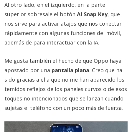
Al otro lado, en el izquierdo, en la parte
superior sobresale el botón
AI Snap Key
, que
nos sirve para activar atajos que nos conectan
rápidamente con algunas funciones del móvil,
además de para interactuar con la IA.
Me gusta también el hecho de que Oppo haya
apostado por una
pantalla plana
. Creo que ha
sido gracias a ella que no me han aparecido los
temidos reflejos de los paneles curvos o de esos
toques no intencionados que se lanzan cuando
sujetas el teléfono con un poco más de fuerza.