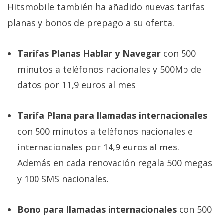
Hitsmobile también ha añadido nuevas tarifas
planas y bonos de prepago a su oferta.
Tarifas Planas Hablar y Navegar
con 500
minutos a teléfonos nacionales y 500Mb de
datos por 11,9 euros al mes
Tarifa Plana para llamadas internacionales
con 500 minutos a teléfonos nacionales e
internacionales por 14,9 euros al mes.
Además en cada renovación regala 500 megas
y 100 SMS nacionales.
Bono para llamadas internacionales
con 500