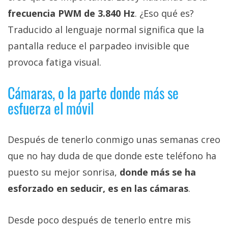
frecuencia PWM de 3.840 Hz
. ¿Eso qué es?
Traducido al lenguaje normal significa que la
pantalla reduce el parpadeo invisible que
provoca fatiga visual.
Cámaras, o la parte donde más se
esfuerza el móvil
Después de tenerlo conmigo unas semanas creo
que no hay duda de que donde este teléfono ha
puesto su mejor sonrisa,
donde más se ha
esforzado en seducir, es en las cámaras
.
Desde poco después de tenerlo entre mis