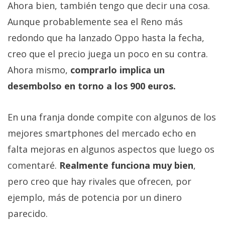
Ahora bien, también tengo que decir una cosa.
Aunque probablemente sea el Reno más
redondo que ha lanzado Oppo hasta la fecha,
creo que el precio juega un poco en su contra.
Ahora mismo,
comprarlo implica un
desembolso en torno a los 900 euros.
En una franja donde compite con algunos de los
mejores smartphones del mercado echo en
falta mejoras en algunos aspectos que luego os
comentaré.
Realmente funciona muy bien
,
pero creo que hay rivales que ofrecen, por
ejemplo, más de potencia por un dinero
parecido.