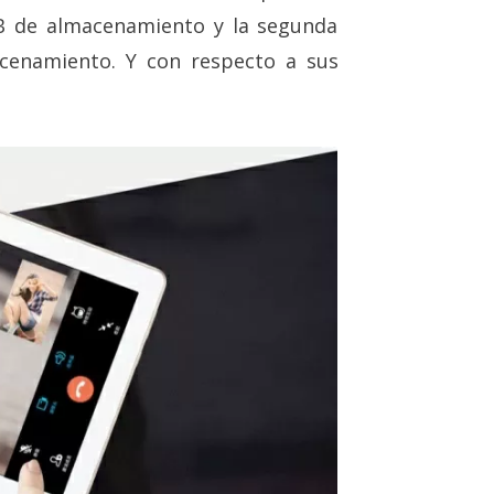
 de almacenamiento y la segunda
enamiento. Y con respecto a sus