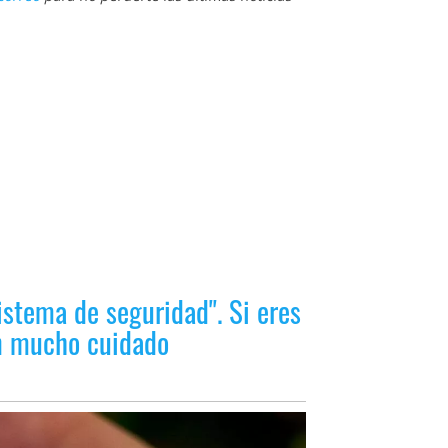
istema de seguridad". Si eres
en mucho cuidado