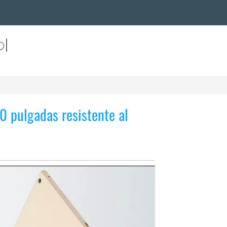
0 pulgadas resistente al