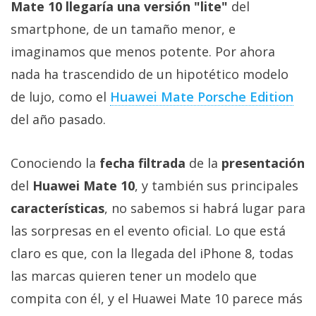
Mate 10 llegaría una versión "lite"
del
smartphone, de un tamaño menor, e
imaginamos que menos potente. Por ahora
nada ha trascendido de un hipotético modelo
de lujo, como el
Huawei Mate Porsche Edition
del año pasado.
Conociendo la
fecha filtrada
de la
presentación
del
Huawei Mate 10
, y también sus principales
características
, no sabemos si habrá lugar para
las sorpresas en el evento oficial. Lo que está
claro es que, con la llegada del iPhone 8, todas
las marcas quieren tener un modelo que
compita con él, y el Huawei Mate 10 parece más