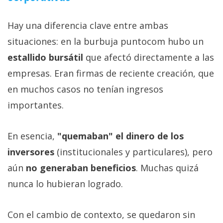
Hay una diferencia clave entre ambas
situaciones: en la burbuja puntocom hubo un
estallido bursátil
que afectó directamente a las
empresas. Eran firmas de reciente creación, que
en muchos casos no tenían ingresos
importantes.
En esencia,
"quemaban" el dinero de los
inversores
(institucionales y particulares), pero
aún
no generaban beneficios
. Muchas quizá
nunca lo hubieran logrado.
Con el cambio de contexto, se quedaron sin