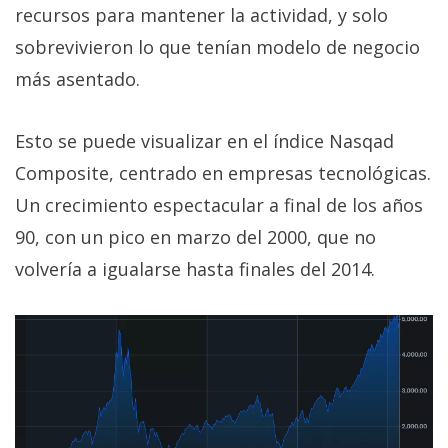
recursos para mantener la actividad, y solo
sobrevivieron lo que tenían modelo de negocio
más asentado.
Esto se puede visualizar en el índice Nasqad
Composite, centrado en empresas tecnológicas.
Un crecimiento espectacular a final de los años
90, con un pico en marzo del 2000, que no
volvería a igualarse hasta finales del 2014.