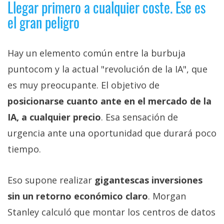
Llegar primero a cualquier coste. Ese es
el gran peligro
Hay un elemento común entre la burbuja
puntocom y la actual "revolución de la IA", que
es muy preocupante. El objetivo de
posicionarse cuanto ante en el mercado de la
IA, a cualquier precio
. Esa sensación de
urgencia ante una oportunidad que durará poco
tiempo.
Eso supone realizar
gigantescas inversiones
sin un retorno económico claro
. Morgan
Stanley calculó que montar los centros de datos