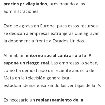
precios privilegiados
, presionando a las
administraciones.
Esto se agrava en Europa, pues estos recursos
se dedican a empresas extranjeras que agravan
la dependencia frente a Estados Unidos.
Al final, un
entorno social contrario a la IA
supone un riesgo real
. Las empresas lo saben,
como ha demostrado un reciente anuncio de
Meta en la televisión generalista
estadounidense ensalzando las ventajas de la IA.
Es necesario un
replanteamiento de la