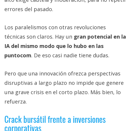
errores del pasado.
Los paralelismos con otras revoluciones
técnicas son claros. Hay un
gran potencial en la
IA del mismo modo que lo hubo en las
puntocom
. De eso casi nadie tiene dudas.
Pero que una innovación ofrezca perspectivas
disruptivas a largo plazo no impide que genere
una grave crisis en el corto plazo. Más bien, lo
refuerza.
Crack bursátil frente a inversiones
corporativas