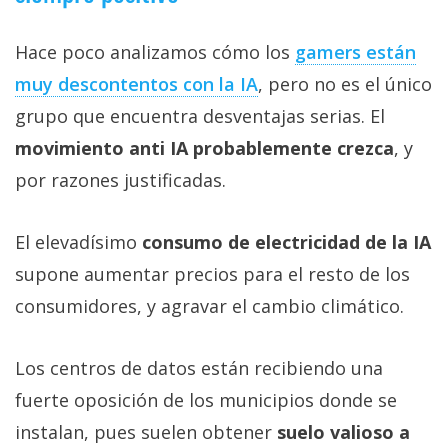
Hace poco analizamos cómo los
gamers están
muy descontentos con la IA‎
, pero no es el único
grupo que encuentra desventajas serias. El
movimiento anti IA probablemente crezca
, y
por razones justificadas.
El elevadísimo
consumo de electricidad de la IA
supone aumentar precios para el resto de los
consumidores, y agravar el cambio climático.
Los centros de datos están recibiendo una
fuerte oposición de los municipios donde se
instalan, pues suelen obtener
suelo valioso a