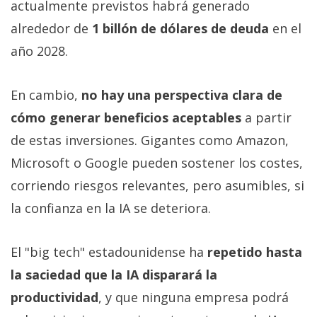
actualmente previstos habrá generado
alrededor de
1 billón de dólares de deuda
en el
año 2028.
En cambio,
no hay una perspectiva clara de
cómo generar beneficios aceptables
a partir
de estas inversiones. Gigantes como Amazon,
Microsoft o Google pueden sostener los costes,
corriendo riesgos relevantes, pero asumibles, si
la confianza en la IA se deteriora.
El "big tech" estadounidense ha
repetido hasta
la saciedad que la IA disparará la
productividad
, y que ninguna empresa podrá