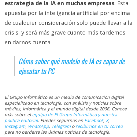
estrategia de la IA en muchas empresas
. Esta
apuesta por la inteligencia artificial por encima
de cualquier consideración solo puede llevar a la
crisis, y será más grave cuanto más tardemos
en darnos cuenta.
Cómo saber qué modelo de IA es capaz de
ejecutar tu PC
El Grupo Informático es un medio de comunicación digital
especializado en tecnología, con análisis y noticias sobre
móviles, informática y el mundo digital desde 2006. Conoce
más sobre el
equipo de El Grupo Informático y nuestra
política editorial
. Puedes seguirnos en
Facebook
,
X
,
Instagram
,
WhatsApp
,
Telegram
o
recibirnos en tu correo
para no perderte las últimas noticias de tecnología.