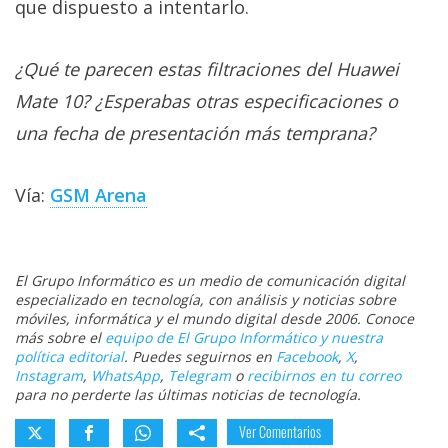
que dispuesto a intentarlo.
¿Qué te parecen estas filtraciones del Huawei
Mate 10? ¿Esperabas otras especificaciones o
una fecha de presentación más temprana?
Vía:
GSM Arena
El Grupo Informático es un medio de comunicación digital
especializado en tecnología, con análisis y noticias sobre
móviles, informática y el mundo digital desde 2006. Conoce
más sobre el
equipo de El Grupo Informático y nuestra
política editorial
. Puedes seguirnos en
Facebook
,
X
,
Instagram
,
WhatsApp
,
Telegram
o
recibirnos en tu correo
para no perderte las últimas noticias de tecnología.
Ver Comentarios