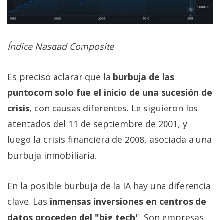
Índice Nasqad Composite
Es preciso aclarar que la
burbuja de las
puntocom solo fue el inicio de una sucesión de
crisis
, con causas diferentes. Le siguieron los
atentados del 11 de septiembre de 2001, y
luego la crisis financiera de 2008, asociada a una
burbuja inmobiliaria.
En la posible burbuja de la IA hay una diferencia
clave. Las
inmensas inversiones en centros de
datos proceden del "big tech"
. Son empresas