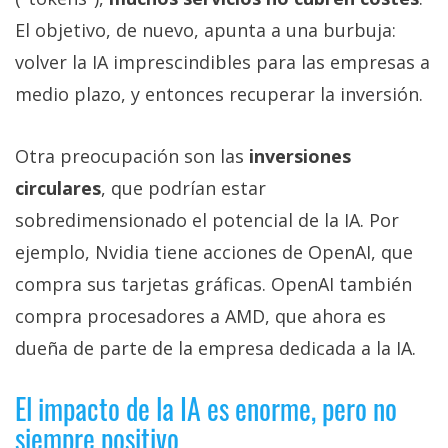
El objetivo, de nuevo, apunta a una burbuja:
volver la IA imprescindibles para las empresas a
medio plazo, y entonces recuperar la inversión.
Otra preocupación son las
inversiones
circulares
, que podrían estar
sobredimensionado el potencial de la IA. Por
ejemplo, Nvidia tiene acciones de OpenAI, que
compra sus tarjetas gráficas. OpenAI también
compra procesadores a AMD, que ahora es
dueña de parte de la empresa dedicada a la IA.
El impacto de la IA es enorme, pero no
siempre positivo