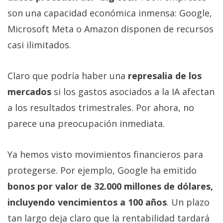
son una capacidad económica inmensa: Google,
Microsoft Meta o Amazon disponen de recursos
casi ilimitados.
Claro que podría haber una
represalia de los
mercados
si los gastos asociados a la IA afectan
a los resultados trimestrales. Por ahora, no
parece una preocupación inmediata.
Ya hemos visto movimientos financieros para
protegerse. Por ejemplo, Google ha emitido
bonos por valor de 32.000 millones de dólares,
incluyendo vencimientos a 100 años
. Un plazo
tan largo deja claro que la rentabilidad tardará