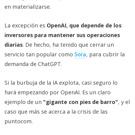
en materializarse.
La excepción es
OpenAI, que depende de los
inversores para mantener sus operaciones
diarias
. De hecho, ha tenido que cerrar un
servicio tan popular como
Sora‎
, para cubrir la
demanda de ChatGPT.
Si la burbuja de la IA explota, casi seguro lo
hará empezando por OpenAI. Es un claro
ejemplo de un
"gigante con pies de barro"
, y el
caso que más se acerca a la crisis de las
puntocom.