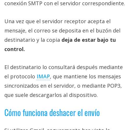
conexión SMTP con el servidor correspondiente.
Una vez que el servidor receptor acepta el
mensaje, el correo se deposita en el buzón del
destinatario y la copia
deja de estar bajo tu
control.
El destinatario lo consultará después mediante
el protocolo
IMAP‎
, que mantiene los mensajes
sincronizados en el servidor, o mediante POP3,
que suele descargarlos al dispositivo.
Cómo funciona deshacer el envío