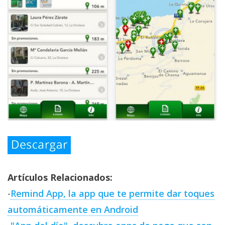
Artículos Relacionados:
-
Remind App, la app que te permite dar toques
automáticamente en Android