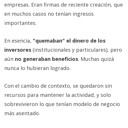
empresas. Eran firmas de reciente creación, que
en muchos casos no tenían ingresos
importantes.
En esencia,
"quemaban" el dinero de los
inversores
(institucionales y particulares), pero
aún
no generaban beneficios
. Muchas quizá
nunca lo hubieran logrado.
Con el cambio de contexto, se quedaron sin
recursos para mantener la actividad, y solo
sobrevivieron lo que tenían modelo de negocio
más asentado.