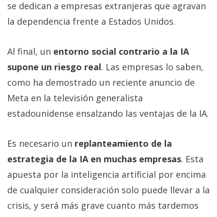
se dedican a empresas extranjeras que agravan
la dependencia frente a Estados Unidos.
Al final, un
entorno social contrario a la IA
supone un riesgo real
. Las empresas lo saben,
como ha demostrado un reciente anuncio de
Meta en la televisión generalista
estadounidense ensalzando las ventajas de la IA.
Es necesario un
replanteamiento de la
estrategia de la IA en muchas empresas
. Esta
apuesta por la inteligencia artificial por encima
de cualquier consideración solo puede llevar a la
crisis, y será más grave cuanto más tardemos