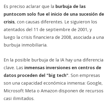
Es preciso aclarar que la
burbuja de las
puntocom solo fue el inicio de una sucesión de
crisis
, con causas diferentes. Le siguieron los
atentados del 11 de septiembre de 2001, y
luego la crisis financiera de 2008, asociada a una
burbuja inmobiliaria.
En la posible burbuja de la IA hay una diferencia
clave. Las
inmensas inversiones en centros de
datos proceden del "big tech"
. Son empresas
son una capacidad económica inmensa: Google,
Microsoft Meta o Amazon disponen de recursos
casi ilimitados.