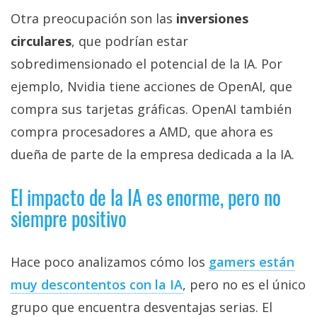
Otra preocupación son las
inversiones
circulares
, que podrían estar
sobredimensionado el potencial de la IA. Por
ejemplo, Nvidia tiene acciones de OpenAI, que
compra sus tarjetas gráficas. OpenAI también
compra procesadores a AMD, que ahora es
dueña de parte de la empresa dedicada a la IA.
El impacto de la IA es enorme, pero no
siempre positivo
Hace poco analizamos cómo los
gamers están
muy descontentos con la IA‎
, pero no es el único
grupo que encuentra desventajas serias. El