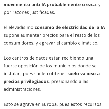
movimiento anti IA probablemente crezca
, y
por razones justificadas.
El elevadísimo
consumo de electricidad de la IA
supone aumentar precios para el resto de los
consumidores, y agravar el cambio climático.
Los centros de datos están recibiendo una
fuerte oposición de los municipios donde se
instalan, pues suelen obtener
suelo valioso a
precios privilegiados
, presionando a las
administraciones.
Esto se agrava en Europa, pues estos recursos