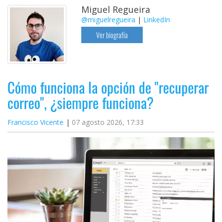
Miguel Regueira
@miguelregueira
|
LinkedIn
Ver biografía
Cómo funciona la opción de "recuperar
correo", ¿siempre funciona?
Francisco Vicente
07 agosto 2026, 17:33