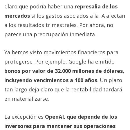
Claro que podría haber una
represalia de los
mercados
si los gastos asociados a la IA afectan
a los resultados trimestrales. Por ahora, no
parece una preocupación inmediata.
Ya hemos visto movimientos financieros para
protegerse. Por ejemplo, Google ha emitido
bonos por valor de 32.000 millones de dólares,
incluyendo vencimientos a 100 años
. Un plazo
tan largo deja claro que la rentabilidad tardará
en materializarse.
La excepción es
OpenAI, que depende de los
inversores para mantener sus operaciones