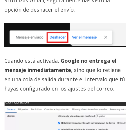
Si utilizas Gmail, seguramente has visto la
opción de deshacer el envío.
Cuando está activada,
Google no entrega el
mensaje inmediatamente
, sino que lo retiene
en una cola de salida durante el intervalo que tú
hayas configurado en los ajustes del correo.