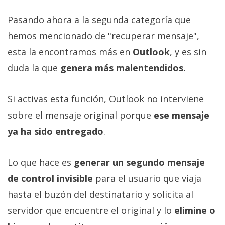
Pasando ahora a la segunda categoría que
hemos mencionado de "recuperar mensaje",
esta la encontramos más en
Outlook
, y es sin
duda la que
genera más malentendidos.
Si activas esta función, Outlook no interviene
sobre el mensaje original porque
ese mensaje
ya ha sido entregado
.
Lo que hace es
generar un segundo mensaje
de control invisible
para el usuario que viaja
hasta el buzón del destinatario y solicita al
servidor que encuentre el original y lo
elimine o