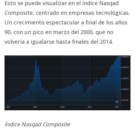
Esto se puede visualizar en el índice Nasqad
Composite, centrado en empresas tecnológicas.
Un crecimiento espectacular a final de los años
90, con un pico en marzo del 2000, que no
volvería a igualarse hasta finales del 2014.
Índice Nasqad Composite