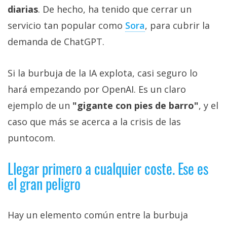
diarias
. De hecho, ha tenido que cerrar un
servicio tan popular como
Sora‎
, para cubrir la
demanda de ChatGPT.
Si la burbuja de la IA explota, casi seguro lo
hará empezando por OpenAI. Es un claro
ejemplo de un
"gigante con pies de barro"
, y el
caso que más se acerca a la crisis de las
puntocom.
Llegar primero a cualquier coste. Ese es
el gran peligro
Hay un elemento común entre la burbuja