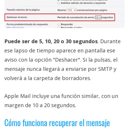
Puede ser de 5, 10, 20 o 30 segundos
. Durante
ese lapso de tiempo aparece en pantalla ese
aviso con la opción "Deshacer". Si la pulsas, el
mensaje nunca llegará a enviarse por SMTP y
volverá a la carpeta de borradores.
Apple Mail incluye una función similar, con un
margen de 10 a 20 segundos.
Cómo funciona recuperar el mensaje