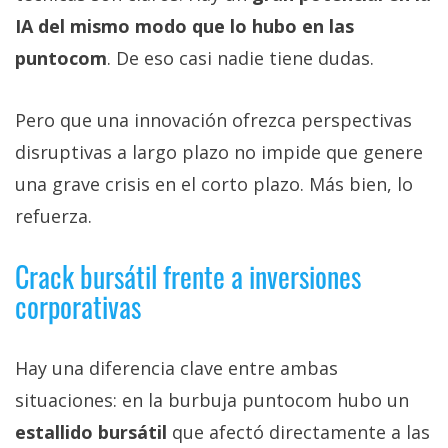
IA del mismo modo que lo hubo en las
puntocom
. De eso casi nadie tiene dudas.
Pero que una innovación ofrezca perspectivas
disruptivas a largo plazo no impide que genere
una grave crisis en el corto plazo. Más bien, lo
refuerza.
Crack bursátil frente a inversiones
corporativas
Hay una diferencia clave entre ambas
situaciones: en la burbuja puntocom hubo un
estallido bursátil
que afectó directamente a las