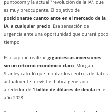
puntocom y la actual "revolución de la IA", que
es muy preocupante. El objetivo de
posicionarse cuanto ante en el mercado de la
IA, a cualquier precio
. Esa sensación de
urgencia ante una oportunidad que durará poco
tiempo.
Eso supone realizar
gigantescas inversiones
sin un retorno económico claro
. Morgan
Stanley calculó que montar los centros de datos
actualmente previstos habrá generado
alrededor de
1 billón de dólares de deuda
en el
año 2028.