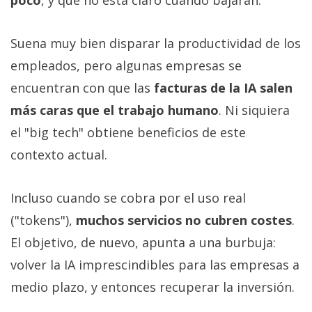
Suena muy bien disparar la productividad de los
empleados, pero algunas empresas se
encuentran con que las
facturas de la IA salen
más caras que el trabajo humano
. Ni siquiera
el "big tech" obtiene beneficios de este
contexto actual.
Incluso cuando se cobra por el uso real
("tokens"),
muchos servicios no cubren costes
.
El objetivo, de nuevo, apunta a una burbuja:
volver la IA imprescindibles para las empresas a
medio plazo, y entonces recuperar la inversión.