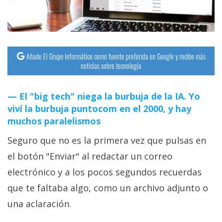
Añade El Grupo Informático como fuente preferida en Google y recibe más
noticias sobre tecnología
El "big tech" niega la burbuja de la IA. Yo
viví la burbuja puntocom en el 2000, y hay
muchos paralelismos
Seguro que no es la primera vez que pulsas en
el botón "Enviar" al redactar un correo
electrónico y a los pocos segundos recuerdas
que te faltaba algo, como un archivo adjunto o
una aclaración.