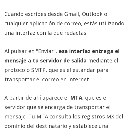
Cuando escribes desde Gmail, Outlook o
cualquier aplicación de correo, estás utilizando
una interfaz con la que redactas.
Al pulsar en "Enviar",
esa interfaz entrega el
mensaje a tu servidor de salida
mediante el
protocolo SMTP, que es el estándar para
transportar el correo en Internet.
A partir de ahí aparece el
MTA
, que es el
servidor que se encarga de transportar el
mensaje. Tu MTA consulta los registros MX del
dominio del destinatario y establece una