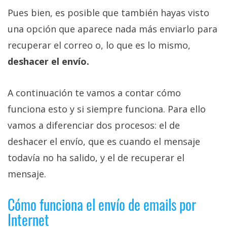
Pues bien, es posible que también hayas visto
una opción que aparece nada más enviarlo para
recuperar el correo o, lo que es lo mismo,
deshacer el envío.
A continuación te vamos a contar cómo
funciona esto y si siempre funciona. Para ello
vamos a diferenciar dos procesos: el de
deshacer el envío, que es cuando el mensaje
todavía no ha salido, y el de recuperar el
mensaje.
Cómo funciona el envío de emails por
Internet