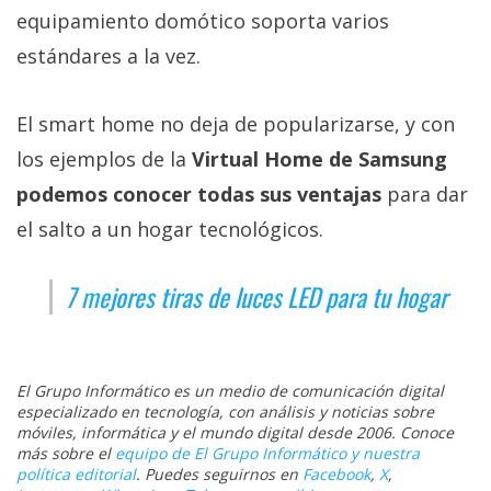
equipamiento domótico soporta varios
estándares a la vez.
El smart home no deja de popularizarse, y con
los ejemplos de la
Virtual Home de Samsung
podemos conocer todas sus ventajas
para dar
el salto a un hogar tecnológicos.
7 mejores tiras de luces LED para tu hogar
El Grupo Informático es un medio de comunicación digital
especializado en tecnología, con análisis y noticias sobre
móviles, informática y el mundo digital desde 2006. Conoce
más sobre el
equipo de El Grupo Informático y nuestra
política editorial
. Puedes seguirnos en
Facebook
,
X
,