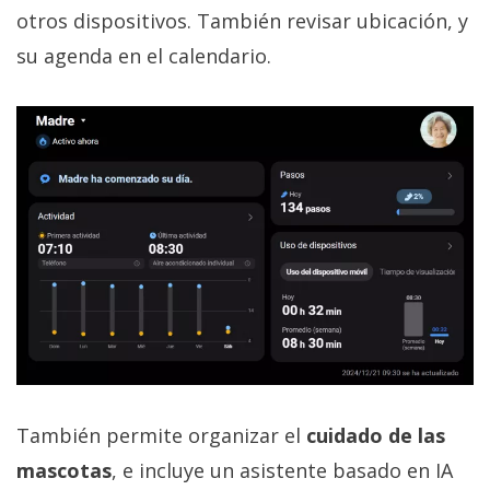
otros dispositivos. También revisar ubicación, y
su agenda en el calendario.
También permite organizar el
cuidado de las
mascotas
, e incluye un asistente basado en IA