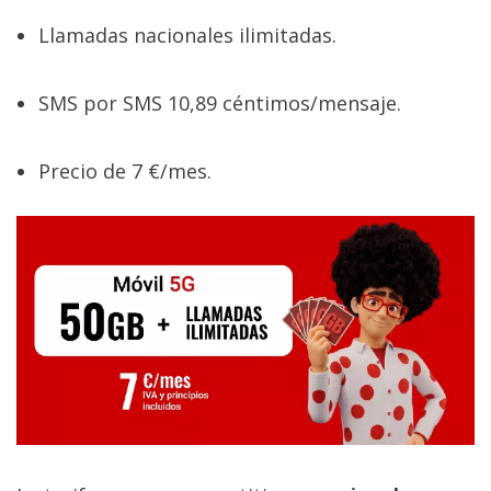
Llamadas nacionales ilimitadas.
SMS por SMS 10,89 céntimos/mensaje.
Precio de 7 €/mes.