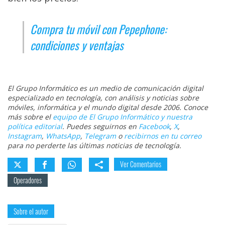
Compra tu móvil con Pepephone:
condiciones y ventajas
El Grupo Informático es un medio de comunicación digital
especializado en tecnología, con análisis y noticias sobre
móviles, informática y el mundo digital desde 2006. Conoce
más sobre el
equipo de El Grupo Informático y nuestra
política editorial
. Puedes seguirnos en
Facebook
,
X
,
Instagram
,
WhatsApp
,
Telegram
o
recibirnos en tu correo
para no perderte las últimas noticias de tecnología.
Ver Comentarios
Operadores
Sobre el autor