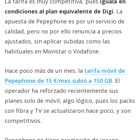
La tarifa es muy competitiva, pues
iguala en
condiciones al plan equivalente de Digi
. La
apuesta de Pepephone es por un servicio de
calidad, pero no por ello renuncia a precios
ajustados, sin aplicar subidas como las
habituales en Movistar o Vodafone.
Hace poco más de un mes, la
tarifa móvil de
Pepephone de 15 €/mes subió a 150 GB‎
. El
operador ha reforzado recientemente sus
planes solo de móvil, algo lógico, pues los packs
con fibra y TV se actualizaron hace poco, y son
competitivos.