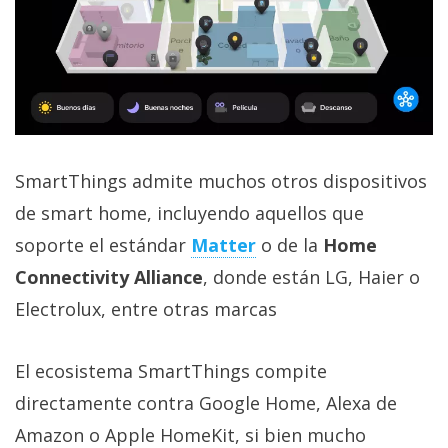
SmartThings admite muchos otros dispositivos
de smart home, incluyendo aquellos que
soporte el estándar
Matter
o de la
Home
Connectivity Alliance
, donde están LG, Haier o
Electrolux, entre otras marcas
El ecosistema SmartThings compite
directamente contra Google Home, Alexa de
Amazon o Apple HomeKit, si bien mucho