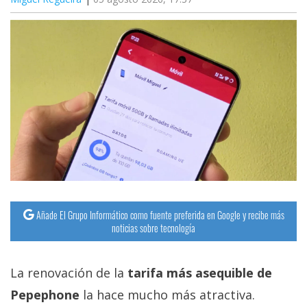
Añade El Grupo Informático como fuente preferida en Google y recibe más
noticias sobre tecnología
La renovación de la
tarifa más asequible de
Pepephone
la hace mucho más atractiva.