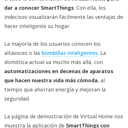
dar a conocer SmartThings
. Con ella, los
indecisos visualizarán fácilmente las ventajas de
hacer inteligente su hogar.
La mayoría de los usuarios conocen los
altavoces o las
bombillas inteligentes‎
. La
domótica actual va mucho más allá, con
automatizaciones en decenas de aparatos
que hacen nuestra vida más cómoda
, al
tiempo que ahorran energía y mejoran la
seguridad.
La página de demostración de Virtual Home nos
muestra la aplicación de
SmartThings con