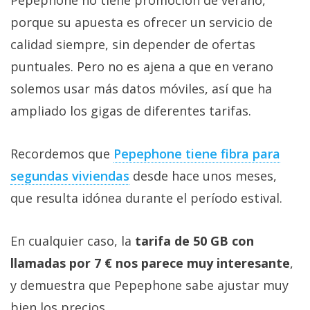
Pepephone no tiene promoción de verano,
porque su apuesta es ofrecer un servicio de
calidad siempre, sin depender de ofertas
puntuales. Pero no es ajena a que en verano
solemos usar más datos móviles, así que ha
ampliado los gigas de diferentes tarifas.
Recordemos que
Pepephone tiene fibra para
segundas viviendas‎
desde hace unos meses,
que resulta idónea durante el período estival.
En cualquier caso, la
tarifa de 50 GB con
llamadas por 7 € nos parece muy interesante
,
y demuestra que Pepephone sabe ajustar muy
bien los precios.