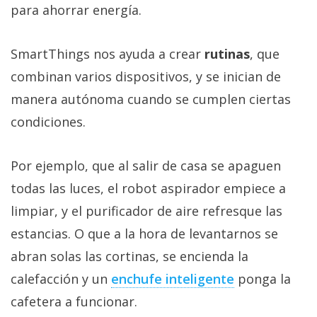
para ahorrar energía.
SmartThings nos ayuda a crear
rutinas
, que
combinan varios dispositivos, y se inician de
manera autónoma cuando se cumplen ciertas
condiciones.
Por ejemplo, que al salir de casa se apaguen
todas las luces, el robot aspirador empiece a
limpiar, y el purificador de aire refresque las
estancias. O que a la hora de levantarnos se
abran solas las cortinas, se encienda la
calefacción y un
enchufe inteligente‎
ponga la
cafetera a funcionar.