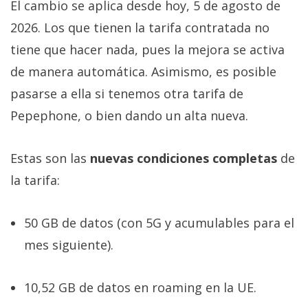
El cambio se aplica desde hoy, 5 de agosto de
2026. Los que tienen la tarifa contratada no
tiene que hacer nada, pues la mejora se activa
de manera automática. Asimismo, es posible
pasarse a ella si tenemos otra tarifa de
Pepephone, o bien dando un alta nueva.
Estas son las
nuevas condiciones completas
de
la tarifa:
50 GB de datos (con 5G y acumulables para el
mes siguiente).
10,52 GB de datos en roaming en la UE.