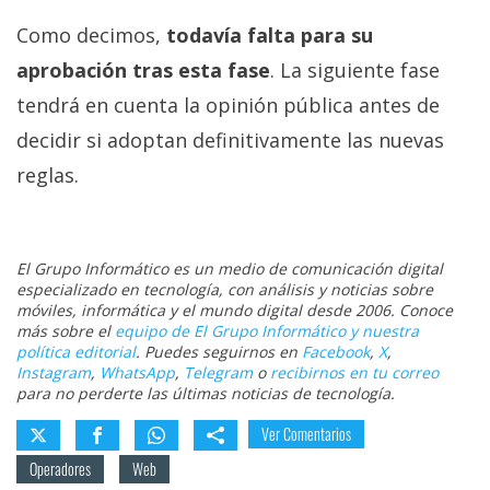
Como decimos,
todavía falta para su
aprobación tras esta fase
. La siguiente fase
tendrá en cuenta la opinión pública antes de
decidir si adoptan definitivamente las nuevas
reglas.
El Grupo Informático es un medio de comunicación digital
especializado en tecnología, con análisis y noticias sobre
móviles, informática y el mundo digital desde 2006. Conoce
más sobre el
equipo de El Grupo Informático y nuestra
política editorial
. Puedes seguirnos en
Facebook
,
X
,
Instagram
,
WhatsApp
,
Telegram
o
recibirnos en tu correo
para no perderte las últimas noticias de tecnología.
Ver Comentarios
Operadores
Web