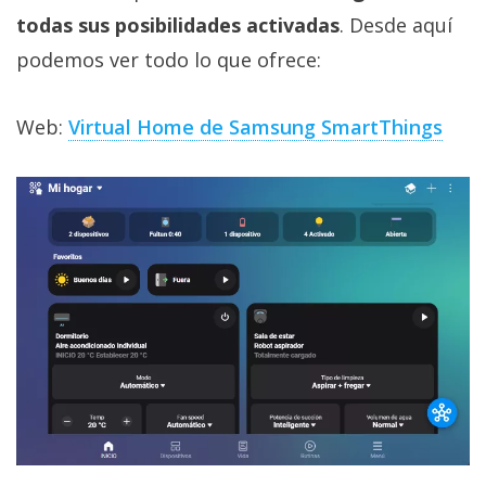
todas sus posibilidades activadas
. Desde aquí
podemos ver todo lo que ofrece:
Web:
Virtual Home de Samsung SmartThings