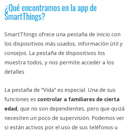
¿Qué encontramos en la app de
SmartThings?
SmartThings ofrece una pestaña de inicio con
los dispositivos más usados, información útil y
consejos. La pestaña de dispositivos los
muestra todos, y nos permite acceder a los
detalles
La pestaña de "Vida" es especial. Una de sus
funciones es
controlar a familiares de cierta
edad
, que no son dependientes, pero que quizá
necesiten un poco de supervisión. Podemos ver
si están activos por el uso de sus teléfonos u