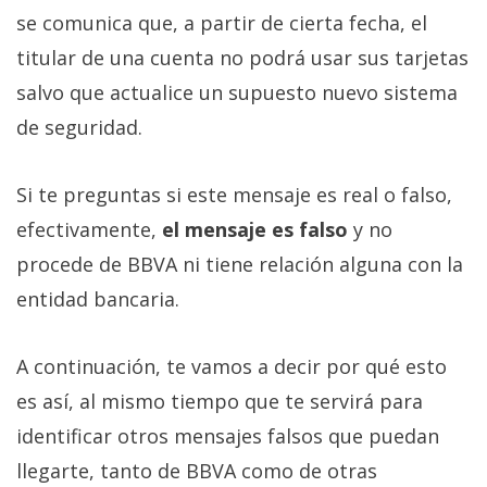
se comunica que, a partir de cierta fecha, el
titular de una cuenta no podrá usar sus tarjetas
salvo que actualice un supuesto nuevo sistema
de seguridad.
Si te preguntas si este mensaje es real o falso,
efectivamente,
el mensaje es falso
y no
procede de BBVA ni tiene relación alguna con la
entidad bancaria.
A continuación, te vamos a decir por qué esto
es así, al mismo tiempo que te servirá para
identificar otros mensajes falsos que puedan
llegarte, tanto de BBVA como de otras