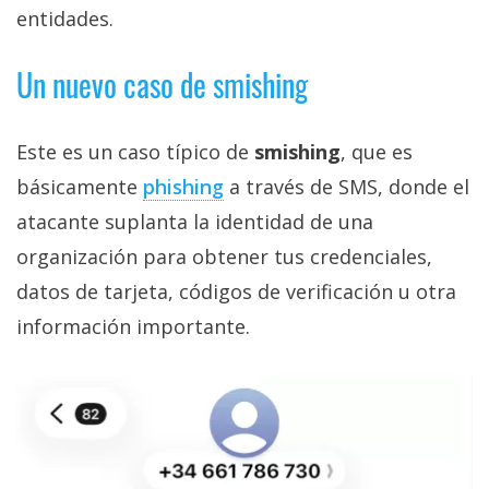
entidades.
Un nuevo caso de smishing
Este es un caso típico de
smishing
, que es
básicamente
phishing‎
a través de SMS, donde el
atacante suplanta la identidad de una
organización para obtener tus credenciales,
datos de tarjeta, códigos de verificación u otra
información importante.