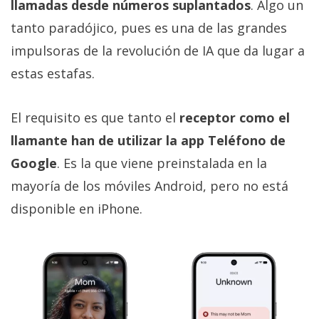
llamadas desde números suplantados
. Algo un
tanto paradójico, pues es una de las grandes
impulsoras de la revolución de IA que da lugar a
estas estafas.
El requisito es que tanto el
receptor como el
llamante han de utilizar la app Teléfono de
Google
. Es la que viene preinstalada en la
mayoría de los móviles Android, pero no está
disponible en iPhone.