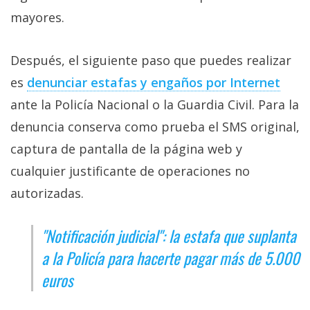
mayores.
Después, el siguiente paso que puedes realizar
es
denunciar estafas y engaños por Internet‎
ante la Policía Nacional o la Guardia Civil. Para la
denuncia conserva como prueba el SMS original,
captura de pantalla de la página web y
cualquier justificante de operaciones no
autorizadas.
"Notificación judicial": la estafa que suplanta
a la Policía para hacerte pagar más de 5.000
euros