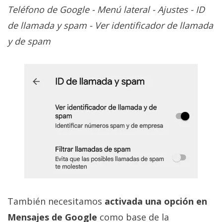
Teléfono de Google - Menú lateral - Ajustes - ID
de llamada y spam - Ver identificador de llamada
y de spam
También necesitamos
activada una opción en
Mensajes de Google
como base de la