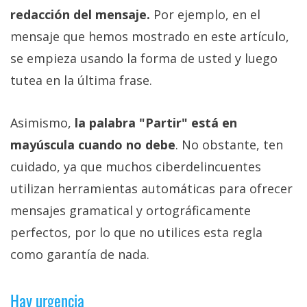
redacción del mensaje.
Por ejemplo, en el
mensaje que hemos mostrado en este artículo,
se empieza usando la forma de usted y luego
tutea en la última frase.
Asimismo,
la palabra "Partir" está en
mayúscula cuando no debe
. No obstante, ten
cuidado, ya que muchos ciberdelincuentes
utilizan herramientas automáticas para ofrecer
mensajes gramatical y ortográficamente
perfectos, por lo que no utilices esta regla
como garantía de nada.
Hay urgencia