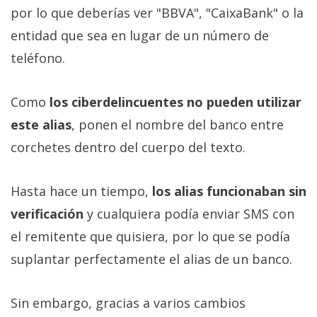
por lo que deberías ver "BBVA", "CaixaBank" o la
entidad que sea en lugar de un número de
teléfono.
Como
los ciberdelincuentes no pueden utilizar
este alias
, ponen el nombre del banco entre
corchetes dentro del cuerpo del texto.
Hasta hace un tiempo,
los alias funcionaban sin
verificación
y cualquiera podía enviar SMS con
el remitente que quisiera, por lo que se podía
suplantar perfectamente el alias de un banco.
Sin embargo, gracias a varios cambios