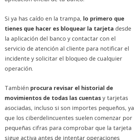
Si ya has caído en la trampa,
lo primero que
tienes que hacer es bloquear la tarjeta
desde
la aplicación del banco y contactar con el
servicio de atención al cliente para notificar el
incidente y solicitar el bloqueo de cualquier
operación.
También
procura revisar el historial de
movimientos de todas las cuentas
y tarjetas
asociadas, incluso si son importes pequeños, ya
que los ciberdelincuentes suelen comenzar por
pequeñas cifras para comprobar que la tarjeta
sigue activa antes de intentar operaciones