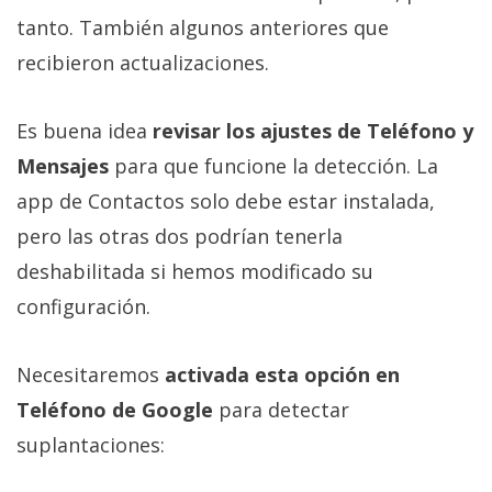
tanto. También algunos anteriores que
recibieron actualizaciones.
Es buena idea
revisar los ajustes de Teléfono y
Mensajes
para que funcione la detección. La
app de Contactos solo debe estar instalada,
pero las otras dos podrían tenerla
deshabilitada si hemos modificado su
configuración.
Necesitaremos
activada esta opción en
Teléfono de Google
para detectar
suplantaciones: