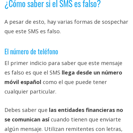
¿Cómo saber si el SMS es falso?
A pesar de esto, hay varias formas de sospechar
que este SMS es falso.
El número de teléfono
El primer indicio para saber que este mensaje
es falso es que el SMS
llega desde un número
móvil español
como el que puede tener
cualquier particular.
Debes saber que
las entidades financieras no
se comunican así
cuando tienen que enviarte
algún mensaje. Utilizan remitentes con letras,