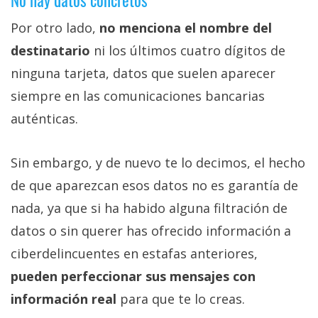
Por otro lado,
no menciona el nombre del
destinatario
ni los últimos cuatro dígitos de
ninguna tarjeta, datos que suelen aparecer
siempre en las comunicaciones bancarias
auténticas.
Sin embargo, y de nuevo te lo decimos, el hecho
de que aparezcan esos datos no es garantía de
nada, ya que si ha habido alguna filtración de
datos o sin querer has ofrecido información a
ciberdelincuentes en estafas anteriores,
pueden perfeccionar sus mensajes con
información real
para que te lo creas.