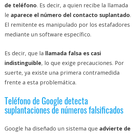
de teléfono
. Es decir, a quien recibe la llamada
le
aparece el número del contacto suplantado
.
El remitente es manipulado por los estafadores
mediante un software específico.
Es decir, que la
llamada falsa es casi
indistinguible
, lo que exige precauciones. Por
suerte, ya existe una primera contramedida
frente a esta problemática.
Teléfono de Google detecta
suplantaciones de números falsificados
Google ha diseñado un sistema que
advierte de