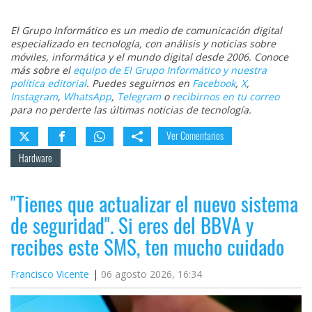
El Grupo Informático es un medio de comunicación digital
especializado en tecnología, con análisis y noticias sobre
móviles, informática y el mundo digital desde 2006. Conoce
más sobre el
equipo de El Grupo Informático y nuestra
política editorial
. Puedes seguirnos en
Facebook
,
X
,
Instagram
,
WhatsApp
,
Telegram
o
recibirnos en tu correo
para no perderte las últimas noticias de tecnología.
Ver Comentarios
Hardware
"Tienes que actualizar el nuevo sistema
de seguridad". Si eres del BBVA y
recibes este SMS, ten mucho cuidado
Francisco Vicente
06 agosto 2026, 16:34