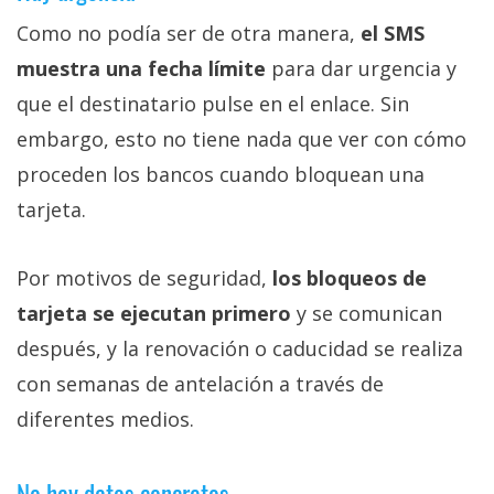
Como no podía ser de otra manera,
el SMS
muestra una fecha límite
para dar urgencia y
que el destinatario pulse en el enlace. Sin
embargo, esto no tiene nada que ver con cómo
proceden los bancos cuando bloquean una
tarjeta.
Por motivos de seguridad,
los bloqueos de
tarjeta se ejecutan primero
y se comunican
después, y la renovación o caducidad se realiza
con semanas de antelación a través de
diferentes medios.
No hay datos concretos