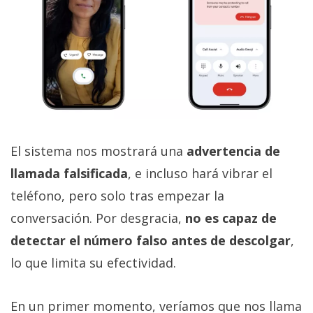
El sistema nos mostrará una
advertencia de
llamada falsificada
, e incluso hará vibrar el
teléfono, pero solo tras empezar la
conversación. Por desgracia,
no es capaz de
detectar el número falso antes de descolgar
,
lo que limita su efectividad.
En un primer momento, veríamos que nos llama