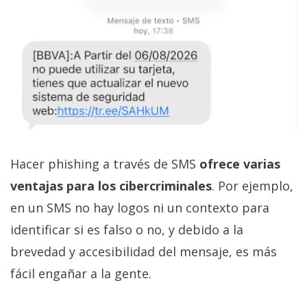
Hacer phishing a través de SMS
ofrece varias
ventajas para los cibercriminales
. Por ejemplo,
en un SMS no hay logos ni un contexto para
identificar si es falso o no, y debido a la
brevedad y accesibilidad del mensaje, es más
fácil engañar a la gente.