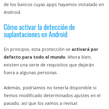
de los bancos cuyas apps hayamos instalado en
Android.
Cómo activar la detección de
suplantaciones en Android
En principio, esta protección se
activará por
defecto para todo el mundo
. Ahora bien,
existen una serie de requisitos que dejarán
fuera a algunas personas.
Además, podríamos no tenerla disponible si
hemos modificado determinados ajustes en el
pasado, así que los vamos a revisar.