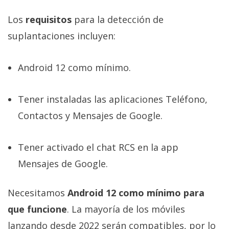
Los
requisitos
para la detección de
suplantaciones incluyen:
Android 12 como mínimo.
Tener instaladas las aplicaciones Teléfono,
Contactos y Mensajes de Google.
Tener activado el chat RCS en la app
Mensajes de Google.
Necesitamos
Android 12 como mínimo para
que funcione
. La mayoría de los móviles
lanzando desde 2022 serán compatibles, por lo