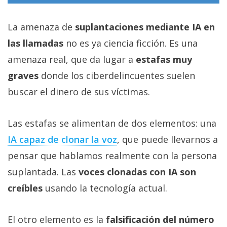
La amenaza de
suplantaciones mediante IA en
las llamadas
no es ya ciencia ficción. Es una
amenaza real, que da lugar a
estafas muy
graves
donde los ciberdelincuentes suelen
buscar el dinero de sus víctimas.
Las estafas se alimentan de dos elementos: una
IA capaz de clonar la voz‎
, que puede llevarnos a
pensar que hablamos realmente con la persona
suplantada. Las
voces clonadas con IA son
creíbles
usando la tecnología actual.
El otro elemento es la
falsificación del número