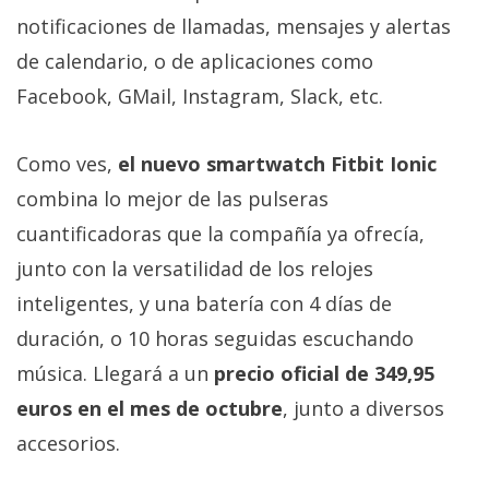
notificaciones de llamadas, mensajes y alertas
de calendario, o de aplicaciones como
Facebook, GMail, Instagram, Slack, etc.
Como ves,
el nuevo smartwatch Fitbit Ionic
combina lo mejor de las pulseras
cuantificadoras que la compañía ya ofrecía,
junto con la versatilidad de los relojes
inteligentes, y una batería con 4 días de
duración, o 10 horas seguidas escuchando
música. Llegará a un
precio oficial de 349,95
euros en el mes de octubre
, junto a diversos
accesorios.