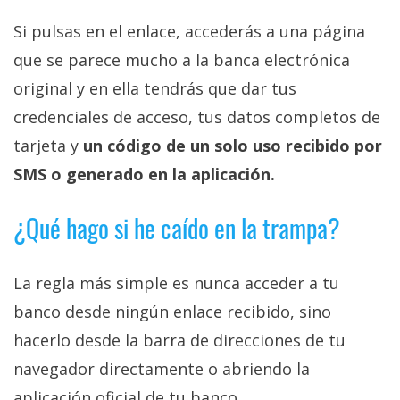
Si pulsas en el enlace, accederás a una página
que se parece mucho a la banca electrónica
original y en ella tendrás que dar tus
credenciales de acceso, tus datos completos de
tarjeta y
un código de un solo uso recibido por
SMS o generado en la aplicación.
¿Qué hago si he caído en la trampa?
La regla más simple es nunca acceder a tu
banco desde ningún enlace recibido, sino
hacerlo desde la barra de direcciones de tu
navegador directamente o abriendo la
aplicación oficial de tu banco.