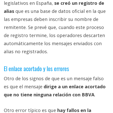
legislativos en España,
se creó un registro de
alias
que es una base de datos oficial en la que
las empresas deben inscribir su nombre de
remitente. Se prevé que, cuando este proceso
de registro termine, los operadores descarten
automáticamente los mensajes enviados con
alias no registrados.
El enlace acortado y los errores
Otro de los signos de que es un mensaje falso
es que el mensaje
dirige a un enlace acortado
que no tiene ninguna relación con BBVA
.
Otro error típico es que
hay fallos en la