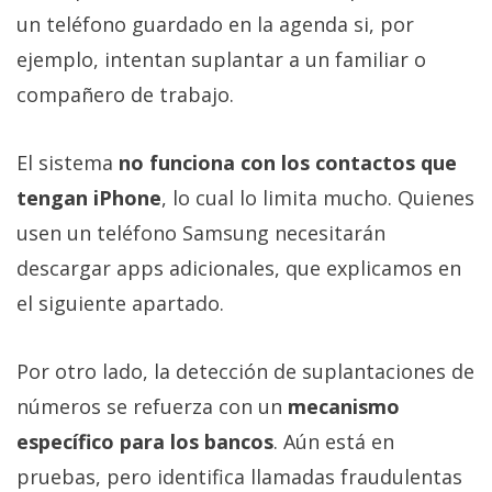
un teléfono guardado en la agenda si, por
ejemplo, intentan suplantar a un familiar o
compañero de trabajo.
El sistema
no funciona con los contactos que
tengan iPhone
, lo cual lo limita mucho. Quienes
usen un teléfono Samsung necesitarán
descargar apps adicionales, que explicamos en
el siguiente apartado.
Por otro lado, la detección de suplantaciones de
números se refuerza con un
mecanismo
específico para los bancos
. Aún está en
pruebas, pero identifica llamadas fraudulentas