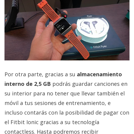
Por otra parte, gracias a su
almacenamiento
interno de 2,5 GB
podrás guardar canciones en
su interior para no tener que llevar también el
móvil a tus sesiones de entrenamiento, e
incluso contarás con la posibilidad de pagar con
el Fitbit Ionic gracias a su tecnología
contactless. Hasta podremos recibir