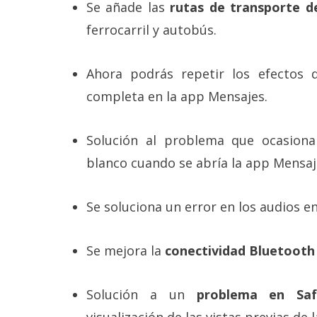
Se añade las
rutas de transporte d
ferrocarril y autobús.
Ahora podrás repetir los efectos 
completa en la app Mensajes.
Solución al problema que ocasiona
blanco cuando se abría la app Mensaj
Se soluciona un error en los audios e
Se mejora la
conectividad Bluetooth
Solución a un
problema en Saf