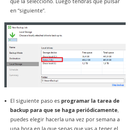
que la selecciono. Luego tendrás que pulsar
en “siguiente”.
El siguiente paso es
programar la tarea de
backup para que se haga periódicamente
,
puedes elegir hacerla una vez por semana a
una hora en la que sepas que vas a tener el