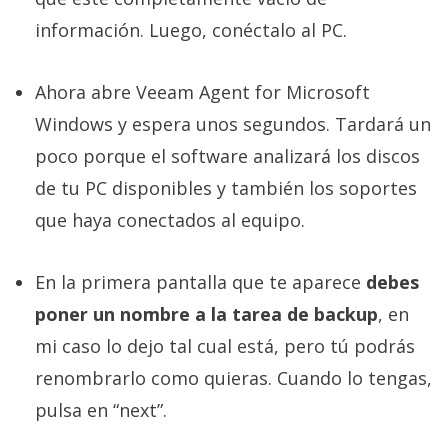
información. Luego, conéctalo al PC.
Ahora abre Veeam Agent for Microsoft
Windows y espera unos segundos. Tardará un
poco porque el software analizará los discos
de tu PC disponibles y también los soportes
que haya conectados al equipo.
En la primera pantalla que te aparece
debes
poner un nombre a la tarea de backup
, en
mi caso lo dejo tal cual está, pero tú podrás
renombrarlo como quieras. Cuando lo tengas,
pulsa en “next”.