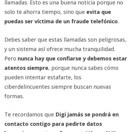
llamadas. Esto es una buena noticia porque no
solo te ahorra tiempo, sino que
evita que
puedas ser víctima de un fraude telefónico
.
Debes saber que estas llamadas son peligrosas,
y un sistema así ofrece mucha tranquilidad.
Pero
nunca hay que confiarse y debemos estar
atentos siempre
, porque nunca sabes cómo
pueden intentar estafarte, los
ciberdelincuentes siempre buscan nuevas
formas.
Te recordamos que
Digi jamás se pondrá en
contacto contigo para pedirte datos