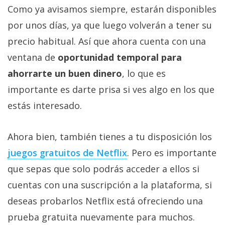
Como ya avisamos siempre, estarán disponibles
por unos días, ya que luego volverán a tener su
precio habitual. Así que ahora cuenta con una
ventana de
oportunidad temporal para
ahorrarte un buen dinero
, lo que es
importante es darte prisa si ves algo en los que
estás interesado.
Ahora bien, también tienes a tu disposición los
juegos gratuitos de Netflix‎
. Pero es importante
que sepas que solo podrás acceder a ellos si
cuentas con una suscripción a la plataforma, si
deseas probarlos Netflix está ofreciendo una
prueba gratuita nuevamente para muchos.