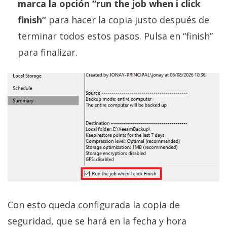
marca la opción “run the job when i click
finish”
para hacer la copia justo después de
terminar todos estos pasos. Pulsa en “finish”
para finalizar.
Con esto queda configurada la copia de
seguridad, que se hará en la fecha y hora