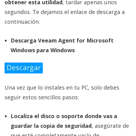
obtener esta utilidad
, tardar apenas unos
segundos. Te dejamos el enlace de descarga a
continuación:
Descarga Veeam Agent for Microsoft
Windows para Windows
Una vez que lo instales en tu PC, solo debes
seguir estos sencillos pasos:
Localiza el disco o soporte donde vas a
guardar la copia de seguridad
, asegúrate de
que esté completamente vacío de