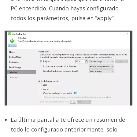
PC encendido. Cuando hayas configurado
todos los parámetros, pulsa en “apply”.
La última pantalla te ofrece un resumen de
todo lo configurado anteriormente, solo