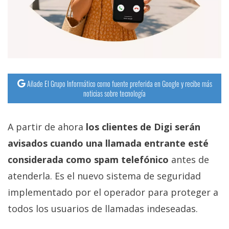
Añade El Grupo Informático como fuente preferida en Google y recibe más
noticias sobre tecnología
A partir de ahora
los clientes de Digi serán
avisados cuando una llamada entrante esté
considerada como spam telefónico
antes de
atenderla. Es el nuevo sistema de seguridad
implementado por el operador para proteger a
todos los usuarios de llamadas indeseadas.