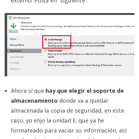
externo. Pulsa en “siguiente”.
Ahora sí que
hay que elegir el soporte de
almacenamiento
donde va a quedar
almacenada la copia de seguridad, en este
caso, yo elijo la unidad E: que ya he
formateado para vaciar su información, así