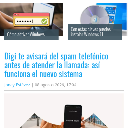
Con estas claves puedes 
Cómo activar Windows
instalar Windows 11
Digi te avisará del spam telefónico
antes de atender la llamada: así
funciona el nuevo sistema
Jonay Estévez
08 agosto 2026, 17:04