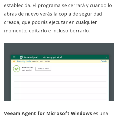
establecida. El programa se cerrará y cuando lo
abras de nuevo verás la copia de seguridad
creada, que podrás ejecutar en cualquier
momento, editarlo e incluso borrarlo.
Veeam Agent for Microsoft Windows
es una