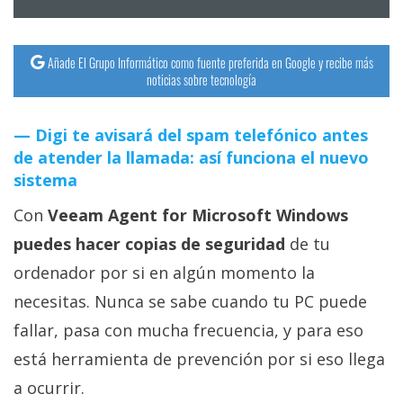
Añade El Grupo Informático como fuente preferida en Google y recibe más
noticias sobre tecnología
Digi te avisará del spam telefónico antes
de atender la llamada: así funciona el nuevo
sistema
Con
Veeam Agent for Microsoft Windows
puedes hacer copias de seguridad
de tu
ordenador por si en algún momento la
necesitas. Nunca se sabe cuando tu PC puede
fallar, pasa con mucha frecuencia, y para eso
está herramienta de prevención por si eso llega
a ocurrir.