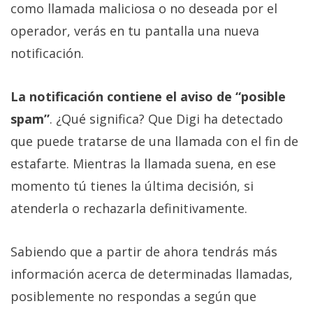
como llamada maliciosa o no deseada por el
operador, verás en tu pantalla una nueva
notificación.
La notificación contiene el aviso de “posible
spam”
. ¿Qué significa? Que Digi ha detectado
que puede tratarse de una llamada con el fin de
estafarte. Mientras la llamada suena, en ese
momento tú tienes la última decisión, si
atenderla o rechazarla definitivamente.
Sabiendo que a partir de ahora tendrás más
información acerca de determinadas llamadas,
posiblemente no respondas a según que