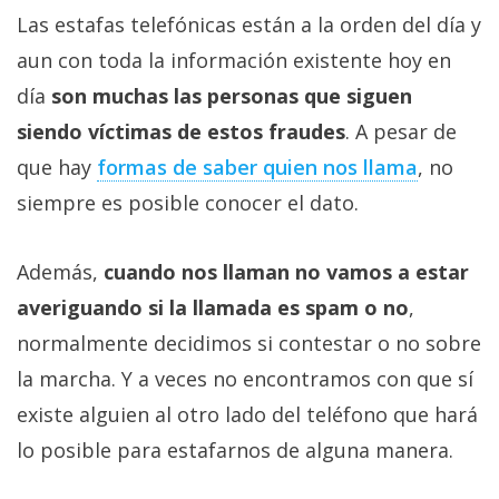
Las estafas telefónicas están a la orden del día y
aun con toda la información existente hoy en
día
son muchas las personas que siguen
siendo víctimas de estos fraudes
. A pesar de
que hay
formas de saber quien nos llama
, no
siempre es posible conocer el dato.
Además,
cuando nos llaman no vamos a estar
averiguando si la llamada es spam o no
,
normalmente decidimos si contestar o no sobre
la marcha. Y a veces no encontramos con que sí
existe alguien al otro lado del teléfono que hará
lo posible para estafarnos de alguna manera.