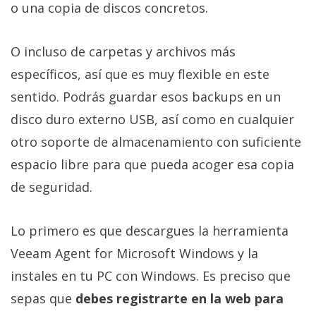
o una copia de discos concretos.
O incluso de carpetas y archivos más
específicos, así que es muy flexible en este
sentido. Podrás guardar esos backups en un
disco duro externo USB, así como en cualquier
otro soporte de almacenamiento con suficiente
espacio libre para que pueda acoger esa copia
de seguridad.
Lo primero es que descargues la herramienta
Veeam Agent for Microsoft Windows y la
instales en tu PC con Windows. Es preciso que
sepas que
debes registrarte en la web para