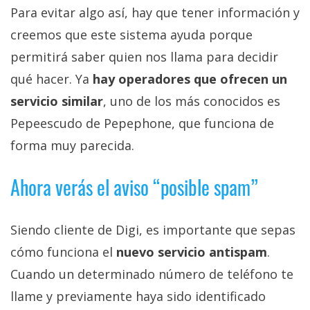
Para evitar algo así, hay que tener información y
creemos que este sistema ayuda porque
permitirá saber quien nos llama para decidir
qué hacer. Ya
hay operadores que ofrecen un
servicio similar
, uno de los más conocidos es
Pepeescudo de Pepephone, que funciona de
forma muy parecida.
Ahora verás el aviso “posible spam”
Siendo cliente de Digi, es importante que sepas
cómo funciona el
nuevo servicio antispam
.
Cuando un determinado número de teléfono te
llame y previamente haya sido identificado