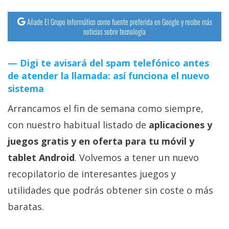
Añade El Grupo Informático como fuente preferida en Google y recibe más
noticias sobre tecnología
Digi te avisará del spam telefónico antes
de atender la llamada: así funciona el nuevo
sistema
Arrancamos el fin de semana como siempre,
con nuestro habitual listado de
aplicaciones y
juegos gratis y en oferta para tu móvil y
tablet Android
. Volvemos a tener un nuevo
recopilatorio de interesantes juegos y
utilidades que podrás obtener sin coste o más
baratas.