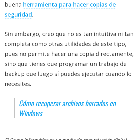
buena
herramienta para hacer copias de
seguridad‎
.
Sin embargo, creo que no es tan intuitiva ni tan
completa como otras utilidades de este tipo,
pues no permite hacer una copia directamente,
sino que tienes que programar un trabajo de
backup que luego sí puedes ejecutar cuando lo
necesites.
Cómo recuperar archivos borrados en
Windows
El Grupo Informático es un medio de comunicación digital