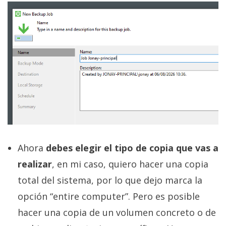
Ahora
debes elegir el tipo de copia que vas a
realizar
, en mi caso, quiero hacer una copia
total del sistema, por lo que dejo marca la
opción “entire computer”. Pero es posible
hacer una copia de un volumen concreto o de