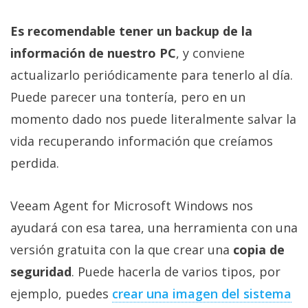
Es recomendable tener un backup de la
información de nuestro PC
, y conviene
actualizarlo periódicamente para tenerlo al día.
Puede parecer una tontería, pero en un
momento dado nos puede literalmente salvar la
vida recuperando información que creíamos
perdida.
Veeam Agent for Microsoft Windows nos
ayudará con esa tarea, una herramienta con una
versión gratuita con la que crear una
copia de
seguridad
. Puede hacerla de varios tipos, por
ejemplo, puedes
crear una imagen del sistema‎