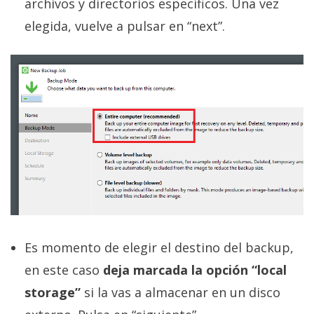
archivos y directorios específicos. Una vez
elegida, vuelve a pulsar en “next”.
Es momento de elegir el destino del backup,
en este caso
deja marcada la opción “local
storage”
si la vas a almacenar en un disco