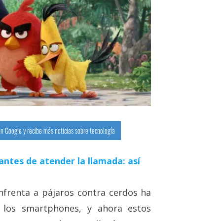
n Google y recibe más noticias sobre tecnología
antes de atender la llamada: así
frenta a pájaros contra cerdos ha
los smartphones, y ahora estos