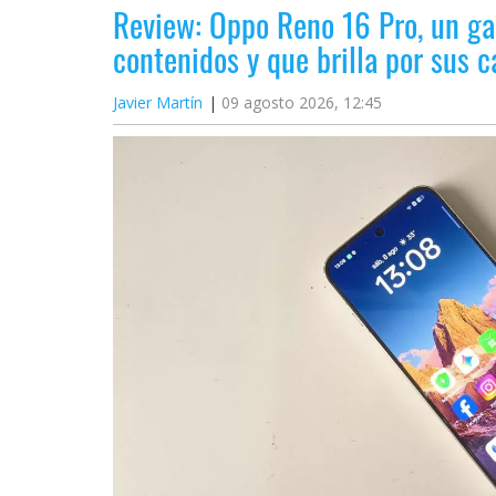
Review: Oppo Reno 16 Pro, un ga
contenidos y que brilla por sus
Javier Martín
09 agosto 2026, 12:45