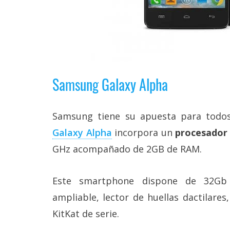
Samsung Galaxy Alpha
Samsung tiene su apuesta para todos
Galaxy Alpha
incorpora un
procesador
GHz acompañado de 2GB de RAM.
Este smartphone dispone de 32Gb
ampliable, lector de huellas dactilares
KitKat de serie.