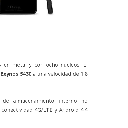
 en metal y con ocho núcleos. El
 Exynos 5430
a una velocidad de 1,8
 de almacenamiento interno no
, conectividad 4G/LTE y Android 4.4