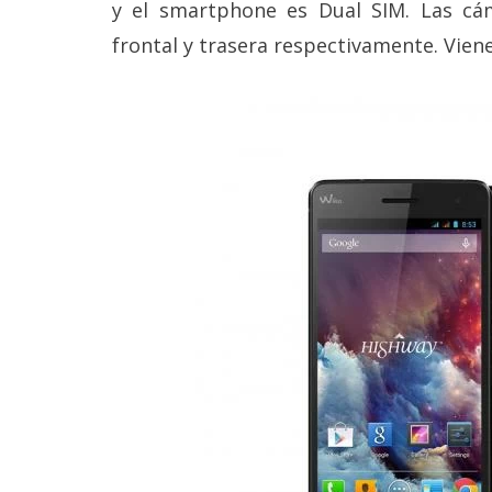
y el smartphone es Dual SIM. Las cá
frontal y trasera respectivamente. Viene