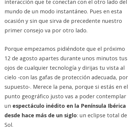
interacción que te conectan con el otro lado del
mundo de un modo instantáneo. Pues en esta
ocasión y sin que sirva de precedente nuestro
primer consejo va por otro lado.
Porque empezamos pidiéndote que el próximo
12 de agosto apartes durante unos minutos tus
ojos de cualquier tecnología y dirijas tu vista al
cielo -con las gafas de protección adecuada, por
supuesto-. Merece la pena, porque si estás en el
punto geográfico justo vas a poder contemplar
un
espectáculo inédito en la Península Ibérica
desde hace más de un siglo
: un eclipse total de
Sol.