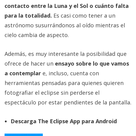
contacto entre la Luna y el Sol o cuánto falta
para la totalidad.
Es casi como tener a un
astrónomo susurrándonos al oído mientras el
cielo cambia de aspecto.
Además, es muy interesante la posibilidad que
ofrece de hacer un
ensayo sobre lo que vamos
a contemplar
e, incluso, cuenta con
herramientas pensadas para quienes quieren
fotografiar el eclipse sin perderse el
espectáculo por estar pendientes de la pantalla.
Descarga The Eclipse App para Android