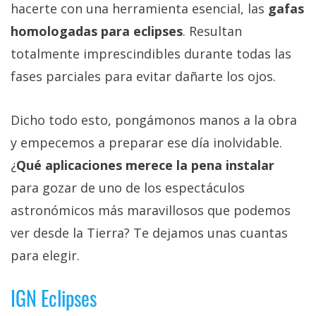
hacerte con una herramienta esencial, las
gafas
homologadas para eclipses
. Resultan
totalmente imprescindibles durante todas las
fases parciales para evitar dañarte los ojos.
Dicho todo esto, pongámonos manos a la obra
y empecemos a preparar ese día inolvidable.
¿
Qué aplicaciones merece la pena instalar
para gozar de uno de los espectáculos
astronómicos más maravillosos que podemos
ver desde la Tierra? Te dejamos unas cuantas
para elegir.
IGN Eclipses