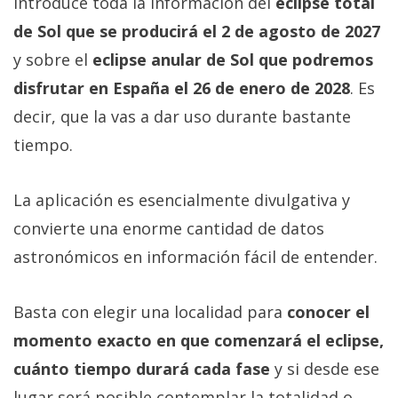
introduce toda la información del
eclipse total
de Sol que se producirá el 2 de agosto de 2027
y sobre el
eclipse anular de Sol que podremos
disfrutar en España el 26 de enero de 2028
. Es
decir, que la vas a dar uso durante bastante
tiempo.
La aplicación es esencialmente divulgativa y
convierte una enorme cantidad de datos
astronómicos en información fácil de entender.
Basta con elegir una localidad para
conocer el
momento exacto en que comenzará el eclipse,
cuánto tiempo durará cada fase
y si desde ese
lugar será posible contemplar la totalidad o