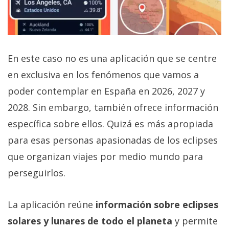
En este caso no es una aplicación que se centre
en exclusiva en los fenómenos que vamos a
poder contemplar en España en 2026, 2027 y
2028. Sin embargo, también ofrece información
específica sobre ellos. Quizá es más apropiada
para esas personas apasionadas de los eclipses
que organizan viajes por medio mundo para
perseguirlos.
La aplicación reúne
información sobre eclipses
solares y lunares de todo el planeta
y permite