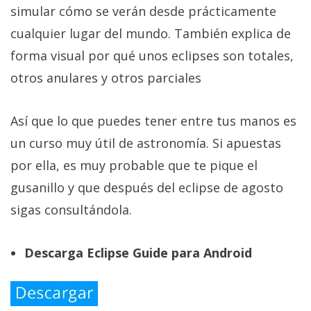
simular cómo se verán desde prácticamente
cualquier lugar del mundo. También explica de
forma visual por qué unos eclipses son totales,
otros anulares y otros parciales
Así que lo que puedes tener entre tus manos es
un curso muy útil de astronomía. Si apuestas
por ella, es muy probable que te pique el
gusanillo y que después del eclipse de agosto
sigas consultándola.
Descarga Eclipse Guide para Android