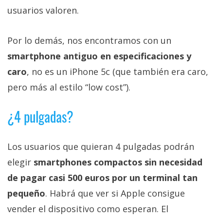
usuarios valoren.
Por lo demás, nos encontramos con un
smartphone antiguo en especificaciones y
caro
, no es un iPhone 5c (que también era caro,
pero más al estilo “low cost”).
¿4 pulgadas?
Los usuarios que quieran 4 pulgadas podrán
elegir
smartphones compactos sin necesidad
de pagar casi 500 euros por un terminal tan
pequeño
. Habrá que ver si Apple consigue
vender el dispositivo como esperan. El