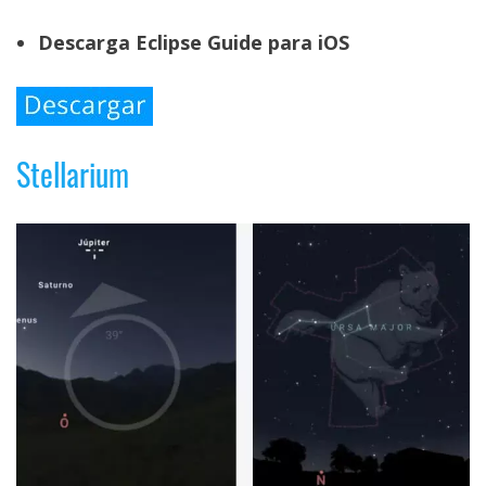
Descarga Eclipse Guide para iOS
Stellarium