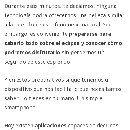
Durante esos minutos, te decíamos, ninguna
tecnología podrá ofrecernos una belleza similar
a la que ofrece este fenómeno natural. Sin
embargo, es conveniente
prepararse para
saberlo todo sobre el eclipse y conocer cómo
podremos disfrutarlo
sin perdernos un
segundo de este esplendor.
Y en estos preparativos sí que tenemos un
dispositivo que nos facilita lo que necesitamos
saber. Lo tienes en tu mano. Un simple
smartphone.
Hoy existen
aplicaciones
capaces de decirnos