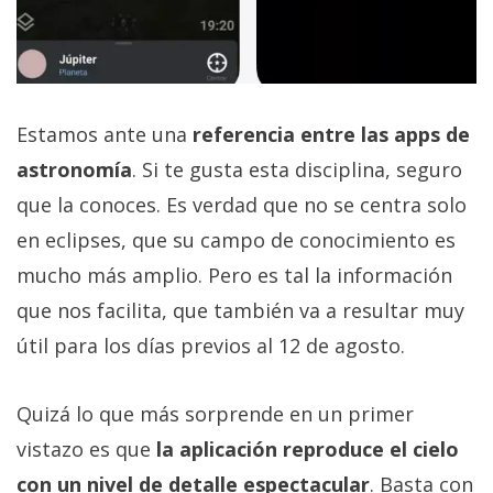
Estamos ante una
referencia entre las apps de
astronomía
. Si te gusta esta disciplina, seguro
que la conoces. Es verdad que no se centra solo
en eclipses, que su campo de conocimiento es
mucho más amplio. Pero es tal la información
que nos facilita, que también va a resultar muy
útil para los días previos al 12 de agosto.
Quizá lo que más sorprende en un primer
vistazo es que
la aplicación reproduce el cielo
con un nivel de detalle espectacular
. Basta con