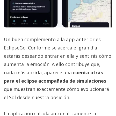
Un buen complemento a la app anterior es
EclipseGo. Conforme se acerca el gran día
estarás deseando entrar en ella y sentirás cómo
aumenta la emoción. A ello contribuye que,
nada más abrirla, aparece una
cuenta atrás
para el eclipse acompañada de simulaciones
que muestran exactamente cómo evolucionará
el Sol desde nuestra posición.
La aplicación calcula automáticamente la