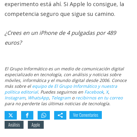
experimento está ahí. Si Apple lo consigue, la
competencia seguro que sigue su camino.
¿Crees en un iPhone de 4 pulgadas por 489
euros?
El Grupo Informático es un medio de comunicación digital
especializado en tecnología, con análisis y noticias sobre
móviles, informática y el mundo digital desde 2006. Conoce
más sobre el
equipo de El Grupo Informático y nuestra
política editorial
. Puedes seguirnos en
Facebook
,
X
,
Instagram
,
WhatsApp
,
Telegram
o
recibirnos en tu correo
para no perderte las últimas noticias de tecnología.
Ver Comentarios
Análisis
Apple