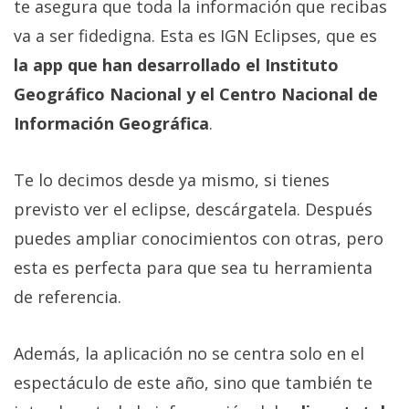
te asegura que toda la información que recibas
va a ser fidedigna. Esta es IGN Eclipses, que es
la app que han desarrollado el Instituto
Geográfico Nacional y el Centro Nacional de
Información Geográfica
.
Te lo decimos desde ya mismo, si tienes
previsto ver el eclipse, descárgatela. Después
puedes ampliar conocimientos con otras, pero
esta es perfecta para que sea tu herramienta
de referencia.
Además, la aplicación no se centra solo en el
espectáculo de este año, sino que también te