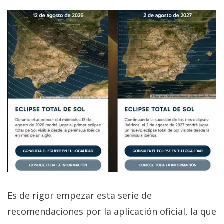
Es de rigor empezar esta serie de
recomendaciones por la aplicación oficial, la que