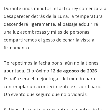
Durante unos minutos, el astro rey comenzará a
desaparecer detrás de la Luna, la temperatura
descenderá ligeramente, el paisaje adquirirá
una luz asombrosas y miles de personas
compartiremos el gesto de echar la vista al
firmamento.
Te repetimos la fecha por si aún no la tienes
apuntada. El próximo
12 de agosto de 2026
España será el mejor lugar del mundo para
contemplar un acontecimiento extraordinario.
Un evento que seguro que no olvidarás.
Si tienes la suerte de encontrarte dentro de la