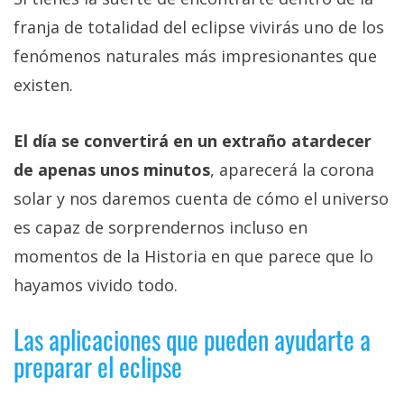
franja de totalidad del eclipse vivirás uno de los
fenómenos naturales más impresionantes que
existen.
El día se convertirá en un extraño atardecer
de apenas unos minutos
, aparecerá la corona
solar y nos daremos cuenta de cómo el universo
es capaz de sorprendernos incluso en
momentos de la Historia en que parece que lo
hayamos vivido todo.
Las aplicaciones que pueden ayudarte a
preparar el eclipse