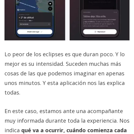
Lo peor de los eclipses es que duran poco. Y lo
mejor es su intensidad. Suceden muchas más
cosas de las que podemos imaginar en apenas
unos minutos. Y esta aplicación nos las explica
todas.
En este caso, estamos ante una acompañante
muy informada durante toda la experiencia. Nos
indica
qué va a ocurrir, cuándo comienza cada