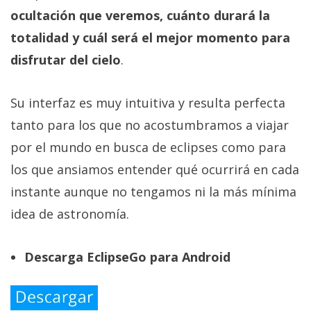
ocultación que veremos, cuánto durará la
totalidad y cuál será el mejor momento para
disfrutar del cielo
.
Su interfaz es muy intuitiva y resulta perfecta
tanto para los que no acostumbramos a viajar
por el mundo en busca de eclipses como para
los que ansiamos entender qué ocurrirá en cada
instante aunque no tengamos ni la más mínima
idea de astronomía.
Descarga EclipseGo para Android