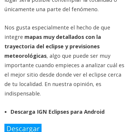
únicamente una parte del fenómeno.
Nos gusta especialmente el hecho de que
integre
mapas muy detallados con la
trayectoria del eclipse y previsiones
meteorológicas
, algo que puede ser muy
importante cuando empieces a analizar cuál es
el mejor sitio desde donde ver el eclipse cerca
de tu localidad. En nuestra opinión, es
indispensable.
Descarga IGN Eclipses para Android