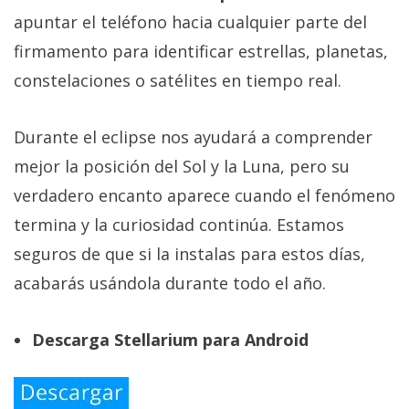
apuntar el teléfono hacia cualquier parte del
firmamento para identificar estrellas, planetas,
constelaciones o satélites en tiempo real.
Durante el eclipse nos ayudará a comprender
mejor la posición del Sol y la Luna, pero su
verdadero encanto aparece cuando el fenómeno
termina y la curiosidad continúa. Estamos
seguros de que si la instalas para estos días,
acabarás usándola durante todo el año.
Descarga Stellarium para Android