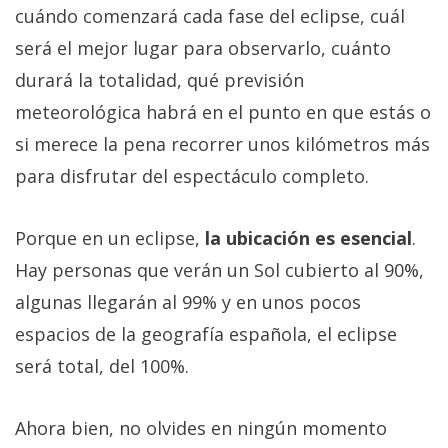
cuándo comenzará cada fase del eclipse, cuál
será el mejor lugar para observarlo, cuánto
durará la totalidad, qué previsión
meteorológica habrá en el punto en que estás o
si merece la pena recorrer unos kilómetros más
para disfrutar del espectáculo completo.
Porque en un eclipse,
la ubicación es esencial
.
Hay personas que verán un Sol cubierto al 90%,
algunas llegarán al 99% y en unos pocos
espacios de la geografía española, el eclipse
será total, del 100%.
Ahora bien, no olvides en ningún momento