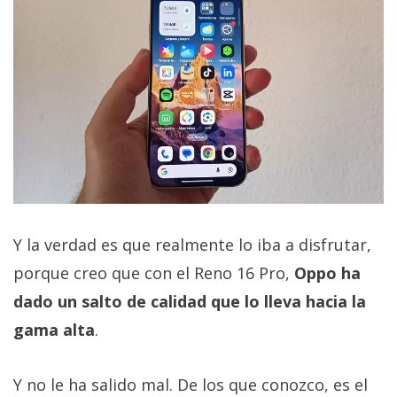
Y la verdad es que realmente lo iba a disfrutar,
porque creo que con el Reno 16 Pro,
Oppo ha
dado un salto de calidad que lo lleva hacia la
gama alta
.
Y no le ha salido mal. De los que conozco, es el