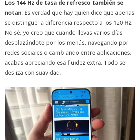
Los 144 Hz de tasa de refresco también se
notan
. Es verdad que hay quien dice que apenas
se distingue la diferencia respecto a los 120 Hz.
No sé, yo creo que cuando llevas varios días
desplazándote por los menús, navegando por
redes sociales o cambiando entre aplicaciones,
acabas apreciando esa fluidez extra. Todo se
desliza con suavidad.