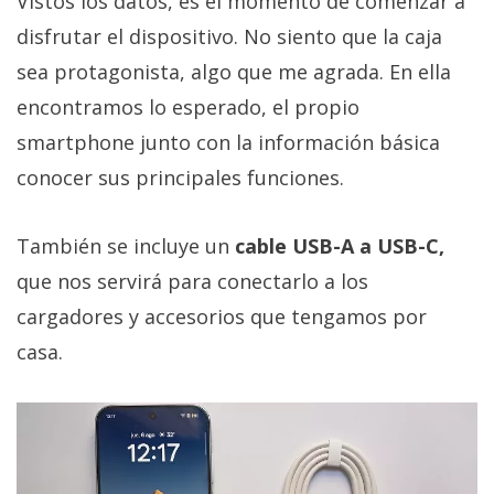
Vistos los datos, es el momento de comenzar a
disfrutar el dispositivo. No siento que la caja
sea protagonista, algo que me agrada. En ella
encontramos lo esperado, el propio
smartphone junto con la información básica
conocer sus principales funciones.
También se incluye un
cable USB-A a USB-C,
que nos servirá para conectarlo a los
cargadores y accesorios que tengamos por
casa.