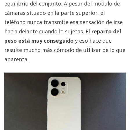
equilibrio del conjunto. A pesar del módulo de
cámaras situado en la parte superior, el
teléfono nunca transmite esa sensación de irse
hacia delante cuando lo sujetas. El
reparto del
peso está muy conseguido
y eso hace que
resulte mucho más cómodo de utilizar de lo que
aparenta.