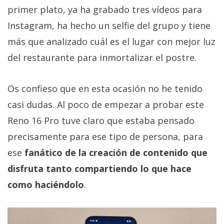
primer plato, ya ha grabado tres vídeos para
Instagram, ha hecho un selfie del grupo y tiene
más que analizado cuál es el lugar con mejor luz
del restaurante para inmortalizar el postre.
Os confieso que en esta ocasión no he tenido
casi dudas. Al poco de empezar a probar este
Reno 16 Pro tuve claro que estaba pensado
precisamente para ese tipo de persona, para
ese
fanático de la creación de contenido que
disfruta tanto compartiendo lo que hace
como haciéndolo
.