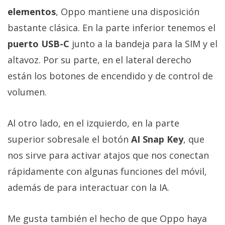
elementos
, Oppo mantiene una disposición
bastante clásica. En la parte inferior tenemos el
puerto USB-C
junto a la bandeja para la SIM y el
altavoz. Por su parte, en el lateral derecho
están los botones de encendido y de control de
volumen.
Al otro lado, en el izquierdo, en la parte
superior sobresale el botón
AI Snap Key
, que
nos sirve para activar atajos que nos conectan
rápidamente con algunas funciones del móvil,
además de para interactuar con la IA.
Me gusta también el hecho de que Oppo haya