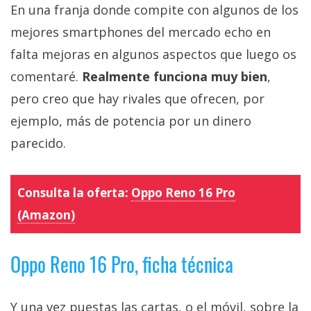
En una franja donde compite con algunos de los
mejores smartphones del mercado echo en
falta mejoras en algunos aspectos que luego os
comentaré.
Realmente funciona muy bien
,
pero creo que hay rivales que ofrecen, por
ejemplo, más de potencia por un dinero
parecido.
Consulta la oferta:
Oppo Reno 16 Pro
(Amazon)
Oppo Reno 16 Pro, ficha técnica
Y una vez puestas las cartas, o el móvil, sobre la