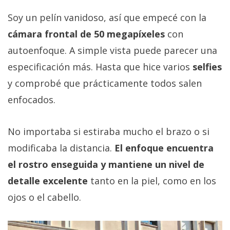
Soy un pelín vanidoso, así que empecé con la
cámara frontal de 50 megapíxeles
con
autoenfoque. A simple vista puede parecer una
especificación más. Hasta que hice varios
selfies
y comprobé que prácticamente todos salen
enfocados.
No importaba si estiraba mucho el brazo o si
modificaba la distancia.
El enfoque encuentra
el rostro enseguida y mantiene un nivel de
detalle excelente
tanto en la piel, como en los
ojos o el cabello.