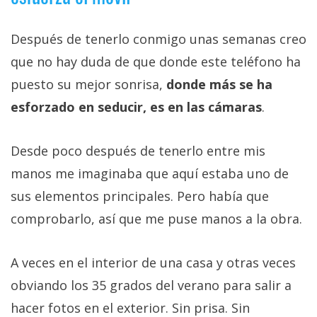
Después de tenerlo conmigo unas semanas creo
que no hay duda de que donde este teléfono ha
puesto su mejor sonrisa,
donde más se ha
esforzado en seducir, es en las cámaras
.
Desde poco después de tenerlo entre mis
manos me imaginaba que aquí estaba uno de
sus elementos principales. Pero había que
comprobarlo, así que me puse manos a la obra.
A veces en el interior de una casa y otras veces
obviando los 35 grados del verano para salir a
hacer fotos en el exterior. Sin prisa. Sin