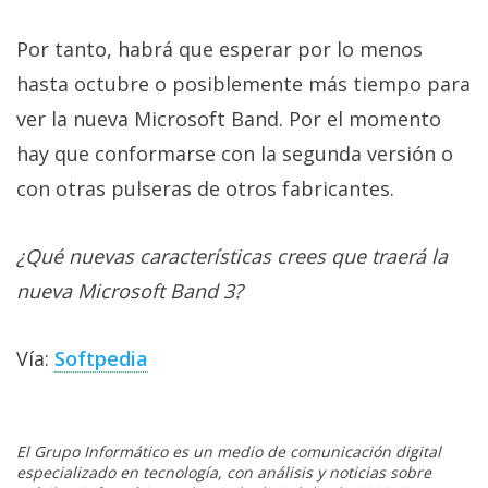
Por tanto, habrá que esperar por lo menos
hasta octubre o posiblemente más tiempo para
ver la nueva Microsoft Band. Por el momento
hay que conformarse con la segunda versión o
con otras pulseras de otros fabricantes.
¿Qué nuevas características crees que traerá la
nueva Microsoft Band 3?
Vía:
Softpedia
El Grupo Informático es un medio de comunicación digital
especializado en tecnología, con análisis y noticias sobre