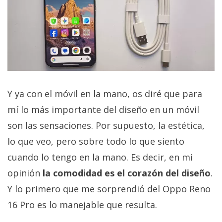
Y ya con el móvil en la mano, os diré que para
mí lo más importante del diseño en un móvil
son las sensaciones. Por supuesto, la estética,
lo que veo, pero sobre todo lo que siento
cuando lo tengo en la mano. Es decir, en mi
opinión
la comodidad es el corazón del diseño
.
Y lo primero que me sorprendió del Oppo Reno
16 Pro es lo manejable que resulta.