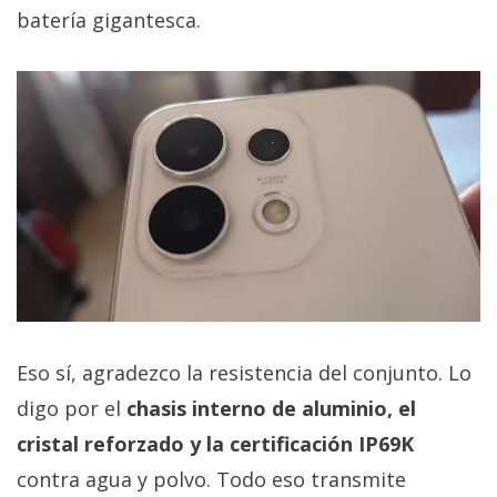
batería gigantesca.
Eso sí, agradezco la resistencia del conjunto. Lo
digo por el
chasis interno de aluminio, el
cristal reforzado y la certificación IP69K
contra agua y polvo. Todo eso transmite