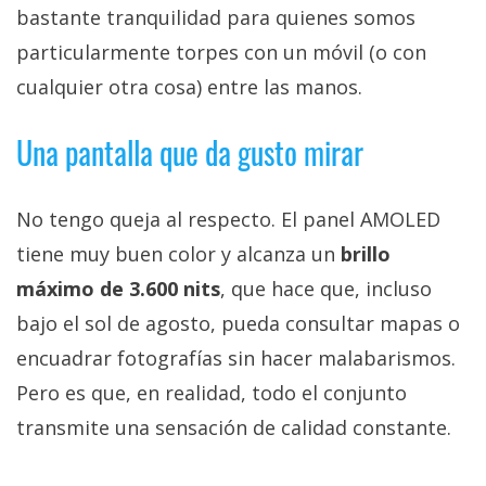
bastante tranquilidad para quienes somos
particularmente torpes con un móvil (o con
cualquier otra cosa) entre las manos.
Una pantalla que da gusto mirar
No tengo queja al respecto. El panel AMOLED
tiene muy buen color y alcanza un
brillo
máximo de 3.600 nits
, que hace que, incluso
bajo el sol de agosto, pueda consultar mapas o
encuadrar fotografías sin hacer malabarismos.
Pero es que, en realidad, todo el conjunto
transmite una sensación de calidad constante.