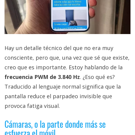
Hay un detalle técnico del que no era muy
consciente, pero que, una vez que sé que existe,
creo que es importante. Estoy hablando de la
frecuencia PWM de 3.840 Hz
. ¿Eso qué es?
Traducido al lenguaje normal significa que la
pantalla reduce el parpadeo invisible que
provoca fatiga visual.
Cámaras, o la parte donde más se
esfuerza el móvil