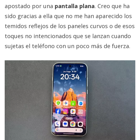
apostado por una
pantalla plana
. Creo que ha
sido gracias a ella que no me han aparecido los
temidos reflejos de los paneles curvos o de esos
toques no intencionados que se lanzan cuando
sujetas el teléfono con un poco más de fuerza.