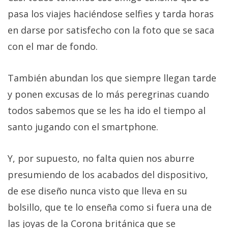
pasa los viajes haciéndose selfies y tarda horas
en darse por satisfecho con la foto que se saca
con el mar de fondo.
También abundan los que siempre llegan tarde
y ponen excusas de lo más peregrinas cuando
todos sabemos que se les ha ido el tiempo al
santo jugando con el smartphone.
Y, por supuesto, no falta quien nos aburre
presumiendo de los acabados del dispositivo,
de ese diseño nunca visto que lleva en su
bolsillo, que te lo enseña como si fuera una de
las joyas de la Corona británica que se