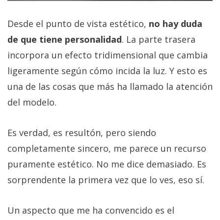
Desde el punto de vista estético,
no hay duda
de que tiene personalidad
. La parte trasera
incorpora un efecto tridimensional que cambia
ligeramente según cómo incida la luz. Y esto es
una de las cosas que más ha llamado la atención
del modelo.
Es verdad, es resultón, pero siendo
completamente sincero, me parece un recurso
puramente estético. No me dice demasiado. Es
sorprendente la primera vez que lo ves, eso sí.
Un aspecto que me ha convencido es el