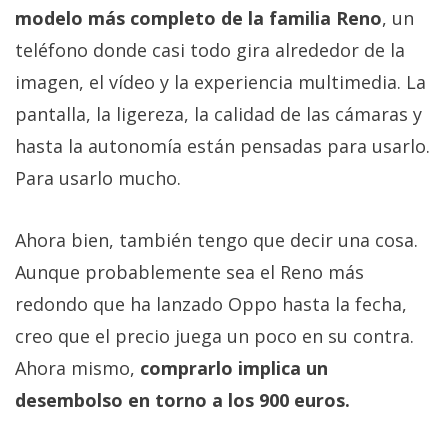
modelo más completo de la familia Reno
, un
teléfono donde casi todo gira alrededor de la
imagen, el vídeo y la experiencia multimedia. La
pantalla, la ligereza, la calidad de las cámaras y
hasta la autonomía están pensadas para usarlo.
Para usarlo mucho.
Ahora bien, también tengo que decir una cosa.
Aunque probablemente sea el Reno más
redondo que ha lanzado Oppo hasta la fecha,
creo que el precio juega un poco en su contra.
Ahora mismo,
comprarlo implica un
desembolso en torno a los 900 euros.