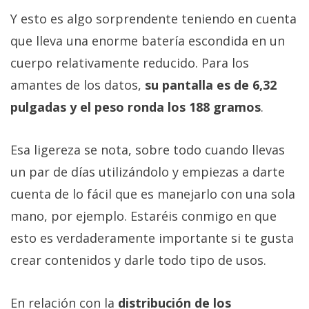
Y esto es algo sorprendente teniendo en cuenta
que lleva una enorme batería escondida en un
cuerpo relativamente reducido. Para los
amantes de los datos,
su pantalla es de 6,32
pulgadas y el peso ronda los 188 gramos
.
Esa ligereza se nota, sobre todo cuando llevas
un par de días utilizándolo y empiezas a darte
cuenta de lo fácil que es manejarlo con una sola
mano, por ejemplo. Estaréis conmigo en que
esto es verdaderamente importante si te gusta
crear contenidos y darle todo tipo de usos.
En relación con la
distribución de los