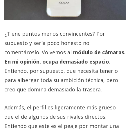
¿Tiene puntos menos convincentes? Por
supuesto y sería poco honesto no
comentároslo. Volvemos al
módulo de cámaras.
En mi opinión, ocupa demasiado espacio.
Entiendo, por supuesto, que necesita tenerlo
para albergar toda su ambición técnica, pero
creo que domina demasiado la trasera.
Además, el perfil es ligeramente más grueso
que el de algunos de sus rivales directos.
Entiendo que este es el peaje por montar una