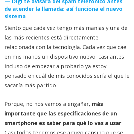
Digi te avisará del spam telefónico antes
de atender la llamada: así funciona el nuevo
sistema
Siento que cada vez tengo más manías y una de
las más recientes está directamente
relacionada con la tecnología. Cada vez que cae
en mis manos un dispositivo nuevo, casi antes
incluso de empezar a probarlo ya estoy
pensado en cuál de mis conocidos sería el que le
sacaría más partido.
Porque, no nos vamos a engañar,
más
importante que las especificaciones de un
smartphone es saber para qué lo vas a usar
.
Casi todos tenemos ese amigo cansino que se