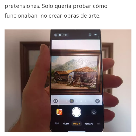
pretensiones. Solo quería probar cómo
funcionaban, no crear obras de arte.