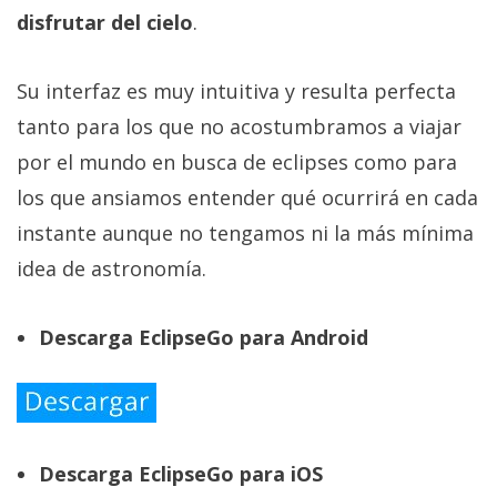
disfrutar del cielo
.
Su interfaz es muy intuitiva y resulta perfecta
tanto para los que no acostumbramos a viajar
por el mundo en busca de eclipses como para
los que ansiamos entender qué ocurrirá en cada
instante aunque no tengamos ni la más mínima
idea de astronomía.
Descarga EclipseGo para Android
Descarga EclipseGo para iOS