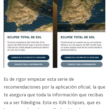
Es de rigor empezar esta serie de
recomendaciones por la aplicación oficial, la que
te asegura que toda la información que recibas
va a ser fidedigna. Esta es IGN Eclipses, que es