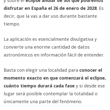
y sobre el
eclipse anular de Sol que podremos
disfrutar en España el 26 de enero de 2028
. Es
decir, que la vas a dar uso durante bastante
tiempo.
La aplicación es esencialmente divulgativa y
convierte una enorme cantidad de datos
astronómicos en información fácil de entender.
Basta con elegir una localidad para
conocer el
momento exacto en que comenzará el eclipse,
cuánto tiempo durará cada fase
y si desde ese
lugar será posible contemplar la totalidad o
únicamente una parte del fenómeno.