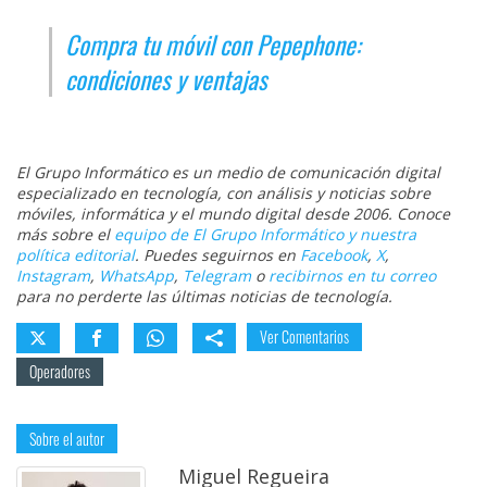
Compra tu móvil con Pepephone:
condiciones y ventajas
El Grupo Informático es un medio de comunicación digital
especializado en tecnología, con análisis y noticias sobre
móviles, informática y el mundo digital desde 2006. Conoce
más sobre el
equipo de El Grupo Informático y nuestra
política editorial
. Puedes seguirnos en
Facebook
,
X
,
Instagram
,
WhatsApp
,
Telegram
o
recibirnos en tu correo
para no perderte las últimas noticias de tecnología.
Ver Comentarios
Operadores
Sobre el autor
Miguel Regueira