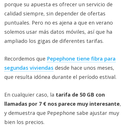
porque su apuesta es ofrecer un servicio de
calidad siempre, sin depender de ofertas
puntuales. Pero no es ajena a que en verano
solemos usar más datos móviles, así que ha
ampliado los gigas de diferentes tarifas.
Recordemos que
Pepephone tiene fibra para
segundas viviendas‎
desde hace unos meses,
que resulta idónea durante el período estival.
En cualquier caso, la
tarifa de 50 GB con
llamadas por 7 € nos parece muy interesante
,
y demuestra que Pepephone sabe ajustar muy
bien los precios.