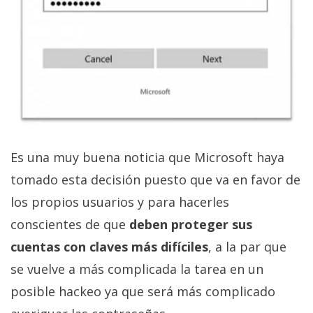
Es una muy buena noticia que Microsoft haya
tomado esta decisión puesto que va en favor de
los propios usuarios y para hacerles
conscientes de que
deben proteger sus
cuentas con claves más difíciles
, a la par que
se vuelve a más complicada la tarea en un
posible hackeo ya que será más complicado