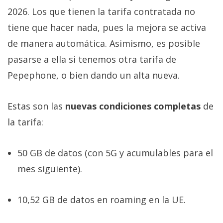
2026. Los que tienen la tarifa contratada no
tiene que hacer nada, pues la mejora se activa
de manera automática. Asimismo, es posible
pasarse a ella si tenemos otra tarifa de
Pepephone, o bien dando un alta nueva.
Estas son las
nuevas condiciones completas
de
la tarifa:
50 GB de datos (con 5G y acumulables para el
mes siguiente).
10,52 GB de datos en roaming en la UE.