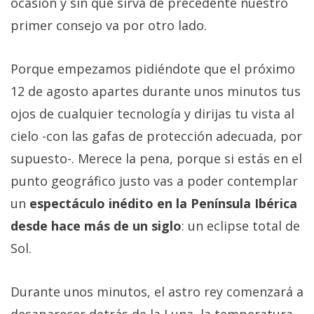
ocasión y sin que sirva de precedente nuestro
primer consejo va por otro lado.
Porque empezamos pidiéndote que el próximo
12 de agosto apartes durante unos minutos tus
ojos de cualquier tecnología y dirijas tu vista al
cielo -con las gafas de protección adecuada, por
supuesto-. Merece la pena, porque si estás en el
punto geográfico justo vas a poder contemplar
un
espectáculo inédito en la Península Ibérica
desde hace más de un siglo
: un eclipse total de
Sol.
Durante unos minutos, el astro rey comenzará a