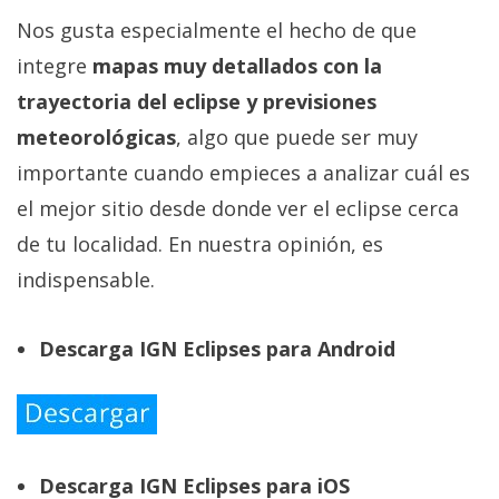
Nos gusta especialmente el hecho de que
integre
mapas muy detallados con la
trayectoria del eclipse y previsiones
meteorológicas
, algo que puede ser muy
importante cuando empieces a analizar cuál es
el mejor sitio desde donde ver el eclipse cerca
de tu localidad. En nuestra opinión, es
indispensable.
Descarga IGN Eclipses para Android
Descarga IGN Eclipses para iOS