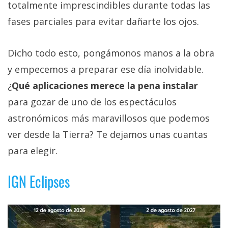
totalmente imprescindibles durante todas las
fases parciales para evitar dañarte los ojos.
Dicho todo esto, pongámonos manos a la obra
y empecemos a preparar ese día inolvidable.
¿
Qué aplicaciones merece la pena instalar
para gozar de uno de los espectáculos
astronómicos más maravillosos que podemos
ver desde la Tierra? Te dejamos unas cuantas
para elegir.
IGN Eclipses