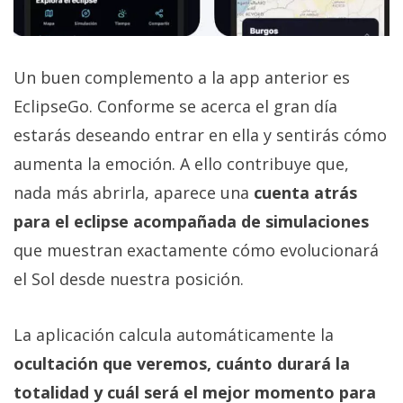
Un buen complemento a la app anterior es
EclipseGo. Conforme se acerca el gran día
estarás deseando entrar en ella y sentirás cómo
aumenta la emoción. A ello contribuye que,
nada más abrirla, aparece una
cuenta atrás
para el eclipse acompañada de simulaciones
que muestran exactamente cómo evolucionará
el Sol desde nuestra posición.
La aplicación calcula automáticamente la
ocultación que veremos, cuánto durará la
totalidad y cuál será el mejor momento para