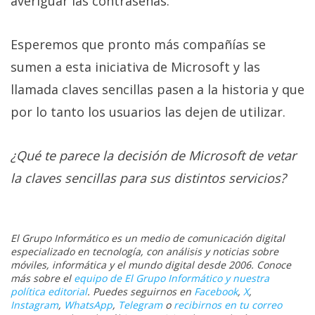
averiguar las contraseñas.
Esperemos que pronto más compañías se
sumen a esta iniciativa de Microsoft y las
llamada claves sencillas pasen a la historia y que
por lo tanto los usuarios las dejen de utilizar.
¿Qué te parece la decisión de Microsoft de vetar
la claves sencillas para sus distintos servicios?
El Grupo Informático es un medio de comunicación digital
especializado en tecnología, con análisis y noticias sobre
móviles, informática y el mundo digital desde 2006. Conoce
más sobre el
equipo de El Grupo Informático y nuestra
política editorial
. Puedes seguirnos en
Facebook
,
X
,
Instagram
,
WhatsApp
,
Telegram
o
recibirnos en tu correo