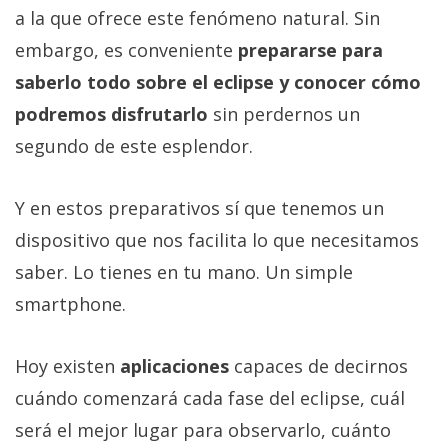
a la que ofrece este fenómeno natural. Sin
embargo, es conveniente
prepararse para
saberlo todo sobre el eclipse y conocer cómo
podremos disfrutarlo
sin perdernos un
segundo de este esplendor.
Y en estos preparativos sí que tenemos un
dispositivo que nos facilita lo que necesitamos
saber. Lo tienes en tu mano. Un simple
smartphone.
Hoy existen
aplicaciones
capaces de decirnos
cuándo comenzará cada fase del eclipse, cuál
será el mejor lugar para observarlo, cuánto