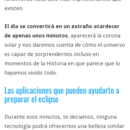
existen.
El día se convertirá en un extraño atardecer
de apenas unos minutos
, aparecerá la corona
solar y nos daremos cuenta de cómo el universo
es capaz de sorprendernos incluso en
momentos de la Historia en que parece que lo
hayamos vivido todo.
Las aplicaciones que pueden ayudarte a
preparar el eclipse
Durante esos minutos, te decíamos, ninguna
tecnología podrá ofrecernos una belleza similar