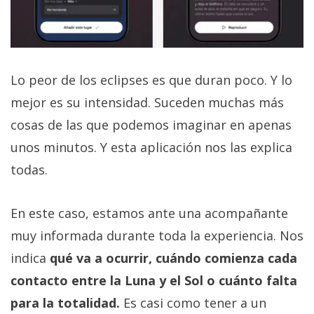
Lo peor de los eclipses es que duran poco. Y lo
mejor es su intensidad. Suceden muchas más
cosas de las que podemos imaginar en apenas
unos minutos. Y esta aplicación nos las explica
todas.
En este caso, estamos ante una acompañante
muy informada durante toda la experiencia. Nos
indica
qué va a ocurrir, cuándo comienza cada
contacto entre la Luna y el Sol o cuánto falta
para la totalidad.
Es casi como tener a un