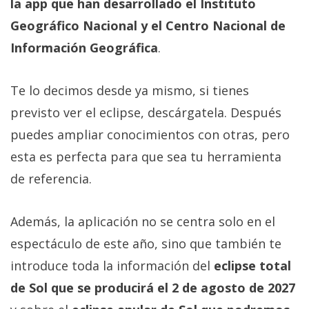
la app que han desarrollado el Instituto
Geográfico Nacional y el Centro Nacional de
Información Geográfica
.
Te lo decimos desde ya mismo, si tienes
previsto ver el eclipse, descárgatela. Después
puedes ampliar conocimientos con otras, pero
esta es perfecta para que sea tu herramienta
de referencia.
Además, la aplicación no se centra solo en el
espectáculo de este año, sino que también te
introduce toda la información del
eclipse total
de Sol que se producirá el 2 de agosto de 2027