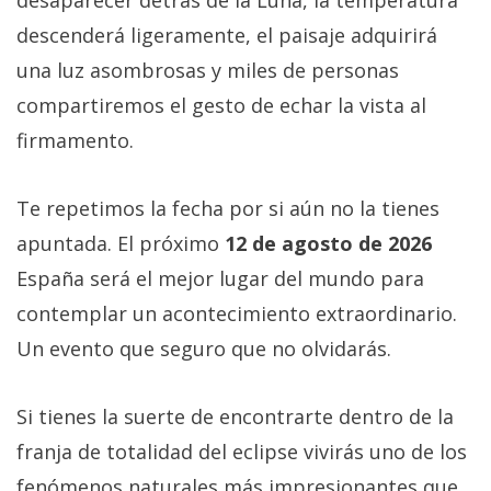
desaparecer detrás de la Luna, la temperatura
descenderá ligeramente, el paisaje adquirirá
una luz asombrosas y miles de personas
compartiremos el gesto de echar la vista al
firmamento.
Te repetimos la fecha por si aún no la tienes
apuntada. El próximo
12 de agosto de 2026
España será el mejor lugar del mundo para
contemplar un acontecimiento extraordinario.
Un evento que seguro que no olvidarás.
Si tienes la suerte de encontrarte dentro de la
franja de totalidad del eclipse vivirás uno de los
fenómenos naturales más impresionantes que