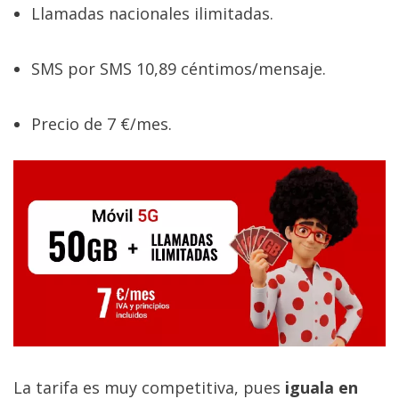
Llamadas nacionales ilimitadas.
SMS por SMS 10,89 céntimos/mensaje.
Precio de 7 €/mes.
La tarifa es muy competitiva, pues
iguala en