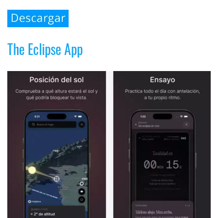
The Eclipse App