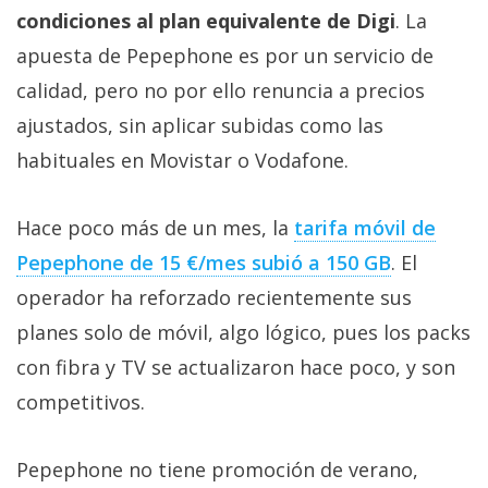
condiciones al plan equivalente de Digi
. La
apuesta de Pepephone es por un servicio de
calidad, pero no por ello renuncia a precios
ajustados, sin aplicar subidas como las
habituales en Movistar o Vodafone.
Hace poco más de un mes, la
tarifa móvil de
Pepephone de 15 €/mes subió a 150 GB‎
. El
operador ha reforzado recientemente sus
planes solo de móvil, algo lógico, pues los packs
con fibra y TV se actualizaron hace poco, y son
competitivos.
Pepephone no tiene promoción de verano,