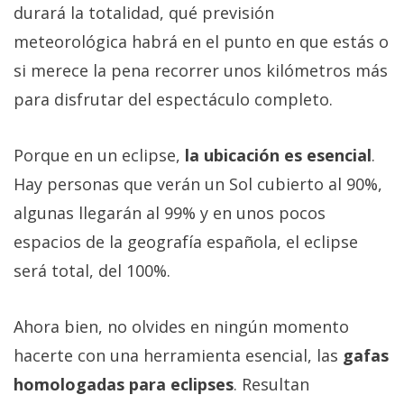
durará la totalidad, qué previsión
meteorológica habrá en el punto en que estás o
si merece la pena recorrer unos kilómetros más
para disfrutar del espectáculo completo.
Porque en un eclipse,
la ubicación es esencial
.
Hay personas que verán un Sol cubierto al 90%,
algunas llegarán al 99% y en unos pocos
espacios de la geografía española, el eclipse
será total, del 100%.
Ahora bien, no olvides en ningún momento
hacerte con una herramienta esencial, las
gafas
homologadas para eclipses
. Resultan