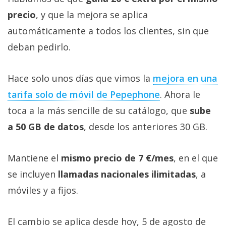
precio
, y que la mejora se aplica
automáticamente a todos los clientes, sin que
deban pedirlo.
Hace solo unos días que vimos la
mejora en una
tarifa solo de móvil de Pepephone‎
. Ahora le
toca a la más sencille de su catálogo, que
sube
a 50 GB de datos
, desde los anteriores 30 GB.
Mantiene el
mismo precio de 7 €/mes
, en el que
se incluyen
llamadas nacionales ilimitadas
, a
móviles y a fijos.
El cambio se aplica desde hoy, 5 de agosto de