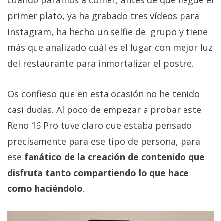
cuando paramos a comer, antes de que llegue el
primer plato, ya ha grabado tres vídeos para
Instagram, ha hecho un selfie del grupo y tiene
más que analizado cuál es el lugar con mejor luz
del restaurante para inmortalizar el postre.
Os confieso que en esta ocasión no he tenido
casi dudas. Al poco de empezar a probar este
Reno 16 Pro tuve claro que estaba pensado
precisamente para ese tipo de persona, para
ese
fanático de la creación de contenido que
disfruta tanto compartiendo lo que hace
como haciéndolo
.