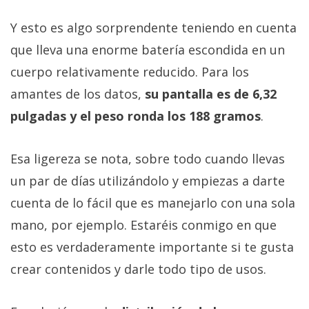
Y esto es algo sorprendente teniendo en cuenta
que lleva una enorme batería escondida en un
cuerpo relativamente reducido. Para los
amantes de los datos,
su pantalla es de 6,32
pulgadas y el peso ronda los 188 gramos
.
Esa ligereza se nota, sobre todo cuando llevas
un par de días utilizándolo y empiezas a darte
cuenta de lo fácil que es manejarlo con una sola
mano, por ejemplo. Estaréis conmigo en que
esto es verdaderamente importante si te gusta
crear contenidos y darle todo tipo de usos.