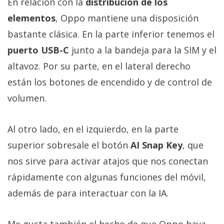
En relación con la
distribución de los
elementos
, Oppo mantiene una disposición
bastante clásica. En la parte inferior tenemos el
puerto USB-C
junto a la bandeja para la SIM y el
altavoz. Por su parte, en el lateral derecho
están los botones de encendido y de control de
volumen.
Al otro lado, en el izquierdo, en la parte
superior sobresale el botón
AI Snap Key
, que
nos sirve para activar atajos que nos conectan
rápidamente con algunas funciones del móvil,
además de para interactuar con la IA.