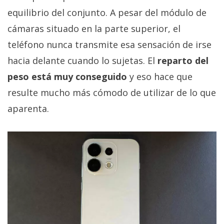
equilibrio del conjunto. A pesar del módulo de
cámaras situado en la parte superior, el
teléfono nunca transmite esa sensación de irse
hacia delante cuando lo sujetas. El
reparto del
peso está muy conseguido
y eso hace que
resulte mucho más cómodo de utilizar de lo que
aparenta.