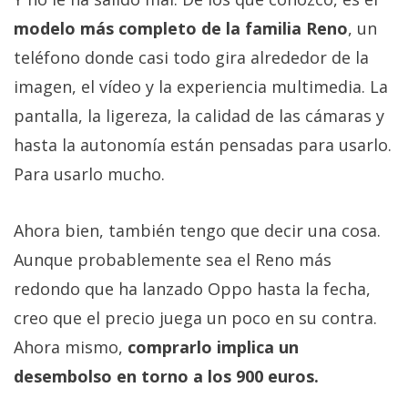
modelo más completo de la familia Reno
, un
teléfono donde casi todo gira alrededor de la
imagen, el vídeo y la experiencia multimedia. La
pantalla, la ligereza, la calidad de las cámaras y
hasta la autonomía están pensadas para usarlo.
Para usarlo mucho.
Ahora bien, también tengo que decir una cosa.
Aunque probablemente sea el Reno más
redondo que ha lanzado Oppo hasta la fecha,
creo que el precio juega un poco en su contra.
Ahora mismo,
comprarlo implica un
desembolso en torno a los 900 euros.