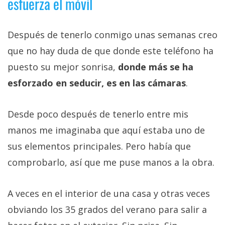
esfuerza el móvil
Después de tenerlo conmigo unas semanas creo
que no hay duda de que donde este teléfono ha
puesto su mejor sonrisa,
donde más se ha
esforzado en seducir, es en las cámaras
.
Desde poco después de tenerlo entre mis
manos me imaginaba que aquí estaba uno de
sus elementos principales. Pero había que
comprobarlo, así que me puse manos a la obra.
A veces en el interior de una casa y otras veces
obviando los 35 grados del verano para salir a