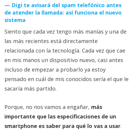
Digi te avisará del spam telefónico antes
de atender la llamada: así funciona el nuevo
sistema
Siento que cada vez tengo más manías y una de
las más recientes está directamente
relacionada con la tecnología. Cada vez que cae
en mis manos un dispositivo nuevo, casi antes
incluso de empezar a probarlo ya estoy
pensado en cuál de mis conocidos sería el que le
sacaría más partido.
Porque, no nos vamos a engañar,
más
importante que las especificaciones de un
smartphone es saber para qué lo vas a usar
.