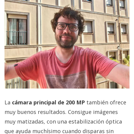
La
cámara principal de 200 MP
también ofrece
muy buenos resultados. Consigue imágenes
muy matizadas, con una estabilización óptica
que ayuda muchísimo cuando disparas sin