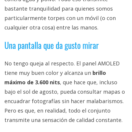
bastante tranquilidad para quienes somos
particularmente torpes con un móvil (o con
cualquier otra cosa) entre las manos.
Una pantalla que da gusto mirar
No tengo queja al respecto. El panel AMOLED
tiene muy buen color y alcanza un
brillo
máximo de 3.600 nits
, que hace que, incluso
bajo el sol de agosto, pueda consultar mapas o
encuadrar fotografías sin hacer malabarismos.
Pero es que, en realidad, todo el conjunto
transmite una sensación de calidad constante.