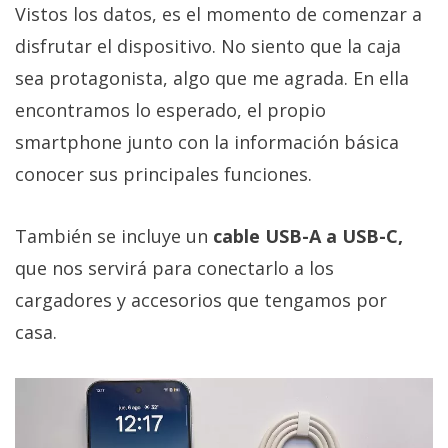
Vistos los datos, es el momento de comenzar a
disfrutar el dispositivo. No siento que la caja
sea protagonista, algo que me agrada. En ella
encontramos lo esperado, el propio
smartphone junto con la información básica
conocer sus principales funciones.
También se incluye un
cable USB-A a USB-C,
que nos servirá para conectarlo a los
cargadores y accesorios que tengamos por
casa.