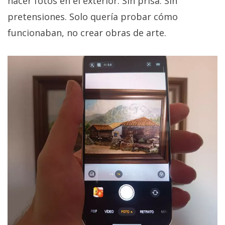
hacer fotos en el exterior. Sin prisa. Sin
pretensiones. Solo quería probar cómo
funcionaban, no crear obras de arte.