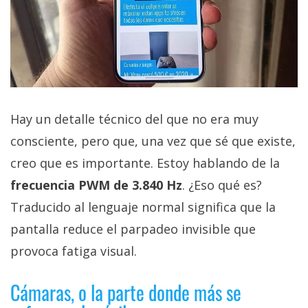
Hay un detalle técnico del que no era muy
consciente, pero que, una vez que sé que existe,
creo que es importante. Estoy hablando de la
frecuencia PWM de 3.840 Hz
. ¿Eso qué es?
Traducido al lenguaje normal significa que la
pantalla reduce el parpadeo invisible que
provoca fatiga visual.
Cámaras, o la parte donde más se