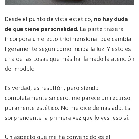
Desde el punto de vista estético,
no hay duda
de que tiene personalidad
. La parte trasera
incorpora un efecto tridimensional que cambia
ligeramente según cómo incida la luz. Y esto es
una de las cosas que más ha llamado la atención
del modelo.
Es verdad, es resultón, pero siendo
completamente sincero, me parece un recurso
puramente estético. No me dice demasiado. Es
sorprendente la primera vez que lo ves, eso sí.
Un aspecto que me ha convencido es el