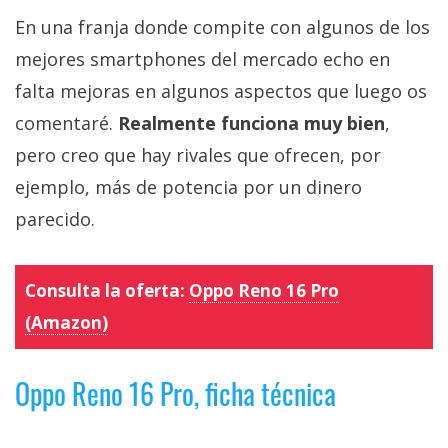
En una franja donde compite con algunos de los
mejores smartphones del mercado echo en
falta mejoras en algunos aspectos que luego os
comentaré.
Realmente funciona muy bien
,
pero creo que hay rivales que ofrecen, por
ejemplo, más de potencia por un dinero
parecido.
Consulta la oferta:
Oppo Reno 16 Pro
(Amazon)
Oppo Reno 16 Pro, ficha técnica