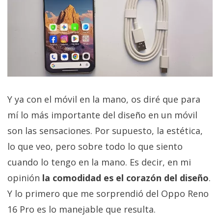
Y ya con el móvil en la mano, os diré que para
mí lo más importante del diseño en un móvil
son las sensaciones. Por supuesto, la estética,
lo que veo, pero sobre todo lo que siento
cuando lo tengo en la mano. Es decir, en mi
opinión
la comodidad es el corazón del diseño
.
Y lo primero que me sorprendió del Oppo Reno
16 Pro es lo manejable que resulta.