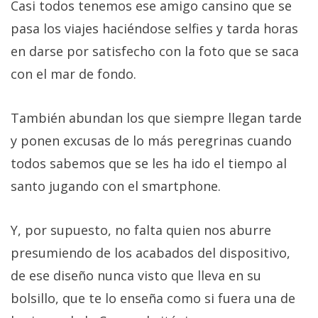
Casi todos tenemos ese amigo cansino que se
pasa los viajes haciéndose selfies y tarda horas
en darse por satisfecho con la foto que se saca
con el mar de fondo.
También abundan los que siempre llegan tarde
y ponen excusas de lo más peregrinas cuando
todos sabemos que se les ha ido el tiempo al
santo jugando con el smartphone.
Y, por supuesto, no falta quien nos aburre
presumiendo de los acabados del dispositivo,
de ese diseño nunca visto que lleva en su
bolsillo, que te lo enseña como si fuera una de