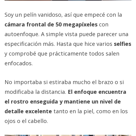
Soy un pelín vanidoso, así que empecé con la
cámara frontal de 50 megapíxeles
con
autoenfoque. A simple vista puede parecer una
especificación más. Hasta que hice varios
selfies
y comprobé que prácticamente todos salen
enfocados.
No importaba si estiraba mucho el brazo o si
modificaba la distancia.
El enfoque encuentra
el rostro enseguida y mantiene un nivel de
detalle excelente
tanto en la piel, como en los
ojos o el cabello.