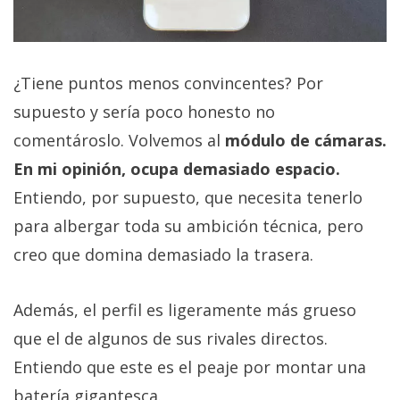
¿Tiene puntos menos convincentes? Por
supuesto y sería poco honesto no
comentároslo. Volvemos al
módulo de cámaras.
En mi opinión, ocupa demasiado espacio.
Entiendo, por supuesto, que necesita tenerlo
para albergar toda su ambición técnica, pero
creo que domina demasiado la trasera.
Además, el perfil es ligeramente más grueso
que el de algunos de sus rivales directos.
Entiendo que este es el peaje por montar una
batería gigantesca.