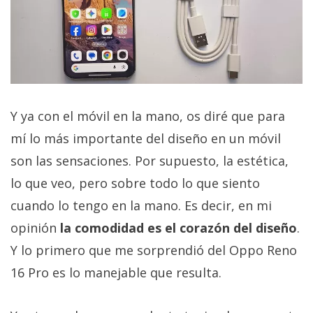
Y ya con el móvil en la mano, os diré que para
mí lo más importante del diseño en un móvil
son las sensaciones. Por supuesto, la estética,
lo que veo, pero sobre todo lo que siento
cuando lo tengo en la mano. Es decir, en mi
opinión
la comodidad es el corazón del diseño
.
Y lo primero que me sorprendió del Oppo Reno
16 Pro es lo manejable que resulta.