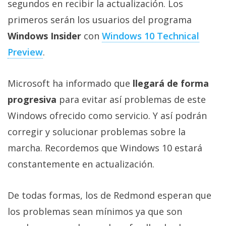
segundos en recibir la actualización. Los
primeros serán los usuarios del programa
Windows Insider
con
Windows 10 Technical
Preview
.
Microsoft ha informado que
llegará de forma
progresiva
para evitar así problemas de este
Windows ofrecido como servicio. Y así podrán
corregir y solucionar problemas sobre la
marcha. Recordemos que Windows 10 estará
constantemente en actualización.
De todas formas, los de Redmond esperan que
los problemas sean mínimos ya que son