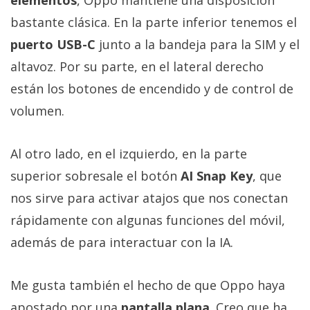
bastante clásica. En la parte inferior tenemos el
puerto USB-C
junto a la bandeja para la SIM y el
altavoz. Por su parte, en el lateral derecho
están los botones de encendido y de control de
volumen.
Al otro lado, en el izquierdo, en la parte
superior sobresale el botón
AI Snap Key
, que
nos sirve para activar atajos que nos conectan
rápidamente con algunas funciones del móvil,
además de para interactuar con la IA.
Me gusta también el hecho de que Oppo haya
apostado por una
pantalla plana
. Creo que ha