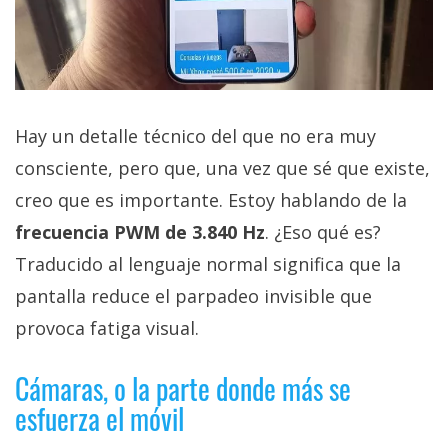
Hay un detalle técnico del que no era muy
consciente, pero que, una vez que sé que existe,
creo que es importante. Estoy hablando de la
frecuencia PWM de 3.840 Hz
. ¿Eso qué es?
Traducido al lenguaje normal significa que la
pantalla reduce el parpadeo invisible que
provoca fatiga visual.
Cámaras, o la parte donde más se
esfuerza el móvil