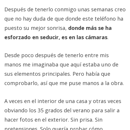
Después de tenerlo conmigo unas semanas creo
que no hay duda de que donde este teléfono ha
puesto su mejor sonrisa,
donde más se ha
esforzado en seducir, es en las cámaras
.
Desde poco después de tenerlo entre mis
manos me imaginaba que aquí estaba uno de
sus elementos principales. Pero había que
comprobarlo, así que me puse manos a la obra.
A veces en el interior de una casa y otras veces
obviando los 35 grados del verano para salir a
hacer fotos en el exterior. Sin prisa. Sin
pretensiones. Solo quería probar cómo