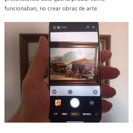
funcionaban, no crear obras de arte.