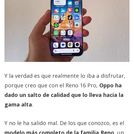
Y la verdad es que realmente lo iba a disfrutar,
porque creo que con el Reno 16 Pro,
Oppo ha
dado un salto de calidad que lo lleva hacia la
gama alta
.
Y no le ha salido mal. De los que conozco, es el
modelo más completo de la familia Reno
, un