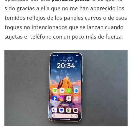
sido gracias a ella que no me han aparecido los
temidos reflejos de los paneles curvos o de esos
toques no intencionados que se lanzan cuando
sujetas el teléfono con un poco más de fuerza.