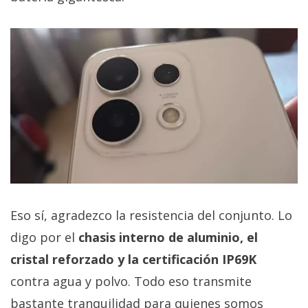
Eso sí, agradezco la resistencia del conjunto. Lo
digo por el
chasis interno de aluminio, el
cristal reforzado y la certificación IP69K
contra agua y polvo. Todo eso transmite
bastante tranquilidad para quienes somos