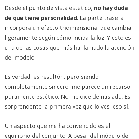
Desde el punto de vista estético,
no hay duda
de que tiene personalidad
. La parte trasera
incorpora un efecto tridimensional que cambia
ligeramente según cómo incida la luz. Y esto es
una de las cosas que más ha llamado la atención
del modelo.
Es verdad, es resultón, pero siendo
completamente sincero, me parece un recurso
puramente estético. No me dice demasiado. Es
sorprendente la primera vez que lo ves, eso sí.
Un aspecto que me ha convencido es el
equilibrio del conjunto. A pesar del módulo de