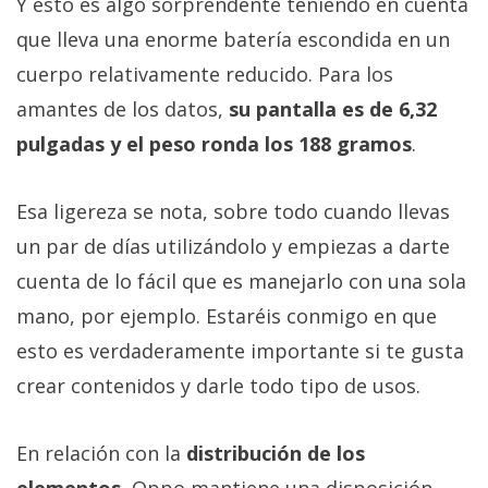
Y esto es algo sorprendente teniendo en cuenta
que lleva una enorme batería escondida en un
cuerpo relativamente reducido. Para los
amantes de los datos,
su pantalla es de 6,32
pulgadas y el peso ronda los 188 gramos
.
Esa ligereza se nota, sobre todo cuando llevas
un par de días utilizándolo y empiezas a darte
cuenta de lo fácil que es manejarlo con una sola
mano, por ejemplo. Estaréis conmigo en que
esto es verdaderamente importante si te gusta
crear contenidos y darle todo tipo de usos.
En relación con la
distribución de los
elementos
, Oppo mantiene una disposición