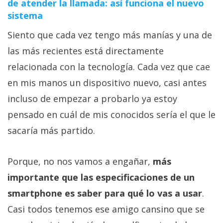
de atender la llamada: así funciona el nuevo
sistema
Siento que cada vez tengo más manías y una de
las más recientes está directamente
relacionada con la tecnología. Cada vez que cae
en mis manos un dispositivo nuevo, casi antes
incluso de empezar a probarlo ya estoy
pensado en cuál de mis conocidos sería el que le
sacaría más partido.
Porque, no nos vamos a engañar,
más
importante que las especificaciones de un
smartphone es saber para qué lo vas a usar
.
Casi todos tenemos ese amigo cansino que se