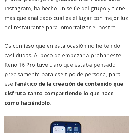
Instagram, ha hecho un selfie del grupo y tiene
más que analizado cuál es el lugar con mejor luz
del restaurante para inmortalizar el postre.
Os confieso que en esta ocasión no he tenido
casi dudas. Al poco de empezar a probar este
Reno 16 Pro tuve claro que estaba pensado
precisamente para ese tipo de persona, para
ese
fanático de la creación de contenido que
disfruta tanto compartiendo lo que hace
como haciéndolo
.