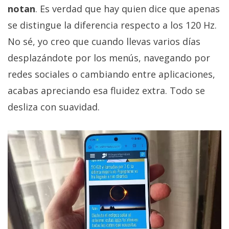
notan
. Es verdad que hay quien dice que apenas
se distingue la diferencia respecto a los 120 Hz.
No sé, yo creo que cuando llevas varios días
desplazándote por los menús, navegando por
redes sociales o cambiando entre aplicaciones,
acabas apreciando esa fluidez extra. Todo se
desliza con suavidad.