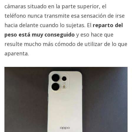
cámaras situado en la parte superior, el
teléfono nunca transmite esa sensación de irse
hacia delante cuando lo sujetas. El
reparto del
peso está muy conseguido
y eso hace que
resulte mucho más cómodo de utilizar de lo que
aparenta.