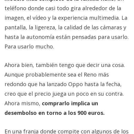
teléfono donde casi todo gira alrededor de la
imagen, el vídeo y la experiencia multimedia. La
pantalla, la ligereza, la calidad de las cámaras y
hasta la autonomía están pensadas para usarlo.
Para usarlo mucho.
Ahora bien, también tengo que decir una cosa.
Aunque probablemente sea el Reno más
redondo que ha lanzado Oppo hasta la fecha,
creo que el precio juega un poco en su contra.
Ahora mismo,
comprarlo implica un
desembolso en torno a los 900 euros.
En una franja donde compite con algunos de los