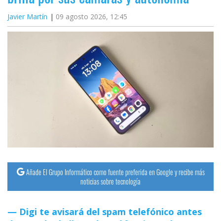
Javier Martín
09 agosto 2026, 12:45
Añade El Grupo Informático como fuente preferida en Google y recibe más
noticias sobre tecnología
Digi te avisará del spam telefónico antes