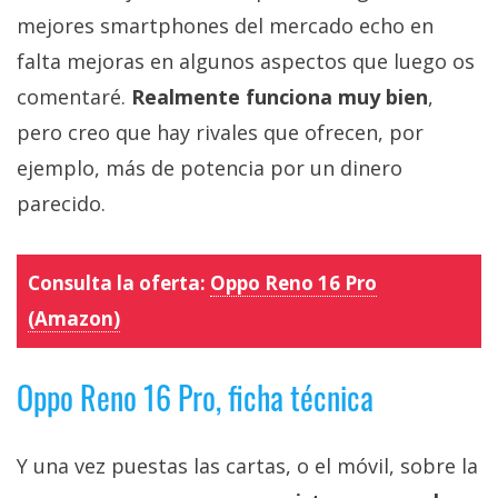
mejores smartphones del mercado echo en
falta mejoras en algunos aspectos que luego os
comentaré.
Realmente funciona muy bien
,
pero creo que hay rivales que ofrecen, por
ejemplo, más de potencia por un dinero
parecido.
Consulta la oferta:
Oppo Reno 16 Pro
(Amazon)
Oppo Reno 16 Pro, ficha técnica
Y una vez puestas las cartas, o el móvil, sobre la