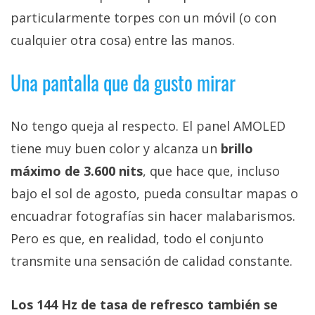
particularmente torpes con un móvil (o con
cualquier otra cosa) entre las manos.
Una pantalla que da gusto mirar
No tengo queja al respecto. El panel AMOLED
tiene muy buen color y alcanza un
brillo
máximo de 3.600 nits
, que hace que, incluso
bajo el sol de agosto, pueda consultar mapas o
encuadrar fotografías sin hacer malabarismos.
Pero es que, en realidad, todo el conjunto
transmite una sensación de calidad constante.
Los 144 Hz de tasa de refresco también se