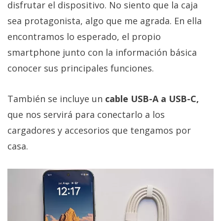
disfrutar el dispositivo. No siento que la caja
sea protagonista, algo que me agrada. En ella
encontramos lo esperado, el propio
smartphone junto con la información básica
conocer sus principales funciones.
También se incluye un
cable USB-A a USB-C,
que nos servirá para conectarlo a los
cargadores y accesorios que tengamos por
casa.