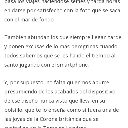
pasa los viajes haciéndose selfies y tarda horas
en darse por satisfecho con la foto que se saca
con el mar de fondo.
También abundan los que siempre llegan tarde
y ponen excusas de lo más peregrinas cuando
todos sabemos que se les ha ido el tiempo al
santo jugando con el smartphone.
Y, por supuesto, no falta quien nos aburre
presumiendo de los acabados del dispositivo,
de ese diseño nunca visto que lleva en su
bolsillo, que te lo enseña como si fuera una de
las joyas de la Corona británica que se
custodian en la Torre de Londres.