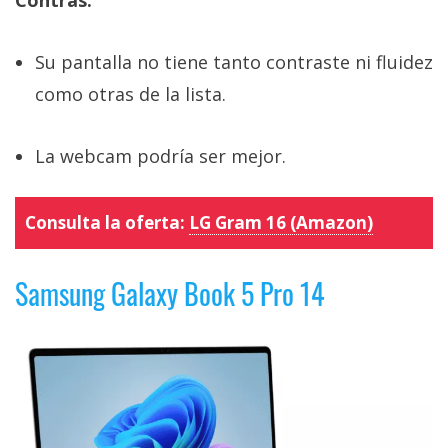
Contras:
Su pantalla no tiene tanto contraste ni fluidez
como otras de la lista.
La webcam podría ser mejor.
Consulta la oferta:
LG Gram 16 (Amazon)
Samsung Galaxy Book 5 Pro 14