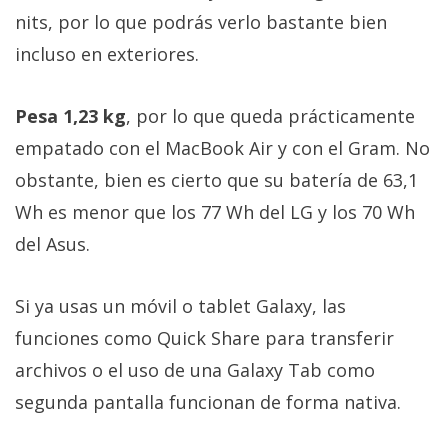
nits, por lo que podrás verlo bastante bien
incluso en exteriores.
Pesa 1,23 kg
, por lo que queda prácticamente
empatado con el MacBook Air y con el Gram. No
obstante, bien es cierto que su batería de 63,1
Wh es menor que los 77 Wh del LG y los 70 Wh
del Asus.
Si ya usas un móvil o tablet Galaxy, las
funciones como Quick Share para transferir
archivos o el uso de una Galaxy Tab como
segunda pantalla funcionan de forma nativa.