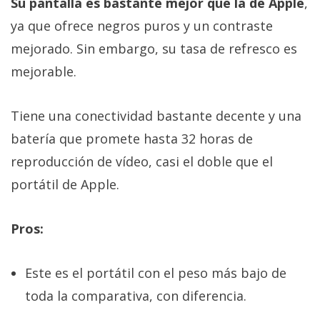
Su pantalla es bastante mejor que la de Apple
,
ya que ofrece negros puros y un contraste
mejorado. Sin embargo, su tasa de refresco es
mejorable.
Tiene una conectividad bastante decente y una
batería que promete hasta 32 horas de
reproducción de vídeo, casi el doble que el
portátil de Apple.
Pros:
Este es el portátil con el peso más bajo de
toda la comparativa, con diferencia.