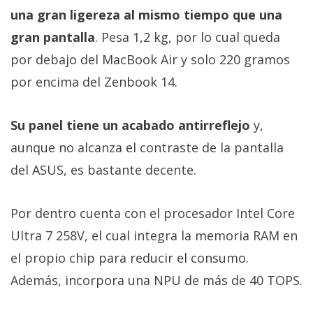
una gran ligereza al mismo tiempo que una
gran pantalla
. Pesa 1,2 kg, por lo cual queda
por debajo del MacBook Air y solo 220 gramos
por encima del Zenbook 14.
Su panel tiene un acabado antirreflejo
y,
aunque no alcanza el contraste de la pantalla
del ASUS, es bastante decente.
Por dentro cuenta con el procesador Intel Core
Ultra 7 258V, el cual integra la memoria RAM en
el propio chip para reducir el consumo.
Además, incorpora una NPU de más de 40 TOPS.