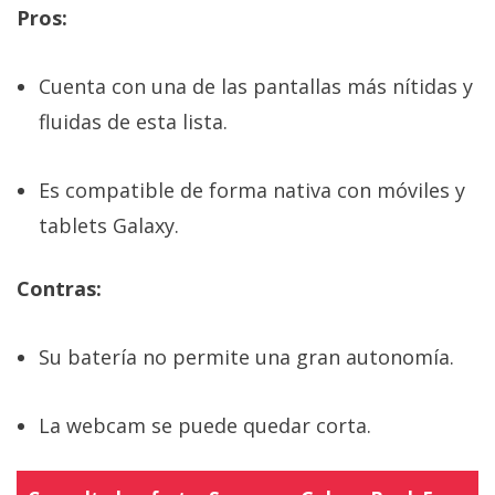
Pros:
Cuenta con una de las pantallas más nítidas y
fluidas de esta lista.
Es compatible de forma nativa con móviles y
tablets Galaxy.
Contras:
Su batería no permite una gran autonomía.
La webcam se puede quedar corta.