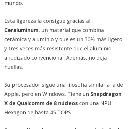
mundo.
Esta ligereza la consigue gracias al
Ceraluminum
, un material que combina
cerámica y aluminio y que es un 30% más ligero
y tres veces más resistente que el aluminio
anodizado convencional. Además, no deja
huellas.
Su procesador sigue una filosofía similar a la de
Apple, pero en Windows. Tiene un
Snapdragon
X de Qualcomm de 8 núcleos
con una NPU
Hexagon de hasta 45 TOPS.