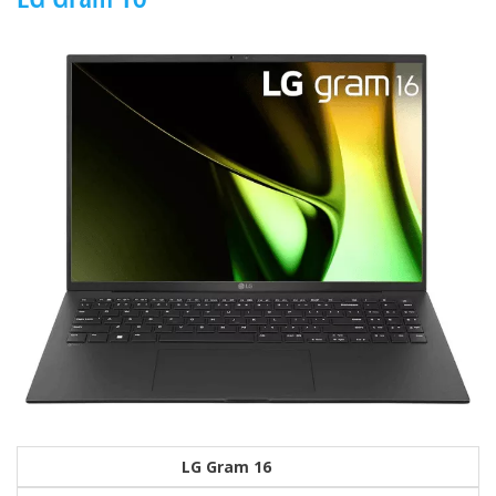
LG Gram 16