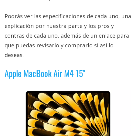
Podrás ver las especificaciones de cada uno, una
explicación por nuestra parte y los pros y
contras de cada uno, además de un enlace para
que puedas revisarlo y comprarlo si así lo
deseas.
Apple MacBook Air M4 15"