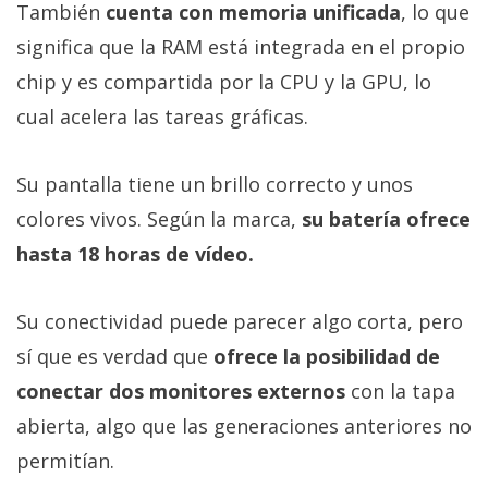
También
cuenta con memoria unificada
, lo que
significa que la RAM está integrada en el propio
chip y es compartida por la CPU y la GPU, lo
cual acelera las tareas gráficas.
Su pantalla tiene un brillo correcto y unos
colores vivos. Según la marca,
su batería ofrece
hasta 18 horas de vídeo.
Su conectividad puede parecer algo corta, pero
sí que es verdad que
ofrece la posibilidad de
conectar dos monitores externos
con la tapa
abierta, algo que las generaciones anteriores no
permitían.