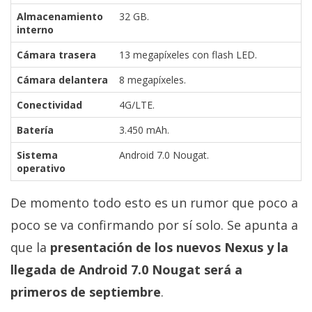
Almacenamiento
32 GB.
interno
Cámara trasera
13 megapíxeles con flash LED.
Cámara delantera
8 megapíxeles.
Conectividad
4G/LTE.
Batería
3.450 mAh.
Sistema
Android 7.0 Nougat.
operativo
De momento todo esto es un rumor que poco a
poco se va confirmando por sí solo. Se apunta a
que la
presentación de los nuevos Nexus y la
llegada de Android 7.0 Nougat será a
primeros de septiembre
.