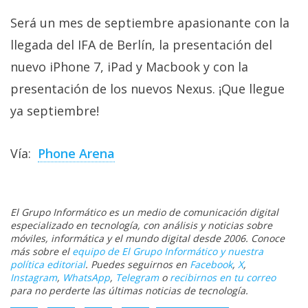
Será un mes de septiembre apasionante con la
llegada del IFA de Berlín, la presentación del
nuevo iPhone 7, iPad y Macbook y con la
presentación de los nuevos Nexus. ¡Que llegue
ya septiembre!
Vía:
Phone Arena
El Grupo Informático es un medio de comunicación digital
especializado en tecnología, con análisis y noticias sobre
móviles, informática y el mundo digital desde 2006. Conoce
más sobre el
equipo de El Grupo Informático y nuestra
política editorial
. Puedes seguirnos en
Facebook
,
X
,
Instagram
,
WhatsApp
,
Telegram
o
recibirnos en tu correo
para no perderte las últimas noticias de tecnología.