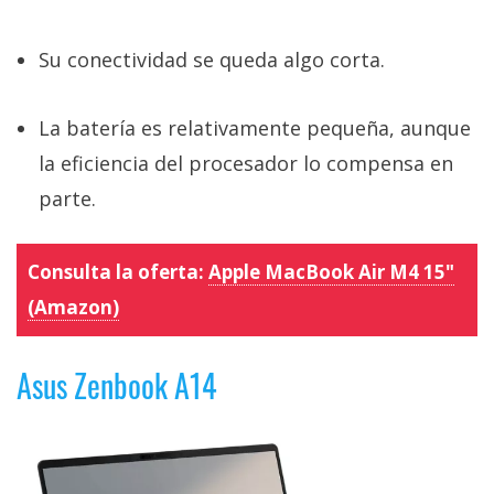
Su conectividad se queda algo corta.
La batería es relativamente pequeña, aunque
la eficiencia del procesador lo compensa en
parte.
Consulta la oferta:
Apple MacBook Air M4 15"
(Amazon)
Asus Zenbook A14