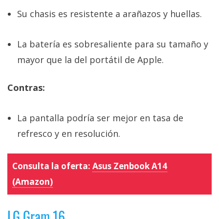
Su chasis es resistente a arañazos y huellas.
La batería es sobresaliente para su tamaño y
mayor que la del portátil de Apple.
Contras:
La pantalla podría ser mejor en tasa de
refresco y en resolución.
Consulta la oferta:
Asus Zenbook A14
(Amazon)
LG Gram 16