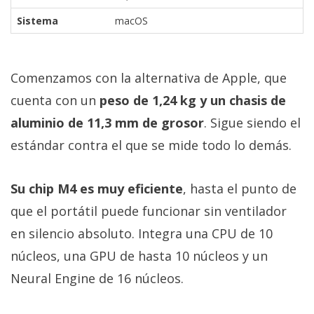
Sistema
macOS
Comenzamos con la alternativa de Apple, que
cuenta con un
peso de 1,24 kg y un chasis de
aluminio de 11,3 mm de grosor
. Sigue siendo el
estándar contra el que se mide todo lo demás.
Su chip M4 es muy eficiente
, hasta el punto de
que el portátil puede funcionar sin ventilador
en silencio absoluto. Integra una CPU de 10
núcleos, una GPU de hasta 10 núcleos y un
Neural Engine de 16 núcleos.