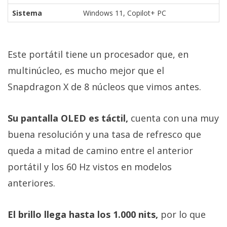
Sistema
Windows 11, Copilot+ PC
Este portátil tiene un procesador que, en
multinúcleo, es mucho mejor que el
Snapdragon X de 8 núcleos que vimos antes.
Su pantalla OLED es táctil,
cuenta con una muy
buena resolución y una tasa de refresco que
queda a mitad de camino entre el anterior
portátil y los 60 Hz vistos en modelos
anteriores.
El brillo llega hasta los 1.000 nits,
por lo que