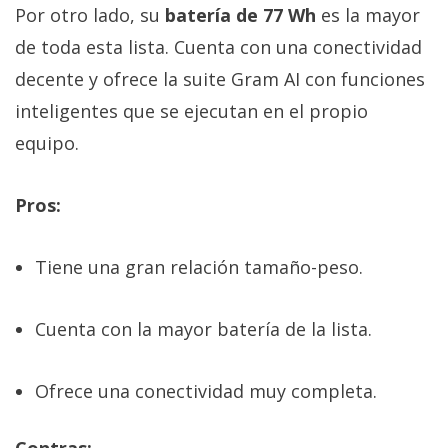
Por otro lado, su
batería de 77 Wh
es la mayor
de toda esta lista. Cuenta con una conectividad
decente y ofrece la suite Gram AI con funciones
inteligentes que se ejecutan en el propio
equipo.
Pros:
Tiene una gran relación tamaño-peso.
Cuenta con la mayor batería de la lista.
Ofrece una conectividad muy completa.