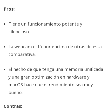
Pros:
Tiene un funcionamiento potente y
silencioso.
La webcam está por encima de otras de esta
comparativa.
El hecho de que tenga una memoria unificada
y una gran optimización en hardware y
macOS hace que el rendimiento sea muy
bueno.
Contras: