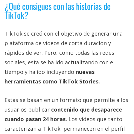
¿Qué consigues con las historias de
TikTok?
TikTok se creó con el objetivo de generar una
plataforma de vídeos de corta duración y
rápidos de ver. Pero, como todas las redes
sociales, esta se ha ido actualizando con el
tiempo y ha ido incluyendo
nuevas
herramientas como TikTok Stories.
Estas se basan en un formato que permite a los
usuarios publicar
contenido que desaparece
cuando pasan 24 horas.
Los vídeos que tanto
caracterizan a TikTok, permanecen en el perfil