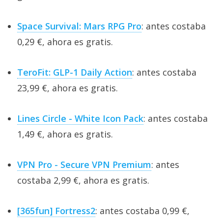
Space Survival: Mars RPG Pro
: antes costaba
0,29 €, ahora es gratis.
TeroFit: GLP-1 Daily Action
: antes costaba
23,99 €, ahora es gratis.
Lines Circle - White Icon Pack
: antes costaba
1,49 €, ahora es gratis.
VPN Pro - Secure VPN Premium
: antes
costaba 2,99 €, ahora es gratis.
[365fun] Fortress2
: antes costaba 0,99 €,