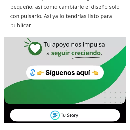
pequeño, así como cambiarle el diseño solo
con pulsarlo. Así ya lo tendrías listo para
publicar.