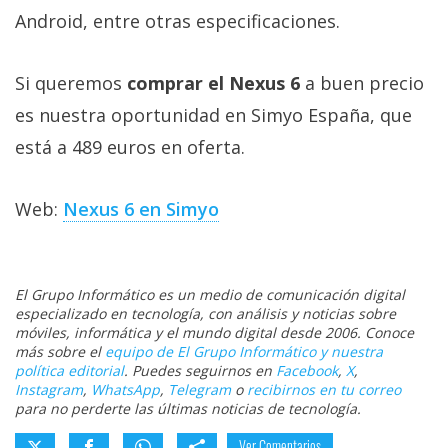
Android, entre otras especificaciones.
Si queremos
comprar el Nexus 6
a buen precio
es nuestra oportunidad en Simyo España, que
está a 489 euros en oferta.
Web:
Nexus 6 en Simyo
El Grupo Informático es un medio de comunicación digital
especializado en tecnología, con análisis y noticias sobre
móviles, informática y el mundo digital desde 2006. Conoce
más sobre el
equipo de El Grupo Informático y nuestra
política editorial
. Puedes seguirnos en
Facebook
,
X
,
Instagram
,
WhatsApp
,
Telegram
o
recibirnos en tu correo
para no perderte las últimas noticias de tecnología.
Ver Comentarios