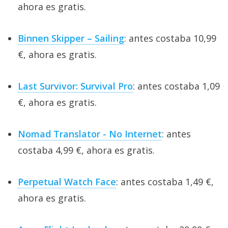
ahora es gratis.
Binnen Skipper – Sailing
: antes costaba 10,99
€, ahora es gratis.
Last Survivor: Survival Pro
: antes costaba 1,09
€, ahora es gratis.
Nomad Translator - No Internet
: antes
costaba 4,99 €, ahora es gratis.
Perpetual Watch Face
: antes costaba 1,49 €,
ahora es gratis.