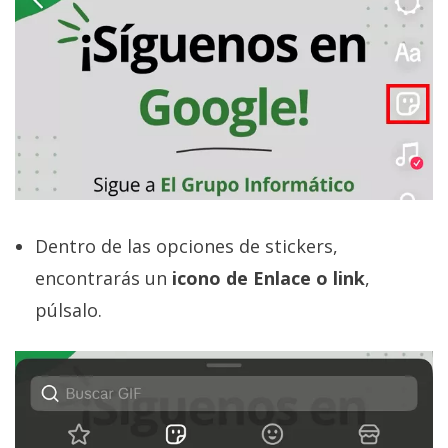
Dentro de las opciones de stickers,
encontrarás un
icono de Enlace o link
,
púlsalo.