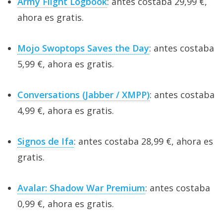
Army Flight Logbook
: antes costaba 29,99 €,
ahora es gratis.
Mojo Swoptops Saves the Day
: antes costaba
5,99 €, ahora es gratis.
Conversations (Jabber / XMPP)
: antes costaba
4,99 €, ahora es gratis.
Signos de Ifa
: antes costaba 28,99 €, ahora es
gratis.
Avalar: Shadow War Premium
: antes costaba
0,99 €, ahora es gratis.