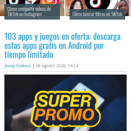
Cómo compartir vídeos de 
TikTok en Instagram
Cómo buscar filtros en TikTok
103 apps y juegos en oferta: descarga
estas apps gratis en Android por
tiempo limitado
Jonay Estévez
08 agosto 2026, 14:24