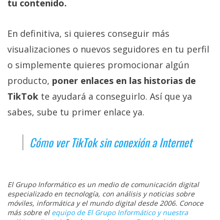
tu contenido.
En definitiva, si quieres conseguir más
visualizaciones o nuevos seguidores en tu perfil
o simplemente quieres promocionar algún
producto,
poner enlaces en las historias de
TikTok
te ayudará a conseguirlo. Así que ya
sabes, sube tu primer enlace ya.
Cómo ver TikTok sin conexión a Internet
El Grupo Informático es un medio de comunicación digital
especializado en tecnología, con análisis y noticias sobre
móviles, informática y el mundo digital desde 2006. Conoce
más sobre el
equipo de El Grupo Informático y nuestra