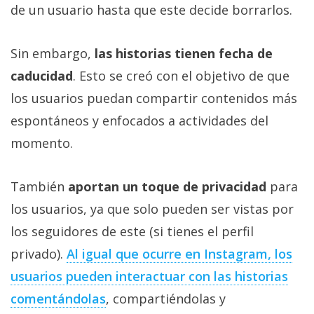
de un usuario hasta que este decide borrarlos.
Sin embargo,
las historias tienen fecha de
caducidad
. Esto se creó con el objetivo de que
los usuarios puedan compartir contenidos más
espontáneos y enfocados a actividades del
momento.
También
aportan un toque de privacidad
para
los usuarios, ya que solo pueden ser vistas por
los seguidores de este (si tienes el perfil
privado).
Al igual que ocurre en Instagram, los
usuarios pueden interactuar con las historias
comentándolas
, compartiéndolas y