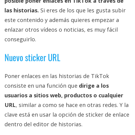
posible poner enlaces en TikTok a través de
las historias.
Si eres de los que les gusta subir
este contenido y además quieres empezar a
enlazar otros vídeos o noticias, es muy fácil
conseguirlo.
Nuevo sticker URL
Poner enlaces en las historias de TikTok
consiste en una función que
dirige a los
usuarios a sitios web, productos o cualquier
URL
, similar a como se hace en otras redes. Y la
clave está en usar la opción de sticker de enlace
dentro del editor de historias.