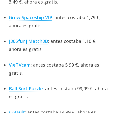
3,49 €, ahora es gratis.
Grow Spaceship VIP
: antes costaba 1,79 €,
ahora es gratis.
[365fun] Match3D
: antes costaba 1,10 €,
ahora es gratis.
VieTVcam
: antes costaba 5,99 €, ahora es
gratis.
Ball Sort Puzzle
: antes costaba 99,99 €, ahora
es gratis.
urVault
: antes costaba 14,99 €, ahora es