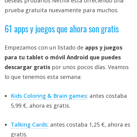
deseas probarlos Netflix está ofreciendo una
prueba gratuita nuevamente para muchos.
61 apps y juegos que ahora son gratis
Empezamos con un listado de
apps y juegos
para tu tablet o móvil Android que puedes
descargar gratis
por unos pocos días. Veamos
lo que tenemos esta semana:
Kids Coloring & Brain games
: antes costaba
5,99 €, ahora es gratis.
Talking Cards
: antes costaba 1,25 €, ahora es
gratis.