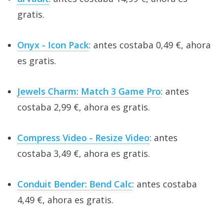
gratis.
Onyx - Icon Pack
: antes costaba 0,49 €, ahora
es gratis.
Jewels Charm: Match 3 Game Pro
: antes
costaba 2,99 €, ahora es gratis.
Compress Video - Resize Video
: antes
costaba 3,49 €, ahora es gratis.
Conduit Bender: Bend Calc
: antes costaba
4,49 €, ahora es gratis.