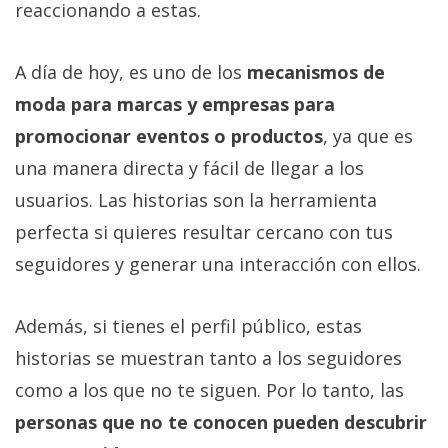
reaccionando a estas.
A día de hoy, es uno de los
mecanismos de
moda para marcas y empresas para
promocionar eventos o productos
, ya que es
una manera directa y fácil de llegar a los
usuarios. Las historias son la herramienta
perfecta si quieres resultar cercano con tus
seguidores y generar una interacción con ellos.
Además, si tienes el perfil público, estas
historias se muestran tanto a los seguidores
como a los que no te siguen. Por lo tanto, las
personas que no te conocen pueden descubrir