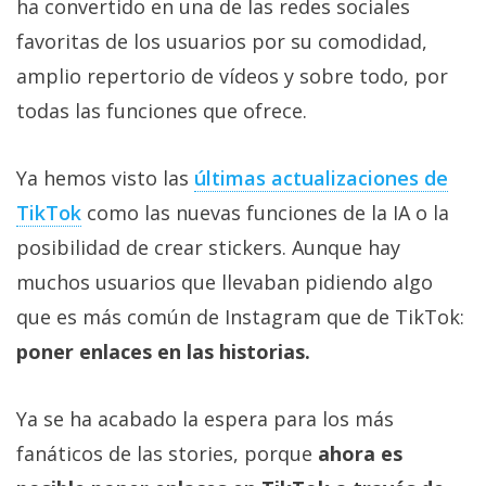
ha convertido en una de las redes sociales
favoritas de los usuarios por su comodidad,
amplio repertorio de vídeos y sobre todo, por
todas las funciones que ofrece.
Ya hemos visto las
últimas actualizaciones de
TikTok
como las nuevas funciones de la IA o la
posibilidad de crear stickers. Aunque hay
muchos usuarios que llevaban pidiendo algo
que es más común de Instagram que de TikTok:
poner enlaces en las historias.
Ya se ha acabado la espera para los más
fanáticos de las stories, porque
ahora es