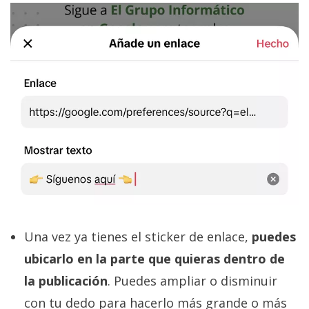
Una vez ya tienes el sticker de enlace,
puedes
ubicarlo en la parte que quieras dentro de
la publicación
. Puedes ampliar o disminuir
con tu dedo para hacerlo más grande o más