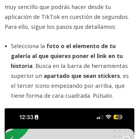
muy sencillo que podrás hacer desde tu
aplicación de TikTok en cuestión de segundos.
Para ello, sigue los pasos que detallamos:
Selecciona la
foto o el elemento de tu
galería al que quieres poner el link en tu
historia
. Busca en la barra de herramientas
superior un
apartado que sean stickers
, es
el tercer icono empezando por arriba, que
tiene forma de cara cuadrada. Púlsalo.