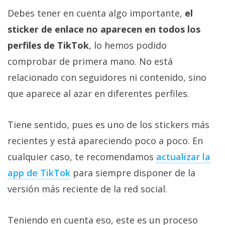
Debes tener en cuenta algo importante,
el
sticker de enlace no aparecen en todos los
perfiles de TikTok
, lo hemos podido
comprobar de primera mano. No está
relacionado con seguidores ni contenido, sino
que aparece al azar en diferentes perfiles.
Tiene sentido, pues es uno de los stickers más
recientes y está apareciendo poco a poco. En
cualquier caso, te recomendamos
actualizar la
app de TikTok‎
para siempre disponer de la
versión más reciente de la red social.
Teniendo en cuenta eso, este es un proceso