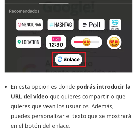
En esta opción es donde
podrás introducir la
URL del vídeo
que quieres compartir o que
quieres que vean los usuarios. Además,
puedes personalizar el texto que se mostrará
en el botón del enlace.