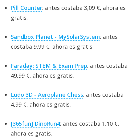
Pill Counter
: antes costaba 3,09 €, ahora es
gratis.
Sandbox Planet - MySolarSystem
: antes
costaba 9,99 €, ahora es gratis.
Faraday: STEM & Exam Prep
: antes costaba
49,99 €, ahora es gratis.
Ludo 3D - Aeroplane Chess
: antes costaba
4,99 €, ahora es gratis.
[365fun] DinoRun4
: antes costaba 1,10 €,
ahora es gratis.