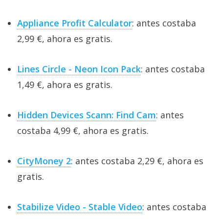
Appliance Profit Calculator
: antes costaba
2,99 €, ahora es gratis.
Lines Circle - Neon Icon Pack
: antes costaba
1,49 €, ahora es gratis.
Hidden Devices Scann: Find Cam
: antes
costaba 4,99 €, ahora es gratis.
CityMoney 2
: antes costaba 2,29 €, ahora es
gratis.
Stabilize Video - Stable Video
: antes costaba