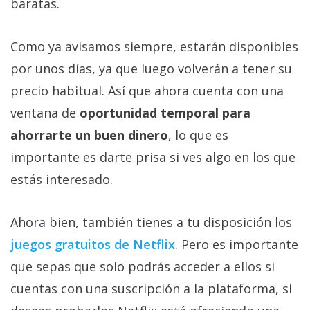
baratas.
Como ya avisamos siempre, estarán disponibles
por unos días, ya que luego volverán a tener su
precio habitual. Así que ahora cuenta con una
ventana de
oportunidad temporal para
ahorrarte un buen dinero
, lo que es
importante es darte prisa si ves algo en los que
estás interesado.
Ahora bien, también tienes a tu disposición los
juegos gratuitos de Netflix‎
. Pero es importante
que sepas que solo podrás acceder a ellos si
cuentas con una suscripción a la plataforma, si