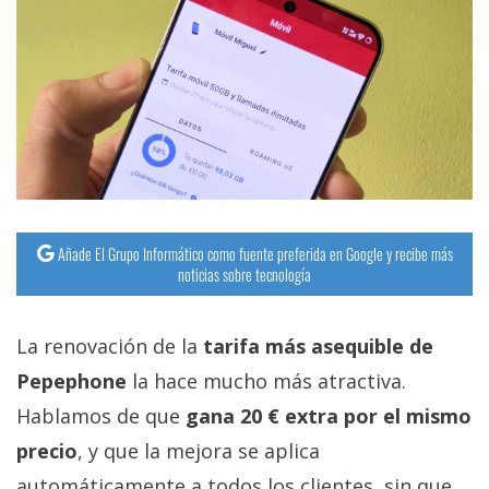
Añade El Grupo Informático como fuente preferida en Google y recibe más
noticias sobre tecnología
La renovación de la
tarifa más asequible de
Pepephone
la hace mucho más atractiva.
Hablamos de que
gana 20 € extra por el mismo
precio
, y que la mejora se aplica
automáticamente a todos los clientes, sin que