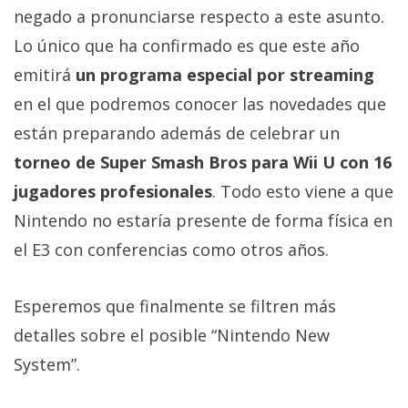
negado a pronunciarse respecto a este asunto.
Lo único que ha confirmado es que este año
emitirá
un programa especial por streaming
en el que podremos conocer las novedades que
están preparando además de celebrar un
torneo de Super Smash Bros para Wii U con 16
jugadores profesionales
. Todo esto viene a que
Nintendo no estaría presente de forma física en
el E3 con conferencias como otros años.
Esperemos que finalmente se filtren más
detalles sobre el posible “Nintendo New
System”.