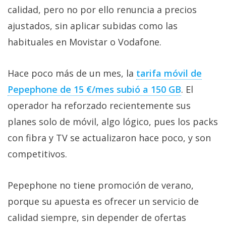
calidad, pero no por ello renuncia a precios
ajustados, sin aplicar subidas como las
habituales en Movistar o Vodafone.
Hace poco más de un mes, la
tarifa móvil de
Pepephone de 15 €/mes subió a 150 GB‎
. El
operador ha reforzado recientemente sus
planes solo de móvil, algo lógico, pues los packs
con fibra y TV se actualizaron hace poco, y son
competitivos.
Pepephone no tiene promoción de verano,
porque su apuesta es ofrecer un servicio de
calidad siempre, sin depender de ofertas