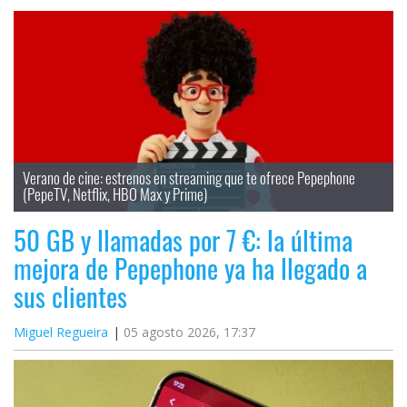
Verano de cine: estrenos en streaming que te ofrece Pepephone 
(PepeTV, Netflix, HBO Max y Prime)
50 GB y llamadas por 7 €: la última
mejora de Pepephone ya ha llegado a
sus clientes
Miguel Regueira
05 agosto 2026, 17:37