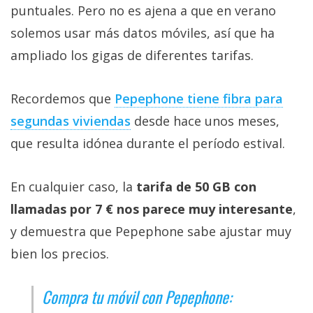
puntuales. Pero no es ajena a que en verano
solemos usar más datos móviles, así que ha
ampliado los gigas de diferentes tarifas.
Recordemos que
Pepephone tiene fibra para
segundas viviendas‎
desde hace unos meses,
que resulta idónea durante el período estival.
En cualquier caso, la
tarifa de 50 GB con
llamadas por 7 € nos parece muy interesante
,
y demuestra que Pepephone sabe ajustar muy
bien los precios.
Compra tu móvil con Pepephone: