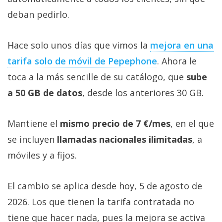
deban pedirlo.
Hace solo unos días que vimos la
mejora en una
tarifa solo de móvil de Pepephone‎
. Ahora le
toca a la más sencille de su catálogo, que
sube
a 50 GB de datos
, desde los anteriores 30 GB.
Mantiene el
mismo precio de 7 €/mes
, en el que
se incluyen
llamadas nacionales ilimitadas
, a
móviles y a fijos.
El cambio se aplica desde hoy, 5 de agosto de
2026. Los que tienen la tarifa contratada no
tiene que hacer nada, pues la mejora se activa