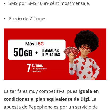
SMS por SMS 10,89 céntimos/mensaje.
Precio de 7 €/mes.
La tarifa es muy competitiva, pues
iguala en
condiciones al plan equivalente de Digi
. La
apuesta de Pepephone es por un servicio de