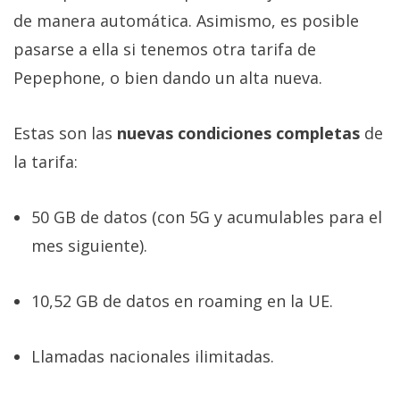
de manera automática. Asimismo, es posible
pasarse a ella si tenemos otra tarifa de
Pepephone, o bien dando un alta nueva.
Estas son las
nuevas condiciones completas
de
la tarifa:
50 GB de datos (con 5G y acumulables para el
mes siguiente).
10,52 GB de datos en roaming en la UE.
Llamadas nacionales ilimitadas.