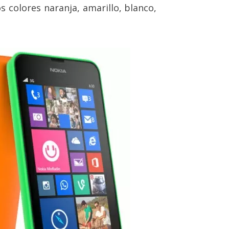
s colores naranja, amarillo, blanco,