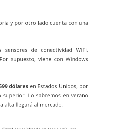
ia y por otro lado cuenta con una
s sensores de conectividad WiFi,
 Por supuesto, viene con Windows
599 dólares
en Estados Unidos, por
o superior. Lo sabremos en verano
alta llegará al mercado.