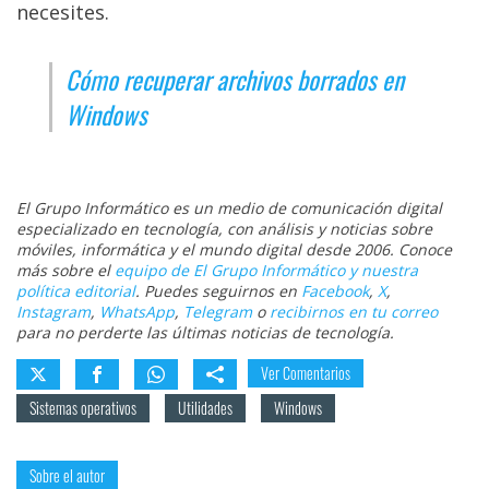
necesites.
Cómo recuperar archivos borrados en
Windows
El Grupo Informático es un medio de comunicación digital
especializado en tecnología, con análisis y noticias sobre
móviles, informática y el mundo digital desde 2006. Conoce
más sobre el
equipo de El Grupo Informático y nuestra
política editorial
. Puedes seguirnos en
Facebook
,
X
,
Instagram
,
WhatsApp
,
Telegram
o
recibirnos en tu correo
para no perderte las últimas noticias de tecnología.
Ver Comentarios
Sistemas operativos
Utilidades
Windows
Sobre el autor