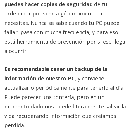
puedes hacer copias de seguridad
de tu
ordenador por si en algún momento la
necesitas. Nunca se sabe cuando tu PC puede
fallar, pasa con mucha frecuencia, y para eso
está herramienta de prevención por si eso llega
a ocurrir.
Es recomendable tener un backup de la
información de nuestro PC
, y conviene
actualizarlo periódicamente para tenerlo al día.
Puede parecer una tontería, pero en un
momento dado nos puede literalmente salvar la
vida recuperando información que creíamos
perdida.