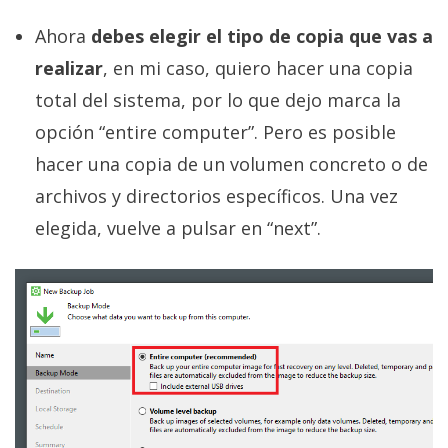
Ahora
debes elegir el tipo de copia que vas a
realizar
, en mi caso, quiero hacer una copia
total del sistema, por lo que dejo marca la
opción “entire computer”. Pero es posible
hacer una copia de un volumen concreto o de
archivos y directorios específicos. Una vez
elegida, vuelve a pulsar en “next”.