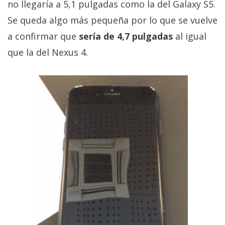
no llegaría a 5,1 pulgadas como la del Galaxy S5.
Se queda algo más pequeña por lo que se vuelve
a confirmar que
sería de 4,7 pulgadas
al igual
que la del Nexus 4.