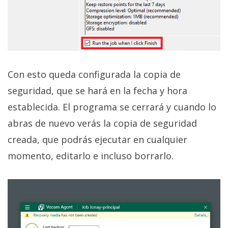
Con esto queda configurada la copia de
seguridad, que se hará en la fecha y hora
establecida. El programa se cerrará y cuando lo
abras de nuevo verás la copia de seguridad
creada, que podrás ejecutar en cualquier
momento, editarlo e incluso borrarlo.