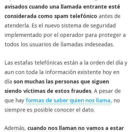
avisados cuando una llamada entrante esté
considerada como spam telefónico
antes de
atenderla. Es el nuevo sistema de seguridad
implementado por el operador para proteger a
todos los usuarios de llamadas indeseadas.
Las estafas telefónicas están a la orden del día y
aun con toda la información existente hoy en
día
son muchas las personas que siguen
siendo víctimas de estos fraudes
. A pesar de
que hay
formas de saber quien nos llama
, no
siempre es posible conocer el dato.
Además,
cuando nos llaman no vamos a estar