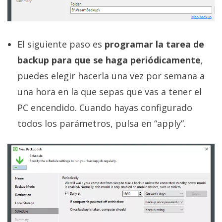
El siguiente paso es
programar la tarea de
backup para que se haga periódicamente
,
puedes elegir hacerla una vez por semana a
una hora en la que sepas que vas a tener el
PC encendido. Cuando hayas configurado
todos los parámetros, pulsa en “apply”.