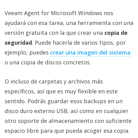
Veeam Agent for Microsoft Windows nos
ayudará con esa tarea, una herramienta con una
versión gratuita con la que crear una
copia de
seguridad
. Puede hacerla de varios tipos, por
ejemplo, puedes
crear una imagen del sistema‎
o una copia de discos concretos.
O incluso de carpetas y archivos más
específicos, así que es muy flexible en este
sentido. Podrás guardar esos backups en un
disco duro externo USB, así como en cualquier
otro soporte de almacenamiento con suficiente
espacio libre para que pueda acoger esa copia