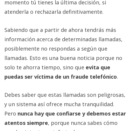
momento tú tienes la última decisión, si
atenderla o rechazarla definitivamente.
Sabiendo que a partir de ahora tendrás más
información acerca de determinadas llamadas,
posiblemente no respondas a según que
llamadas. Esto es una buena noticia porque no
solo te ahorra tiempo, sino que
evita que
puedas ser víctima de un fraude telefónico
.
Debes saber que estas llamadas son peligrosas,
y un sistema así ofrece mucha tranquilidad.
Pero
nunca hay que confiarse y debemos estar
atentos siempre
, porque nunca sabes cómo