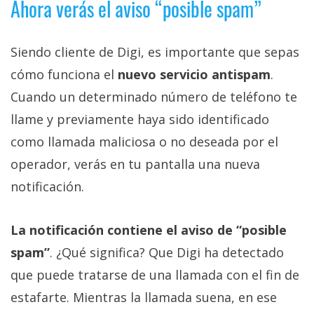
Ahora verás el aviso “posible spam”
Siendo cliente de Digi, es importante que sepas
cómo funciona el
nuevo servicio antispam
.
Cuando un determinado número de teléfono te
llame y previamente haya sido identificado
como llamada maliciosa o no deseada por el
operador, verás en tu pantalla una nueva
notificación.
La notificación contiene el aviso de “posible
spam”
. ¿Qué significa? Que Digi ha detectado
que puede tratarse de una llamada con el fin de
estafarte. Mientras la llamada suena, en ese