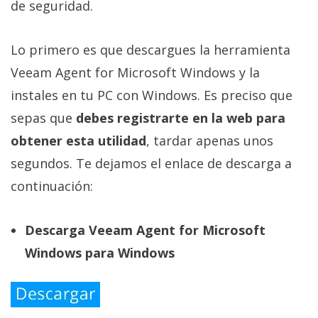
de seguridad.
Lo primero es que descargues la herramienta
Veeam Agent for Microsoft Windows y la
instales en tu PC con Windows. Es preciso que
sepas que
debes registrarte en la web para
obtener esta utilidad
, tardar apenas unos
segundos. Te dejamos el enlace de descarga a
continuación:
Descarga Veeam Agent for Microsoft
Windows para Windows