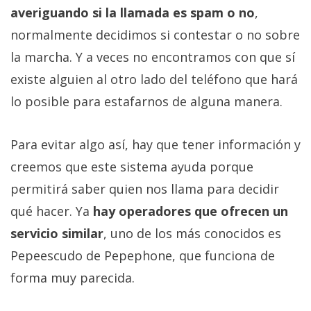
averiguando si la llamada es spam o no
,
normalmente decidimos si contestar o no sobre
la marcha. Y a veces no encontramos con que sí
existe alguien al otro lado del teléfono que hará
lo posible para estafarnos de alguna manera.
Para evitar algo así, hay que tener información y
creemos que este sistema ayuda porque
permitirá saber quien nos llama para decidir
qué hacer. Ya
hay operadores que ofrecen un
servicio similar
, uno de los más conocidos es
Pepeescudo de Pepephone, que funciona de
forma muy parecida.