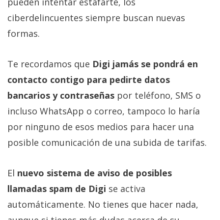
pueden intentar estafarte, los
ciberdelincuentes siempre buscan nuevas
formas.
Te recordamos que
Digi jamás se pondrá en
contacto contigo para pedirte datos
bancarios y contraseñas
por teléfono, SMS o
incluso WhatsApp o correo, tampoco lo haría
por ninguno de esos medios para hacer una
posible comunicación de una subida de tarifas.
El
nuevo sistema de aviso de posibles
llamadas spam de Digi
se activa
automáticamente. No tienes que hacer nada,