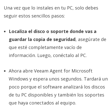
Una vez que lo instales en tu PC, solo debes
seguir estos sencillos pasos:
Localiza el disco o soporte donde vas a
guardar la copia de seguridad
, asegúrate de
que esté completamente vacío de
información. Luego, conéctalo al PC.
Ahora abre Veeam Agent for Microsoft
Windows y espera unos segundos. Tardará un
poco porque el software analizará los discos
de tu PC disponibles y también los soportes
que haya conectados al equipo.