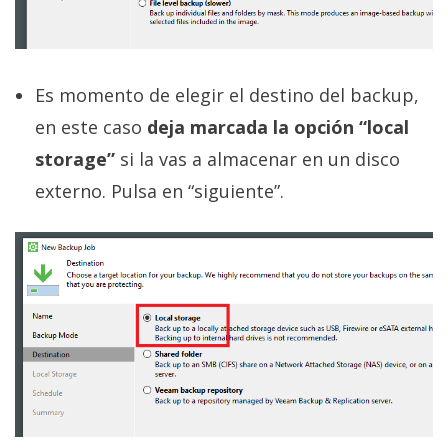
Es momento de elegir el destino del backup,
en este caso
deja marcada la opción “local
storage”
si la vas a almacenar en un disco
externo. Pulsa en “siguiente”.