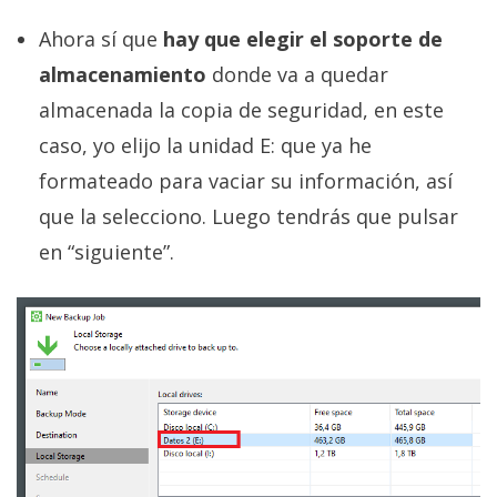
Ahora sí que
hay que elegir el soporte de
almacenamiento
donde va a quedar
almacenada la copia de seguridad, en este
caso, yo elijo la unidad E: que ya he
formateado para vaciar su información, así
que la selecciono. Luego tendrás que pulsar
en “siguiente”.