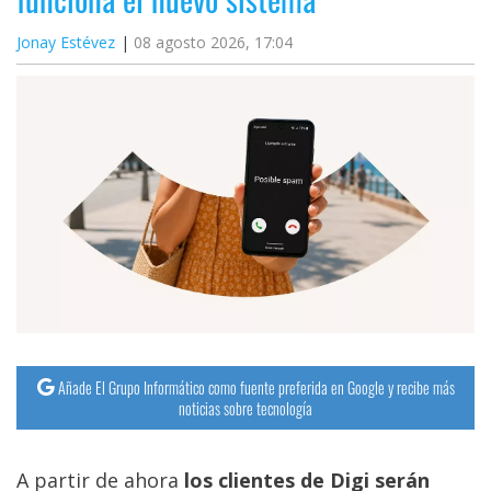
Jonay Estévez
08 agosto 2026, 17:04
Añade El Grupo Informático como fuente preferida en Google y recibe más
noticias sobre tecnología
A partir de ahora
los clientes de Digi serán