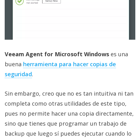
Veeam Agent for Microsoft Windows
es una
buena
herramienta para hacer copias de
seguridad‎
.
Sin embargo, creo que no es tan intuitiva ni tan
completa como otras utilidades de este tipo,
pues no permite hacer una copia directamente,
sino que tienes que programar un trabajo de
backup que luego sí puedes ejecutar cuando lo