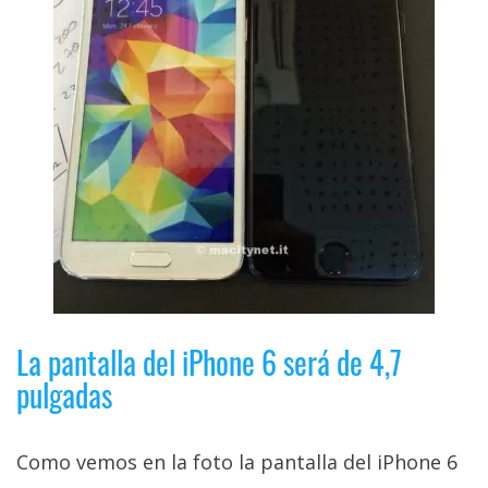
La pantalla del iPhone 6 será de 4,7
pulgadas
Como vemos en la foto la pantalla del iPhone 6