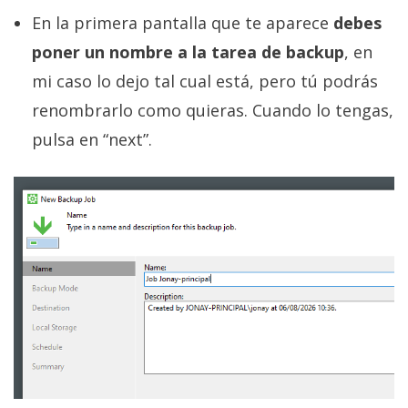
En la primera pantalla que te aparece
debes
poner un nombre a la tarea de backup
, en
mi caso lo dejo tal cual está, pero tú podrás
renombrarlo como quieras. Cuando lo tengas,
pulsa en “next”.