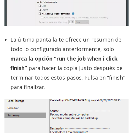
La última pantalla te ofrece un resumen de
todo lo configurado anteriormente, solo
marca la opción “run the job when i click
finish”
para hacer la copia justo después de
terminar todos estos pasos. Pulsa en “finish”
para finalizar.