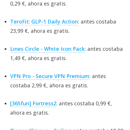
0,29 €, ahora es gratis.
TeroFit: GLP-1 Daily Action
: antes costaba
23,99 €, ahora es gratis.
Lines Circle - White Icon Pack
: antes costaba
1,49 €, ahora es gratis.
VPN Pro - Secure VPN Premium
: antes
costaba 2,99 €, ahora es gratis.
[365fun] Fortress2
: antes costaba 0,99 €,
ahora es gratis.