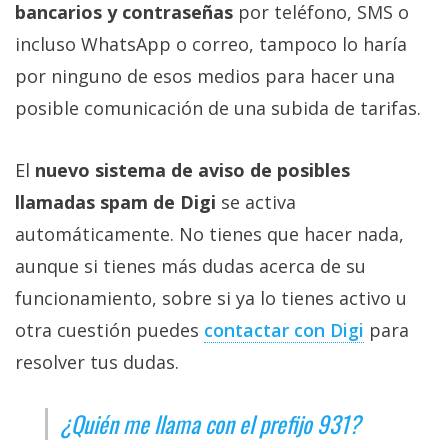
bancarios y contraseñas
por teléfono, SMS o
incluso WhatsApp o correo, tampoco lo haría
por ninguno de esos medios para hacer una
posible comunicación de una subida de tarifas.
El
nuevo sistema de aviso de posibles
llamadas spam de Digi
se activa
automáticamente. No tienes que hacer nada,
aunque si tienes más dudas acerca de su
funcionamiento, sobre si ya lo tienes activo u
otra cuestión puedes
contactar con Digi‎
para
resolver tus dudas.
¿Quién me llama con el prefijo 931?