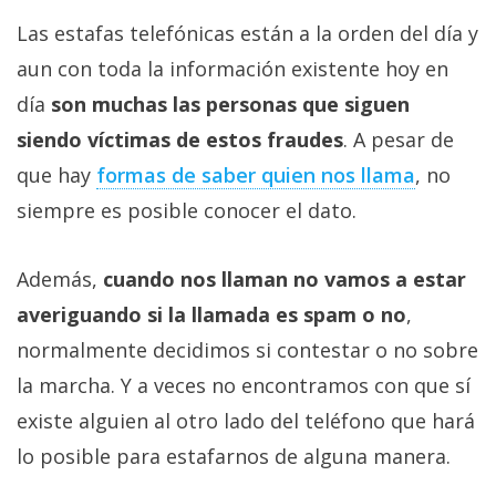
Las estafas telefónicas están a la orden del día y
aun con toda la información existente hoy en
día
son muchas las personas que siguen
siendo víctimas de estos fraudes
. A pesar de
que hay
formas de saber quien nos llama
, no
siempre es posible conocer el dato.
Además,
cuando nos llaman no vamos a estar
averiguando si la llamada es spam o no
,
normalmente decidimos si contestar o no sobre
la marcha. Y a veces no encontramos con que sí
existe alguien al otro lado del teléfono que hará
lo posible para estafarnos de alguna manera.