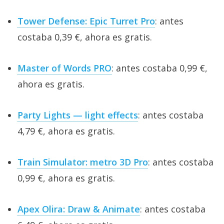
Tower Defense: Epic Turret Pro
: antes
costaba 0,39 €, ahora es gratis.
Master of Words PRO
: antes costaba 0,99 €,
ahora es gratis.
Party Lights — light effects
: antes costaba
4,79 €, ahora es gratis.
Train Simulator: metro 3D Pro
: antes costaba
0,99 €, ahora es gratis.
Apex Olira: Draw & Animate
: antes costaba