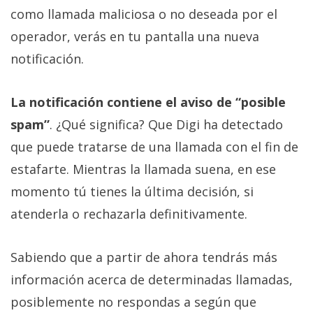
como llamada maliciosa o no deseada por el
operador, verás en tu pantalla una nueva
notificación.
La notificación contiene el aviso de “posible
spam”
. ¿Qué significa? Que Digi ha detectado
que puede tratarse de una llamada con el fin de
estafarte. Mientras la llamada suena, en ese
momento tú tienes la última decisión, si
atenderla o rechazarla definitivamente.
Sabiendo que a partir de ahora tendrás más
información acerca de determinadas llamadas,
posiblemente no respondas a según que