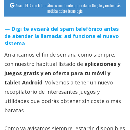
Añade El Grupo Informático como fuente preferida en Google y recibe más
noticias sobre tecnología
Digi te avisará del spam telefónico antes
de atender la llamada: así funciona el nuevo
sistema
Arrancamos el fin de semana como siempre,
con nuestro habitual listado de
aplicaciones y
juegos gratis y en oferta para tu móvil y
tablet Android
. Volvemos a tener un nuevo
recopilatorio de interesantes juegos y
utilidades que podrás obtener sin coste o más
baratas.
Como ya avisamos siempre, estarán disponibles