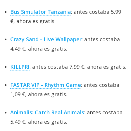
Bus Simulator Tanzania
: antes costaba 5,99
€, ahora es gratis.
Crazy Sand - Live Wallpaper
: antes costaba
4,49 €, ahora es gratis.
KILLPRI
: antes costaba 7,99 €, ahora es gratis.
FASTAR VIP - Rhythm Game
: antes costaba
1,09 €, ahora es gratis.
Animalis: Catch Real Animals
: antes costaba
5,49 €, ahora es gratis.