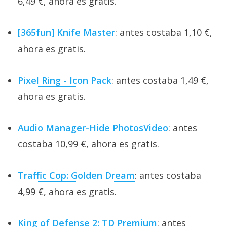
6,49 €, ahora es gratis.
[365fun] Knife Master
: antes costaba 1,10 €,
ahora es gratis.
Pixel Ring - Icon Pack
: antes costaba 1,49 €,
ahora es gratis.
Audio Manager-Hide PhotosVideo
: antes
costaba 10,99 €, ahora es gratis.
Traffic Cop: Golden Dream
: antes costaba
4,99 €, ahora es gratis.
King of Defense 2: TD Premium
: antes