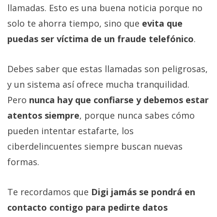
llamadas. Esto es una buena noticia porque no
solo te ahorra tiempo, sino que
evita que
puedas ser víctima de un fraude telefónico
.
Debes saber que estas llamadas son peligrosas,
y un sistema así ofrece mucha tranquilidad.
Pero
nunca hay que confiarse y debemos estar
atentos siempre
, porque nunca sabes cómo
pueden intentar estafarte, los
ciberdelincuentes siempre buscan nuevas
formas.
Te recordamos que
Digi jamás se pondrá en
contacto contigo para pedirte datos