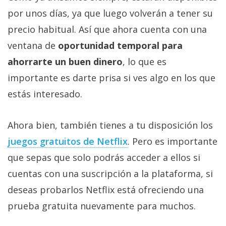
por unos días, ya que luego volverán a tener su
precio habitual. Así que ahora cuenta con una
ventana de
oportunidad temporal para
ahorrarte un buen dinero
, lo que es
importante es darte prisa si ves algo en los que
estás interesado.
Ahora bien, también tienes a tu disposición los
juegos gratuitos de Netflix‎
. Pero es importante
que sepas que solo podrás acceder a ellos si
cuentas con una suscripción a la plataforma, si
deseas probarlos Netflix está ofreciendo una
prueba gratuita nuevamente para muchos.