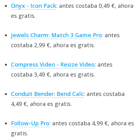
Onyx - Icon Pack
: antes costaba 0,49 €, ahora
es gratis.
Jewels Charm: Match 3 Game Pro
: antes
costaba 2,99 €, ahora es gratis.
Compress Video - Resize Video
: antes
costaba 3,49 €, ahora es gratis.
Conduit Bender: Bend Calc
: antes costaba
4,49 €, ahora es gratis.
Follow-Up Pro
: antes costaba 4,99 €, ahora es
gratis.