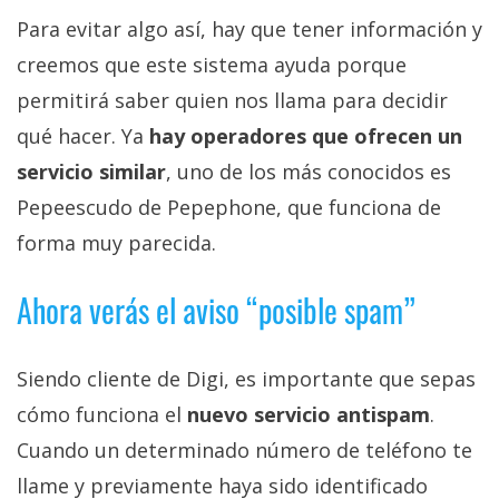
Para evitar algo así, hay que tener información y
creemos que este sistema ayuda porque
permitirá saber quien nos llama para decidir
qué hacer. Ya
hay operadores que ofrecen un
servicio similar
, uno de los más conocidos es
Pepeescudo de Pepephone, que funciona de
forma muy parecida.
Ahora verás el aviso “posible spam”
Siendo cliente de Digi, es importante que sepas
cómo funciona el
nuevo servicio antispam
.
Cuando un determinado número de teléfono te
llame y previamente haya sido identificado