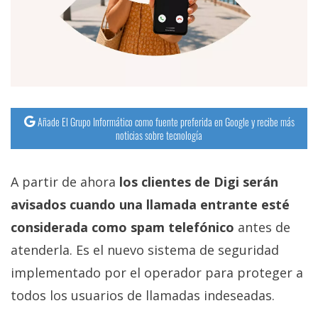
Añade El Grupo Informático como fuente preferida en Google y recibe más
noticias sobre tecnología
A partir de ahora
los clientes de Digi serán
avisados cuando una llamada entrante esté
considerada como spam telefónico
antes de
atenderla. Es el nuevo sistema de seguridad
implementado por el operador para proteger a
todos los usuarios de llamadas indeseadas.