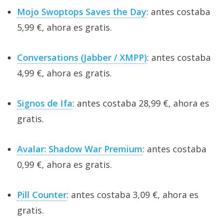
Mojo Swoptops Saves the Day
: antes costaba
5,99 €, ahora es gratis.
Conversations (Jabber / XMPP)
: antes costaba
4,99 €, ahora es gratis.
Signos de Ifa
: antes costaba 28,99 €, ahora es
gratis.
Avalar: Shadow War Premium
: antes costaba
0,99 €, ahora es gratis.
Pill Counter
: antes costaba 3,09 €, ahora es
gratis.