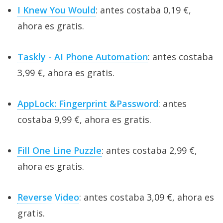
I Knew You Would
: antes costaba 0,19 €,
ahora es gratis.
Taskly - AI Phone Automation
: antes costaba
3,99 €, ahora es gratis.
AppLock: Fingerprint &Password
: antes
costaba 9,99 €, ahora es gratis.
Fill One Line Puzzle
: antes costaba 2,99 €,
ahora es gratis.
Reverse Video
: antes costaba 3,09 €, ahora es
gratis.