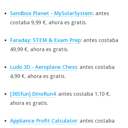
Sandbox Planet - MySolarSystem
: antes
costaba 9,99 €, ahora es gratis.
Faraday: STEM & Exam Prep
: antes costaba
49,99 €, ahora es gratis.
Ludo 3D - Aeroplane Chess
: antes costaba
4,99 €, ahora es gratis.
[365fun] DinoRun4
: antes costaba 1,10 €,
ahora es gratis.
Appliance Profit Calculator
: antes costaba