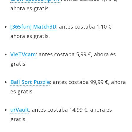
ahora es gratis.
[365fun] Match3D
: antes costaba 1,10 €,
ahora es gratis.
VieTVcam
: antes costaba 5,99 €, ahora es
gratis.
Ball Sort Puzzle
: antes costaba 99,99 €, ahora
es gratis.
urVault
: antes costaba 14,99 €, ahora es
gratis.