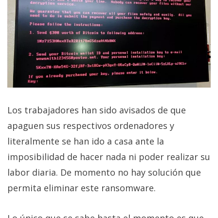
Los trabajadores han sido avisados de que
apaguen sus respectivos ordenadores y
literalmente se han ido a casa ante la
imposibilidad de hacer nada ni poder realizar su
labor diaria. De momento no hay solución que
permita eliminar este ransomware.