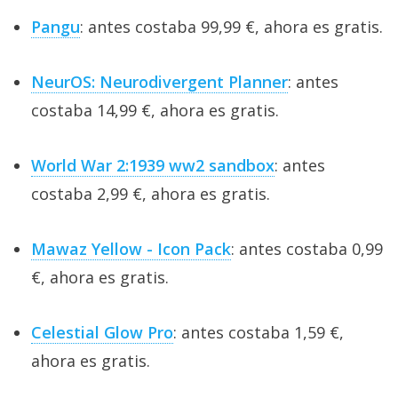
Pangu
: antes costaba 99,99 €, ahora es gratis.
NeurOS: Neurodivergent Planner
: antes
costaba 14,99 €, ahora es gratis.
World War 2:1939 ww2 sandbox
: antes
costaba 2,99 €, ahora es gratis.
Mawaz Yellow - Icon Pack
: antes costaba 0,99
€, ahora es gratis.
Celestial Glow Pro
: antes costaba 1,59 €,
ahora es gratis.