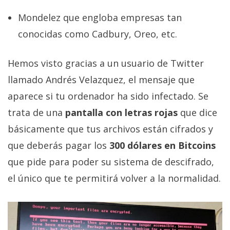
Mondelez que engloba empresas tan
conocidas como Cadbury, Oreo, etc.
Hemos visto gracias a un usuario de Twitter
llamado Andrés Velazquez, el mensaje que
aparece si tu ordenador ha sido infectado. Se
trata de una
pantalla con letras rojas
que dice
básicamente que tus archivos están cifrados y
que deberás pagar los
300 dólares en Bitcoins
que pide para poder su sistema de descifrado,
el único que te permitirá volver a la normalidad.