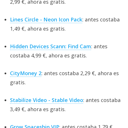
2,99 €, ahora es gratis.
Lines Circle - Neon Icon Pack
: antes costaba
1,49 €, ahora es gratis.
Hidden Devices Scann: Find Cam
: antes
costaba 4,99 €, ahora es gratis.
CityMoney 2
: antes costaba 2,29 €, ahora es
gratis.
Stabilize Video - Stable Video
: antes costaba
3,49 €, ahora es gratis.
Grow Spaceship VIP
: antes costaba 1,79 €,