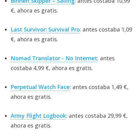
Binnen Skipper – Sailing
: antes costaba 10,99
€, ahora es gratis.
Last Survivor: Survival Pro
: antes costaba 1,09
€, ahora es gratis.
Nomad Translator - No Internet
: antes
costaba 4,99 €, ahora es gratis.
Perpetual Watch Face
: antes costaba 1,49 €,
ahora es gratis.
Army Flight Logbook
: antes costaba 29,99 €,
ahora es gratis.