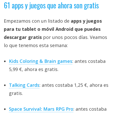
61 apps y juegos que ahora son gratis
Empezamos con un listado de
apps y juegos
para tu tablet o móvil Android que puedes
descargar gratis
por unos pocos días. Veamos
lo que tenemos esta semana:
Kids Coloring & Brain games
: antes costaba
5,99 €, ahora es gratis.
Talking Cards
: antes costaba 1,25 €, ahora es
gratis.
Space Survival: Mars RPG Pro
: antes costaba