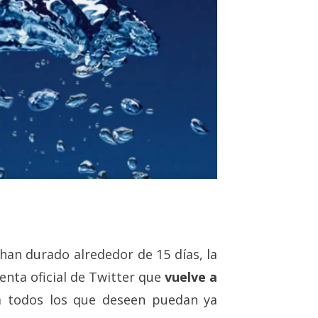
 han durado alrededor de 15 días, la
nta oficial de Twitter que
vuelve a
 todos los que deseen puedan ya