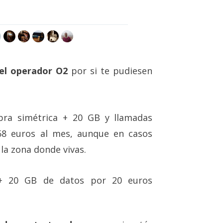
 el operador O2
por si te pudiesen
ra simétrica + 20 GB y llamadas
 58 euros al mes, aunque en casos
 la zona donde vivas.
 + 20 GB de datos por 20 euros