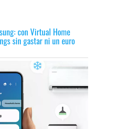
sung: con Virtual Home
ngs sin gastar ni un euro