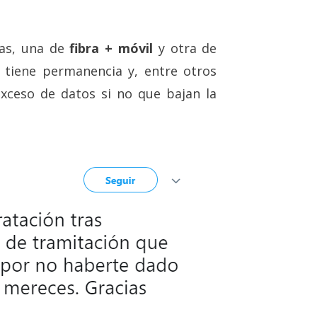
as, una de
fibra + móvil
y otra de
 tiene permanencia y, entre otros
exceso de datos si no que bajan la