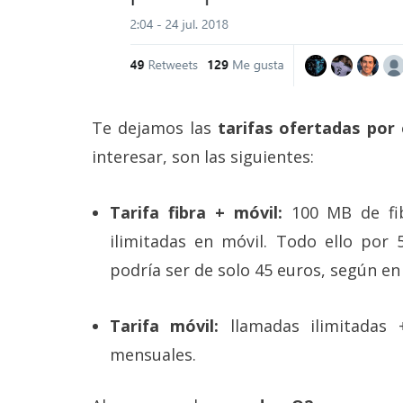
Te dejamos las
tarifas ofertadas por
interesar, son las siguientes:
Tarifa fibra + móvil:
100 MB de fib
ilimitadas en móvil. Todo ello por
podría ser de solo 45 euros, según en
Tarifa móvil:
llamadas ilimitadas
mensuales.