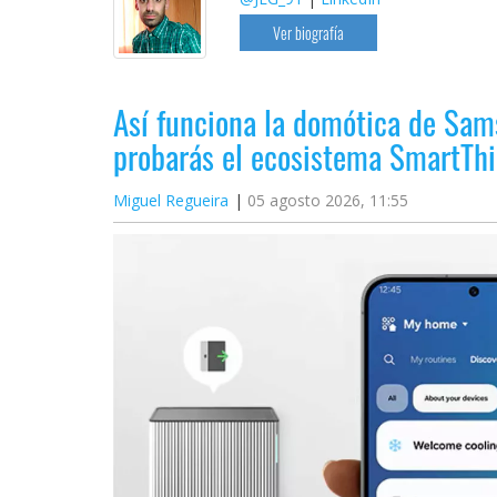
Ver biografía
Así funciona la domótica de Sam
probarás el ecosistema SmartThi
Miguel Regueira
05 agosto 2026, 11:55