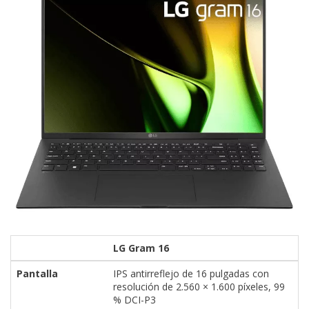
LG Gram 16
Pantalla
IPS antirreflejo de 16 pulgadas con
resolución de 2.560 × 1.600 píxeles, 99
% DCI-P3