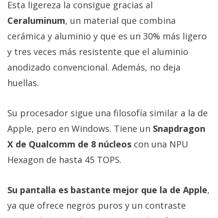
Esta ligereza la consigue gracias al
Ceraluminum
, un material que combina
cerámica y aluminio y que es un 30% más ligero
y tres veces más resistente que el aluminio
anodizado convencional. Además, no deja
huellas.
Su procesador sigue una filosofía similar a la de
Apple, pero en Windows. Tiene un
Snapdragon
X de Qualcomm de 8 núcleos
con una NPU
Hexagon de hasta 45 TOPS.
Su pantalla es bastante mejor que la de Apple
,
ya que ofrece negros puros y un contraste