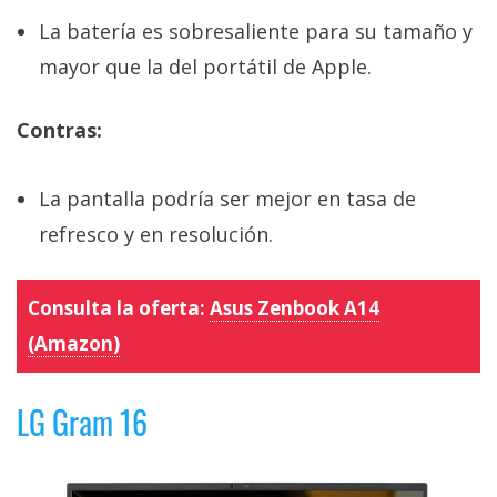
La batería es sobresaliente para su tamaño y
mayor que la del portátil de Apple.
Contras:
La pantalla podría ser mejor en tasa de
refresco y en resolución.
Consulta la oferta:
Asus Zenbook A14
(Amazon)
LG Gram 16