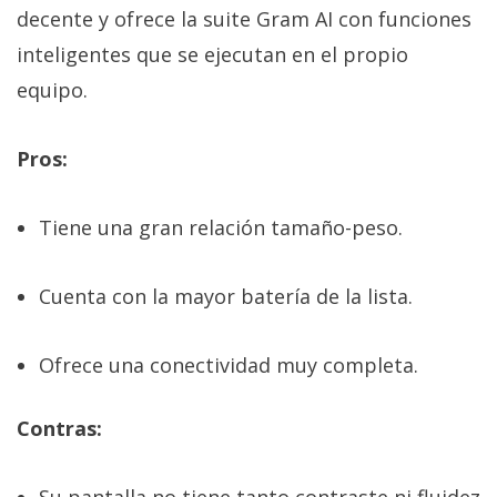
decente y ofrece la suite Gram AI con funciones
inteligentes que se ejecutan en el propio
equipo.
Pros:
Tiene una gran relación tamaño-peso.
Cuenta con la mayor batería de la lista.
Ofrece una conectividad muy completa.
Contras: