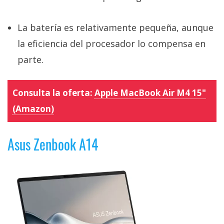
La batería es relativamente pequeña, aunque
la eficiencia del procesador lo compensa en
parte.
Consulta la oferta:
Apple MacBook Air M4 15"
(Amazon)
Asus Zenbook A14