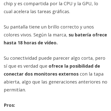
chip y es compartida por la CPU y la GPU, lo
cual acelera las tareas gráficas.
Su pantalla tiene un brillo correcto y unos
colores vivos. Según la marca,
su batería ofrece
hasta 18 horas de vídeo.
Su conectividad puede parecer algo corta, pero
sí que es verdad que
ofrece la posibilidad de
conectar dos monitores externos
con la tapa
abierta, algo que las generaciones anteriores no
permitían.
Pros: