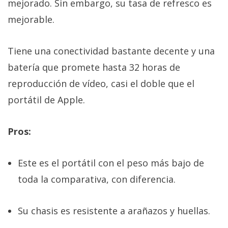
mejorado. Sin embargo, su tasa de refresco es
mejorable.
Tiene una conectividad bastante decente y una
batería que promete hasta 32 horas de
reproducción de vídeo, casi el doble que el
portátil de Apple.
Pros:
Este es el portátil con el peso más bajo de
toda la comparativa, con diferencia.
Su chasis es resistente a arañazos y huellas.