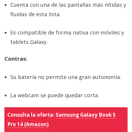
Cuenta con una de las pantallas más nítidas y
fluidas de esta lista.
Es compatible de forma nativa con móviles y
tablets Galaxy.
Contras:
Su batería no permite una gran autonomía.
La webcam se puede quedar corta.
Consulta la oferta:
Samsung Galaxy Book 5
Pro 14 (Amazon)