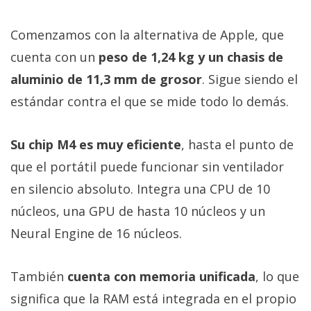
Comenzamos con la alternativa de Apple, que
cuenta con un
peso de 1,24 kg y un chasis de
aluminio de 11,3 mm de grosor
. Sigue siendo el
estándar contra el que se mide todo lo demás.
Su chip M4 es muy eficiente
, hasta el punto de
que el portátil puede funcionar sin ventilador
en silencio absoluto. Integra una CPU de 10
núcleos, una GPU de hasta 10 núcleos y un
Neural Engine de 16 núcleos.
También
cuenta con memoria unificada
, lo que
significa que la RAM está integrada en el propio