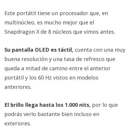
Este portátil tiene un procesador que, en
multinúcleo, es mucho mejor que el
Snapdragon X de 8 núcleos que vimos antes.
Su pantalla OLED es táctil,
cuenta con una muy
buena resolución y una tasa de refresco que
queda a mitad de camino entre el anterior
portátil y los 60 Hz vistos en modelos
anteriores.
El brillo llega hasta los 1.000 nits,
por lo que
podrás verlo bastante bien incluso en
exteriores.