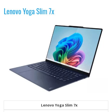
Lenovo Yoga Slim 7x
Lenovo Yoga Slim 7x