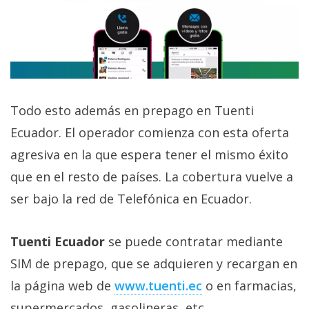
Todo esto además en prepago en Tuenti
Ecuador. El operador comienza con esta oferta
agresiva en la que espera tener el mismo éxito
que en el resto de países. La cobertura vuelve a
ser bajo la red de Telefónica en Ecuador.
Tuenti Ecuador
se puede contratar mediante
SIM de prepago, que se adquieren y recargan en
la página web de
www.tuenti.ec
o en farmacias,
supermercados, gasolineras, etc.