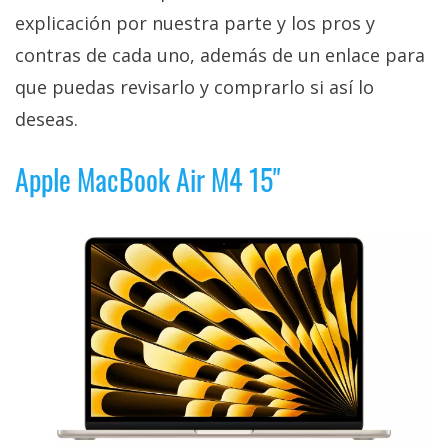
explicación por nuestra parte y los pros y
contras de cada uno, además de un enlace para
que puedas revisarlo y comprarlo si así lo
deseas.
Apple MacBook Air M4 15"