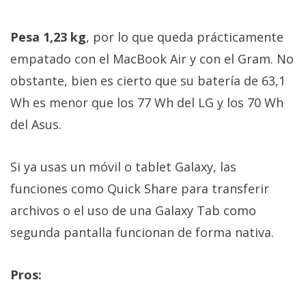
Pesa 1,23 kg
, por lo que queda prácticamente
empatado con el MacBook Air y con el Gram. No
obstante, bien es cierto que su batería de 63,1
Wh es menor que los 77 Wh del LG y los 70 Wh
del Asus.
Si ya usas un móvil o tablet Galaxy, las
funciones como Quick Share para transferir
archivos o el uso de una Galaxy Tab como
segunda pantalla funcionan de forma nativa.
Pros: