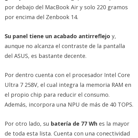
por debajo del MacBook Air y solo 220 gramos
por encima del Zenbook 14.
Su panel tiene un acabado antirreflejo
y,
aunque no alcanza el contraste de la pantalla
del ASUS, es bastante decente.
Por dentro cuenta con el procesador Intel Core
Ultra 7 258V, el cual integra la memoria RAM en
el propio chip para reducir el consumo.
Además, incorpora una NPU de más de 40 TOPS.
Por otro lado, su
batería de 77 Wh
es la mayor
de toda esta lista. Cuenta con una conectividad