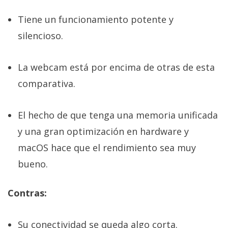
Tiene un funcionamiento potente y
silencioso.
La webcam está por encima de otras de esta
comparativa.
El hecho de que tenga una memoria unificada
y una gran optimización en hardware y
macOS hace que el rendimiento sea muy
bueno.
Contras:
Su conectividad se queda algo corta.