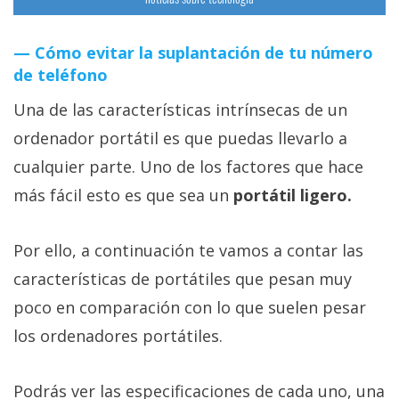
Cómo evitar la suplantación de tu número
de teléfono
Una de las características intrínsecas de un
ordenador portátil es que puedas llevarlo a
cualquier parte. Uno de los factores que hace
más fácil esto es que sea un
portátil ligero.
Por ello, a continuación te vamos a contar las
características de portátiles que pesan muy
poco en comparación con lo que suelen pesar
los ordenadores portátiles.
Podrás ver las especificaciones de cada uno, una