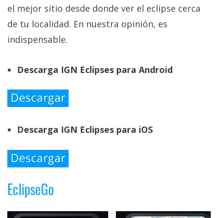
el mejor sitio desde donde ver el eclipse cerca
de tu localidad. En nuestra opinión, es
indispensable.
Descarga IGN Eclipses para Android
Descarga IGN Eclipses para iOS
EclipseGo