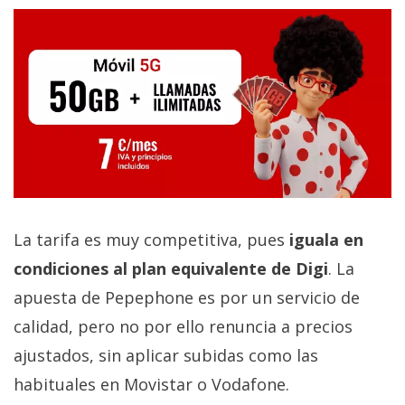
La tarifa es muy competitiva, pues
iguala en
condiciones al plan equivalente de Digi
. La
apuesta de Pepephone es por un servicio de
calidad, pero no por ello renuncia a precios
ajustados, sin aplicar subidas como las
habituales en Movistar o Vodafone.