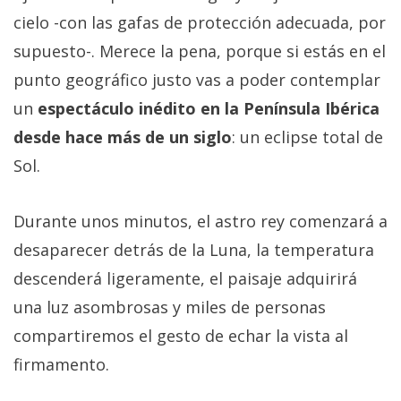
cielo -con las gafas de protección adecuada, por
supuesto-. Merece la pena, porque si estás en el
punto geográfico justo vas a poder contemplar
un
espectáculo inédito en la Península Ibérica
desde hace más de un siglo
: un eclipse total de
Sol.
Durante unos minutos, el astro rey comenzará a
desaparecer detrás de la Luna, la temperatura
descenderá ligeramente, el paisaje adquirirá
una luz asombrosas y miles de personas
compartiremos el gesto de echar la vista al
firmamento.