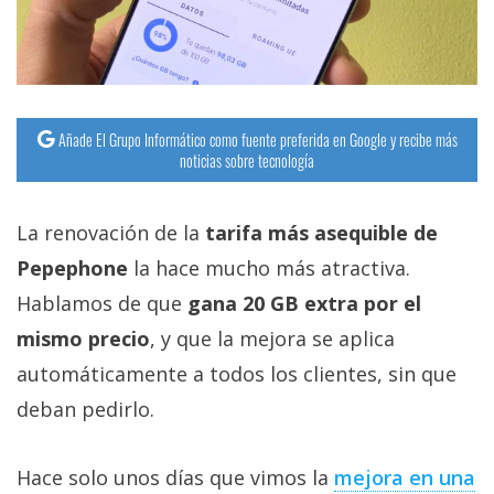
Añade El Grupo Informático como fuente preferida en Google y recibe más
noticias sobre tecnología
La renovación de la
tarifa más asequible de
Pepephone
la hace mucho más atractiva.
Hablamos de que
gana 20 GB extra por el
mismo precio
, y que la mejora se aplica
automáticamente a todos los clientes, sin que
deban pedirlo.
Hace solo unos días que vimos la
mejora en una