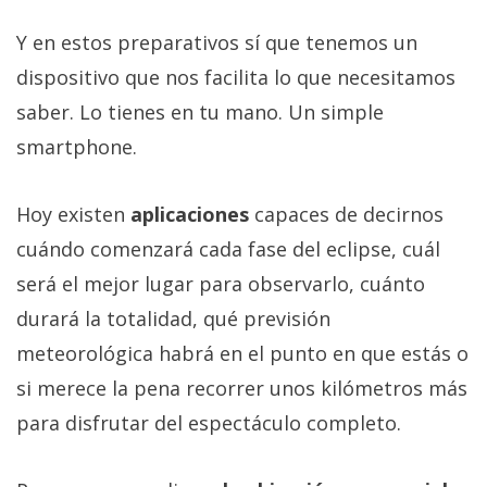
Y en estos preparativos sí que tenemos un
dispositivo que nos facilita lo que necesitamos
saber. Lo tienes en tu mano. Un simple
smartphone.
Hoy existen
aplicaciones
capaces de decirnos
cuándo comenzará cada fase del eclipse, cuál
será el mejor lugar para observarlo, cuánto
durará la totalidad, qué previsión
meteorológica habrá en el punto en que estás o
si merece la pena recorrer unos kilómetros más
para disfrutar del espectáculo completo.