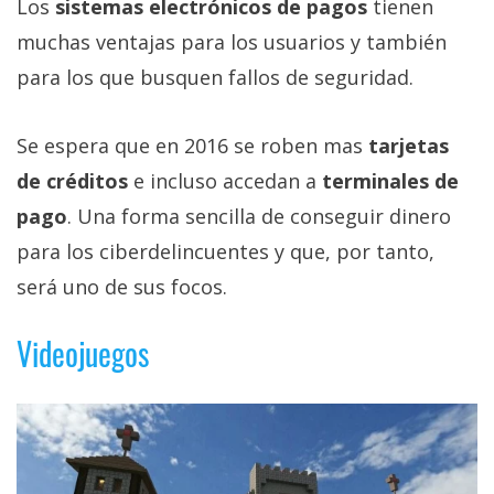
Los
sistemas electrónicos de pagos
tienen
muchas ventajas para los usuarios y también
para los que busquen fallos de seguridad.
Se espera que en 2016 se roben mas
tarjetas
de créditos
e incluso accedan a
terminales de
pago
. Una forma sencilla de conseguir dinero
para los ciberdelincuentes y que, por tanto,
será uno de sus focos.
Videojuegos