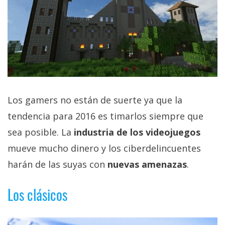
Los gamers no están de suerte ya que la
tendencia para 2016 es timarlos siempre que
sea posible. La
industria de los videojuegos
mueve mucho dinero y los ciberdelincuentes
harán de las suyas con
nuevas amenazas
.
Los clásicos