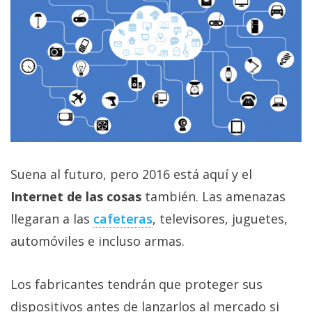
Suena al futuro, pero 2016 está aquí y el
Internet de las cosas
también. Las amenazas
llegaran a las
cafeteras
, televisores, juguetes,
automóviles e incluso armas.
Los fabricantes tendrán que proteger sus
dispositivos antes de lanzarlos al mercado si