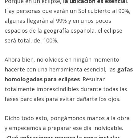
Porque en un eclipse,
la ubicación es esencial
.
Hay personas que verán un Sol cubierto al 90%,
algunas llegarán al 99% y en unos pocos
espacios de la geografía española, el eclipse
será total, del 100%.
Ahora bien, no olvides en ningún momento
hacerte con una herramienta esencial, las
gafas
homologadas para eclipses
. Resultan
totalmente imprescindibles durante todas las
fases parciales para evitar dañarte los ojos.
Dicho todo esto, pongámonos manos a la obra
y empecemos a preparar ese día inolvidable.
¿
Qué aplicaciones merece la pena instalar