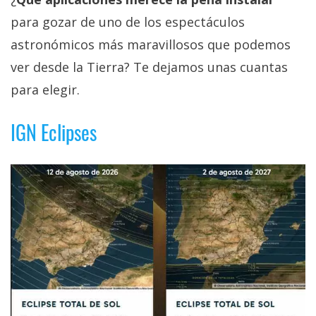
para gozar de uno de los espectáculos
astronómicos más maravillosos que podemos
ver desde la Tierra? Te dejamos unas cuantas
para elegir.
IGN Eclipses