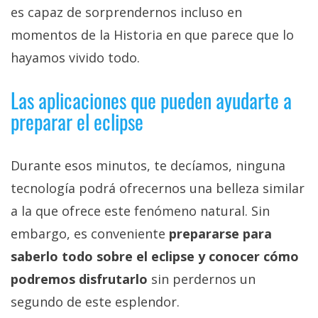
es capaz de sorprendernos incluso en
momentos de la Historia en que parece que lo
hayamos vivido todo.
Las aplicaciones que pueden ayudarte a
preparar el eclipse
Durante esos minutos, te decíamos, ninguna
tecnología podrá ofrecernos una belleza similar
a la que ofrece este fenómeno natural. Sin
embargo, es conveniente
prepararse para
saberlo todo sobre el eclipse y conocer cómo
podremos disfrutarlo
sin perdernos un
segundo de este esplendor.