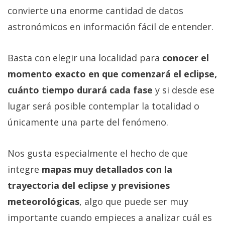
convierte una enorme cantidad de datos
astronómicos en información fácil de entender.
Basta con elegir una localidad para
conocer el
momento exacto en que comenzará el eclipse,
cuánto tiempo durará cada fase
y si desde ese
lugar será posible contemplar la totalidad o
únicamente una parte del fenómeno.
Nos gusta especialmente el hecho de que
integre
mapas muy detallados con la
trayectoria del eclipse y previsiones
meteorológicas
, algo que puede ser muy
importante cuando empieces a analizar cuál es