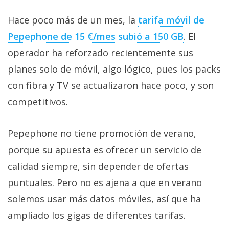
Hace poco más de un mes, la
tarifa móvil de
Pepephone de 15 €/mes subió a 150 GB‎
. El
operador ha reforzado recientemente sus
planes solo de móvil, algo lógico, pues los packs
con fibra y TV se actualizaron hace poco, y son
competitivos.
Pepephone no tiene promoción de verano,
porque su apuesta es ofrecer un servicio de
calidad siempre, sin depender de ofertas
puntuales. Pero no es ajena a que en verano
solemos usar más datos móviles, así que ha
ampliado los gigas de diferentes tarifas.