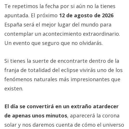
Te repetimos la fecha por si aún no la tienes
apuntada. El próximo
12 de agosto de 2026
España será el mejor lugar del mundo para
contemplar un acontecimiento extraordinario.
Un evento que seguro que no olvidarás.
Si tienes la suerte de encontrarte dentro de la
franja de totalidad del eclipse vivirás uno de los
fenómenos naturales más impresionantes que
existen.
El día se convertirá en un extraño atardecer
de apenas unos minutos
, aparecerá la corona
solar y nos daremos cuenta de cómo el universo