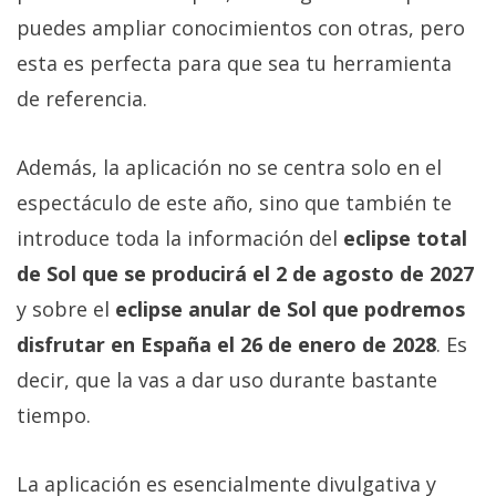
puedes ampliar conocimientos con otras, pero
esta es perfecta para que sea tu herramienta
de referencia.
Además, la aplicación no se centra solo en el
espectáculo de este año, sino que también te
introduce toda la información del
eclipse total
de Sol que se producirá el 2 de agosto de 2027
y sobre el
eclipse anular de Sol que podremos
disfrutar en España el 26 de enero de 2028
. Es
decir, que la vas a dar uso durante bastante
tiempo.
La aplicación es esencialmente divulgativa y