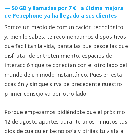
50 GB y llamadas por 7 €: la última mejora
de Pepephone ya ha llegado a sus clientes
Somos un medio de comunicación tecnológico
y, bien lo sabes, te recomendamos dispositivos
que facilitan la vida, pantallas que desde las que
disfrutar de entretenimiento, espacios de
interacción que te conectan con el otro lado del
mundo de un modo instantáneo. Pues en esta
ocasión y sin que sirva de precedente nuestro
primer consejo va por otro lado.
Porque empezamos pidiéndote que el próximo
12 de agosto apartes durante unos minutos tus
ojos de cualquier tecnología y dirijas tu vista al