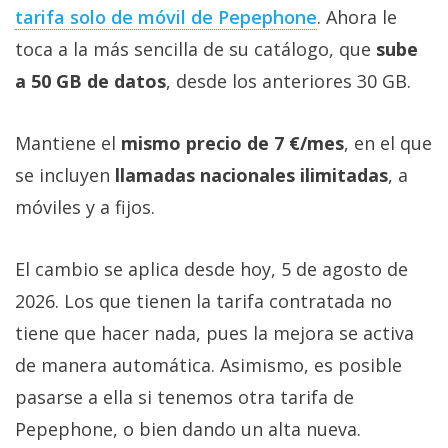
tarifa solo de móvil de Pepephone‎
. Ahora le
toca a la más sencilla de su catálogo, que
sube
a 50 GB de datos
, desde los anteriores 30 GB.
Mantiene el
mismo precio de 7 €/mes
, en el que
se incluyen
llamadas nacionales ilimitadas
, a
móviles y a fijos.
El cambio se aplica desde hoy, 5 de agosto de
2026. Los que tienen la tarifa contratada no
tiene que hacer nada, pues la mejora se activa
de manera automática. Asimismo, es posible
pasarse a ella si tenemos otra tarifa de
Pepephone, o bien dando un alta nueva.