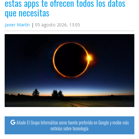
estas apps te ofrecen todos los datos
que necesitas
Javier Martín
05 agosto 2026, 13:05
Añade El Grupo Informático como fuente preferida en Google y recibe más
noticias sobre tecnología