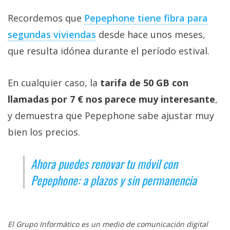
Recordemos que
Pepephone tiene fibra para
segundas viviendas‎
desde hace unos meses,
que resulta idónea durante el período estival.
En cualquier caso, la
tarifa de 50 GB con
llamadas por 7 € nos parece muy interesante
,
y demuestra que Pepephone sabe ajustar muy
bien los precios.
Ahora puedes renovar tu móvil con
Pepephone: a plazos y sin permanencia
El Grupo Informático es un medio de comunicación digital