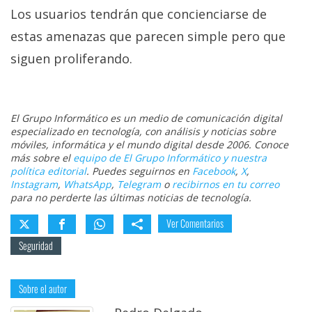
Los usuarios tendrán que concienciarse de
estas amenazas que parecen simple pero que
siguen proliferando.
El Grupo Informático es un medio de comunicación digital
especializado en tecnología, con análisis y noticias sobre
móviles, informática y el mundo digital desde 2006. Conoce
más sobre el
equipo de El Grupo Informático y nuestra
política editorial
. Puedes seguirnos en
Facebook
,
X
,
Instagram
,
WhatsApp
,
Telegram
o
recibirnos en tu correo
para no perderte las últimas noticias de tecnología.
Ver Comentarios
Seguridad
Sobre el autor