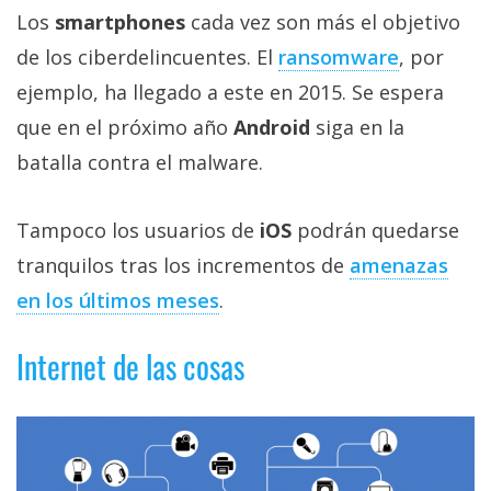
Los
smartphones
cada vez son más el objetivo
de los ciberdelincuentes. El
ransomware
, por
ejemplo, ha llegado a este en 2015. Se espera
que en el próximo año
Android
siga en la
batalla contra el malware.
Tampoco los usuarios de
iOS
podrán quedarse
tranquilos tras los incrementos de
amenazas
en los últimos meses
.
Internet de las cosas