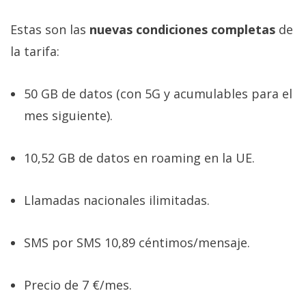
Estas son las
nuevas condiciones completas
de
la tarifa:
50 GB de datos (con 5G y acumulables para el
mes siguiente).
10,52 GB de datos en roaming en la UE.
Llamadas nacionales ilimitadas.
SMS por SMS 10,89 céntimos/mensaje.
Precio de 7 €/mes.