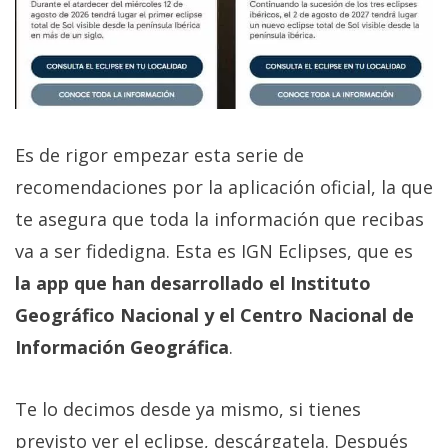
Es de rigor empezar esta serie de
recomendaciones por la aplicación oficial, la que
te asegura que toda la información que recibas
va a ser fidedigna. Esta es IGN Eclipses, que es
la app que han desarrollado el Instituto
Geográfico Nacional y el Centro Nacional de
Información Geográfica
.
Te lo decimos desde ya mismo, si tienes
previsto ver el eclipse, descárgatela. Después