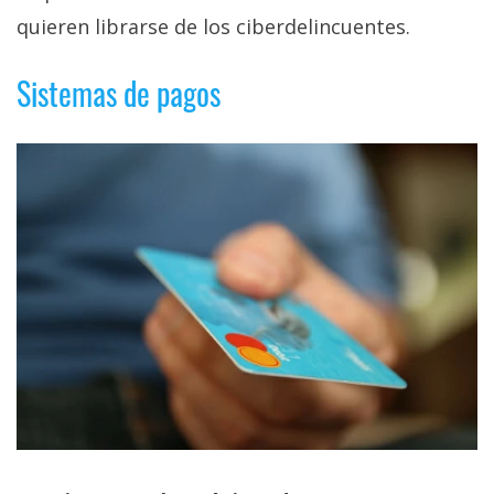
quieren librarse de los ciberdelincuentes.
Sistemas de pagos