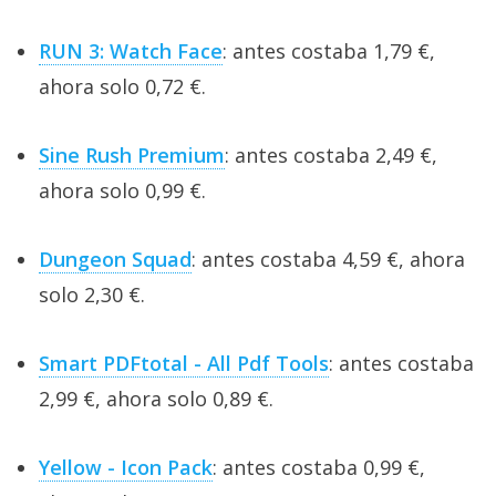
RUN 3: Watch Face
: antes costaba 1,79 €,
ahora solo 0,72 €.
Sine Rush Premium
: antes costaba 2,49 €,
ahora solo 0,99 €.
Dungeon Squad
: antes costaba 4,59 €, ahora
solo 2,30 €.
Smart PDFtotal - All Pdf Tools
: antes costaba
2,99 €, ahora solo 0,89 €.
Yellow - Icon Pack
: antes costaba 0,99 €,