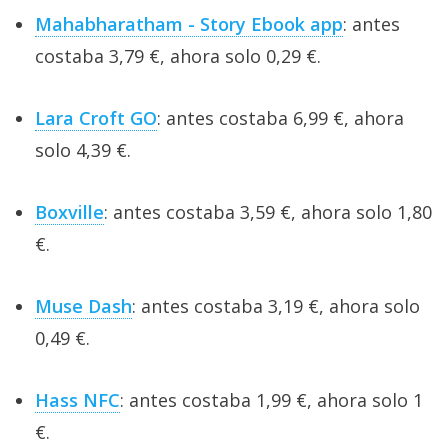
Mahabharatham - Story Ebook app
: antes
costaba 3,79 €, ahora solo 0,29 €.
Lara Croft GO
: antes costaba 6,99 €, ahora
solo 4,39 €.
Boxville
: antes costaba 3,59 €, ahora solo 1,80
€.
Muse Dash
: antes costaba 3,19 €, ahora solo
0,49 €.
Hass NFC
: antes costaba 1,99 €, ahora solo 1
€.