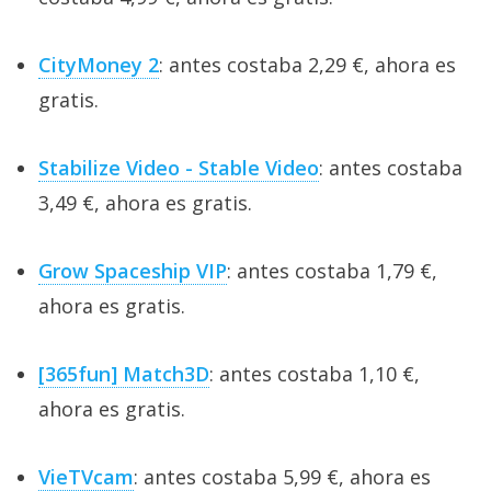
CityMoney 2
: antes costaba 2,29 €, ahora es
gratis.
Stabilize Video - Stable Video
: antes costaba
3,49 €, ahora es gratis.
Grow Spaceship VIP
: antes costaba 1,79 €,
ahora es gratis.
[365fun] Match3D
: antes costaba 1,10 €,
ahora es gratis.
VieTVcam
: antes costaba 5,99 €, ahora es