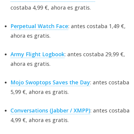
costaba 4,99 €, ahora es gratis.
Perpetual Watch Face
: antes costaba 1,49 €,
ahora es gratis.
Army Flight Logbook
: antes costaba 29,99 €,
ahora es gratis.
Mojo Swoptops Saves the Day
: antes costaba
5,99 €, ahora es gratis.
Conversations (Jabber / XMPP)
: antes costaba
4,99 €, ahora es gratis.