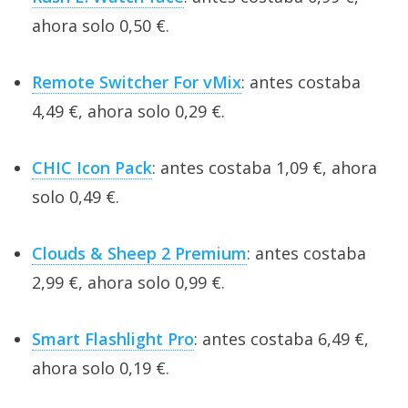
ahora solo 0,50 €.
Remote Switcher For vMix
: antes costaba
4,49 €, ahora solo 0,29 €.
CHIC Icon Pack
: antes costaba 1,09 €, ahora
solo 0,49 €.
Clouds & Sheep 2 Premium
: antes costaba
2,99 €, ahora solo 0,99 €.
Smart Flashlight Pro
: antes costaba 6,49 €,
ahora solo 0,19 €.