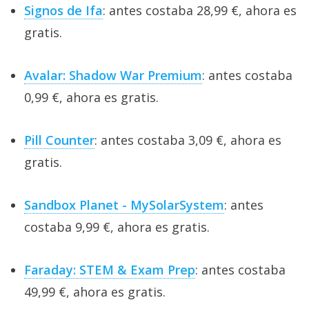
Signos de Ifa
: antes costaba 28,99 €, ahora es
gratis.
Avalar: Shadow War Premium
: antes costaba
0,99 €, ahora es gratis.
Pill Counter
: antes costaba 3,09 €, ahora es
gratis.
Sandbox Planet - MySolarSystem
: antes
costaba 9,99 €, ahora es gratis.
Faraday: STEM & Exam Prep
: antes costaba
49,99 €, ahora es gratis.