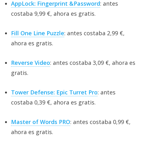
AppLock: Fingerprint &Password
: antes
costaba 9,99 €, ahora es gratis.
Fill One Line Puzzle
: antes costaba 2,99 €,
ahora es gratis.
Reverse Video
: antes costaba 3,09 €, ahora es
gratis.
Tower Defense: Epic Turret Pro
: antes
costaba 0,39 €, ahora es gratis.
Master of Words PRO
: antes costaba 0,99 €,
ahora es gratis.