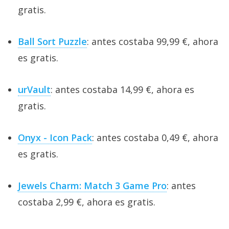
gratis.
Ball Sort Puzzle
: antes costaba 99,99 €, ahora
es gratis.
urVault
: antes costaba 14,99 €, ahora es
gratis.
Onyx - Icon Pack
: antes costaba 0,49 €, ahora
es gratis.
Jewels Charm: Match 3 Game Pro
: antes
costaba 2,99 €, ahora es gratis.