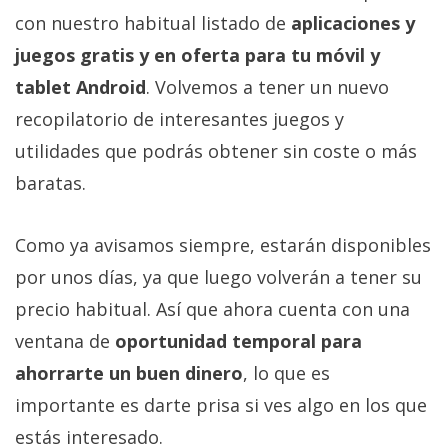
con nuestro habitual listado de
aplicaciones y
juegos gratis y en oferta para tu móvil y
tablet Android
. Volvemos a tener un nuevo
recopilatorio de interesantes juegos y
utilidades que podrás obtener sin coste o más
baratas.
Como ya avisamos siempre, estarán disponibles
por unos días, ya que luego volverán a tener su
precio habitual. Así que ahora cuenta con una
ventana de
oportunidad temporal para
ahorrarte un buen dinero
, lo que es
importante es darte prisa si ves algo en los que
estás interesado.