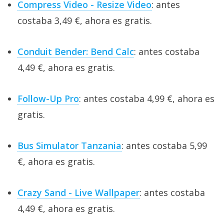
Compress Video - Resize Video
: antes
costaba 3,49 €, ahora es gratis.
Conduit Bender: Bend Calc
: antes costaba
4,49 €, ahora es gratis.
Follow-Up Pro
: antes costaba 4,99 €, ahora es
gratis.
Bus Simulator Tanzania
: antes costaba 5,99
€, ahora es gratis.
Crazy Sand - Live Wallpaper
: antes costaba
4,49 €, ahora es gratis.