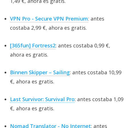
1,49 €, ahora es gratis.
VPN Pro - Secure VPN Premium
: antes
costaba 2,99 €, ahora es gratis.
[365fun] Fortress2
: antes costaba 0,99 €,
ahora es gratis.
Binnen Skipper – Sailing
: antes costaba 10,99
€, ahora es gratis.
Last Survivor: Survival Pro
: antes costaba 1,09
€, ahora es gratis.
Nomad Translator - No Internet
: antes