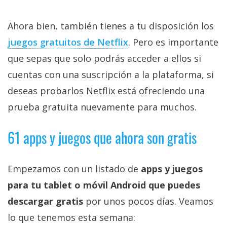
Ahora bien, también tienes a tu disposición los
juegos gratuitos de Netflix‎
. Pero es importante
que sepas que solo podrás acceder a ellos si
cuentas con una suscripción a la plataforma, si
deseas probarlos Netflix está ofreciendo una
prueba gratuita nuevamente para muchos.
61 apps y juegos que ahora son gratis
Empezamos con un listado de
apps y juegos
para tu tablet o móvil Android que puedes
descargar gratis
por unos pocos días. Veamos
lo que tenemos esta semana: