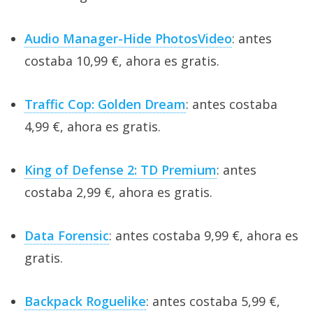
Audio Manager-Hide PhotosVideo
: antes
costaba 10,99 €, ahora es gratis.
Traffic Cop: Golden Dream
: antes costaba
4,99 €, ahora es gratis.
King of Defense 2: TD Premium
: antes
costaba 2,99 €, ahora es gratis.
Data Forensic
: antes costaba 9,99 €, ahora es
gratis.
Backpack Roguelike
: antes costaba 5,99 €,