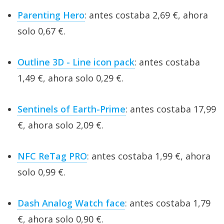
Parenting Hero
: antes costaba 2,69 €, ahora
solo 0,67 €.
Outline 3D - Line icon pack
: antes costaba
1,49 €, ahora solo 0,29 €.
Sentinels of Earth-Prime
: antes costaba 17,99
€, ahora solo 2,09 €.
NFC ReTag PRO
: antes costaba 1,99 €, ahora
solo 0,99 €.
Dash Analog Watch face
: antes costaba 1,79
€, ahora solo 0,90 €.