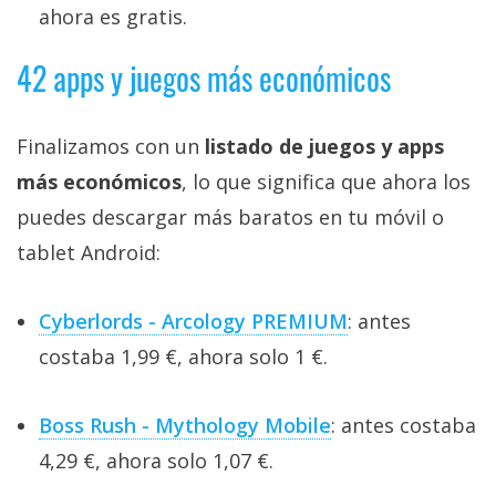
ahora es gratis.
42 apps y juegos más económicos
Finalizamos con un
listado de juegos y apps
más económicos
, lo que significa que ahora los
puedes descargar más baratos en tu móvil o
tablet Android:
Cyberlords - Arcology PREMIUM
: antes
costaba 1,99 €, ahora solo 1 €.
Boss Rush - Mythology Mobile
: antes costaba
4,29 €, ahora solo 1,07 €.