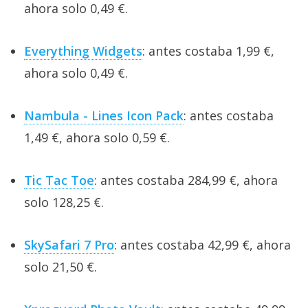
ahora solo 0,49 €.
Everything Widgets
: antes costaba 1,99 €,
ahora solo 0,49 €.
Nambula - Lines Icon Pack
: antes costaba
1,49 €, ahora solo 0,59 €.
Tic Tac Toe
: antes costaba 284,99 €, ahora
solo 128,25 €.
SkySafari 7 Pro
: antes costaba 42,99 €, ahora
solo 21,50 €.