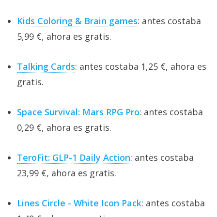
Kids Coloring & Brain games
: antes costaba
5,99 €, ahora es gratis.
Talking Cards
: antes costaba 1,25 €, ahora es
gratis.
Space Survival: Mars RPG Pro
: antes costaba
0,29 €, ahora es gratis.
TeroFit: GLP-1 Daily Action
: antes costaba
23,99 €, ahora es gratis.
Lines Circle - White Icon Pack
: antes costaba