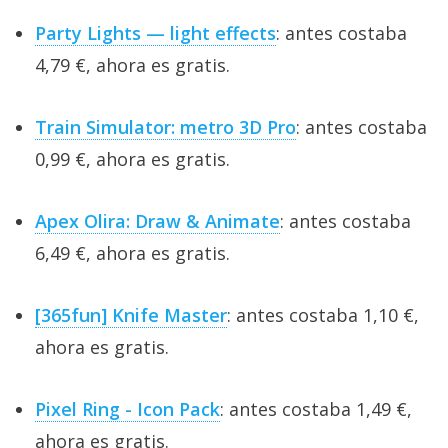
Party Lights — light effects
: antes costaba
4,79 €, ahora es gratis.
Train Simulator: metro 3D Pro
: antes costaba
0,99 €, ahora es gratis.
Apex Olira: Draw & Animate
: antes costaba
6,49 €, ahora es gratis.
[365fun] Knife Master
: antes costaba 1,10 €,
ahora es gratis.
Pixel Ring - Icon Pack
: antes costaba 1,49 €,
ahora es gratis.