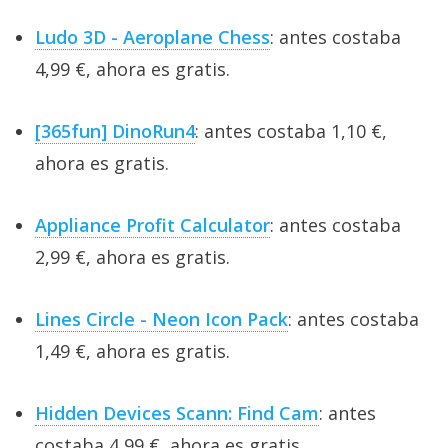
Ludo 3D - Aeroplane Chess
: antes costaba
4,99 €, ahora es gratis.
[365fun] DinoRun4
: antes costaba 1,10 €,
ahora es gratis.
Appliance Profit Calculator
: antes costaba
2,99 €, ahora es gratis.
Lines Circle - Neon Icon Pack
: antes costaba
1,49 €, ahora es gratis.
Hidden Devices Scann: Find Cam
: antes
costaba 4,99 €, ahora es gratis.