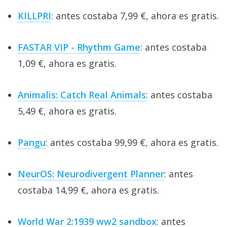
KILLPRI
: antes costaba 7,99 €, ahora es gratis.
FASTAR VIP - Rhythm Game
: antes costaba
1,09 €, ahora es gratis.
Animalis: Catch Real Animals
: antes costaba
5,49 €, ahora es gratis.
Pangu
: antes costaba 99,99 €, ahora es gratis.
NeurOS: Neurodivergent Planner
: antes
costaba 14,99 €, ahora es gratis.
World War 2:1939 ww2 sandbox
: antes