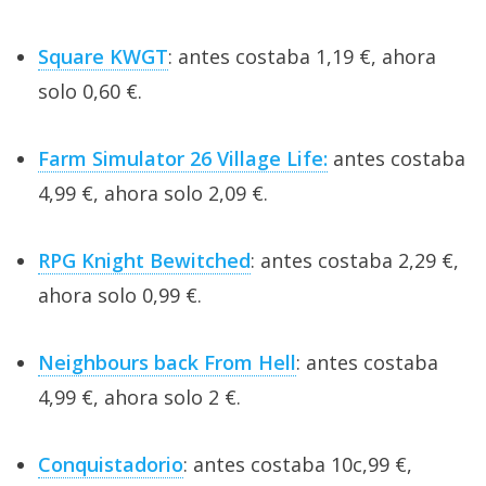
Square KWGT
: antes costaba 1,19 €, ahora
solo 0,60 €.
Farm Simulator 26 Village Life:
antes costaba
4,99 €, ahora solo 2,09 €.
RPG Knight Bewitched
: antes costaba 2,29 €,
ahora solo 0,99 €.
Neighbours back From Hell
: antes costaba
4,99 €, ahora solo 2 €.
Conquistadorio
: antes costaba 10c,99 €,