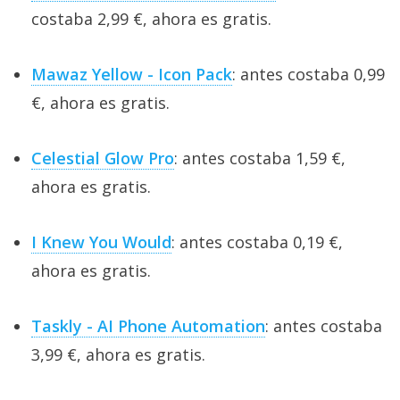
costaba 2,99 €, ahora es gratis.
Mawaz Yellow - Icon Pack
: antes costaba 0,99
€, ahora es gratis.
Celestial Glow Pro
: antes costaba 1,59 €,
ahora es gratis.
I Knew You Would
: antes costaba 0,19 €,
ahora es gratis.
Taskly - AI Phone Automation
: antes costaba
3,99 €, ahora es gratis.