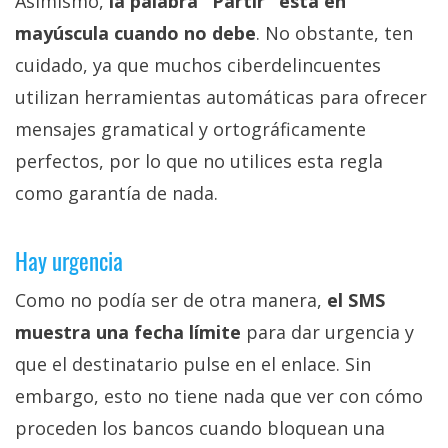
Asimismo,
la palabra "Partir" está en
mayúscula cuando no debe
. No obstante, ten
cuidado, ya que muchos ciberdelincuentes
utilizan herramientas automáticas para ofrecer
mensajes gramatical y ortográficamente
perfectos, por lo que no utilices esta regla
como garantía de nada.
Hay urgencia
Como no podía ser de otra manera,
el SMS
muestra una fecha límite
para dar urgencia y
que el destinatario pulse en el enlace. Sin
embargo, esto no tiene nada que ver con cómo
proceden los bancos cuando bloquean una