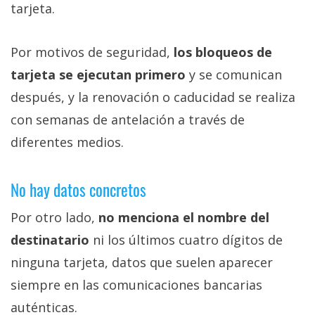
tarjeta.
Por motivos de seguridad,
los bloqueos de
tarjeta se ejecutan primero
y se comunican
después, y la renovación o caducidad se realiza
con semanas de antelación a través de
diferentes medios.
No hay datos concretos
Por otro lado,
no menciona el nombre del
destinatario
ni los últimos cuatro dígitos de
ninguna tarjeta, datos que suelen aparecer
siempre en las comunicaciones bancarias
auténticas.