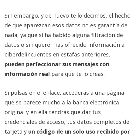
Sin embargo, y de nuevo te lo decimos, el hecho
de que aparezcan esos datos no es garantía de
nada, ya que si ha habido alguna filtración de
datos o sin querer has ofrecido información a
ciberdelincuentes en estafas anteriores,
pueden perfeccionar sus mensajes con
información real
para que te lo creas.
Si pulsas en el enlace, accederás a una página
que se parece mucho a la banca electrónica
original y en ella tendrás que dar tus
credenciales de acceso, tus datos completos de
tarjeta y
un código de un solo uso recibido por