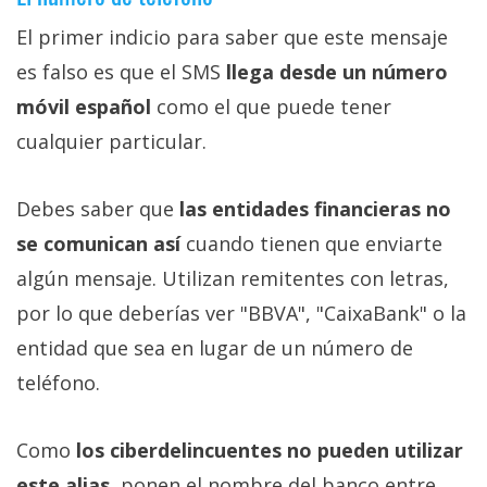
El primer indicio para saber que este mensaje
es falso es que el SMS
llega desde un número
móvil español
como el que puede tener
cualquier particular.
Debes saber que
las entidades financieras no
se comunican así
cuando tienen que enviarte
algún mensaje. Utilizan remitentes con letras,
por lo que deberías ver "BBVA", "CaixaBank" o la
entidad que sea en lugar de un número de
teléfono.
Como
los ciberdelincuentes no pueden utilizar
este alias
, ponen el nombre del banco entre