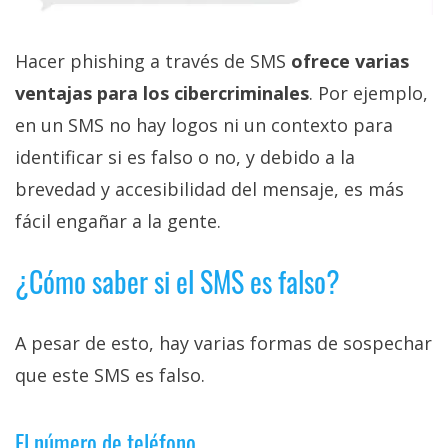
Hacer phishing a través de SMS
ofrece varias
ventajas para los cibercriminales
. Por ejemplo,
en un SMS no hay logos ni un contexto para
identificar si es falso o no, y debido a la
brevedad y accesibilidad del mensaje, es más
fácil engañar a la gente.
¿Cómo saber si el SMS es falso?
A pesar de esto, hay varias formas de sospechar
que este SMS es falso.
El número de teléfono