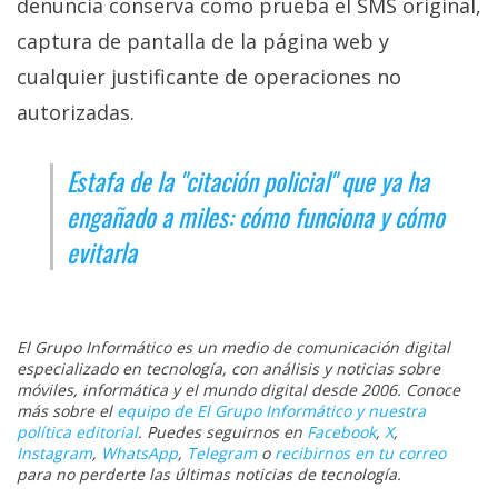
denuncia conserva como prueba el SMS original,
captura de pantalla de la página web y
cualquier justificante de operaciones no
autorizadas.
Estafa de la "citación policial" que ya ha
engañado a miles: cómo funciona y cómo
evitarla
El Grupo Informático es un medio de comunicación digital
especializado en tecnología, con análisis y noticias sobre
móviles, informática y el mundo digital desde 2006. Conoce
más sobre el
equipo de El Grupo Informático y nuestra
política editorial
. Puedes seguirnos en
Facebook
,
X
,
Instagram
,
WhatsApp
,
Telegram
o
recibirnos en tu correo
para no perderte las últimas noticias de tecnología.