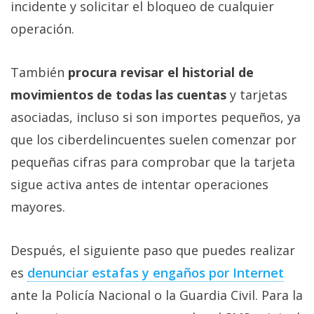
incidente y solicitar el bloqueo de cualquier
operación.
También
procura revisar el historial de
movimientos de todas las cuentas
y tarjetas
asociadas, incluso si son importes pequeños, ya
que los ciberdelincuentes suelen comenzar por
pequeñas cifras para comprobar que la tarjeta
sigue activa antes de intentar operaciones
mayores.
Después, el siguiente paso que puedes realizar
es
denunciar estafas y engaños por Internet‎
ante la Policía Nacional o la Guardia Civil. Para la