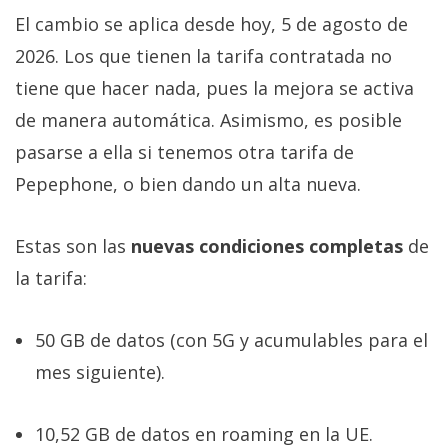
El cambio se aplica desde hoy, 5 de agosto de
2026. Los que tienen la tarifa contratada no
tiene que hacer nada, pues la mejora se activa
de manera automática. Asimismo, es posible
pasarse a ella si tenemos otra tarifa de
Pepephone, o bien dando un alta nueva.
Estas son las
nuevas condiciones completas
de
la tarifa:
50 GB de datos (con 5G y acumulables para el
mes siguiente).
10,52 GB de datos en roaming en la UE.