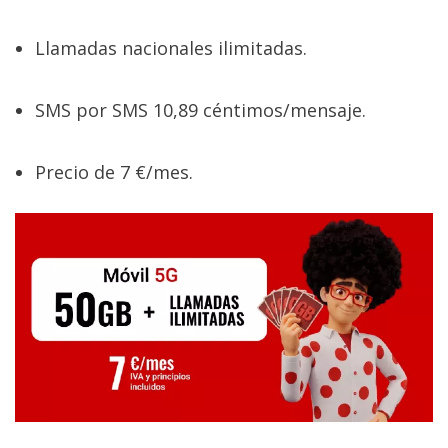
Llamadas nacionales ilimitadas.
SMS por SMS 10,89 céntimos/mensaje.
Precio de 7 €/mes.