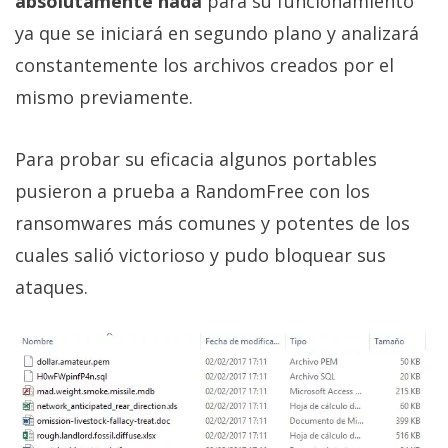
absolutamente nada
para su funcionamiento
ya que se iniciará en segundo plano y analizará
constantemente los archivos creados por el
mismo previamente.
Para probar su eficacia algunos portables
pusieron a prueba a RandomFree con los
ransomwares más comunes y potentes de los
cuales salió victorioso y pudo bloquear sus
ataques.