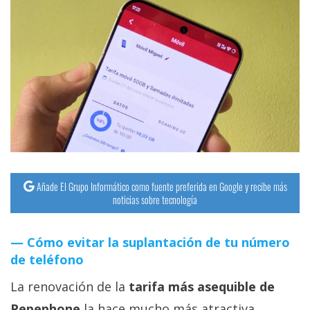
Añade El Grupo Informático como fuente preferida en Google y recibe más
noticias sobre tecnología
Cómo evitar la suplantación de tu número
de teléfono
La renovación de la
tarifa más asequible de
Pepephone
la hace mucho más atractiva.