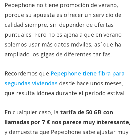
Pepephone no tiene promoción de verano,
porque su apuesta es ofrecer un servicio de
calidad siempre, sin depender de ofertas
puntuales. Pero no es ajena a que en verano
solemos usar más datos móviles, así que ha
ampliado los gigas de diferentes tarifas.
Recordemos que
Pepephone tiene fibra para
segundas viviendas‎
desde hace unos meses,
que resulta idónea durante el período estival.
En cualquier caso, la
tarifa de 50 GB con
llamadas por 7 € nos parece muy interesante
,
y demuestra que Pepephone sabe ajustar muy