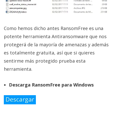
Como hemos dicho antes RansomFree es una
potente herramienta Antiransomware que nos
protegerá de la mayoría de amenazas y además
es totalmente gratuita, así que si quieres
sentirme más protegido prueba esta
herramienta.
Descarga RansomFree para Windows