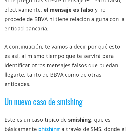
Si te preguntas si este mensaje es real o falso,
efectivamente,
el mensaje es falso
y no
procede de BBVA ni tiene relación alguna con la
entidad bancaria.
A continuación, te vamos a decir por qué esto
es así, al mismo tiempo que te servirá para
identificar otros mensajes falsos que puedan
llegarte, tanto de BBVA como de otras
entidades.
Un nuevo caso de smishing
Este es un caso típico de
smishing
, que es
básicamente
phishing‎
a través de SMS, donde el