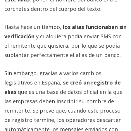
corchetes dentro del cuerpo del texto.
Hasta hace un tiempo,
los alias funcionaban sin
verificación
y cualquiera podía enviar SMS con
el remitente que quisiera, por lo que se podía
suplantar perfectamente el alias de un banco.
Sin embargo, gracias a varios cambios
legislativos en España,
se creó un registro de
alias
que es una base de datos oficial en la que
las empresas deben inscribir su nombre de
remitente. Se prevé que, cuando este proceso
de registro termine, los operadores descarten
automáticamente los mensajes enviados con