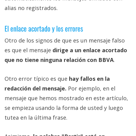
alias no registrados.
El enlace acortado y los errores
Otro de los signos de que es un mensaje falso
es que el mensaje
dirige a un enlace acortado
que no tiene ninguna relación con BBVA
.
Otro error típico es que
hay fallos en la
redacción del mensaje.
Por ejemplo, en el
mensaje que hemos mostrado en este artículo,
se empieza usando la forma de usted y luego
tutea en la última frase.