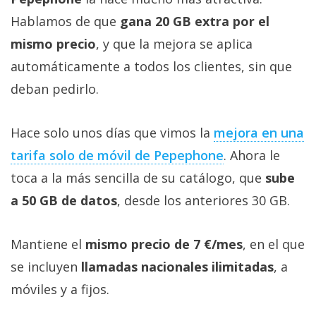
Hablamos de que
gana 20 GB extra por el
mismo precio
, y que la mejora se aplica
automáticamente a todos los clientes, sin que
deban pedirlo.
Hace solo unos días que vimos la
mejora en una
tarifa solo de móvil de Pepephone‎
. Ahora le
toca a la más sencilla de su catálogo, que
sube
a 50 GB de datos
, desde los anteriores 30 GB.
Mantiene el
mismo precio de 7 €/mes
, en el que
se incluyen
llamadas nacionales ilimitadas
, a
móviles y a fijos.