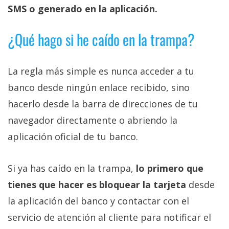
SMS o generado en la aplicación.
¿Qué hago si he caído en la trampa?
La regla más simple es nunca acceder a tu
banco desde ningún enlace recibido, sino
hacerlo desde la barra de direcciones de tu
navegador directamente o abriendo la
aplicación oficial de tu banco.
Si ya has caído en la trampa,
lo primero que
tienes que hacer es bloquear la tarjeta
desde
la aplicación del banco y contactar con el
servicio de atención al cliente para notificar el