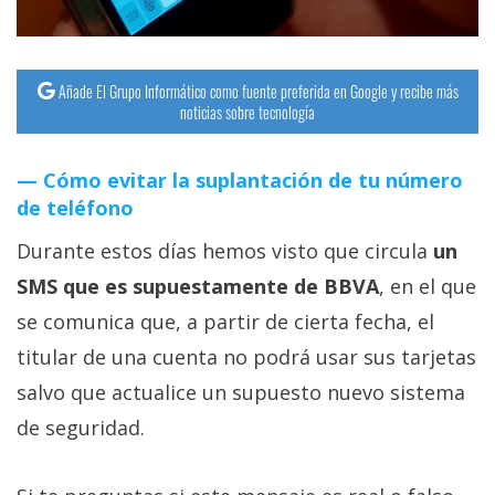
Añade El Grupo Informático como fuente preferida en Google y recibe más
noticias sobre tecnología
Cómo evitar la suplantación de tu número
de teléfono
Durante estos días hemos visto que circula
un
SMS que es supuestamente de BBVA
, en el que
se comunica que, a partir de cierta fecha, el
titular de una cuenta no podrá usar sus tarjetas
salvo que actualice un supuesto nuevo sistema
de seguridad.