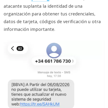
atacante suplanta la identidad de una
organización para obtener tus credenciales,
datos de tarjeta, códigos de verificación u otra
información importante.