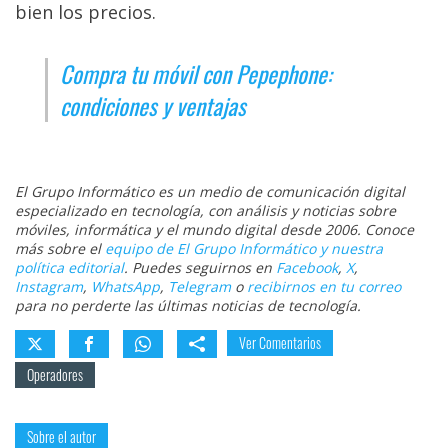
bien los precios.
Compra tu móvil con Pepephone:
condiciones y ventajas
El Grupo Informático es un medio de comunicación digital
especializado en tecnología, con análisis y noticias sobre
móviles, informática y el mundo digital desde 2006. Conoce
más sobre el
equipo de El Grupo Informático y nuestra
política editorial
. Puedes seguirnos en
Facebook
,
X
,
Instagram
,
WhatsApp
,
Telegram
o
recibirnos en tu correo
para no perderte las últimas noticias de tecnología.
Ver Comentarios
Operadores
Sobre el autor