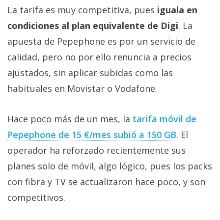
La tarifa es muy competitiva, pues
iguala en
condiciones al plan equivalente de Digi
. La
apuesta de Pepephone es por un servicio de
calidad, pero no por ello renuncia a precios
ajustados, sin aplicar subidas como las
habituales en Movistar o Vodafone.
Hace poco más de un mes, la
tarifa móvil de
Pepephone de 15 €/mes subió a 150 GB‎
. El
operador ha reforzado recientemente sus
planes solo de móvil, algo lógico, pues los packs
con fibra y TV se actualizaron hace poco, y son
competitivos.