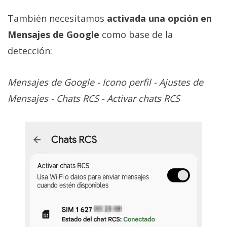
También necesitamos
activada una opción en
Mensajes de Google
como base de la
detección:
Mensajes de Google - Icono perfil - Ajustes de
Mensajes - Chats RCS - Activar chats RCS