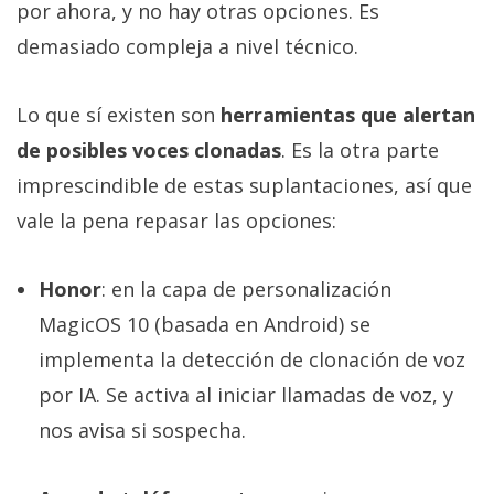
por ahora, y no hay otras opciones. Es
demasiado compleja a nivel técnico.
Lo que sí existen son
herramientas que alertan
de posibles voces clonadas
. Es la otra parte
imprescindible de estas suplantaciones, así que
vale la pena repasar las opciones:
Honor
: en la capa de personalización
MagicOS 10 (basada en Android) se
implementa la detección de clonación de voz
por IA. Se activa al iniciar llamadas de voz, y
nos avisa si sospecha.