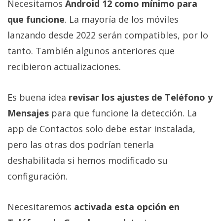
Necesitamos
Android 12 como mínimo para
que funcione
. La mayoría de los móviles
lanzando desde 2022 serán compatibles, por lo
tanto. También algunos anteriores que
recibieron actualizaciones.
Es buena idea
revisar los ajustes de Teléfono y
Mensajes
para que funcione la detección. La
app de Contactos solo debe estar instalada,
pero las otras dos podrían tenerla
deshabilitada si hemos modificado su
configuración.
Necesitaremos
activada esta opción en