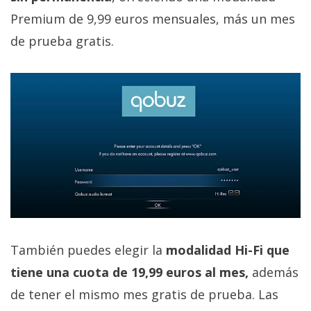
Premium de 9,99 euros mensuales, más un mes
de prueba gratis.
También puedes elegir la
modalidad Hi-Fi que
tiene una cuota de 19,99 euros al mes,
además
de tener el mismo mes gratis de prueba. Las