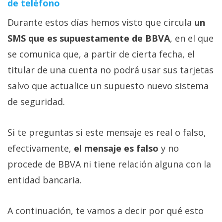
de teléfono
Durante estos días hemos visto que circula
un
SMS que es supuestamente de BBVA
, en el que
se comunica que, a partir de cierta fecha, el
titular de una cuenta no podrá usar sus tarjetas
salvo que actualice un supuesto nuevo sistema
de seguridad.
Si te preguntas si este mensaje es real o falso,
efectivamente,
el mensaje es falso
y no
procede de BBVA ni tiene relación alguna con la
entidad bancaria.
A continuación, te vamos a decir por qué esto