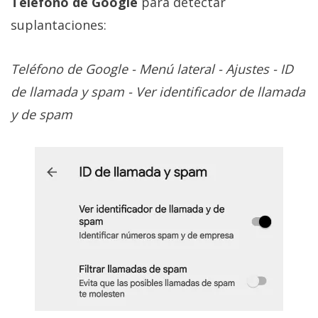
Teléfono de Google
para detectar
suplantaciones:
Teléfono de Google - Menú lateral - Ajustes - ID
de llamada y spam - Ver identificador de llamada
y de spam