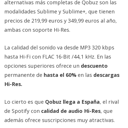
alternativas más completas de Qobuz son las
modalidades Sublime y Sublime+, que tienen
precios de 219,99 euros y 349,99 euros al año,
ambas con soporte Hi-Res.
La calidad del sonido va desde MP3 320 kbps
hasta Hi-Fi con FLAC 16-Bit /44,1 kHz. En las
opciones superiores ofrece un
descuento
permanente de
hasta el 60%
en las
descargas
Hi-Res.
Lo cierto es que
Qobuz llega a España
, el rival
de Spotify con
calidad de audio Hi-Res
, que
además ofrece suscripciones muy atractivas.