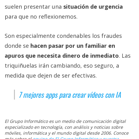
suelen presentar una
situación de urgencia
para que no reflexionemos.
Son especialmente condenables los fraudes
donde se
hacen pasar por un familiar en
apuros que necesita dinero de inmediato
. Las
triquiñuelas irán cambiando, eso seguro, a
medida que dejen de ser efectivas.
7 mejores apps para crear vídeos con IA
El Grupo Informático es un medio de comunicación digital
especializado en tecnología, con análisis y noticias sobre
móviles, informática y el mundo digital desde 2006. Conoce
más sobre el
equipo de El Grupo Informático y nuestra