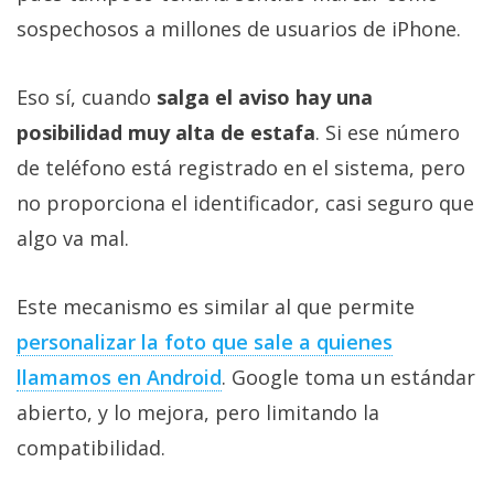
sospechosos a millones de usuarios de iPhone.
Eso sí, cuando
salga el aviso hay una
posibilidad muy alta de estafa
. Si ese número
de teléfono está registrado en el sistema, pero
no proporciona el identificador, casi seguro que
algo va mal.
Este mecanismo es similar al que permite
personalizar la foto que sale a quienes
llamamos en Android
. Google toma un estándar
abierto, y lo mejora, pero limitando la
compatibilidad.