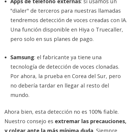
Apps de teléfono externas
: si usamos un
"dialer" de terceros para nuestras llamadas
tendremos detección de voces creadas con IA.
Una función disponible en Hiya o Truecaller,
pero solo en sus planes de pago.
Samsung
: el fabricante ya tiene una
tecnología de detección de voces clonadas.
Por ahora, la prueba en Corea del Sur, pero
no debería tardar en llegar al resto del
mundo.
Ahora bien, esta detección no es 100% fiable.
Nuestro consejo es
extremar las precauciones,
y colgar ante la más mínima duda
. Siempre