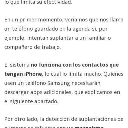
lo que limita su efectividad.
En un primer momento, veríamos que nos llama
un teléfono guardado en la agenda si, por
ejemplo, intentan suplantar a un familiar o
compañero de trabajo.
El sistema
no funciona con los contactos que
tengan iPhone
, lo cual lo limita mucho. Quienes
usen un teléfono Samsung necesitarán
descargar apps adicionales, que explicamos en
el siguiente apartado.
Por otro lado, la detección de suplantaciones de
números se refuerza con un
mecanismo