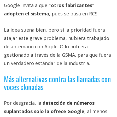
Google invita a que
"otros fabricantes"
adopten el sistema
, pues se basa en RCS.
La idea suena bien, pero si la prioridad fuera
atajar este grave problema, hubiera trabajado
de antemano con Apple. O lo hubiera
gestionado a través de la GSMA, para que fuera
un verdadero estándar de la industria.
Más alternativas contra las llamadas con
voces clonadas
Por desgracia, la
detección de números
suplantados solo la ofrece Google
, al menos