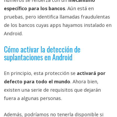
específico para los bancos
. Aún está en
pruebas, pero identifica llamadas fraudulentas
de los bancos cuyas apps hayamos instalado en
Android.
Cómo activar la detección de
suplantaciones en Android
En principio, esta protección se
activará por
defecto para todo el mundo
. Ahora bien,
existen una serie de requisitos que dejarán
fuera a algunas personas.
Además, podríamos no tenerla disponible si