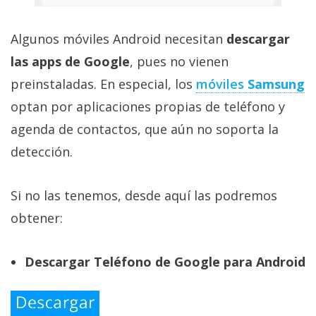
Algunos móviles Android necesitan
descargar
las apps de Google
, pues no vienen
preinstaladas. En especial, los
móviles
Samsung
optan por aplicaciones propias de teléfono y
agenda de contactos, que aún no soporta la
detección.
Si no las tenemos, desde aquí las podremos
obtener:
Descargar Teléfono de Google para Android