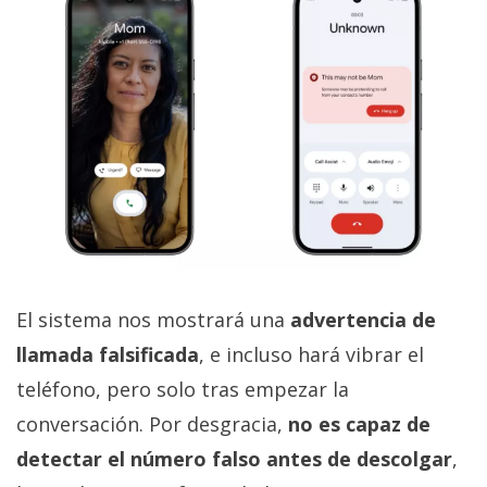
El sistema nos mostrará una
advertencia de
llamada falsificada
, e incluso hará vibrar el
teléfono, pero solo tras empezar la
conversación. Por desgracia,
no es capaz de
detectar el número falso antes de descolgar
,