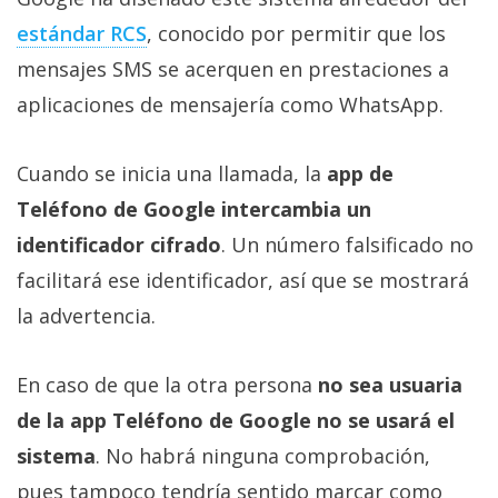
estándar RCS‎
, conocido por permitir que los
mensajes SMS se acerquen en prestaciones a
aplicaciones de mensajería como WhatsApp.
Cuando se inicia una llamada, la
app de
Teléfono de Google intercambia un
identificador cifrado
. Un número falsificado no
facilitará ese identificador, así que se mostrará
la advertencia.
En caso de que la otra persona
no sea usuaria
de la app Teléfono de Google no se usará el
sistema
. No habrá ninguna comprobación,
pues tampoco tendría sentido marcar como