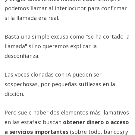
podemos llamar al interlocutor para confirmar
si la llamada era real.
Basta una simple excusa como "se ha cortado la
llamada" si no queremos explicar la
desconfianza.
Las voces clonadas con IA pueden ser
sospechosas, por pequeñas sutilezas en la
dicción.
Pero suele haber dos elementos más llamativos
en las estafas: buscan
obtener dinero o acceso
a servicios importantes
(sobre todo, bancos) y