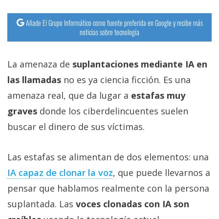
Añade El Grupo Informático como fuente preferida en Google y recibe más
noticias sobre tecnología
La amenaza de
suplantaciones mediante IA en
las llamadas
no es ya ciencia ficción. Es una
amenaza real, que da lugar a
estafas muy
graves
donde los ciberdelincuentes suelen
buscar el dinero de sus víctimas.
Las estafas se alimentan de dos elementos: una
IA capaz de clonar la voz‎
, que puede llevarnos a
pensar que hablamos realmente con la persona
suplantada. Las
voces clonadas con IA son