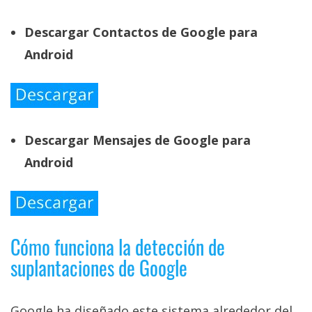
Descargar Contactos de Google para
Android
Descargar Mensajes de Google para
Android
Cómo funciona la detección de
suplantaciones de Google
Google ha diseñado este sistema alrededor del