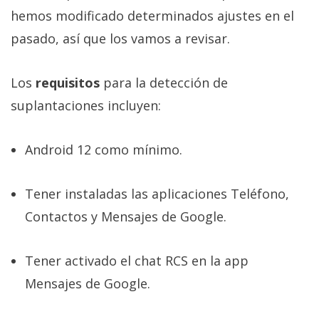
hemos modificado determinados ajustes en el
pasado, así que los vamos a revisar.
Los
requisitos
para la detección de
suplantaciones incluyen:
Android 12 como mínimo.
Tener instaladas las aplicaciones Teléfono,
Contactos y Mensajes de Google.
Tener activado el chat RCS en la app
Mensajes de Google.