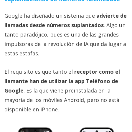
Google ha diseñado un sistema que
advierte de
llamadas desde números suplantados
. Algo un
tanto paradójico, pues es una de las grandes
impulsoras de la revolución de IA que da lugar a
estas estafas.
El requisito es que tanto el
receptor como el
llamante han de utilizar la app Teléfono de
Google
. Es la que viene preinstalada en la
mayoría de los móviles Android, pero no está
disponible en iPhone.