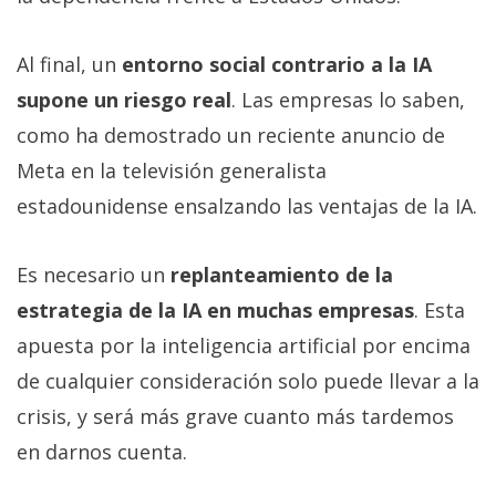
Al final, un
entorno social contrario a la IA
supone un riesgo real
. Las empresas lo saben,
como ha demostrado un reciente anuncio de
Meta en la televisión generalista
estadounidense ensalzando las ventajas de la IA.
Es necesario un
replanteamiento de la
estrategia de la IA en muchas empresas
. Esta
apuesta por la inteligencia artificial por encima
de cualquier consideración solo puede llevar a la
crisis, y será más grave cuanto más tardemos
en darnos cuenta.