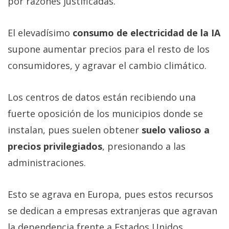
por razones justificadas.
El elevadísimo
consumo de electricidad de la IA
supone aumentar precios para el resto de los
consumidores, y agravar el cambio climático.
Los centros de datos están recibiendo una
fuerte oposición de los municipios donde se
instalan, pues suelen obtener
suelo valioso a
precios privilegiados
, presionando a las
administraciones.
Esto se agrava en Europa, pues estos recursos
se dedican a empresas extranjeras que agravan
la dependencia frente a Estados Unidos.