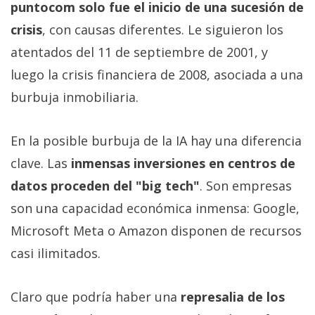
puntocom solo fue el inicio de una sucesión de
crisis
, con causas diferentes. Le siguieron los
atentados del 11 de septiembre de 2001, y
luego la crisis financiera de 2008, asociada a una
burbuja inmobiliaria.
En la posible burbuja de la IA hay una diferencia
clave. Las
inmensas inversiones en centros de
datos proceden del "big tech"
. Son empresas
son una capacidad económica inmensa: Google,
Microsoft Meta o Amazon disponen de recursos
casi ilimitados.
Claro que podría haber una
represalia de los