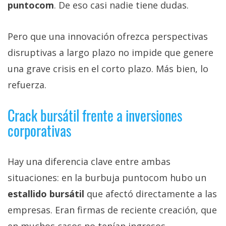
puntocom
. De eso casi nadie tiene dudas.
Pero que una innovación ofrezca perspectivas
disruptivas a largo plazo no impide que genere
una grave crisis en el corto plazo. Más bien, lo
refuerza.
Crack bursátil frente a inversiones
corporativas
Hay una diferencia clave entre ambas
situaciones: en la burbuja puntocom hubo un
estallido bursátil
que afectó directamente a las
empresas. Eran firmas de reciente creación, que
en muchos casos no tenían ingresos