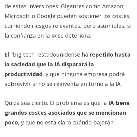
de estas inversiones. Gigantes como Amazon,
Microsoft o Google pueden sostener los costes,
corriendo riesgos relevantes, pero asumibles, si
la confianza en la IA se deteriora.
El "big tech" estadounidense ha
repetido hasta
la saciedad que la IA disparará la
productividad
, y que ninguna empresa podrá
sobrevivir si no se reinventa en torno a la IA.
Quizá sea cierto. El problema es que la
IA tiene
grandes costes asociados que se mencionan
poco
, y que no está claro cuándo bajarán.