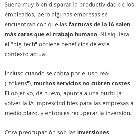
Suena muy bien disparar la productividad de los
empleados, pero algunas empresas se
encuentran con que las
facturas de la IA salen
más caras que el trabajo humano
. Ni siquiera
el "big tech" obtiene beneficios de este
contexto actual.
Incluso cuando se cobra por el uso real
("tokens"),
muchos servicios no cubren costes
.
El objetivo, de nuevo, apunta a una burbuja:
volver la IA imprescindibles para las empresas a
medio plazo, y entonces recuperar la inversión.
Otra preocupación son las
inversiones