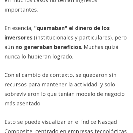
importantes.
En esencia,
"quemaban" el dinero de los
inversores
(institucionales y particulares), pero
aún
no generaban beneficios
. Muchas quizá
nunca lo hubieran logrado.
Con el cambio de contexto, se quedaron sin
recursos para mantener la actividad, y solo
sobrevivieron lo que tenían modelo de negocio
más asentado.
Esto se puede visualizar en el índice Nasqad
Composite, centrado en empresas tecnológicas.