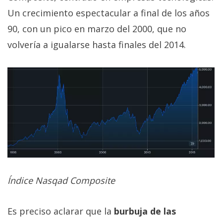
Un crecimiento espectacular a final de los años
90, con un pico en marzo del 2000, que no
volvería a igualarse hasta finales del 2014.
Índice Nasqad Composite
Es preciso aclarar que la
burbuja de las