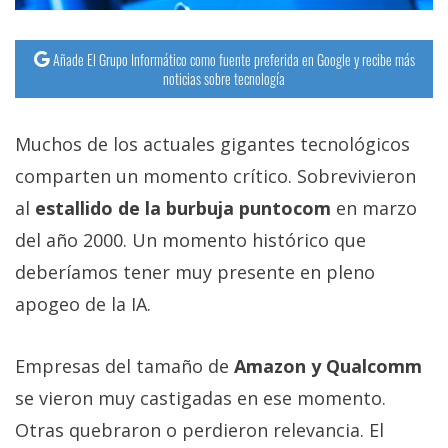
Añade El Grupo Informático como fuente preferida en Google y recibe más
noticias sobre tecnología
Muchos de los actuales gigantes tecnológicos
comparten un momento crítico. Sobrevivieron
al
estallido de la burbuja puntocom
en marzo
del año 2000. Un momento histórico que
deberíamos tener muy presente en pleno
apogeo de la IA.
Empresas del tamaño de
Amazon y Qualcomm
se vieron muy castigadas en ese momento.
Otras quebraron o perdieron relevancia. El