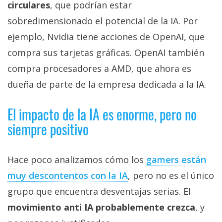
circulares
, que podrían estar
sobredimensionado el potencial de la IA. Por
ejemplo, Nvidia tiene acciones de OpenAI, que
compra sus tarjetas gráficas. OpenAI también
compra procesadores a AMD, que ahora es
dueña de parte de la empresa dedicada a la IA.
El impacto de la IA es enorme, pero no
siempre positivo
Hace poco analizamos cómo los
gamers están
muy descontentos con la IA‎
, pero no es el único
grupo que encuentra desventajas serias. El
movimiento anti IA probablemente crezca
, y