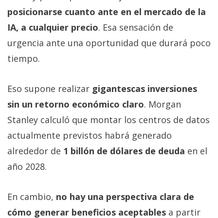
posicionarse cuanto ante en el mercado de la
IA, a cualquier precio
. Esa sensación de
urgencia ante una oportunidad que durará poco
tiempo.
Eso supone realizar
gigantescas inversiones
sin un retorno económico claro
. Morgan
Stanley calculó que montar los centros de datos
actualmente previstos habrá generado
alrededor de
1 billón de dólares de deuda
en el
año 2028.
En cambio,
no hay una perspectiva clara de
cómo generar beneficios aceptables
a partir