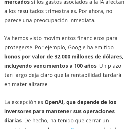
mercados
si los gastos asociados a la IA afectan
a los resultados trimestrales. Por ahora, no
parece una preocupación inmediata.
Ya hemos visto movimientos financieros para
protegerse. Por ejemplo, Google ha emitido
bonos por valor de 32.000 millones de dólares,
incluyendo vencimientos a 100 años
. Un plazo
tan largo deja claro que la rentabilidad tardará
en materializarse.
La excepción es
OpenAI, que depende de los
inversores para mantener sus operaciones
diarias
. De hecho, ha tenido que cerrar un