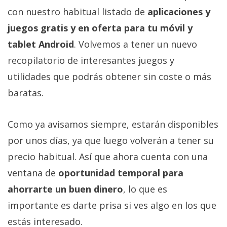
con nuestro habitual listado de
aplicaciones y
juegos gratis y en oferta para tu móvil y
tablet Android
. Volvemos a tener un nuevo
recopilatorio de interesantes juegos y
utilidades que podrás obtener sin coste o más
baratas.
Como ya avisamos siempre, estarán disponibles
por unos días, ya que luego volverán a tener su
precio habitual. Así que ahora cuenta con una
ventana de
oportunidad temporal para
ahorrarte un buen dinero
, lo que es
importante es darte prisa si ves algo en los que
estás interesado.