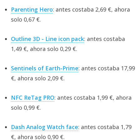
Parenting Hero
: antes costaba 2,69 €, ahora
solo 0,67 €.
Outline 3D - Line icon pack
: antes costaba
1,49 €, ahora solo 0,29 €.
Sentinels of Earth-Prime
: antes costaba 17,99
€, ahora solo 2,09 €.
NFC ReTag PRO
: antes costaba 1,99 €, ahora
solo 0,99 €.
Dash Analog Watch face
: antes costaba 1,79
€, ahora solo 0,90 €.