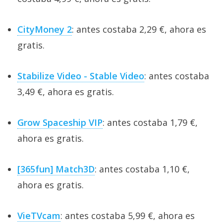
CityMoney 2
: antes costaba 2,29 €, ahora es
gratis.
Stabilize Video - Stable Video
: antes costaba
3,49 €, ahora es gratis.
Grow Spaceship VIP
: antes costaba 1,79 €,
ahora es gratis.
[365fun] Match3D
: antes costaba 1,10 €,
ahora es gratis.
VieTVcam
: antes costaba 5,99 €, ahora es