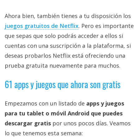
Ahora bien, también tienes a tu disposición los
juegos gratuitos de Netflix‎
. Pero es importante
que sepas que solo podrás acceder a ellos si
cuentas con una suscripción a la plataforma, si
deseas probarlos Netflix está ofreciendo una
prueba gratuita nuevamente para muchos.
61 apps y juegos que ahora son gratis
Empezamos con un listado de
apps y juegos
para tu tablet o móvil Android que puedes
descargar gratis
por unos pocos días. Veamos
lo que tenemos esta semana: