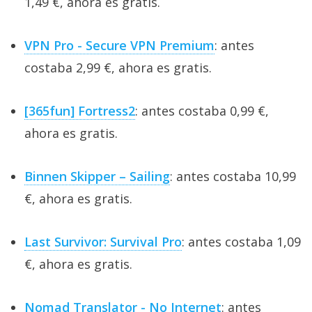
1,49 €, ahora es gratis.
VPN Pro - Secure VPN Premium
: antes
costaba 2,99 €, ahora es gratis.
[365fun] Fortress2
: antes costaba 0,99 €,
ahora es gratis.
Binnen Skipper – Sailing
: antes costaba 10,99
€, ahora es gratis.
Last Survivor: Survival Pro
: antes costaba 1,09
€, ahora es gratis.
Nomad Translator - No Internet
: antes