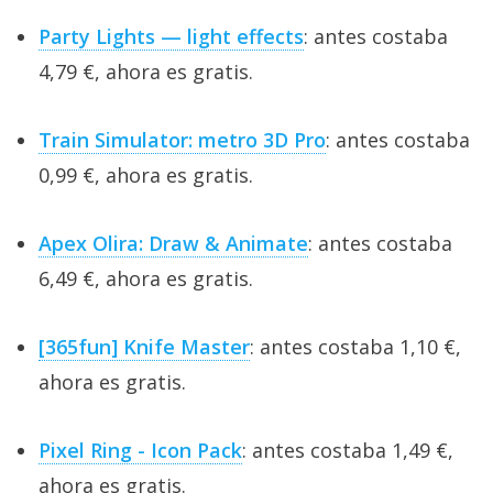
Party Lights — light effects
: antes costaba
4,79 €, ahora es gratis.
Train Simulator: metro 3D Pro
: antes costaba
0,99 €, ahora es gratis.
Apex Olira: Draw & Animate
: antes costaba
6,49 €, ahora es gratis.
[365fun] Knife Master
: antes costaba 1,10 €,
ahora es gratis.
Pixel Ring - Icon Pack
: antes costaba 1,49 €,
ahora es gratis.