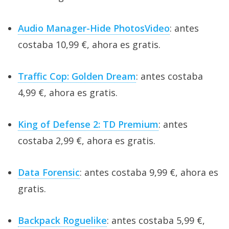
Audio Manager-Hide PhotosVideo
: antes
costaba 10,99 €, ahora es gratis.
Traffic Cop: Golden Dream
: antes costaba
4,99 €, ahora es gratis.
King of Defense 2: TD Premium
: antes
costaba 2,99 €, ahora es gratis.
Data Forensic
: antes costaba 9,99 €, ahora es
gratis.
Backpack Roguelike
: antes costaba 5,99 €,