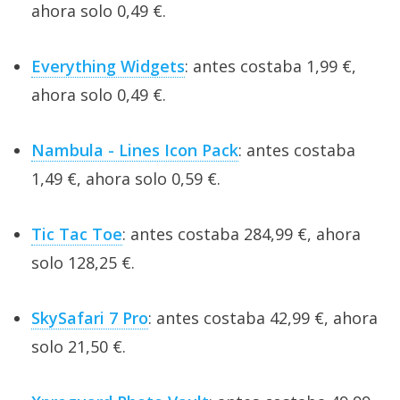
ahora solo 0,49 €.
Everything Widgets
: antes costaba 1,99 €,
ahora solo 0,49 €.
Nambula - Lines Icon Pack
: antes costaba
1,49 €, ahora solo 0,59 €.
Tic Tac Toe
: antes costaba 284,99 €, ahora
solo 128,25 €.
SkySafari 7 Pro
: antes costaba 42,99 €, ahora
solo 21,50 €.