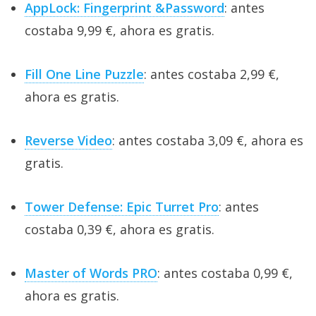
AppLock: Fingerprint &Password
: antes
costaba 9,99 €, ahora es gratis.
Fill One Line Puzzle
: antes costaba 2,99 €,
ahora es gratis.
Reverse Video
: antes costaba 3,09 €, ahora es
gratis.
Tower Defense: Epic Turret Pro
: antes
costaba 0,39 €, ahora es gratis.
Master of Words PRO
: antes costaba 0,99 €,
ahora es gratis.