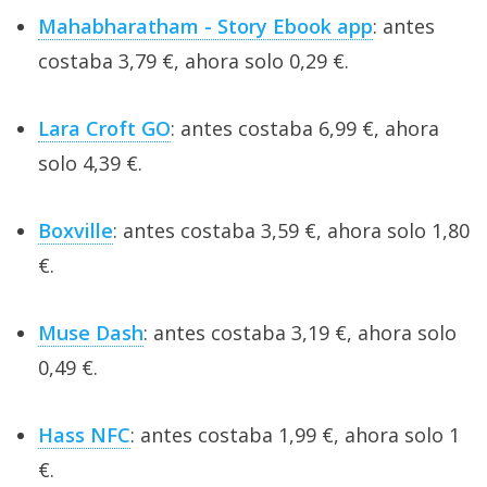
Mahabharatham - Story Ebook app
: antes
costaba 3,79 €, ahora solo 0,29 €.
Lara Croft GO
: antes costaba 6,99 €, ahora
solo 4,39 €.
Boxville
: antes costaba 3,59 €, ahora solo 1,80
€.
Muse Dash
: antes costaba 3,19 €, ahora solo
0,49 €.
Hass NFC
: antes costaba 1,99 €, ahora solo 1
€.