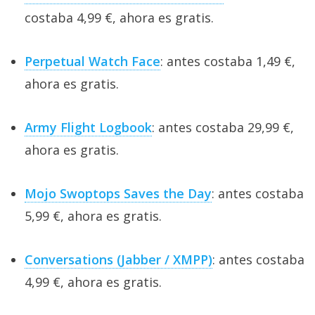
costaba 4,99 €, ahora es gratis.
Perpetual Watch Face
: antes costaba 1,49 €,
ahora es gratis.
Army Flight Logbook
: antes costaba 29,99 €,
ahora es gratis.
Mojo Swoptops Saves the Day
: antes costaba
5,99 €, ahora es gratis.
Conversations (Jabber / XMPP)
: antes costaba
4,99 €, ahora es gratis.