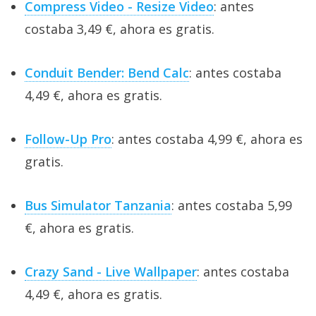
Compress Video - Resize Video
: antes
costaba 3,49 €, ahora es gratis.
Conduit Bender: Bend Calc
: antes costaba
4,49 €, ahora es gratis.
Follow-Up Pro
: antes costaba 4,99 €, ahora es
gratis.
Bus Simulator Tanzania
: antes costaba 5,99
€, ahora es gratis.
Crazy Sand - Live Wallpaper
: antes costaba
4,49 €, ahora es gratis.