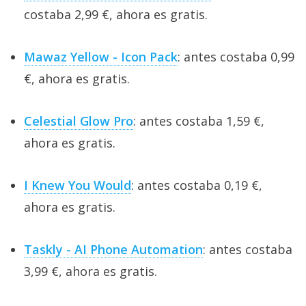
costaba 2,99 €, ahora es gratis.
Mawaz Yellow - Icon Pack
: antes costaba 0,99
€, ahora es gratis.
Celestial Glow Pro
: antes costaba 1,59 €,
ahora es gratis.
I Knew You Would
: antes costaba 0,19 €,
ahora es gratis.
Taskly - AI Phone Automation
: antes costaba
3,99 €, ahora es gratis.