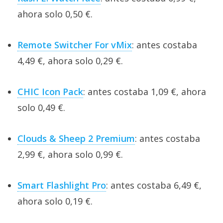
ahora solo 0,50 €.
Remote Switcher For vMix
: antes costaba
4,49 €, ahora solo 0,29 €.
CHIC Icon Pack
: antes costaba 1,09 €, ahora
solo 0,49 €.
Clouds & Sheep 2 Premium
: antes costaba
2,99 €, ahora solo 0,99 €.
Smart Flashlight Pro
: antes costaba 6,49 €,
ahora solo 0,19 €.