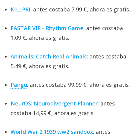
KILLPRI
: antes costaba 7,99 €, ahora es gratis.
FASTAR VIP - Rhythm Game
: antes costaba
1,09 €, ahora es gratis.
Animalis: Catch Real Animals
: antes costaba
5,49 €, ahora es gratis.
Pangu
: antes costaba 99,99 €, ahora es gratis.
NeurOS: Neurodivergent Planner
: antes
costaba 14,99 €, ahora es gratis.
World War 2:1939 ww2 sandbox
: antes