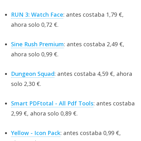
RUN 3: Watch Face
: antes costaba 1,79 €,
ahora solo 0,72 €.
Sine Rush Premium
: antes costaba 2,49 €,
ahora solo 0,99 €.
Dungeon Squad
: antes costaba 4,59 €, ahora
solo 2,30 €.
Smart PDFtotal - All Pdf Tools
: antes costaba
2,99 €, ahora solo 0,89 €.
Yellow - Icon Pack
: antes costaba 0,99 €,