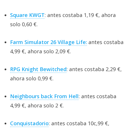
Square KWGT
: antes costaba 1,19 €, ahora
solo 0,60 €.
Farm Simulator 26 Village Life:
antes costaba
4,99 €, ahora solo 2,09 €.
RPG Knight Bewitched
: antes costaba 2,29 €,
ahora solo 0,99 €.
Neighbours back From Hell
: antes costaba
4,99 €, ahora solo 2 €.
Conquistadorio
: antes costaba 10c,99 €,