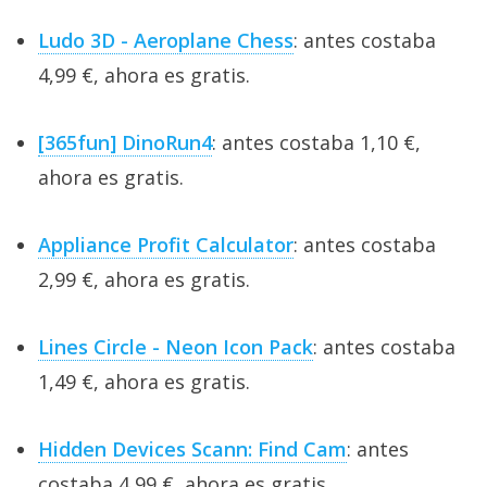
Ludo 3D - Aeroplane Chess
: antes costaba
4,99 €, ahora es gratis.
[365fun] DinoRun4
: antes costaba 1,10 €,
ahora es gratis.
Appliance Profit Calculator
: antes costaba
2,99 €, ahora es gratis.
Lines Circle - Neon Icon Pack
: antes costaba
1,49 €, ahora es gratis.
Hidden Devices Scann: Find Cam
: antes
costaba 4,99 €, ahora es gratis.