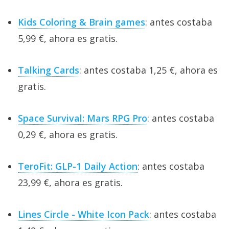
Kids Coloring & Brain games
: antes costaba
5,99 €, ahora es gratis.
Talking Cards
: antes costaba 1,25 €, ahora es
gratis.
Space Survival: Mars RPG Pro
: antes costaba
0,29 €, ahora es gratis.
TeroFit: GLP-1 Daily Action
: antes costaba
23,99 €, ahora es gratis.
Lines Circle - White Icon Pack
: antes costaba