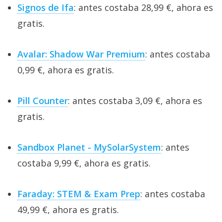
Signos de Ifa
: antes costaba 28,99 €, ahora es
gratis.
Avalar: Shadow War Premium
: antes costaba
0,99 €, ahora es gratis.
Pill Counter
: antes costaba 3,09 €, ahora es
gratis.
Sandbox Planet - MySolarSystem
: antes
costaba 9,99 €, ahora es gratis.
Faraday: STEM & Exam Prep
: antes costaba
49,99 €, ahora es gratis.