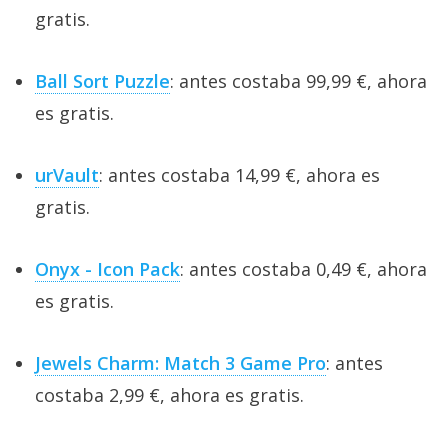
gratis.
Ball Sort Puzzle
: antes costaba 99,99 €, ahora
es gratis.
urVault
: antes costaba 14,99 €, ahora es
gratis.
Onyx - Icon Pack
: antes costaba 0,49 €, ahora
es gratis.
Jewels Charm: Match 3 Game Pro
: antes
costaba 2,99 €, ahora es gratis.