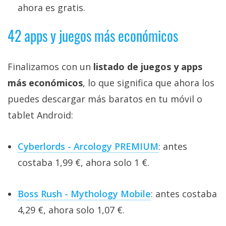
ahora es gratis.
42 apps y juegos más económicos
Finalizamos con un
listado de juegos y apps
más económicos
, lo que significa que ahora los
puedes descargar más baratos en tu móvil o
tablet Android:
Cyberlords - Arcology PREMIUM
: antes
costaba 1,99 €, ahora solo 1 €.
Boss Rush - Mythology Mobile
: antes costaba
4,29 €, ahora solo 1,07 €.