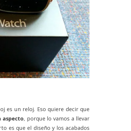
oj es un reloj. Eso quiere decir que
n aspecto
, porque lo vamos a llevar
rto es que el diseño y los acabados