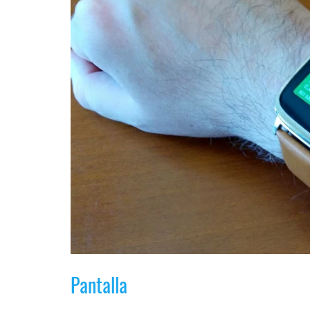
Pantalla