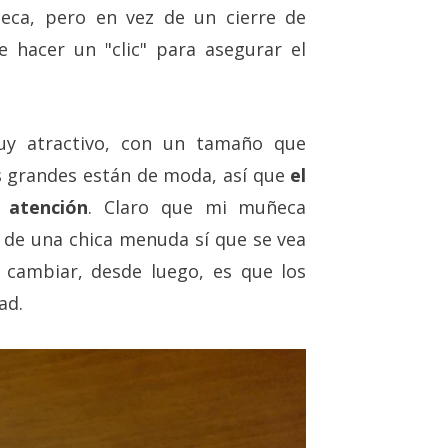
eca, pero en vez de un cierre de
 hacer un "clic" para asegurar el
uy atractivo, con un tamaño que
s grandes están de moda, así que
el
 atención
. Claro que mi muñeca
de una chica menuda sí que se vea
cambiar, desde luego, es que los
ad.