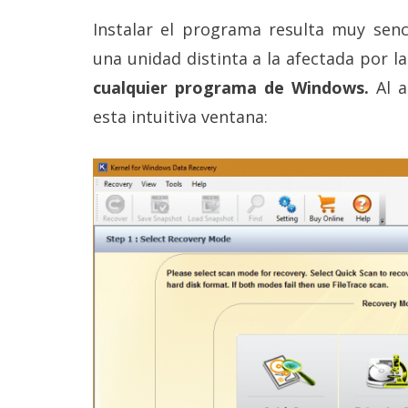
Instalar el programa resulta muy senci
una unidad distinta a la afectada por l
cualquier programa de Windows.
Al a
esta intuitiva ventana: