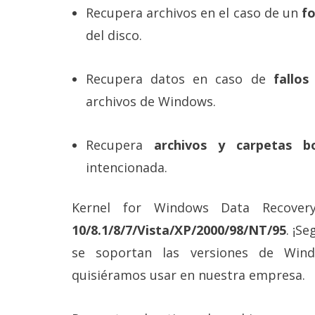
Recupera archivos en el caso de un
f
del disco.
Recupera datos en caso de
fallos
archivos de Windows.
Recupera
archivos y carpetas b
intencionada.
Kernel for Windows Data Recove
10/8.1/8/7/Vista/XP/2000/98/NT/95
. ¡S
se soportan las versiones de Wind
quisiéramos usar en nuestra empresa.