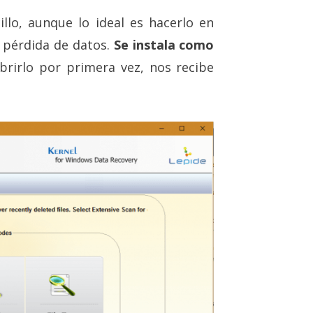
llo, aunque lo ideal es hacerlo en
a pérdida de datos.
Se instala como
brirlo por primera vez, nos recibe