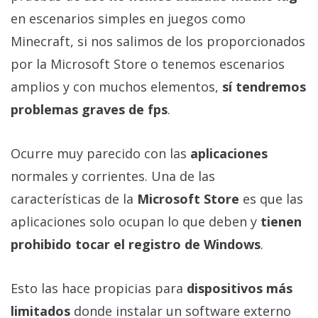
en escenarios simples en juegos como
Minecraft, si nos salimos de los proporcionados
por la Microsoft Store o tenemos escenarios
amplios y con muchos elementos,
sí tendremos
problemas graves de fps
.
Ocurre muy parecido con las
aplicaciones
normales y corrientes. Una de las
características de la
Microsoft Store
es que las
aplicaciones solo ocupan lo que deben y
tienen
prohibido tocar el registro de Windows
.
Esto las hace propicias para
dispositivos más
limitados
donde instalar un software externo