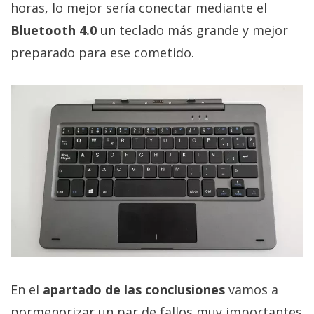
horas, lo mejor sería conectar mediante el
Bluetooth 4.0
un teclado más grande y mejor
preparado para ese cometido.
En el
apartado de las conclusiones
vamos a
pormenorizar un par de fallos muy importantes