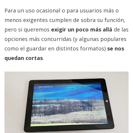
Para un uso ocasional o para usuarios más o
menos exigentes cumplen de sobra su función,
pero si queremos
exigir un poco más allá
de las
opciones más concurridas (y algunas populares
como el guardar en distintos formatos)
se nos
quedan cortas
.