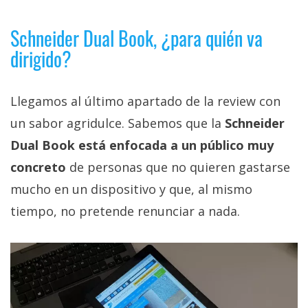
Schneider Dual Book, ¿para quién va
dirigido?
Llegamos al último apartado de la review con
un sabor agridulce. Sabemos que la
Schneider
Dual Book está enfocada a un público muy
concreto
de personas que no quieren gastarse
mucho en un dispositivo y que, al mismo
tiempo, no pretende renunciar a nada.