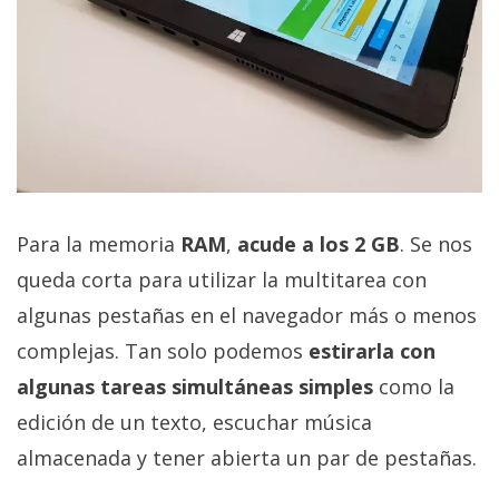
Para la memoria
RAM
,
acude a los 2 GB
. Se nos
queda corta para utilizar la multitarea con
algunas pestañas en el navegador más o menos
complejas. Tan solo podemos
estirarla con
algunas tareas simultáneas simples
como la
edición de un texto, escuchar música
almacenada y tener abierta un par de pestañas.