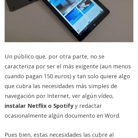
Un público que, por otra parte, no se
caracteriza por ser el más exigente (aun menos
cuando pagan 150 euros) y tan solo quiere algo
que cubra las necesidades más simples de
navegación por Internet, ver algún vídeo,
instalar Netflix o Spotify
y redactar
ocasionalmente algún documento en Word.
Pues bien, estas necesidades las cubre al