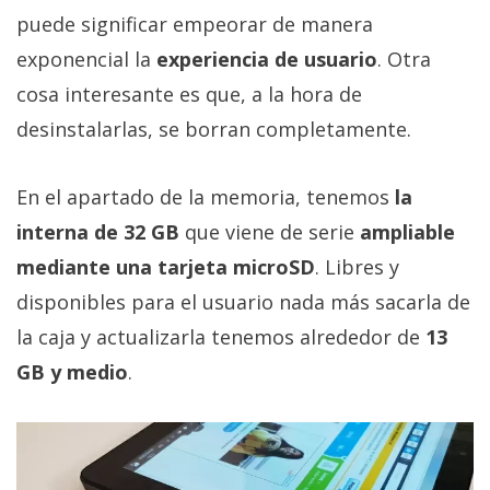
puede significar empeorar de manera
exponencial la
experiencia de usuario
. Otra
cosa interesante es que, a la hora de
desinstalarlas, se borran completamente.
En el apartado de la memoria, tenemos
la
interna de 32 GB
que viene de serie
ampliable
mediante una tarjeta microSD
. Libres y
disponibles para el usuario nada más sacarla de
la caja y actualizarla tenemos alrededor de
13
GB y medio
.