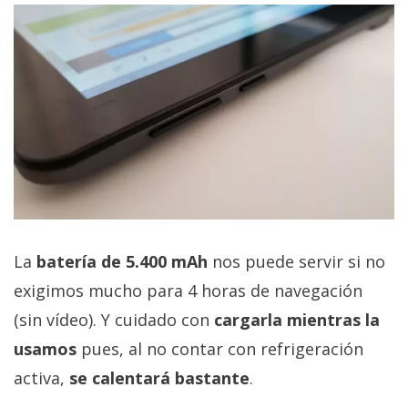
La
batería de 5.400 mAh
nos puede servir si no
exigimos mucho para 4 horas de navegación
(sin vídeo). Y cuidado con
cargarla mientras la
usamos
pues, al no contar con refrigeración
activa,
se calentará bastante
.