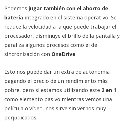
Podemos
jugar también con el ahorro de
batería
integrado en el sistema operativo. Se
reduce la velocidad a la que puede trabajar el
procesador, disminuye el brillo de la pantalla y
paraliza algunos procesos como el de
sincronización con
OneDrive
.
Esto nos puede dar un extra de autonomía
pagando el precio de un rendimiento más
pobre, pero si estamos utilizando este
2 en 1
como elemento pasivo mientras vemos una
película o vídeo, nos sirve sin vernos muy
perjudicados.