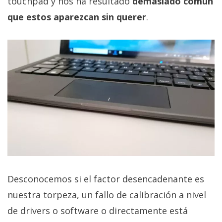
touchpad y nos ha resultado
demasiado común
que estos aparezcan sin querer
.
Desconocemos si el factor desencadenante es
nuestra torpeza, un fallo de calibración a nivel
de drivers o software o directamente está