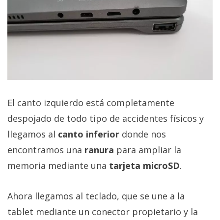
El canto izquierdo está completamente
despojado de todo tipo de accidentes físicos y
llegamos al
canto inferior
donde nos
encontramos una
ranura
para ampliar la
memoria mediante una
tarjeta microSD
.
Ahora llegamos al teclado, que se une a la
tablet mediante un conector propietario y la