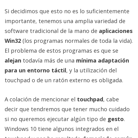
Si decidimos que esto no es lo suficientemente
importante, tenemos una amplia variedad de
software tradicional de la mano de
aplicaciones
Win32
(los programas normales de toda la vida).
El problema de estos programas es que se
alejan
todavía más de una
mínima adaptación
para un entorno táctil
, y la utilización del
touchpad o de un ratón externo es obligada.
A colación de mencionar el
touchpad
, cabe
decir que tendremos que tener mucho cuidado
si no queremos ejecutar algún tipo de
gesto
.
Windows 10 tiene algunos integrados en el