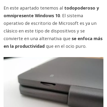
En este apartado tenemos al
todopoderoso y
omnipresente Windows 10
. El sistema
operativo de escritorio de Microsoft es ya un
clásico en este tipo de dispositivos y se
convierte en una alternativa que
se enfoca más
en la productividad
que en el ocio puro.