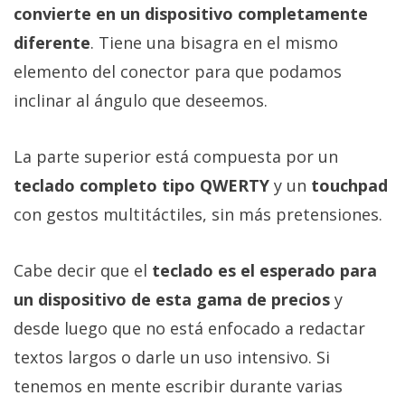
convierte en un dispositivo completamente
diferente
. Tiene una bisagra en el mismo
elemento del conector para que podamos
inclinar al ángulo que deseemos.
La parte superior está compuesta por un
teclado completo tipo QWERTY
y un
touchpad
con gestos multitáctiles, sin más pretensiones.
Cabe decir que el
teclado es el esperado para
un dispositivo de esta gama de precios
y
desde luego que no está enfocado a redactar
textos largos o darle un uso intensivo. Si
tenemos en mente escribir durante varias