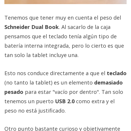
Tenemos que tener muy en cuenta el peso del
Schneider Dual Book
. Al sacarlo de la caja
pensamos que el teclado tenía algún tipo de
batería interna integrada, pero lo cierto es que
tan solo la tablet incluye una.
Esto nos conduce directamente a que el
teclado
(no tanto la tablet) es un elemento
demasiado
pesado
para estar "vacío por dentro". Tan solo
tenemos un puerto
USB 2.0
como extra y el
peso no está justificado.
Otro punto bastante curioso y objetivamente