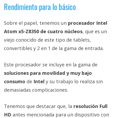
Rendimiento para lo básico
Sobre el papel, tenemos un
procesador Intel
Atom x5-Z8350 de cuatro núcleos
, que es un
viejo conocido de este tipo de tablets,
convertibles y 2 en 1 de la gama de entrada.
Este procesador se incluye en la gama de
soluciones para movilidad y muy bajo
consumo
de
Intel
y su trabajo lo realiza sin
demasiadas complicaciones.
Tenemos que destacar que, la
resolución Full
HD
antes mencionada para un dispositivo con