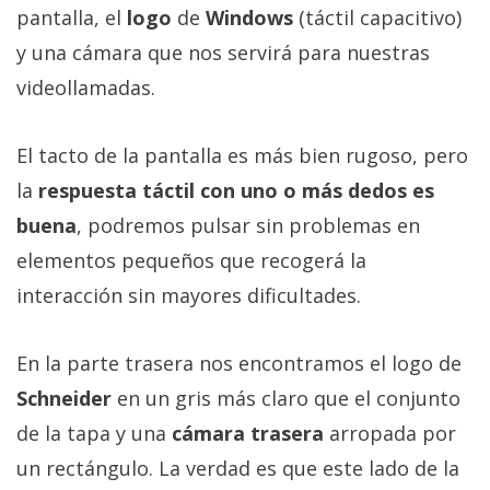
pantalla, el
logo
de
Windows
(táctil capacitivo)
y una cámara que nos servirá para nuestras
videollamadas.
El tacto de la pantalla es más bien rugoso, pero
la
respuesta táctil con uno o más dedos es
buena
, podremos pulsar sin problemas en
elementos pequeños que recogerá la
interacción sin mayores dificultades.
En la parte trasera nos encontramos el logo de
Schneider
en un gris más claro que el conjunto
de la tapa y una
cámara trasera
arropada por
un rectángulo. La verdad es que este lado de la