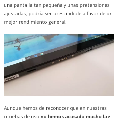
una pantalla tan pequeña y unas pretensiones
ajustadas, podría ser prescindible a favor de un
mejor rendimiento general.
Aunque hemos de reconocer que en nuestras
pruebas de uso
no hemos acusado mucho lag