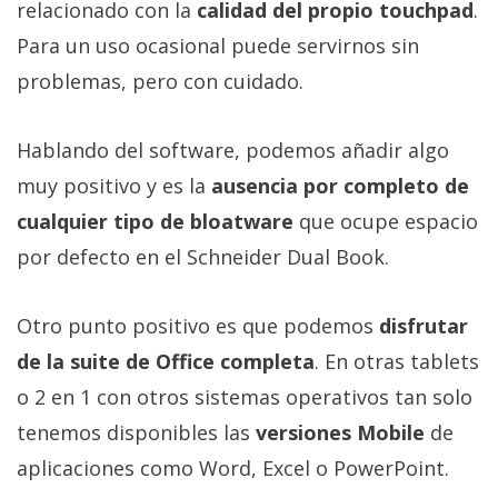
relacionado con la
calidad del propio touchpad
.
Para un uso ocasional puede servirnos sin
problemas, pero con cuidado.
Hablando del software, podemos añadir algo
muy positivo y es la
ausencia por completo de
cualquier tipo de bloatware
que ocupe espacio
por defecto en el Schneider Dual Book.
Otro punto positivo es que podemos
disfrutar
de la suite de Office completa
. En otras tablets
o 2 en 1 con otros sistemas operativos tan solo
tenemos disponibles las
versiones Mobile
de
aplicaciones como Word, Excel o PowerPoint.