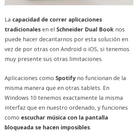
La
capacidad de correr aplicaciones
tradicionales
en el
Schneider Dual Book
nos
puede hacer decantarnos por esta solución en
vez de por otras con Android o iOS, si tenemos
muy presente sus otras limitaciones.
Aplicaciones como
Spotify
no funcionan de la
misma manera que en otras tablets. En
Windows 10 tenemos exactamente la misma
interfaz que en nuestro ordenado, y funciones
como
escuchar música con la pantalla
bloqueada se hacen imposibles
.