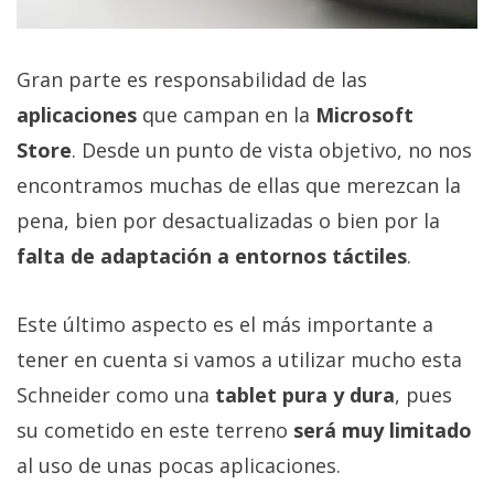
Gran parte es responsabilidad de las
aplicaciones
que campan en la
Microsoft
Store
. Desde un punto de vista objetivo, no nos
encontramos muchas de ellas que merezcan la
pena, bien por desactualizadas o bien por la
falta de adaptación a entornos táctiles
.
Este último aspecto es el más importante a
tener en cuenta si vamos a utilizar mucho esta
Schneider como una
tablet pura y dura
, pues
su cometido en este terreno
será muy limitado
al uso de unas pocas aplicaciones.