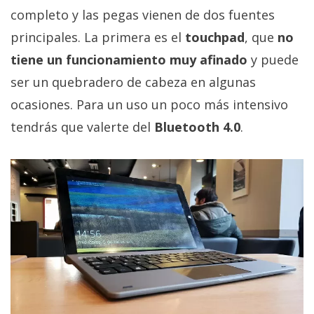
completo y las pegas vienen de dos fuentes
principales. La primera es el
touchpad
, que
no
tiene un funcionamiento muy afinado
y puede
ser un quebradero de cabeza en algunas
ocasiones. Para un uso un poco más intensivo
tendrás que valerte del
Bluetooth 4.0
.