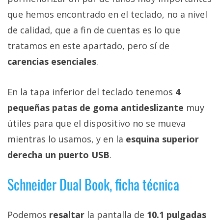
que hemos encontrado en el teclado, no a nivel
de calidad, que a fin de cuentas es lo que
tratamos en este apartado, pero sí de
carencias esenciales
.
En la tapa inferior del teclado tenemos
4
pequeñas patas de goma antideslizante
muy
útiles para que el dispositivo no se mueva
mientras lo usamos, y en la
esquina superior
derecha un puerto USB
.
Schneider Dual Book, ficha técnica
Podemos
resaltar
la pantalla de
10.1 pulgadas