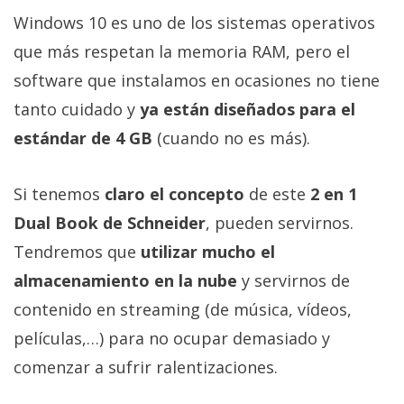
Windows 10 es uno de los sistemas operativos
que más respetan la memoria RAM, pero el
software que instalamos en ocasiones no tiene
tanto cuidado y
ya están diseñados para el
estándar de 4 GB
(cuando no es más).
Si tenemos
claro el concepto
de este
2 en 1
Dual Book de Schneider
, pueden servirnos.
Tendremos que
utilizar mucho el
almacenamiento en la nube
y servirnos de
contenido en streaming (de música, vídeos,
películas,…) para no ocupar demasiado y
comenzar a sufrir ralentizaciones.