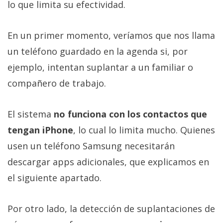
lo que limita su efectividad.
En un primer momento, veríamos que nos llama
un teléfono guardado en la agenda si, por
ejemplo, intentan suplantar a un familiar o
compañero de trabajo.
El sistema
no funciona con los contactos que
tengan iPhone
, lo cual lo limita mucho. Quienes
usen un teléfono Samsung necesitarán
descargar apps adicionales, que explicamos en
el siguiente apartado.
Por otro lado, la detección de suplantaciones de