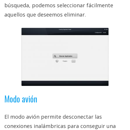
búsqueda, podemos seleccionar fácilmente
aquellos que deseemos eliminar.
Modo avión
El modo avión permite desconectar las
conexiones inalámbricas para conseguir una