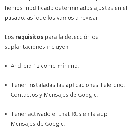
hemos modificado determinados ajustes en el
pasado, así que los vamos a revisar.
Los
requisitos
para la detección de
suplantaciones incluyen:
Android 12 como mínimo.
Tener instaladas las aplicaciones Teléfono,
Contactos y Mensajes de Google.
Tener activado el chat RCS en la app
Mensajes de Google.