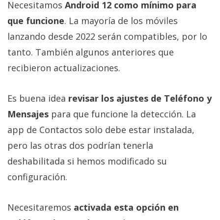
Necesitamos
Android 12 como mínimo para
que funcione
. La mayoría de los móviles
lanzando desde 2022 serán compatibles, por lo
tanto. También algunos anteriores que
recibieron actualizaciones.
Es buena idea
revisar los ajustes de Teléfono y
Mensajes
para que funcione la detección. La
app de Contactos solo debe estar instalada,
pero las otras dos podrían tenerla
deshabilitada si hemos modificado su
configuración.
Necesitaremos
activada esta opción en