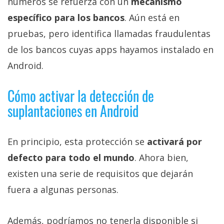
números se refuerza con un
mecanismo
específico para los bancos
. Aún está en
pruebas, pero identifica llamadas fraudulentas
de los bancos cuyas apps hayamos instalado en
Android.
Cómo activar la detección de
suplantaciones en Android
En principio, esta protección se
activará por
defecto para todo el mundo
. Ahora bien,
existen una serie de requisitos que dejarán
fuera a algunas personas.
Además, podríamos no tenerla disponible si