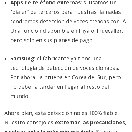
Apps de teléfono externas
: si usamos un
"dialer" de terceros para nuestras llamadas
tendremos detección de voces creadas con IA.
Una función disponible en Hiya o Truecaller,
pero solo en sus planes de pago.
Samsung
: el fabricante ya tiene una
tecnología de detección de voces clonadas.
Por ahora, la prueba en Corea del Sur, pero
no debería tardar en llegar al resto del
mundo.
Ahora bien, esta detección no es 100% fiable.
Nuestro consejo es
extremar las precauciones,
y colgar ante la más mínima duda
. Siempre