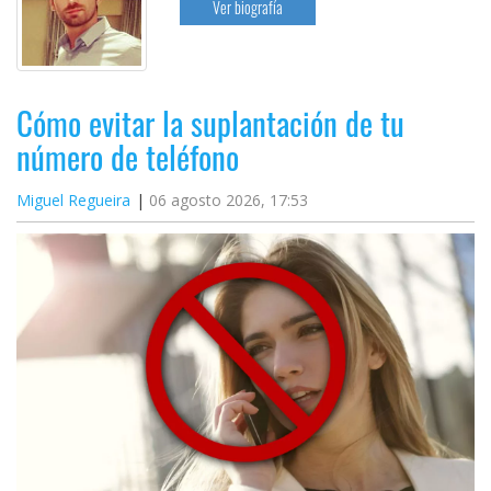
Ver biografía
Cómo evitar la suplantación de tu
número de teléfono
Miguel Regueira
06 agosto 2026, 17:53