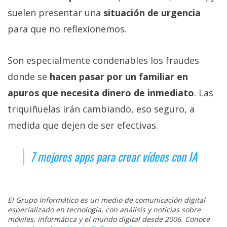
suelen presentar una
situación de urgencia
para que no reflexionemos.
Son especialmente condenables los fraudes
donde se
hacen pasar por un familiar en
apuros que necesita dinero de inmediato
. Las
triquiñuelas irán cambiando, eso seguro, a
medida que dejen de ser efectivas.
7 mejores apps para crear vídeos con IA
El Grupo Informático es un medio de comunicación digital
especializado en tecnología, con análisis y noticias sobre
móviles, informática y el mundo digital desde 2006. Conoce