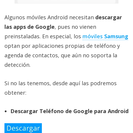
Algunos móviles Android necesitan
descargar
las apps de Google
, pues no vienen
preinstaladas. En especial, los
móviles
Samsung
optan por aplicaciones propias de teléfono y
agenda de contactos, que aún no soporta la
detección.
Si no las tenemos, desde aquí las podremos
obtener:
Descargar Teléfono de Google para Android