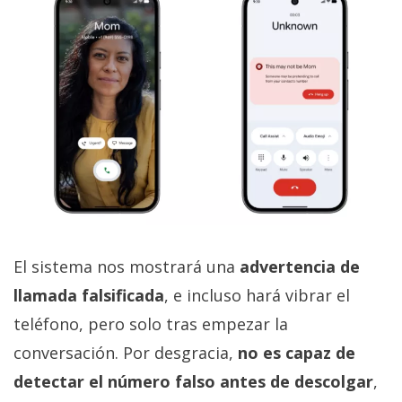
El sistema nos mostrará una
advertencia de
llamada falsificada
, e incluso hará vibrar el
teléfono, pero solo tras empezar la
conversación. Por desgracia,
no es capaz de
detectar el número falso antes de descolgar
,