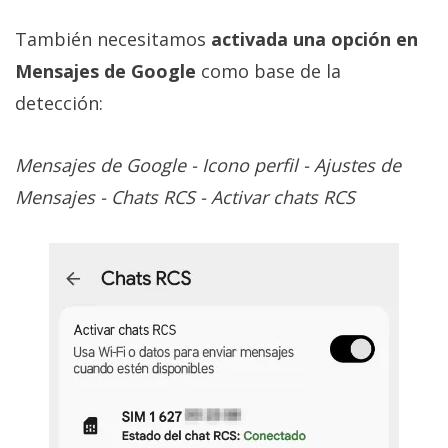
También necesitamos
activada una opción en
Mensajes de Google
como base de la
detección:
Mensajes de Google - Icono perfil - Ajustes de
Mensajes - Chats RCS - Activar chats RCS