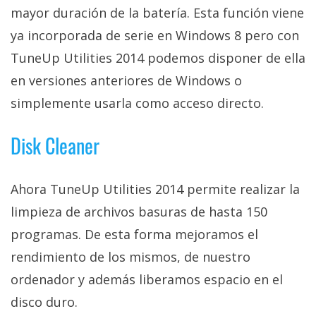
mayor duración de la batería. Esta función viene
ya incorporada de serie en Windows 8 pero con
TuneUp Utilities 2014 podemos disponer de ella
en versiones anteriores de Windows o
simplemente usarla como acceso directo.
Disk Cleaner
Ahora TuneUp Utilities 2014 permite realizar la
limpieza de archivos basuras de hasta 150
programas. De esta forma mejoramos el
rendimiento de los mismos, de nuestro
ordenador y además liberamos espacio en el
disco duro.