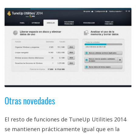
Otras novedades
El resto de funciones de TuneUp Utilities 2014
se mantienen prácticamente igual que en la