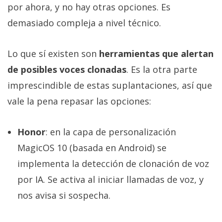
por ahora, y no hay otras opciones. Es
demasiado compleja a nivel técnico.
Lo que sí existen son
herramientas que alertan
de posibles voces clonadas
. Es la otra parte
imprescindible de estas suplantaciones, así que
vale la pena repasar las opciones:
Honor
: en la capa de personalización
MagicOS 10 (basada en Android) se
implementa la detección de clonación de voz
por IA. Se activa al iniciar llamadas de voz, y
nos avisa si sospecha.