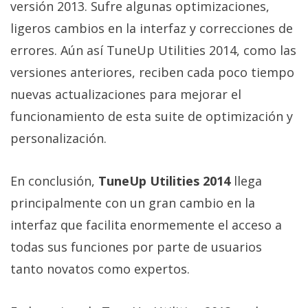
versión 2013. Sufre algunas optimizaciones,
ligeros cambios en la interfaz y correcciones de
errores. Aún así TuneUp Utilities 2014, como las
versiones anteriores, reciben cada poco tiempo
nuevas actualizaciones para mejorar el
funcionamiento de esta suite de optimización y
personalización.
En conclusión,
TuneUp Utilities 2014
llega
principalmente con un gran cambio en la
interfaz que facilita enormemente el acceso a
todas sus funciones por parte de usuarios
tanto novatos como expertos.