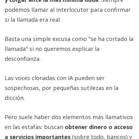
podemos llamar al interlocutor para confirmar
si la llamada era real.
Basta una simple excusa como "se ha cortado la
llamada" si no queremos explicar la
desconfianza.
Las voces clonadas con IA pueden ser
sospechosas, por pequeñas sutilezas en la
dicción.
Pero suele haber dos elementos más llamativos
en las estafas: buscan
obtener dinero o acceso
a servicios importantes
(sobre todo, bancos) y