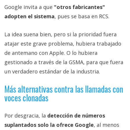
Google invita a que
"otros fabricantes"
adopten el sistema
, pues se basa en RCS.
La idea suena bien, pero si la prioridad fuera
atajar este grave problema, hubiera trabajado
de antemano con Apple. O lo hubiera
gestionado a través de la GSMA, para que fuera
un verdadero estándar de la industria.
Más alternativas contra las llamadas con
voces clonadas
Por desgracia, la
detección de números
suplantados solo la ofrece Google
, al menos