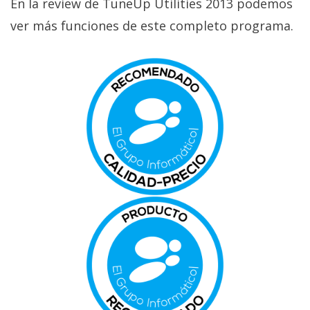
En la review de TuneUp Utilities 2013 podemos
ver más funciones de este completo programa.