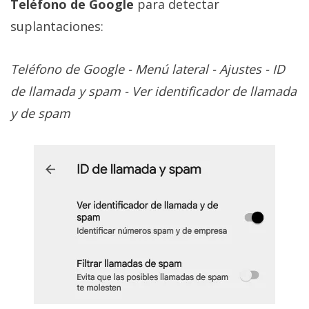
Teléfono de Google
para detectar
suplantaciones:
Teléfono de Google - Menú lateral - Ajustes - ID
de llamada y spam - Ver identificador de llamada
y de spam