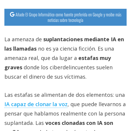
Añade El Grupo Informático como fuente preferida en Google y recibe más
noticias sobre tecnología
La amenaza de
suplantaciones mediante IA en
las llamadas
no es ya ciencia ficción. Es una
amenaza real, que da lugar a
estafas muy
graves
donde los ciberdelincuentes suelen
buscar el dinero de sus víctimas.
Las estafas se alimentan de dos elementos: una
IA capaz de clonar la voz‎
, que puede llevarnos a
pensar que hablamos realmente con la persona
suplantada. Las
voces clonadas con IA son