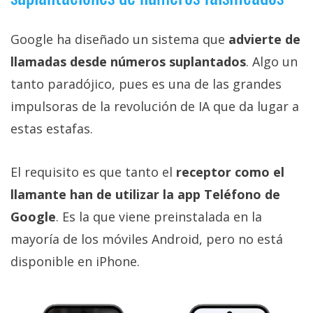
Google ha diseñado un sistema que
advierte de
llamadas desde números suplantados
. Algo un
tanto paradójico, pues es una de las grandes
impulsoras de la revolución de IA que da lugar a
estas estafas.
El requisito es que tanto el
receptor como el
llamante han de utilizar la app Teléfono de
Google
. Es la que viene preinstalada en la
mayoría de los móviles Android, pero no está
disponible en iPhone.