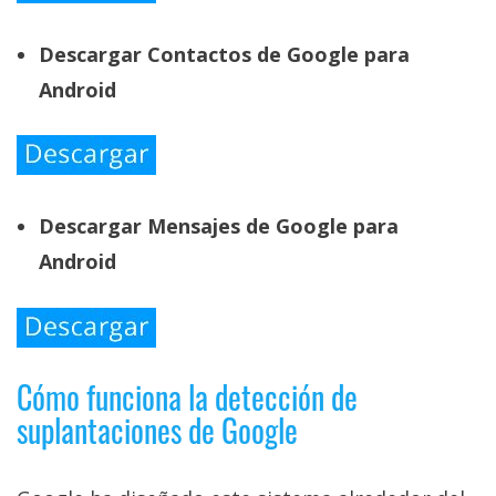
Descargar Contactos de Google para
Android
Descargar Mensajes de Google para
Android
Cómo funciona la detección de
suplantaciones de Google