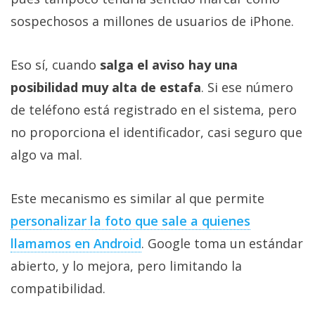
sospechosos a millones de usuarios de iPhone.
Eso sí, cuando
salga el aviso hay una
posibilidad muy alta de estafa
. Si ese número
de teléfono está registrado en el sistema, pero
no proporciona el identificador, casi seguro que
algo va mal.
Este mecanismo es similar al que permite
personalizar la foto que sale a quienes
llamamos en Android
. Google toma un estándar
abierto, y lo mejora, pero limitando la
compatibilidad.