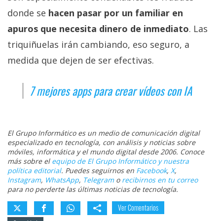
donde se
hacen pasar por un familiar en
apuros que necesita dinero de inmediato
. Las
triquiñuelas irán cambiando, eso seguro, a
medida que dejen de ser efectivas.
7 mejores apps para crear vídeos con IA
El Grupo Informático es un medio de comunicación digital
especializado en tecnología, con análisis y noticias sobre
móviles, informática y el mundo digital desde 2006. Conoce
más sobre el
equipo de El Grupo Informático y nuestra
política editorial
. Puedes seguirnos en
Facebook
,
X
,
Instagram
,
WhatsApp
,
Telegram
o
recibirnos en tu correo
para no perderte las últimas noticias de tecnología.
Ver Comentarios