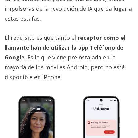
impulsoras de la revolución de IA que da lugar a
estas estafas.
El requisito es que tanto el
receptor como el
llamante han de utilizar la app Teléfono de
Google
. Es la que viene preinstalada en la
mayoría de los móviles Android, pero no está
disponible en iPhone.