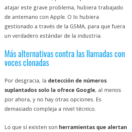
atajar este grave problema, hubiera trabajado
de antemano con Apple. O lo hubiera
gestionado a través de la GSMA, para que fuera
un verdadero estándar de la industria.
Más alternativas contra las llamadas con
voces clonadas
Por desgracia, la
detección de números
suplantados solo la ofrece Google
, al menos
por ahora, y no hay otras opciones. Es
demasiado compleja a nivel técnico.
Lo que sí existen son
herramientas que alertan