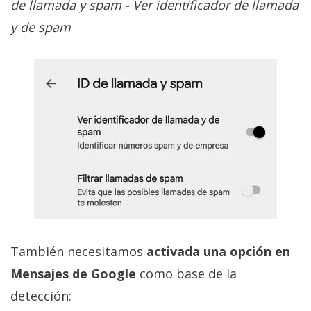
de llamada y spam - Ver identificador de llamada
y de spam
También necesitamos
activada una opción en
Mensajes de Google
como base de la
detección: