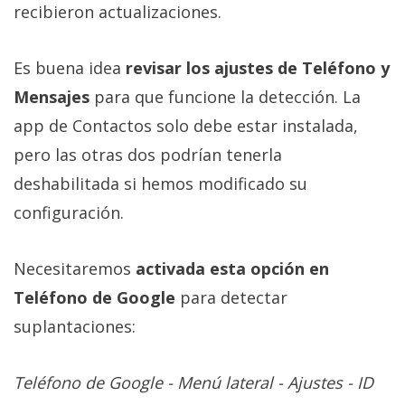
recibieron actualizaciones.
Es buena idea
revisar los ajustes de Teléfono y
Mensajes
para que funcione la detección. La
app de Contactos solo debe estar instalada,
pero las otras dos podrían tenerla
deshabilitada si hemos modificado su
configuración.
Necesitaremos
activada esta opción en
Teléfono de Google
para detectar
suplantaciones:
Teléfono de Google - Menú lateral - Ajustes - ID