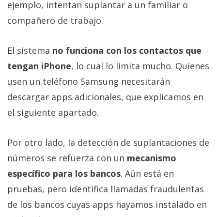
ejemplo, intentan suplantar a un familiar o
compañero de trabajo.
El sistema
no funciona con los contactos que
tengan iPhone
, lo cual lo limita mucho. Quienes
usen un teléfono Samsung necesitarán
descargar apps adicionales, que explicamos en
el siguiente apartado.
Por otro lado, la detección de suplantaciones de
números se refuerza con un
mecanismo
específico para los bancos
. Aún está en
pruebas, pero identifica llamadas fraudulentas
de los bancos cuyas apps hayamos instalado en