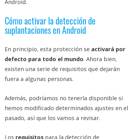
Android.
Cómo activar la detección de
suplantaciones en Android
En principio, esta protección se
activará por
defecto para todo el mundo
. Ahora bien,
existen una serie de requisitos que dejarán
fuera a algunas personas.
Además, podríamos no tenerla disponible si
hemos modificado determinados ajustes en el
pasado, así que los vamos a revisar.
Los
requisitos
para la detección de