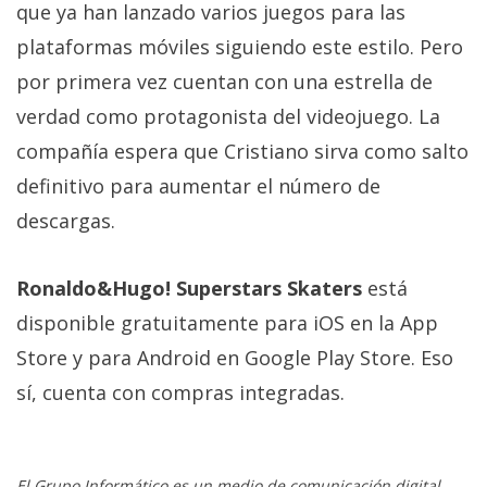
que ya han lanzado varios juegos para las
plataformas móviles siguiendo este estilo. Pero
por primera vez cuentan con una estrella de
verdad como protagonista del videojuego. La
compañía espera que Cristiano sirva como salto
definitivo para aumentar el número de
descargas.
Ronaldo&Hugo! Superstars Skaters
está
disponible gratuitamente para iOS en la App
Store y para Android en Google Play Store. Eso
sí, cuenta con compras integradas.
El Grupo Informático es un medio de comunicación digital