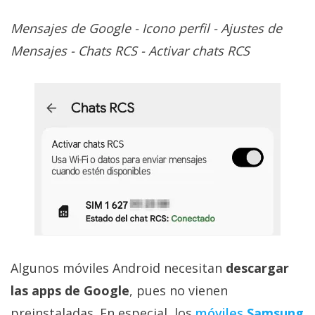
Mensajes de Google - Icono perfil - Ajustes de
Mensajes - Chats RCS - Activar chats RCS
Algunos móviles Android necesitan
descargar
las apps de Google
, pues no vienen
preinstaladas. En especial, los
móviles
Samsung