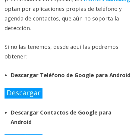
optan por aplicaciones propias de teléfono y
agenda de contactos, que aún no soporta la
detección.
Si no las tenemos, desde aquí las podremos
obtener:
Descargar Teléfono de Google para Android
Descargar Contactos de Google para
Android