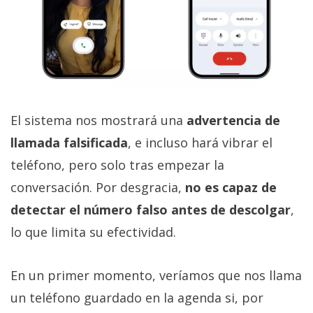
El sistema nos mostrará una
advertencia de
llamada falsificada
, e incluso hará vibrar el
teléfono, pero solo tras empezar la
conversación. Por desgracia,
no es capaz de
detectar el número falso antes de descolgar
,
lo que limita su efectividad.
En un primer momento, veríamos que nos llama
un teléfono guardado en la agenda si, por