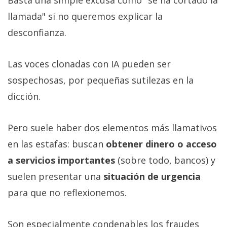
llamada" si no queremos explicar la
desconfianza.
Las voces clonadas con IA pueden ser
sospechosas, por pequeñas sutilezas en la
dicción.
Pero suele haber dos elementos más llamativos
en las estafas: buscan
obtener dinero o acceso
a servicios importantes
(sobre todo, bancos) y
suelen presentar una
situación de urgencia
para que no reflexionemos.
Son especialmente condenables los fraudes