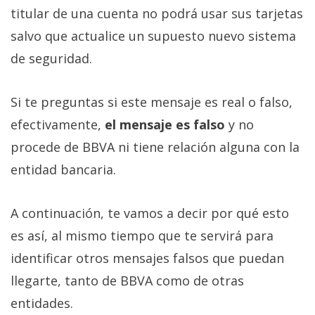
titular de una cuenta no podrá usar sus tarjetas
salvo que actualice un supuesto nuevo sistema
de seguridad.
Si te preguntas si este mensaje es real o falso,
efectivamente,
el mensaje es falso
y no
procede de BBVA ni tiene relación alguna con la
entidad bancaria.
A continuación, te vamos a decir por qué esto
es así, al mismo tiempo que te servirá para
identificar otros mensajes falsos que puedan
llegarte, tanto de BBVA como de otras
entidades.