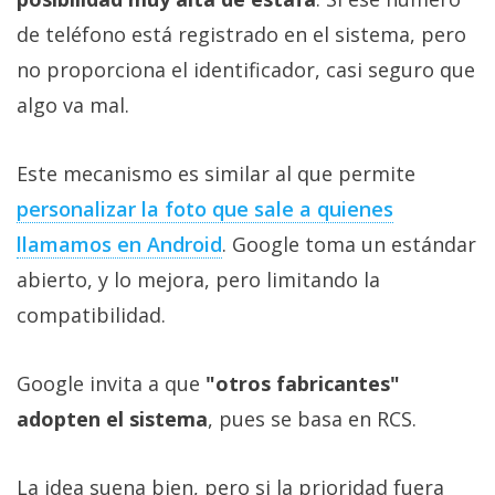
de teléfono está registrado en el sistema, pero
no proporciona el identificador, casi seguro que
algo va mal.
Este mecanismo es similar al que permite
personalizar la foto que sale a quienes
llamamos en Android
. Google toma un estándar
abierto, y lo mejora, pero limitando la
compatibilidad.
Google invita a que
"otros fabricantes"
adopten el sistema
, pues se basa en RCS.
La idea suena bien, pero si la prioridad fuera