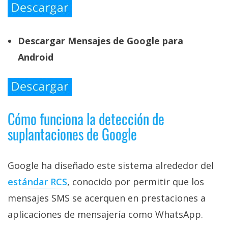
Descargar Mensajes de Google para
Android
Cómo funciona la detección de
suplantaciones de Google
Google ha diseñado este sistema alrededor del
estándar RCS‎
, conocido por permitir que los
mensajes SMS se acerquen en prestaciones a
aplicaciones de mensajería como WhatsApp.