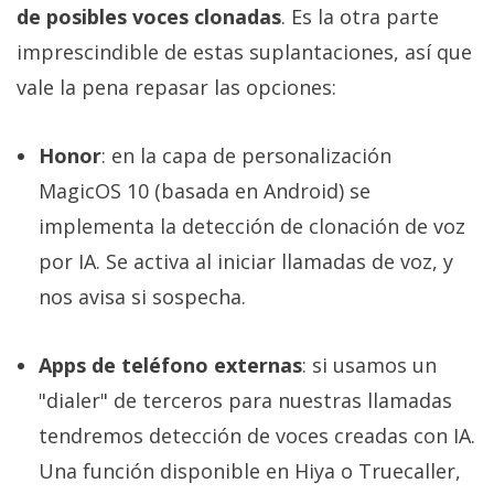
de posibles voces clonadas
. Es la otra parte
imprescindible de estas suplantaciones, así que
vale la pena repasar las opciones:
Honor
: en la capa de personalización
MagicOS 10 (basada en Android) se
implementa la detección de clonación de voz
por IA. Se activa al iniciar llamadas de voz, y
nos avisa si sospecha.
Apps de teléfono externas
: si usamos un
"dialer" de terceros para nuestras llamadas
tendremos detección de voces creadas con IA.
Una función disponible en Hiya o Truecaller,