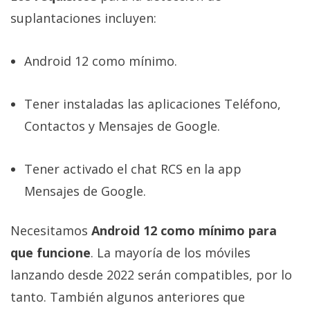
suplantaciones incluyen:
Android 12 como mínimo.
Tener instaladas las aplicaciones Teléfono,
Contactos y Mensajes de Google.
Tener activado el chat RCS en la app
Mensajes de Google.
Necesitamos
Android 12 como mínimo para
que funcione
. La mayoría de los móviles
lanzando desde 2022 serán compatibles, por lo
tanto. También algunos anteriores que