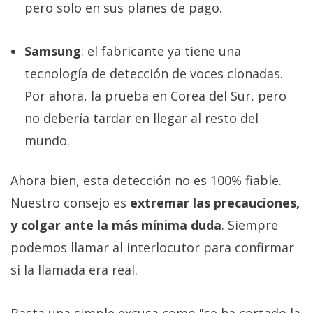
pero solo en sus planes de pago.
Samsung
: el fabricante ya tiene una
tecnología de detección de voces clonadas.
Por ahora, la prueba en Corea del Sur, pero
no debería tardar en llegar al resto del
mundo.
Ahora bien, esta detección no es 100% fiable.
Nuestro consejo es
extremar las precauciones,
y colgar ante la más mínima duda
. Siempre
podemos llamar al interlocutor para confirmar
si la llamada era real.
Basta una simple excusa como "se ha cortado la