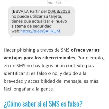
Hacer phishing a través de SMS
ofrece varias
ventajas para los cibercriminales
. Por ejemplo,
en un SMS no hay logos ni un contexto para
identificar si es falso o no, y debido a la
brevedad y accesibilidad del mensaje, es más
fácil engañar a la gente.
¿Cómo saber si el SMS es falso?