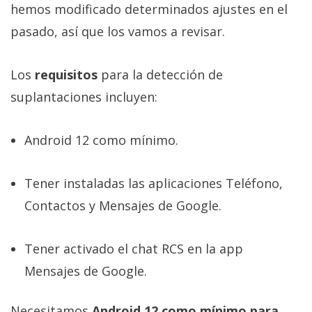
hemos modificado determinados ajustes en el
pasado, así que los vamos a revisar.
Los
requisitos
para la detección de
suplantaciones incluyen:
Android 12 como mínimo.
Tener instaladas las aplicaciones Teléfono,
Contactos y Mensajes de Google.
Tener activado el chat RCS en la app
Mensajes de Google.
Necesitamos
Android 12 como mínimo para