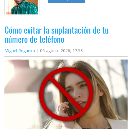
Cómo evitar la suplantación de tu
número de teléfono
Miguel Regueira
06 agosto 2026, 17:53