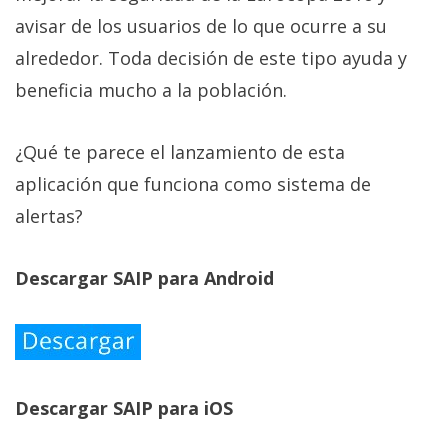
avisar de los usuarios de lo que ocurre a su
alrededor. Toda decisión de este tipo ayuda y
beneficia mucho a la población.
¿Qué te parece el lanzamiento de esta
aplicación que funciona como sistema de
alertas?
Descargar SAIP para Android
Descargar SAIP para iOS