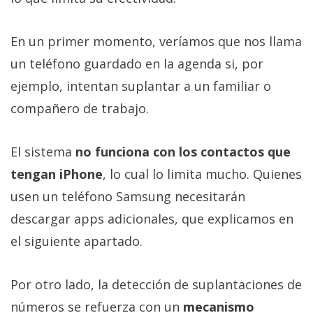
En un primer momento, veríamos que nos llama
un teléfono guardado en la agenda si, por
ejemplo, intentan suplantar a un familiar o
compañero de trabajo.
El sistema
no funciona con los contactos que
tengan iPhone
, lo cual lo limita mucho. Quienes
usen un teléfono Samsung necesitarán
descargar apps adicionales, que explicamos en
el siguiente apartado.
Por otro lado, la detección de suplantaciones de
números se refuerza con un
mecanismo