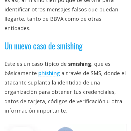
es así, al mismo tiempo que te servirá para
identificar otros mensajes falsos que puedan
llegarte, tanto de BBVA como de otras
entidades.
Un nuevo caso de smishing
Este es un caso típico de
smishing
, que es
básicamente
phishing‎
a través de SMS, donde el
atacante suplanta la identidad de una
organización para obtener tus credenciales,
datos de tarjeta, códigos de verificación u otra
información importante.