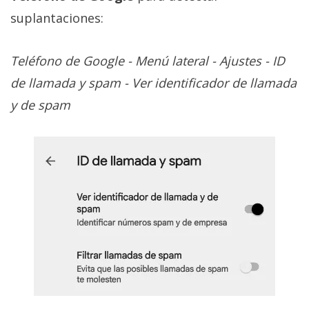
suplantaciones:
Teléfono de Google - Menú lateral - Ajustes - ID
de llamada y spam - Ver identificador de llamada
y de spam