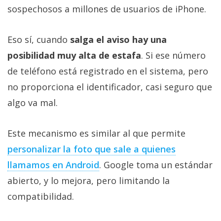
sospechosos a millones de usuarios de iPhone.
Eso sí, cuando
salga el aviso hay una
posibilidad muy alta de estafa
. Si ese número
de teléfono está registrado en el sistema, pero
no proporciona el identificador, casi seguro que
algo va mal.
Este mecanismo es similar al que permite
personalizar la foto que sale a quienes
llamamos en Android
. Google toma un estándar
abierto, y lo mejora, pero limitando la
compatibilidad.