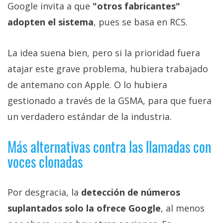
Google invita a que
"otros fabricantes"
adopten el sistema
, pues se basa en RCS.
La idea suena bien, pero si la prioridad fuera
atajar este grave problema, hubiera trabajado
de antemano con Apple. O lo hubiera
gestionado a través de la GSMA, para que fuera
un verdadero estándar de la industria.
Más alternativas contra las llamadas con
voces clonadas
Por desgracia, la
detección de números
suplantados solo la ofrece Google
, al menos