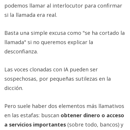
podemos llamar al interlocutor para confirmar
si la llamada era real.
Basta una simple excusa como "se ha cortado la
llamada" si no queremos explicar la
desconfianza.
Las voces clonadas con IA pueden ser
sospechosas, por pequeñas sutilezas en la
dicción.
Pero suele haber dos elementos más llamativos
en las estafas: buscan
obtener dinero o acceso
a servicios importantes
(sobre todo, bancos) y