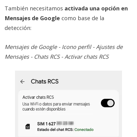
También necesitamos
activada una opción en
Mensajes de Google
como base de la
detección:
Mensajes de Google - Icono perfil - Ajustes de
Mensajes - Chats RCS - Activar chats RCS