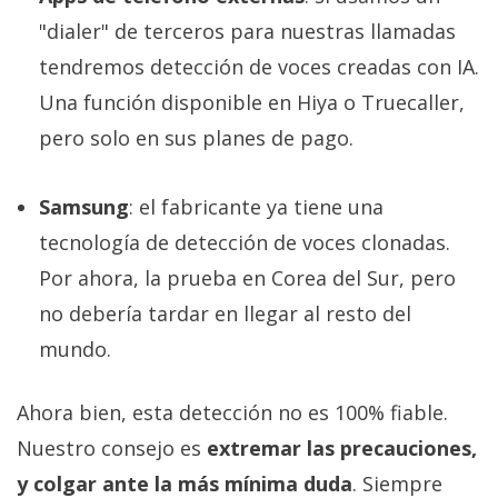
"dialer" de terceros para nuestras llamadas
tendremos detección de voces creadas con IA.
Una función disponible en Hiya o Truecaller,
pero solo en sus planes de pago.
Samsung
: el fabricante ya tiene una
tecnología de detección de voces clonadas.
Por ahora, la prueba en Corea del Sur, pero
no debería tardar en llegar al resto del
mundo.
Ahora bien, esta detección no es 100% fiable.
Nuestro consejo es
extremar las precauciones,
y colgar ante la más mínima duda
. Siempre