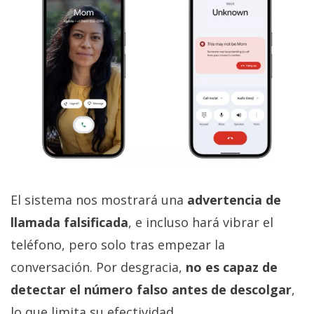
El sistema nos mostrará una
advertencia de
llamada falsificada
, e incluso hará vibrar el
teléfono, pero solo tras empezar la
conversación. Por desgracia,
no es capaz de
detectar el número falso antes de descolgar
,
lo que limita su efectividad.