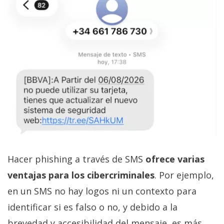
Hacer phishing a través de SMS
ofrece varias
ventajas para los cibercriminales
. Por ejemplo,
en un SMS no hay logos ni un contexto para
identificar si es falso o no, y debido a la
brevedad y accesibilidad del mensaje, es más