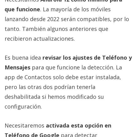
que funcione
. La mayoría de los móviles
lanzando desde 2022 serán compatibles, por lo
tanto. También algunos anteriores que
recibieron actualizaciones.
Es buena idea
revisar los ajustes de Teléfono y
Mensajes
para que funcione la detección. La
app de Contactos solo debe estar instalada,
pero las otras dos podrían tenerla
deshabilitada si hemos modificado su
configuración.
Necesitaremos
activada esta opción en
Teléfono de Google
para detectar