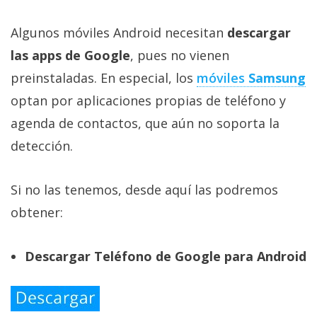
Algunos móviles Android necesitan
descargar
las apps de Google
, pues no vienen
preinstaladas. En especial, los
móviles
Samsung
optan por aplicaciones propias de teléfono y
agenda de contactos, que aún no soporta la
detección.
Si no las tenemos, desde aquí las podremos
obtener:
Descargar Teléfono de Google para Android