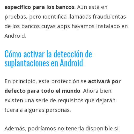
específico para los bancos
. Aún está en
pruebas, pero identifica llamadas fraudulentas
de los bancos cuyas apps hayamos instalado en
Android.
Cómo activar la detección de
suplantaciones en Android
En principio, esta protección se
activará por
defecto para todo el mundo
. Ahora bien,
existen una serie de requisitos que dejarán
fuera a algunas personas.
Además, podríamos no tenerla disponible si