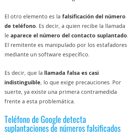
El otro elemento es la
falsificación del número
de teléfono
. Es decir, a quien recibe la llamada
le
aparece el número del contacto suplantado
.
El remitente es manipulado por los estafadores
mediante un software específico.
Es decir, que la
llamada falsa es casi
indistinguible
, lo que exige precauciones. Por
suerte, ya existe una primera contramedida
frente a esta problemática.
Teléfono de Google detecta
suplantaciones de números falsificados