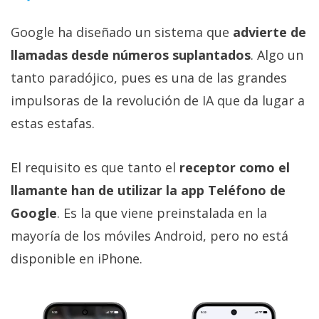
Google ha diseñado un sistema que
advierte de
llamadas desde números suplantados
. Algo un
tanto paradójico, pues es una de las grandes
impulsoras de la revolución de IA que da lugar a
estas estafas.
El requisito es que tanto el
receptor como el
llamante han de utilizar la app Teléfono de
Google
. Es la que viene preinstalada en la
mayoría de los móviles Android, pero no está
disponible en iPhone.