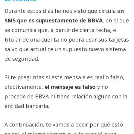
Durante estos días hemos visto que circula
un
SMS que es supuestamente de BBVA
, en el que
se comunica que, a partir de cierta fecha, el
titular de una cuenta no podrá usar sus tarjetas
salvo que actualice un supuesto nuevo sistema
de seguridad.
Si te preguntas si este mensaje es real o falso,
efectivamente,
el mensaje es falso
y no
procede de BBVA ni tiene relación alguna con la
entidad bancaria.
A continuación, te vamos a decir por qué esto