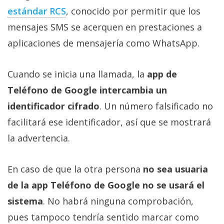
estándar RCS‎
, conocido por permitir que los
mensajes SMS se acerquen en prestaciones a
aplicaciones de mensajería como WhatsApp.
Cuando se inicia una llamada, la
app de
Teléfono de Google intercambia un
identificador cifrado
. Un número falsificado no
facilitará ese identificador, así que se mostrará
la advertencia.
En caso de que la otra persona
no sea usuaria
de la app Teléfono de Google no se usará el
sistema
. No habrá ninguna comprobación,
pues tampoco tendría sentido marcar como