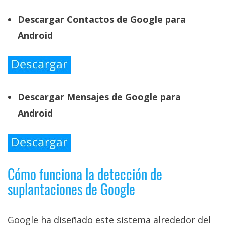
Descargar Contactos de Google para
Android
Descargar Mensajes de Google para
Android
Cómo funciona la detección de
suplantaciones de Google
Google ha diseñado este sistema alrededor del