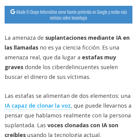
Añade El Grupo Informático como fuente preferida en Google y recibe más
noticias sobre tecnología
La amenaza de
suplantaciones mediante IA en
las llamadas
no es ya ciencia ficción. Es una
amenaza real, que da lugar a
estafas muy
graves
donde los ciberdelincuentes suelen
buscar el dinero de sus víctimas.
Las estafas se alimentan de dos elementos: una
IA capaz de clonar la voz‎
, que puede llevarnos a
pensar que hablamos realmente con la persona
suplantada. Las
voces clonadas con IA son
creíbles
usando la tecnología actual.