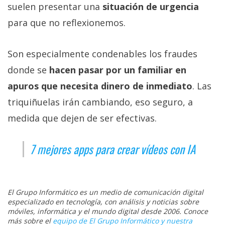
suelen presentar una
situación de urgencia
para que no reflexionemos.
Son especialmente condenables los fraudes
donde se
hacen pasar por un familiar en
apuros que necesita dinero de inmediato
. Las
triquiñuelas irán cambiando, eso seguro, a
medida que dejen de ser efectivas.
7 mejores apps para crear vídeos con IA
El Grupo Informático es un medio de comunicación digital
especializado en tecnología, con análisis y noticias sobre
móviles, informática y el mundo digital desde 2006. Conoce
más sobre el
equipo de El Grupo Informático y nuestra