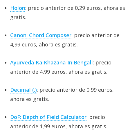
Holon
: precio anterior de 0,29 euros, ahora es
gratis.
Canon: Chord Composer
: precio anterior de
4,99 euros, ahora es gratis.
Ayurveda Ka Khazana In Bengali
: precio
anterior de 4,99 euros, ahora es gratis.
Decimal (.)
: precio anterior de 0,99 euros,
ahora es gratis.
DoF: Depth of Field Calculator
: precio
anterior de 1,99 euros, ahora es gratis.