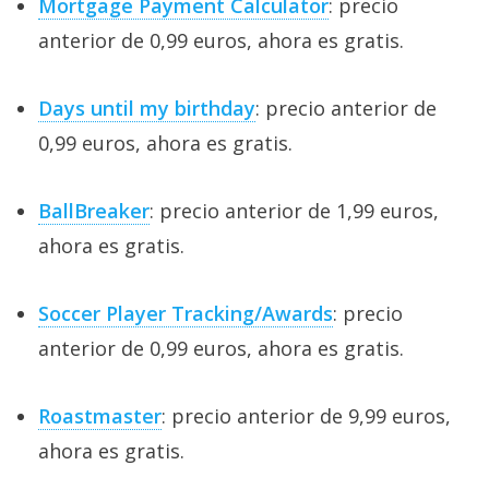
Mortgage Payment Calculator
: precio
anterior de 0,99 euros, ahora es gratis.
Days until my birthday
: precio anterior de
0,99 euros, ahora es gratis.
BallBreaker
: precio anterior de 1,99 euros,
ahora es gratis.
Soccer Player Tracking/Awards
: precio
anterior de 0,99 euros, ahora es gratis.
Roastmaster
: precio anterior de 9,99 euros,
ahora es gratis.