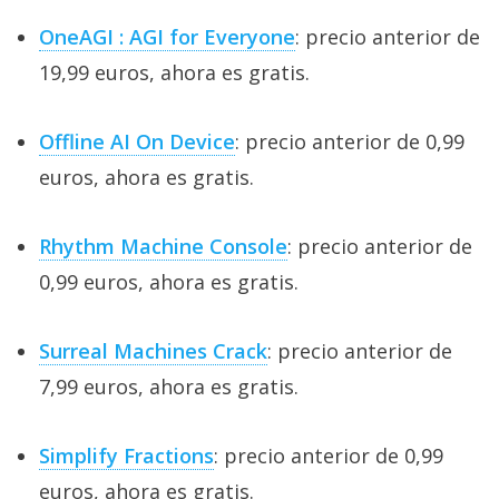
OneAGI : AGI for Everyone
: precio anterior de
19,99 euros, ahora es gratis.
Offline AI On Device
: precio anterior de 0,99
euros, ahora es gratis.
Rhythm Machine Console
: precio anterior de
0,99 euros, ahora es gratis.
Surreal Machines Crack
: precio anterior de
7,99 euros, ahora es gratis.
Simplify Fractions
: precio anterior de 0,99
euros, ahora es gratis.