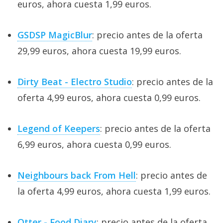
euros, ahora cuesta 1,99 euros.
GSDSP MagicBlur
: precio antes de la oferta
29,99 euros, ahora cuesta 19,99 euros.
Dirty Beat - Electro Studio
: precio antes de la
oferta 4,99 euros, ahora cuesta 0,99 euros.
Legend of Keepers
: precio antes de la oferta
6,99 euros, ahora cuesta 0,99 euros.
Neighbours back From Hell
: precio antes de
la oferta 4,99 euros, ahora cuesta 1,99 euros.
Otter - Food Diary
: precio antes de la oferta