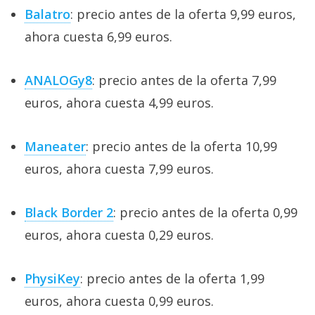
Balatro
: precio antes de la oferta 9,99 euros,
ahora cuesta 6,99 euros.
ANALOGy8
: precio antes de la oferta 7,99
euros, ahora cuesta 4,99 euros.
Maneater
: precio antes de la oferta 10,99
euros, ahora cuesta 7,99 euros.
Black Border 2
: precio antes de la oferta 0,99
euros, ahora cuesta 0,29 euros.
PhysiKey
: precio antes de la oferta 1,99
euros, ahora cuesta 0,99 euros.