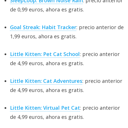
SleepLoop: Brown Noise Rain
: precio anterior
de 0,99 euros, ahora es gratis.
Goal Streak: Habit Tracker
: precio anterior de
1,99 euros, ahora es gratis.
Little Kitten: Pet Cat School
: precio anterior
de 4,99 euros, ahora es gratis.
Little Kitten: Cat Adventures
: precio anterior
de 4,99 euros, ahora es gratis.
Little Kitten: Virtual Pet Cat
: precio anterior
de 4,99 euros, ahora es gratis.