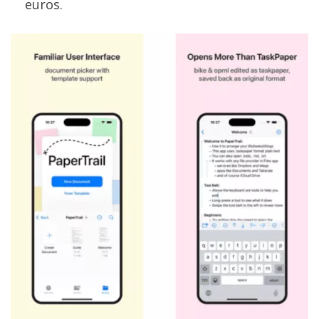
euros.