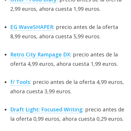
2,99 euros, ahora cuesta 1,99 euros.
EG WaveSHAPER
: precio antes de la oferta
8,99 euros, ahora cuesta 5,99 euros.
Retro City Rampage DX
: precio antes de la
oferta 4,99 euros, ahora cuesta 1,99 euros.
f/ Tools
: precio antes de la oferta 4,99 euros,
ahora cuesta 3,99 euros.
Draft Light: Focused Writing
: precio antes de
la oferta 0,99 euros, ahora cuesta 0,29 euros.