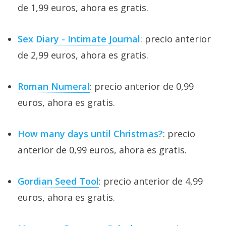
de 1,99 euros, ahora es gratis.
Sex Diary - Intimate Journal
: precio anterior
de 2,99 euros, ahora es gratis.
Roman Numeral
: precio anterior de 0,99
euros, ahora es gratis.
How many days until Christmas?
: precio
anterior de 0,99 euros, ahora es gratis.
Gordian Seed Tool
: precio anterior de 4,99
euros, ahora es gratis.