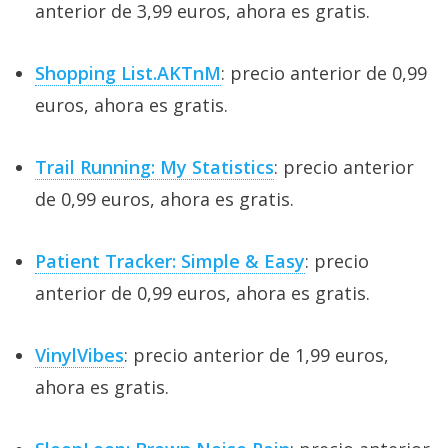
anterior de 3,99 euros, ahora es gratis.
Shopping List.AKTnM
: precio anterior de 0,99
euros, ahora es gratis.
Trail Running: My Statistics
: precio anterior
de 0,99 euros, ahora es gratis.
Patient Tracker: Simple & Easy
: precio
anterior de 0,99 euros, ahora es gratis.
VinylVibes
: precio anterior de 1,99 euros,
ahora es gratis.