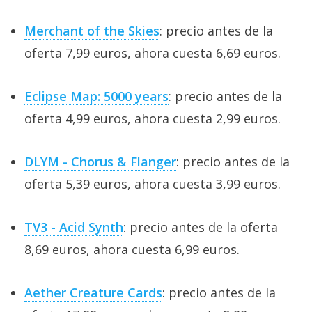
Merchant of the Skies
: precio antes de la
oferta 7,99 euros, ahora cuesta 6,69 euros.
Eclipse Map: 5000 years
: precio antes de la
oferta 4,99 euros, ahora cuesta 2,99 euros.
DLYM - Chorus & Flanger
: precio antes de la
oferta 5,39 euros, ahora cuesta 3,99 euros.
TV3 - Acid Synth
: precio antes de la oferta
8,69 euros, ahora cuesta 6,99 euros.
Aether Creature Cards
: precio antes de la