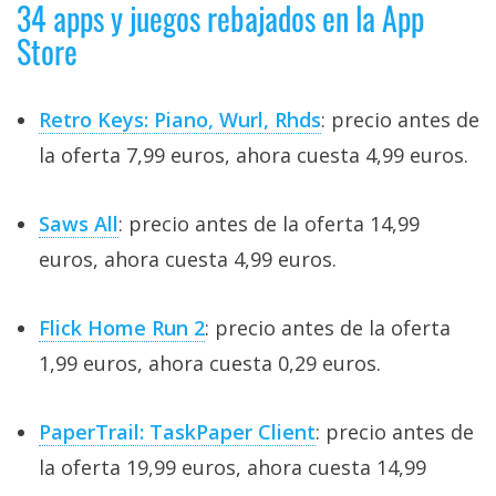
34 apps y juegos rebajados en la App
Store
Retro Keys: Piano, Wurl, Rhds
: precio antes de
la oferta 7,99 euros, ahora cuesta 4,99 euros.
Saws All
: precio antes de la oferta 14,99
euros, ahora cuesta 4,99 euros.
Flick Home Run 2
: precio antes de la oferta
1,99 euros, ahora cuesta 0,29 euros.
PaperTrail: TaskPaper Client
: precio antes de
la oferta 19,99 euros, ahora cuesta 14,99