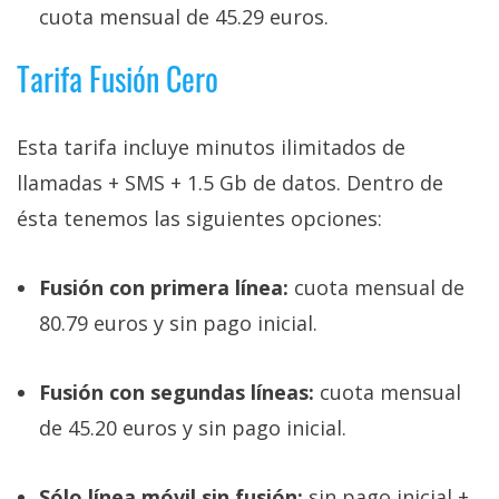
cuota mensual de 45.29 euros.
Tarifa Fusión Cero
Esta tarifa incluye minutos ilimitados de
llamadas + SMS + 1.5 Gb de datos. Dentro de
ésta tenemos las siguientes opciones:
Fusión con primera línea:
cuota mensual de
80.79 euros y sin pago inicial.
Fusión con segundas líneas:
cuota mensual
de 45.20 euros y sin pago inicial.
Sólo línea móvil sin fusión:
sin pago inicial +