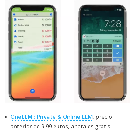
OneLLM : Private & Online LLM
: precio
anterior de 9,99 euros, ahora es gratis.