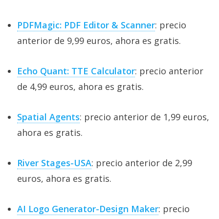
PDFMagic: PDF Editor & Scanner
: precio
anterior de 9,99 euros, ahora es gratis.
Echo Quant: TTE Calculator
: precio anterior
de 4,99 euros, ahora es gratis.
Spatial Agents
: precio anterior de 1,99 euros,
ahora es gratis.
River Stages-USA
: precio anterior de 2,99
euros, ahora es gratis.
AI Logo Generator-Design Maker
: precio