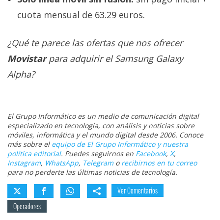
cuota mensual de 63.29 euros.
¿Qué te parece las ofertas que nos ofrecer
Movistar
para adquirir el Samsung Galaxy
Alpha?
El Grupo Informático es un medio de comunicación digital
especializado en tecnología, con análisis y noticias sobre
móviles, informática y el mundo digital desde 2006. Conoce
más sobre el
equipo de El Grupo Informático y nuestra
política editorial
. Puedes seguirnos en
Facebook
,
X
,
Instagram
,
WhatsApp
,
Telegram
o
recibirnos en tu correo
para no perderte las últimas noticias de tecnología.
Ver Comentarios
Operadores