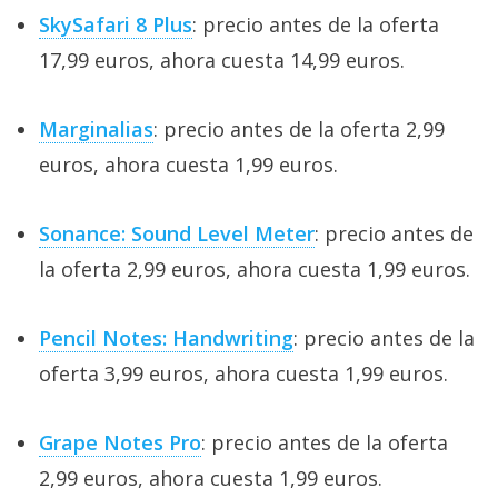
SkySafari 8 Plus
: precio antes de la oferta
17,99 euros, ahora cuesta 14,99 euros.
Marginalias
: precio antes de la oferta 2,99
euros, ahora cuesta 1,99 euros.
Sonance: Sound Level Meter
: precio antes de
la oferta 2,99 euros, ahora cuesta 1,99 euros.
Pencil Notes: Handwriting
: precio antes de la
oferta 3,99 euros, ahora cuesta 1,99 euros.
Grape Notes Pro
: precio antes de la oferta
2,99 euros, ahora cuesta 1,99 euros.