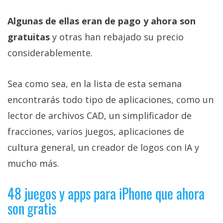
Algunas de ellas eran de pago y ahora son
gratuitas
y otras han rebajado su precio
considerablemente.
Sea como sea, en la lista de esta semana
encontrarás todo tipo de aplicaciones, como un
lector de archivos CAD, un simplificador de
fracciones, varios juegos, aplicaciones de
cultura general, un creador de logos con IA y
mucho más.
48 juegos y apps para iPhone que ahora
son gratis