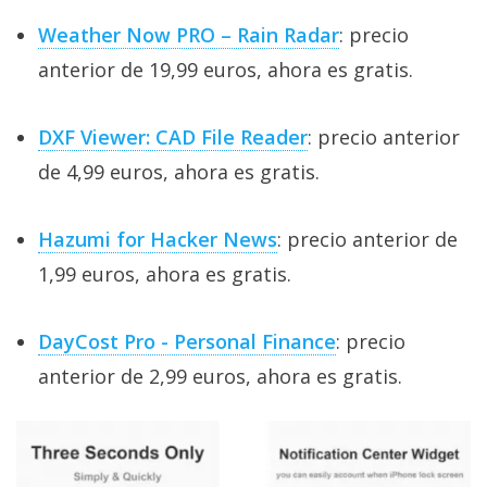
Weather Now PRO – Rain Radar
: precio
anterior de 19,99 euros, ahora es gratis.
DXF Viewer: CAD File Reader
: precio anterior
de 4,99 euros, ahora es gratis.
Hazumi for Hacker News
: precio anterior de
1,99 euros, ahora es gratis.
DayCost Pro - Personal Finance
: precio
anterior de 2,99 euros, ahora es gratis.