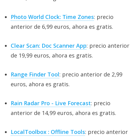
Photo World Clock: Time Zones
: precio
anterior de 6,99 euros, ahora es gratis.
Clear Scan: Doc Scanner App
: precio anterior
de 19,99 euros, ahora es gratis.
Range Finder Tool
: precio anterior de 2,99
euros, ahora es gratis.
Rain Radar Pro - Live Forecast
: precio
anterior de 14,99 euros, ahora es gratis.
LocalToolbox : Offline Tools
: precio anterior