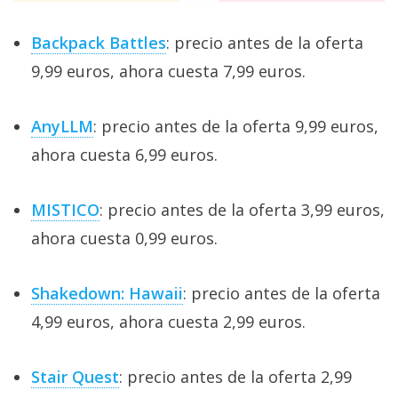
Backpack Battles
: precio antes de la oferta
9,99 euros, ahora cuesta 7,99 euros.
AnyLLM
: precio antes de la oferta 9,99 euros,
ahora cuesta 6,99 euros.
MISTICO
: precio antes de la oferta 3,99 euros,
ahora cuesta 0,99 euros.
Shakedown: Hawaii
: precio antes de la oferta
4,99 euros, ahora cuesta 2,99 euros.
Stair Quest
: precio antes de la oferta 2,99