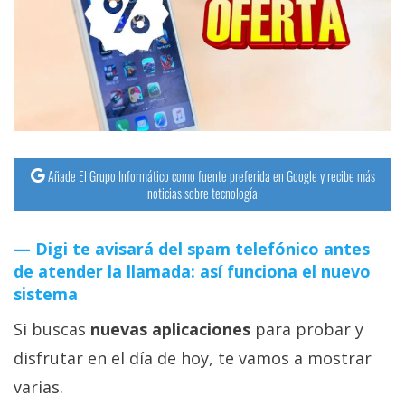
Añade El Grupo Informático como fuente preferida en Google y recibe más
noticias sobre tecnología
Digi te avisará del spam telefónico antes
de atender la llamada: así funciona el nuevo
sistema
Si buscas
nuevas aplicaciones
para probar y
disfrutar en el día de hoy, te vamos a mostrar
varias.