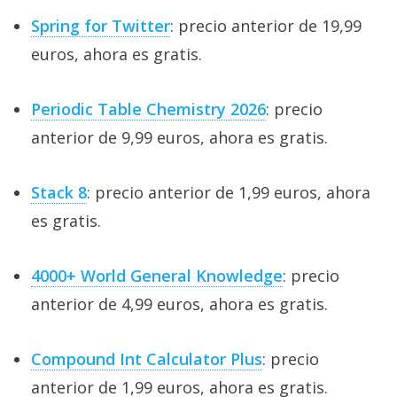
Spring for Twitter
: precio anterior de 19,99
euros, ahora es gratis.
Periodic Table Chemistry 2026
: precio
anterior de 9,99 euros, ahora es gratis.
Stack 8
: precio anterior de 1,99 euros, ahora
es gratis.
4000+ World General Knowledge
: precio
anterior de 4,99 euros, ahora es gratis.
Compound Int Calculator Plus
: precio
anterior de 1,99 euros, ahora es gratis.