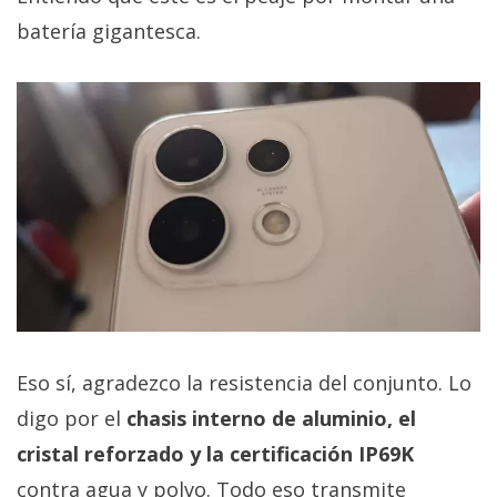
batería gigantesca.
Eso sí, agradezco la resistencia del conjunto. Lo
digo por el
chasis interno de aluminio, el
cristal reforzado y la certificación IP69K
contra agua y polvo. Todo eso transmite