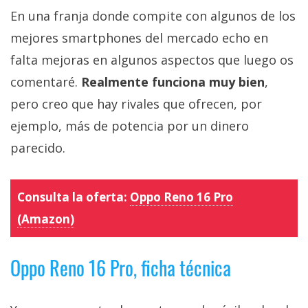
En una franja donde compite con algunos de los
mejores smartphones del mercado echo en
falta mejoras en algunos aspectos que luego os
comentaré.
Realmente funciona muy bien
,
pero creo que hay rivales que ofrecen, por
ejemplo, más de potencia por un dinero
parecido.
Consulta la oferta:
Oppo Reno 16 Pro
(Amazon)
Oppo Reno 16 Pro, ficha técnica