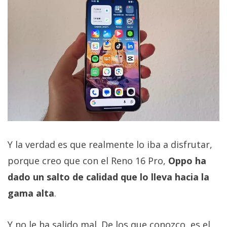
Y la verdad es que realmente lo iba a disfrutar,
porque creo que con el Reno 16 Pro,
Oppo ha
dado un salto de calidad que lo lleva hacia la
gama alta
.
Y no le ha salido mal. De los que conozco, es el