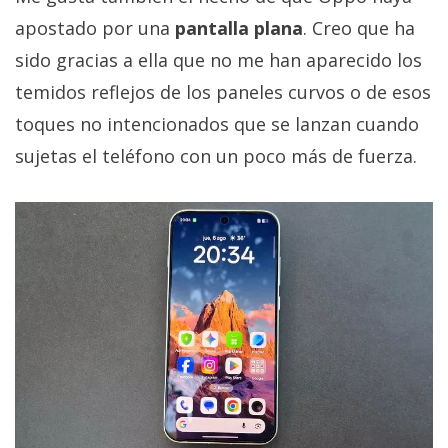
apostado por una
pantalla plana
. Creo que ha
sido gracias a ella que no me han aparecido los
temidos reflejos de los paneles curvos o de esos
toques no intencionados que se lanzan cuando
sujetas el teléfono con un poco más de fuerza.