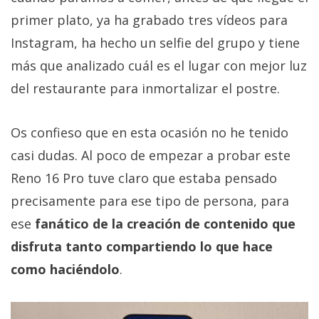
primer plato, ya ha grabado tres vídeos para
Instagram, ha hecho un selfie del grupo y tiene
más que analizado cuál es el lugar con mejor luz
del restaurante para inmortalizar el postre.
Os confieso que en esta ocasión no he tenido
casi dudas. Al poco de empezar a probar este
Reno 16 Pro tuve claro que estaba pensado
precisamente para ese tipo de persona, para
ese
fanático de la creación de contenido que
disfruta tanto compartiendo lo que hace
como haciéndolo
.