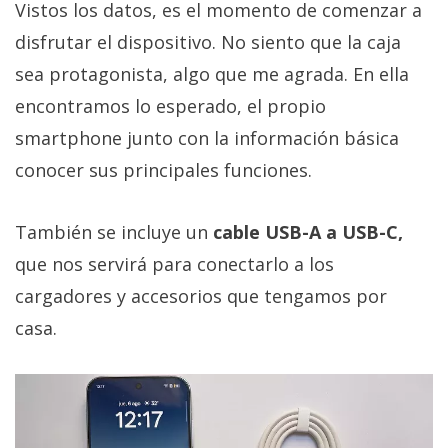
Vistos los datos, es el momento de comenzar a
disfrutar el dispositivo. No siento que la caja
sea protagonista, algo que me agrada. En ella
encontramos lo esperado, el propio
smartphone junto con la información básica
conocer sus principales funciones.
También se incluye un
cable USB-A a USB-C,
que nos servirá para conectarlo a los
cargadores y accesorios que tengamos por
casa.