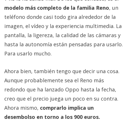
modelo más completo de la familia Reno
, un
teléfono donde casi todo gira alrededor de la
imagen, el vídeo y la experiencia multimedia. La
pantalla, la ligereza, la calidad de las cámaras y
hasta la autonomía están pensadas para usarlo.
Para usarlo mucho.
Ahora bien, también tengo que decir una cosa.
Aunque probablemente sea el Reno más
redondo que ha lanzado Oppo hasta la fecha,
creo que el precio juega un poco en su contra.
Ahora mismo,
comprarlo implica un
desembolso en torno a los 900 euros.