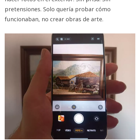
pretensiones. Solo quería probar cómo
funcionaban, no crear obras de arte.