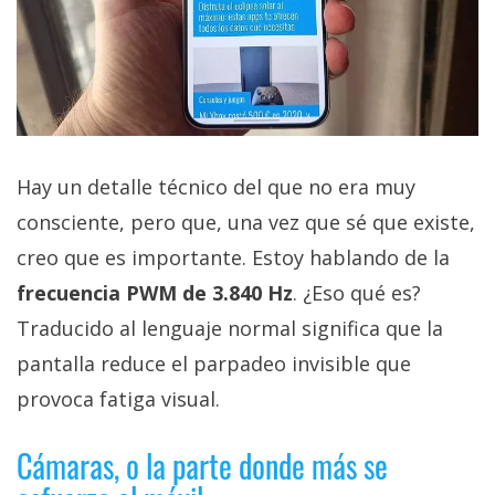
Hay un detalle técnico del que no era muy
consciente, pero que, una vez que sé que existe,
creo que es importante. Estoy hablando de la
frecuencia PWM de 3.840 Hz
. ¿Eso qué es?
Traducido al lenguaje normal significa que la
pantalla reduce el parpadeo invisible que
provoca fatiga visual.
Cámaras, o la parte donde más se