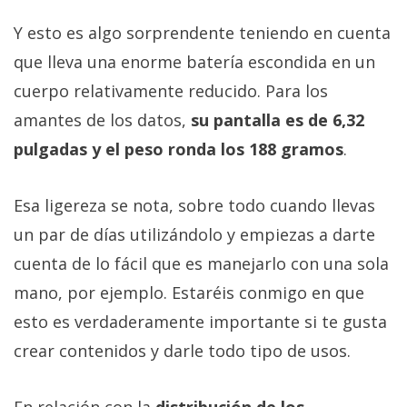
Y esto es algo sorprendente teniendo en cuenta
que lleva una enorme batería escondida en un
cuerpo relativamente reducido. Para los
amantes de los datos,
su pantalla es de 6,32
pulgadas y el peso ronda los 188 gramos
.
Esa ligereza se nota, sobre todo cuando llevas
un par de días utilizándolo y empiezas a darte
cuenta de lo fácil que es manejarlo con una sola
mano, por ejemplo. Estaréis conmigo en que
esto es verdaderamente importante si te gusta
crear contenidos y darle todo tipo de usos.