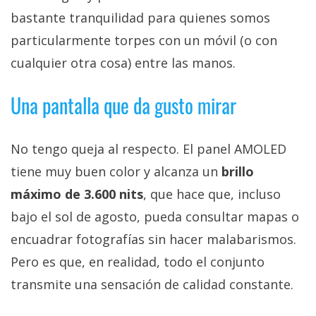
bastante tranquilidad para quienes somos
particularmente torpes con un móvil (o con
cualquier otra cosa) entre las manos.
Una pantalla que da gusto mirar
No tengo queja al respecto. El panel AMOLED
tiene muy buen color y alcanza un
brillo
máximo de 3.600 nits
, que hace que, incluso
bajo el sol de agosto, pueda consultar mapas o
encuadrar fotografías sin hacer malabarismos.
Pero es que, en realidad, todo el conjunto
transmite una sensación de calidad constante.