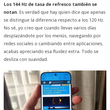
Los 144 Hz de tasa de refresco también se
notan
. Es verdad que hay quien dice que apenas
se distingue la diferencia respecto a los 120 Hz.
No sé, yo creo que cuando llevas varios días
desplazándote por los menús, navegando por
redes sociales o cambiando entre aplicaciones,
acabas apreciando esa fluidez extra. Todo se
desliza con suavidad.