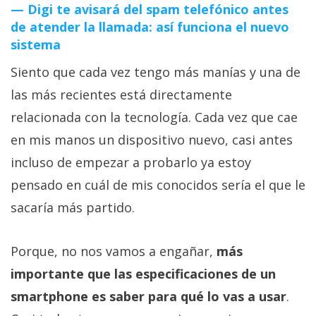
Digi te avisará del spam telefónico antes
de atender la llamada: así funciona el nuevo
sistema
Siento que cada vez tengo más manías y una de
las más recientes está directamente
relacionada con la tecnología. Cada vez que cae
en mis manos un dispositivo nuevo, casi antes
incluso de empezar a probarlo ya estoy
pensado en cuál de mis conocidos sería el que le
sacaría más partido.
Porque, no nos vamos a engañar,
más
importante que las especificaciones de un
smartphone es saber para qué lo vas a usar
.