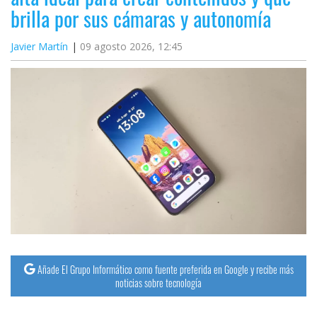
brilla por sus cámaras y autonomía
Javier Martín
09 agosto 2026, 12:45
Añade El Grupo Informático como fuente preferida en Google y recibe más
noticias sobre tecnología