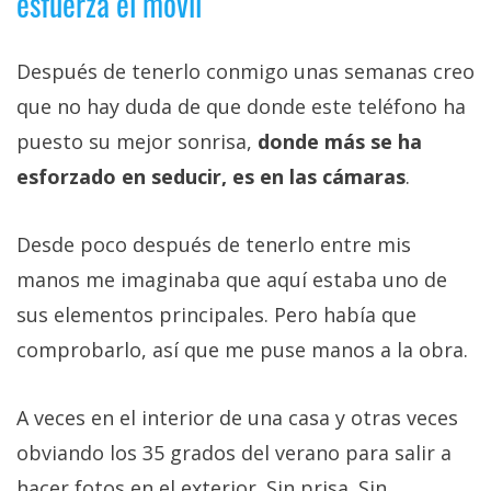
esfuerza el móvil
Después de tenerlo conmigo unas semanas creo
que no hay duda de que donde este teléfono ha
puesto su mejor sonrisa,
donde más se ha
esforzado en seducir, es en las cámaras
.
Desde poco después de tenerlo entre mis
manos me imaginaba que aquí estaba uno de
sus elementos principales. Pero había que
comprobarlo, así que me puse manos a la obra.
A veces en el interior de una casa y otras veces
obviando los 35 grados del verano para salir a
hacer fotos en el exterior. Sin prisa. Sin