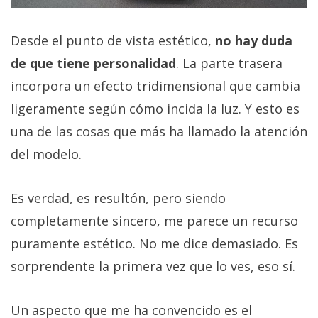
Desde el punto de vista estético,
no hay duda
de que tiene personalidad
. La parte trasera
incorpora un efecto tridimensional que cambia
ligeramente según cómo incida la luz. Y esto es
una de las cosas que más ha llamado la atención
del modelo.
Es verdad, es resultón, pero siendo
completamente sincero, me parece un recurso
puramente estético. No me dice demasiado. Es
sorprendente la primera vez que lo ves, eso sí.
Un aspecto que me ha convencido es el