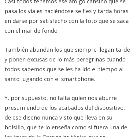
Casi todos tenemos ese amigo cansino que se
pasa los viajes haciéndose selfies y tarda horas
en darse por satisfecho con la foto que se saca
con el mar de fondo.
También abundan los que siempre llegan tarde
y ponen excusas de lo más peregrinas cuando
todos sabemos que se les ha ido el tiempo al
santo jugando con el smartphone.
Y, por supuesto, no falta quien nos aburre
presumiendo de los acabados del dispositivo,
de ese diseño nunca visto que lleva en su
bolsillo, que te lo enseña como si fuera una de