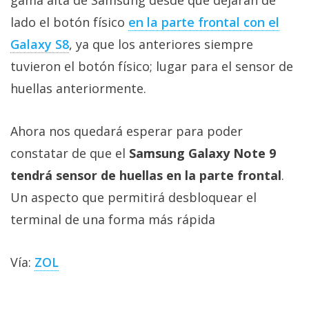
gama alta de Samsung desde que dejaran de
lado el botón físico
en la parte frontal con el
Galaxy S8
, ya que los anteriores siempre
tuvieron el botón físico; lugar para el sensor de
huellas anteriormente.
Ahora nos quedará esperar para poder
constatar de que el
Samsung Galaxy Note 9
tendrá sensor de huellas en la parte frontal
.
Un aspecto que permitirá desbloquear el
terminal de una forma más rápida
Vía:
ZOL