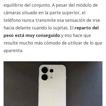
equilibrio del conjunto. A pesar del módulo de
cámaras situado en la parte superior, el
teléfono nunca transmite esa sensación de irse
hacia delante cuando lo sujetas. El
reparto del
peso está muy conseguido
y eso hace que
resulte mucho más cómodo de utilizar de lo que
aparenta.