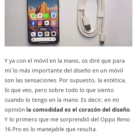
Y ya con el móvil en la mano, os diré que para
mí lo más importante del diseño en un móvil
son las sensaciones. Por supuesto, la estética,
lo que veo, pero sobre todo lo que siento
cuando lo tengo en la mano. Es decir, en mi
opinión
la comodidad es el corazón del diseño
.
Y lo primero que me sorprendió del Oppo Reno
16 Pro es lo manejable que resulta.