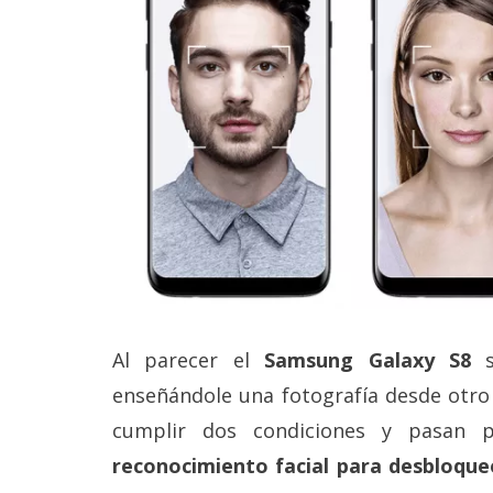
reservados
.
Al parecer el
Samsung Galaxy S8
s
enseñándole una fotografía desde otro 
cumplir dos condiciones y pasan 
reconocimiento facial para desbloque