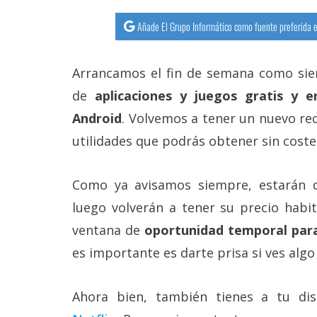
Añade El Grupo Informático como fuente preferida e
Arrancamos el fin de semana como siem
de
aplicaciones y juegos gratis y 
Android
. Volvemos a tener un nuevo rec
utilidades que podrás obtener sin coste
Como ya avisamos siempre, estarán d
luego volverán a tener su precio habi
ventana de
oportunidad temporal para
es importante es darte prisa si ves algo
Ahora bien, también tienes a tu di