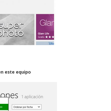
en este equipo