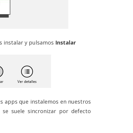
 instalar y pulsamos
Instalar
as apps que instalemos en nuestros
 se suele sincronizar por defecto