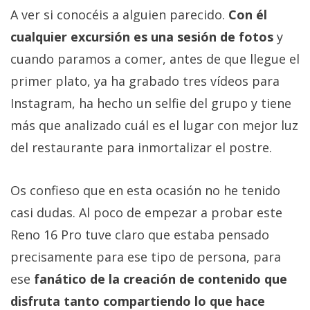
A ver si conocéis a alguien parecido.
Con él
cualquier excursión es una sesión de fotos
y
cuando paramos a comer, antes de que llegue el
primer plato, ya ha grabado tres vídeos para
Instagram, ha hecho un selfie del grupo y tiene
más que analizado cuál es el lugar con mejor luz
del restaurante para inmortalizar el postre.
Os confieso que en esta ocasión no he tenido
casi dudas. Al poco de empezar a probar este
Reno 16 Pro tuve claro que estaba pensado
precisamente para ese tipo de persona, para
ese
fanático de la creación de contenido que
disfruta tanto compartiendo lo que hace