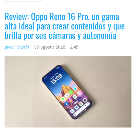
Review: Oppo Reno 16 Pro, un gama
alta ideal para crear contenidos y que
brilla por sus cámaras y autonomía
Javier Martín
09 agosto 2026, 12:45