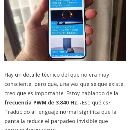
Hay un detalle técnico del que no era muy
consciente, pero que, una vez que sé que existe,
creo que es importante. Estoy hablando de la
frecuencia PWM de 3.840 Hz
. ¿Eso qué es?
Traducido al lenguaje normal significa que la
pantalla reduce el parpadeo invisible que