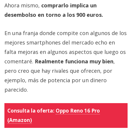
Ahora mismo,
comprarlo implica un
desembolso en torno a los 900 euros.
En una franja donde compite con algunos de los
mejores smartphones del mercado echo en
falta mejoras en algunos aspectos que luego os
comentaré.
Realmente funciona muy bien
,
pero creo que hay rivales que ofrecen, por
ejemplo, más de potencia por un dinero
parecido.
Consulta la oferta:
Oppo Reno 16 Pro
(Amazon)