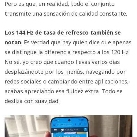
Pero es que, en realidad, todo el conjunto
transmite una sensación de calidad constante.
Los 144 Hz de tasa de refresco también se
notan
. Es verdad que hay quien dice que apenas
se distingue la diferencia respecto a los 120 Hz.
No sé, yo creo que cuando llevas varios días
desplazándote por los menús, navegando por
redes sociales o cambiando entre aplicaciones,
acabas apreciando esa fluidez extra. Todo se
desliza con suavidad.