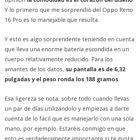
Y lo primero que me sorprendió del Oppo Reno
16 Pro es lo manejable que resulta.
Y esto es algo sorprendente teniendo en cuenta
que lleva una enorme batería escondida en un
cuerpo relativamente reducido. Para los
amantes de los datos,
su pantalla es de 6,32
pulgadas y el peso ronda los 188 gramos
.
Esa ligereza se nota, sobre todo cuando llevas
un par de días utilizándolo y empiezas a darte
cuenta de lo fácil que es manejarlo con una sola
mano, por ejemplo. Estaréis conmigo en que
esto es verdaderamente importante si te gusta