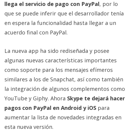
llega el servicio de pago con PayPal
, por lo
que se puede inferir que el desarrollador tenía
en espera la funcionalidad hasta llegar a un
acuerdo final con PayPal.
La nueva app ha sido rediseñada y posee
algunas nuevas características importantes
como soporte para los mensajes efímeros
similares a los de Snapchat, así como también
la integración de algunos complementos como
YouTube y Giphy. Ahora
Skype te dejará hacer
pagos con PayPal en Android y iOS
para
aumentar la lista de novedades integradas en
esta nueva versión.