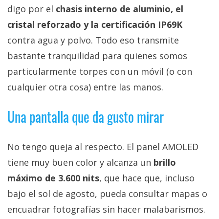
digo por el
chasis interno de aluminio, el
cristal reforzado y la certificación IP69K
contra agua y polvo. Todo eso transmite
bastante tranquilidad para quienes somos
particularmente torpes con un móvil (o con
cualquier otra cosa) entre las manos.
Una pantalla que da gusto mirar
No tengo queja al respecto. El panel AMOLED
tiene muy buen color y alcanza un
brillo
máximo de 3.600 nits
, que hace que, incluso
bajo el sol de agosto, pueda consultar mapas o
encuadrar fotografías sin hacer malabarismos.