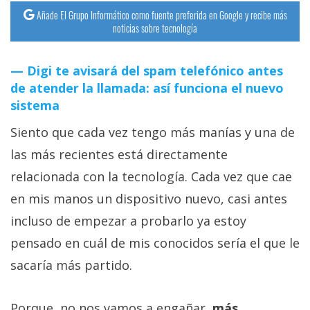
Añade El Grupo Informático como fuente preferida en Google y recibe más
noticias sobre tecnología
Digi te avisará del spam telefónico antes
de atender la llamada: así funciona el nuevo
sistema
Siento que cada vez tengo más manías y una de
las más recientes está directamente
relacionada con la tecnología. Cada vez que cae
en mis manos un dispositivo nuevo, casi antes
incluso de empezar a probarlo ya estoy
pensado en cuál de mis conocidos sería el que le
sacaría más partido.
Porque, no nos vamos a engañar,
más