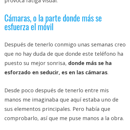
provoca fatiga visual.
Cámaras, o la parte donde más se
esfuerza el móvil
Después de tenerlo conmigo unas semanas creo
que no hay duda de que donde este teléfono ha
puesto su mejor sonrisa,
donde más se ha
esforzado en seducir, es en las cámaras
.
Desde poco después de tenerlo entre mis
manos me imaginaba que aquí estaba uno de
sus elementos principales. Pero había que
comprobarlo, así que me puse manos a la obra.