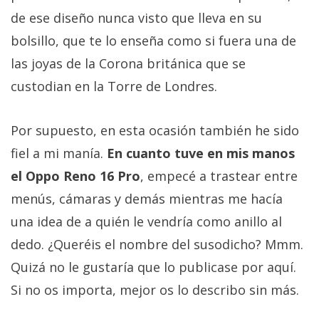
de ese diseño nunca visto que lleva en su
bolsillo, que te lo enseña como si fuera una de
las joyas de la Corona británica que se
custodian en la Torre de Londres.
Por supuesto, en esta ocasión también he sido
fiel a mi manía.
En cuanto tuve en mis manos
el Oppo Reno 16 Pro
, empecé a trastear entre
menús, cámaras y demás mientras me hacía
una idea de a quién le vendría como anillo al
dedo. ¿Queréis el nombre del susodicho? Mmm.
Quizá no le gustaría que lo publicase por aquí.
Si no os importa, mejor os lo describo sin más.