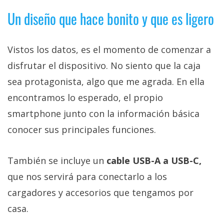
Un diseño que hace bonito y que es ligero
Vistos los datos, es el momento de comenzar a
disfrutar el dispositivo. No siento que la caja
sea protagonista, algo que me agrada. En ella
encontramos lo esperado, el propio
smartphone junto con la información básica
conocer sus principales funciones.
También se incluye un
cable USB-A a USB-C,
que nos servirá para conectarlo a los
cargadores y accesorios que tengamos por
casa.