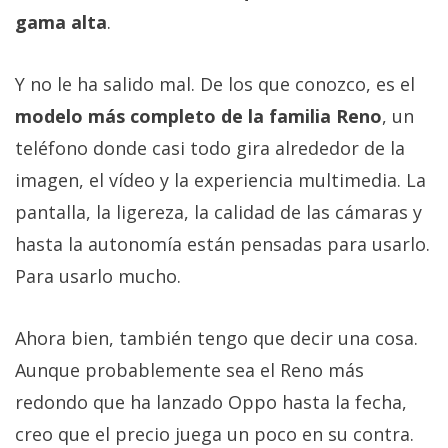
gama alta
.
Y no le ha salido mal. De los que conozco, es el
modelo más completo de la familia Reno
, un
teléfono donde casi todo gira alrededor de la
imagen, el vídeo y la experiencia multimedia. La
pantalla, la ligereza, la calidad de las cámaras y
hasta la autonomía están pensadas para usarlo.
Para usarlo mucho.
Ahora bien, también tengo que decir una cosa.
Aunque probablemente sea el Reno más
redondo que ha lanzado Oppo hasta la fecha,
creo que el precio juega un poco en su contra.