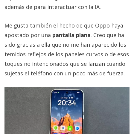
además de para interactuar con la IA.
Me gusta también el hecho de que Oppo haya
apostado por una
pantalla plana
. Creo que ha
sido gracias a ella que no me han aparecido los
temidos reflejos de los paneles curvos o de esos
toques no intencionados que se lanzan cuando
sujetas el teléfono con un poco más de fuerza.