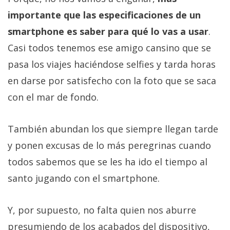
importante que las especificaciones de un
smartphone es saber para qué lo vas a usar
.
Casi todos tenemos ese amigo cansino que se
pasa los viajes haciéndose selfies y tarda horas
en darse por satisfecho con la foto que se saca
con el mar de fondo.
También abundan los que siempre llegan tarde
y ponen excusas de lo más peregrinas cuando
todos sabemos que se les ha ido el tiempo al
santo jugando con el smartphone.
Y, por supuesto, no falta quien nos aburre
presumiendo de los acabados del dispositivo,