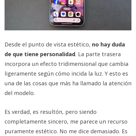
Desde el punto de vista estético,
no hay duda
de que tiene personalidad
. La parte trasera
incorpora un efecto tridimensional que cambia
ligeramente según cómo incida la luz. Y esto es
una de las cosas que más ha llamado la atención
del modelo.
Es verdad, es resultón, pero siendo
completamente sincero, me parece un recurso
puramente estético. No me dice demasiado. Es