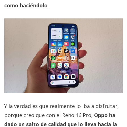
como haciéndolo
.
Y la verdad es que realmente lo iba a disfrutar,
porque creo que con el Reno 16 Pro,
Oppo ha
dado un salto de calidad que lo lleva hacia la