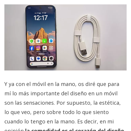
Y ya con el móvil en la mano, os diré que para
mí lo más importante del diseño en un móvil
son las sensaciones. Por supuesto, la estética,
lo que veo, pero sobre todo lo que siento
cuando lo tengo en la mano. Es decir, en mi
opinión
la comodidad es el corazón del diseño
.