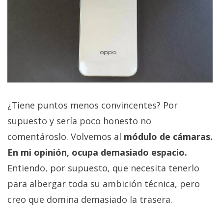
¿Tiene puntos menos convincentes? Por
supuesto y sería poco honesto no
comentároslo. Volvemos al
módulo de cámaras.
En mi opinión, ocupa demasiado espacio.
Entiendo, por supuesto, que necesita tenerlo
para albergar toda su ambición técnica, pero
creo que domina demasiado la trasera.