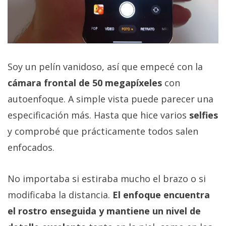
Soy un pelín vanidoso, así que empecé con la
cámara frontal de 50 megapíxeles
con
autoenfoque. A simple vista puede parecer una
especificación más. Hasta que hice varios
selfies
y comprobé que prácticamente todos salen
enfocados.
No importaba si estiraba mucho el brazo o si
modificaba la distancia.
El enfoque encuentra
el rostro enseguida y mantiene un nivel de