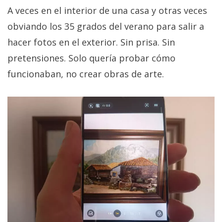
A veces en el interior de una casa y otras veces
obviando los 35 grados del verano para salir a
hacer fotos en el exterior. Sin prisa. Sin
pretensiones. Solo quería probar cómo
funcionaban, no crear obras de arte.