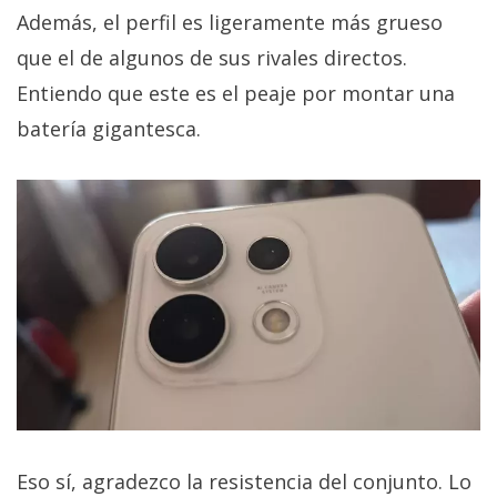
Además, el perfil es ligeramente más grueso
que el de algunos de sus rivales directos.
Entiendo que este es el peaje por montar una
batería gigantesca.
Eso sí, agradezco la resistencia del conjunto. Lo