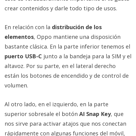
crear contenidos y darle todo tipo de usos.
En relación con la
distribución de los
elementos
, Oppo mantiene una disposición
bastante clásica. En la parte inferior tenemos el
puerto USB-C
junto a la bandeja para la SIM y el
altavoz. Por su parte, en el lateral derecho
están los botones de encendido y de control de
volumen.
Al otro lado, en el izquierdo, en la parte
superior sobresale el botón
AI Snap Key
, que
nos sirve para activar atajos que nos conectan
rápidamente con algunas funciones del móvil,