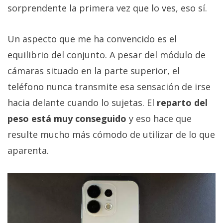
sorprendente la primera vez que lo ves, eso sí.
Un aspecto que me ha convencido es el
equilibrio del conjunto. A pesar del módulo de
cámaras situado en la parte superior, el
teléfono nunca transmite esa sensación de irse
hacia delante cuando lo sujetas. El
reparto del
peso está muy conseguido
y eso hace que
resulte mucho más cómodo de utilizar de lo que
aparenta.