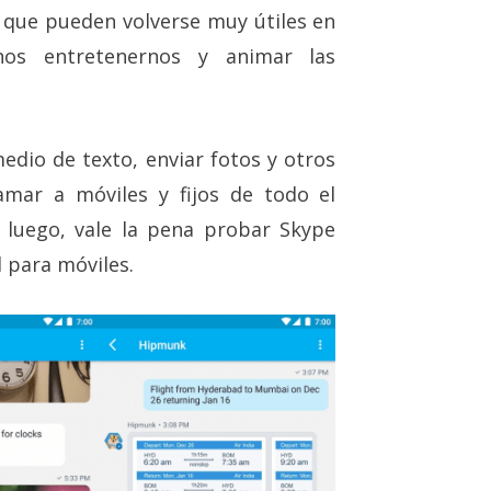
, que pueden volverse muy útiles en
nos entretenernos y animar las
edio de texto, enviar fotos y otros
llamar a móviles y fijos de todo el
luego, vale la pena probar Skype
 para móviles.