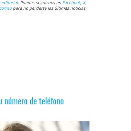
 editorial
. Puedes seguirnos en
Facebook
,
X
,
correo
para no perderte las últimas noticias
tu número de teléfono