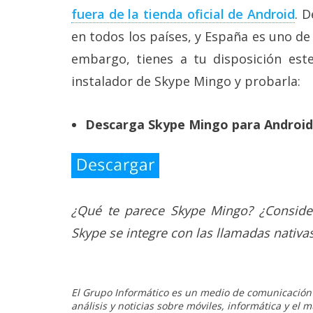
fuera de la tienda oficial de Android
. 
en todos los países, y España es uno de
embargo, tienes a tu disposición este
instalador de Skype Mingo y probarla:
Descarga Skype Mingo para Android
¿Qué te parece Skype Mingo? ¿Conside
Skype se integre con las llamadas nativa
El Grupo Informático es un medio de comunicación d
análisis y noticias sobre móviles, informática y el