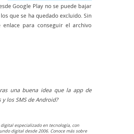
Desde Google Play no se puede bajar
 los que se ha quedado excluido. Sin
 enlace para conseguir el archivo
ras una buena idea que la app de
s y los SMS de Android?
igital especializado en tecnología, con
 mundo digital desde 2006. Conoce más sobre