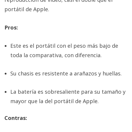
portátil de Apple.
Pros:
Este es el portátil con el peso más bajo de
toda la comparativa, con diferencia.
Su chasis es resistente a arañazos y huellas.
La batería es sobresaliente para su tamaño y
mayor que la del portátil de Apple.
Contras: