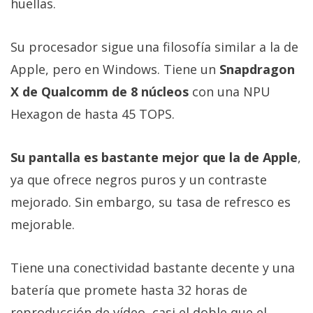
huellas.
Su procesador sigue una filosofía similar a la de
Apple, pero en Windows. Tiene un
Snapdragon
X de Qualcomm de 8 núcleos
con una NPU
Hexagon de hasta 45 TOPS.
Su pantalla es bastante mejor que la de Apple
,
ya que ofrece negros puros y un contraste
mejorado. Sin embargo, su tasa de refresco es
mejorable.
Tiene una conectividad bastante decente y una
batería que promete hasta 32 horas de
reproducción de vídeo, casi el doble que el