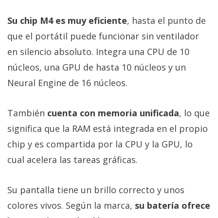
Su chip M4 es muy eficiente
, hasta el punto de
que el portátil puede funcionar sin ventilador
en silencio absoluto. Integra una CPU de 10
núcleos, una GPU de hasta 10 núcleos y un
Neural Engine de 16 núcleos.
También
cuenta con memoria unificada
, lo que
significa que la RAM está integrada en el propio
chip y es compartida por la CPU y la GPU, lo
cual acelera las tareas gráficas.
Su pantalla tiene un brillo correcto y unos
colores vivos. Según la marca,
su batería ofrece