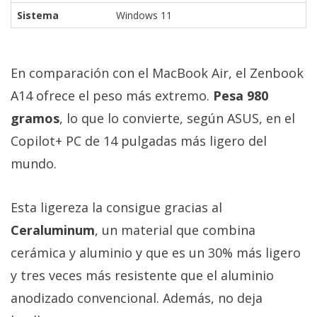
Sistema
Windows 11
En comparación con el MacBook Air, el Zenbook
A14 ofrece el peso más extremo.
Pesa 980
gramos
, lo que lo convierte, según ASUS, en el
Copilot+ PC de 14 pulgadas más ligero del
mundo.
Esta ligereza la consigue gracias al
Ceraluminum
, un material que combina
cerámica y aluminio y que es un 30% más ligero
y tres veces más resistente que el aluminio
anodizado convencional. Además, no deja