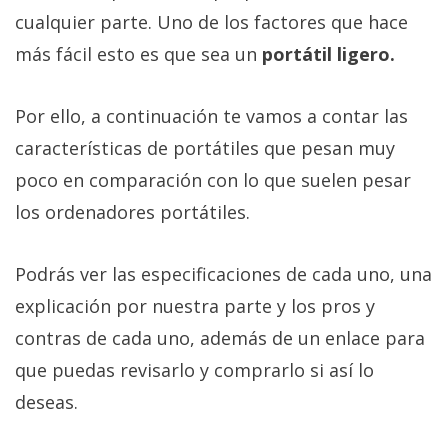
cualquier parte. Uno de los factores que hace
más fácil esto es que sea un
portátil ligero.
Por ello, a continuación te vamos a contar las
características de portátiles que pesan muy
poco en comparación con lo que suelen pesar
los ordenadores portátiles.
Podrás ver las especificaciones de cada uno, una
explicación por nuestra parte y los pros y
contras de cada uno, además de un enlace para
que puedas revisarlo y comprarlo si así lo
deseas.