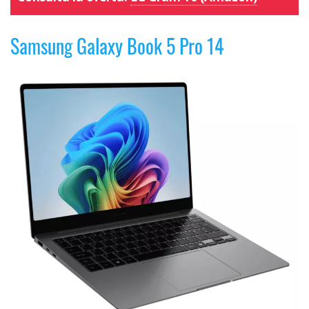
Samsung Galaxy Book 5 Pro 14