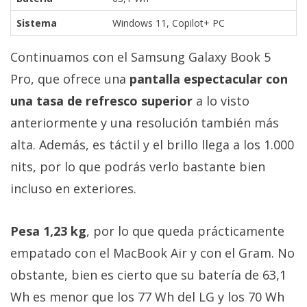
Sistema
Windows 11, Copilot+ PC
Continuamos con el Samsung Galaxy Book 5
Pro, que ofrece una
pantalla espectacular con
una tasa de refresco superior
a lo visto
anteriormente y una resolución también más
alta. Además, es táctil y el brillo llega a los 1.000
nits, por lo que podrás verlo bastante bien
incluso en exteriores.
Pesa 1,23 kg
, por lo que queda prácticamente
empatado con el MacBook Air y con el Gram. No
obstante, bien es cierto que su batería de 63,1
Wh es menor que los 77 Wh del LG y los 70 Wh