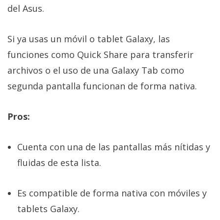
del Asus.
Si ya usas un móvil o tablet Galaxy, las
funciones como Quick Share para transferir
archivos o el uso de una Galaxy Tab como
segunda pantalla funcionan de forma nativa.
Pros:
Cuenta con una de las pantallas más nítidas y
fluidas de esta lista.
Es compatible de forma nativa con móviles y
tablets Galaxy.