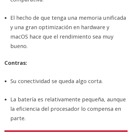
El hecho de que tenga una memoria unificada
y una gran optimización en hardware y
macOS hace que el rendimiento sea muy
bueno.
Contras:
Su conectividad se queda algo corta.
La batería es relativamente pequeña, aunque
la eficiencia del procesador lo compensa en
parte.