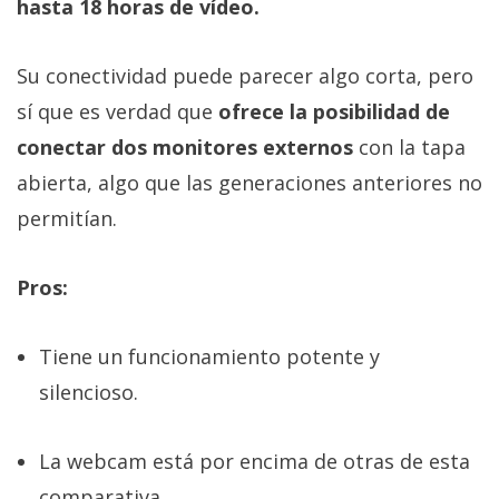
hasta 18 horas de vídeo.
Su conectividad puede parecer algo corta, pero
sí que es verdad que
ofrece la posibilidad de
conectar dos monitores externos
con la tapa
abierta, algo que las generaciones anteriores no
permitían.
Pros:
Tiene un funcionamiento potente y
silencioso.
La webcam está por encima de otras de esta
comparativa.