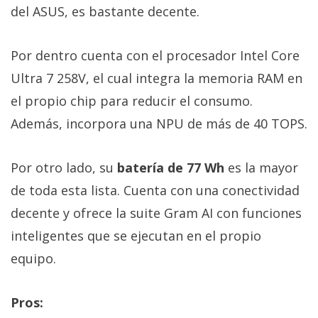
del ASUS, es bastante decente.
Por dentro cuenta con el procesador Intel Core
Ultra 7 258V, el cual integra la memoria RAM en
el propio chip para reducir el consumo.
Además, incorpora una NPU de más de 40 TOPS.
Por otro lado, su
batería de 77 Wh
es la mayor
de toda esta lista. Cuenta con una conectividad
decente y ofrece la suite Gram AI con funciones
inteligentes que se ejecutan en el propio
equipo.
Pros: