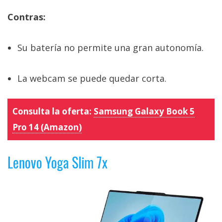
Contras:
Su batería no permite una gran autonomía.
La webcam se puede quedar corta.
Consulta la oferta:
Samsung Galaxy Book 5
Pro 14 (Amazon)
Lenovo Yoga Slim 7x