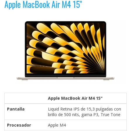
Apple MacBook Air M4 15"
Apple MacBook Air M4 15"
Pantalla
Liquid Retina IPS de 15,3 pulgadas con
brillo de 500 nits, gama P3, True Tone
Procesador
Apple M4