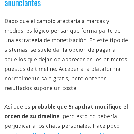
anunciantes
Dado que el cambio afectaría a marcas y
medios, es lógico pensar que forma parte de
una estrategia de monetización. En este tipo de
sistemas, se suele dar la opción de pagar a
aquellos que dejan de aparecer en los primeros
puestos de timeline. Acceder a la plataforma
normalmente sale gratis, pero obtener
resultados supone un coste.
Así que es
probable que Snapchat modifique el
orden de su timeline
, pero esto no debería
perjudicar a los chats personales. Hace poco