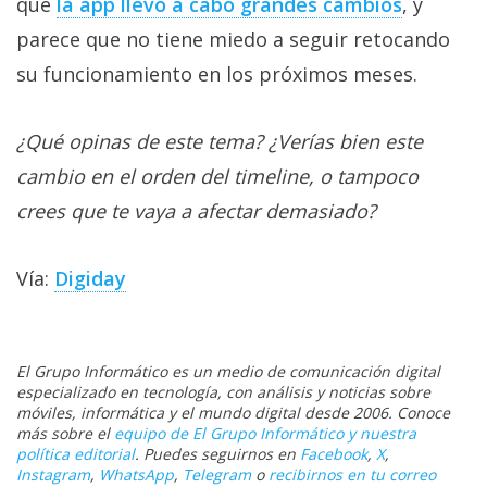
que
la app llevó a cabo grandes cambios
, y
parece que no tiene miedo a seguir retocando
su funcionamiento en los próximos meses.
¿Qué opinas de este tema? ¿Verías bien este
cambio en el orden del timeline, o tampoco
crees que te vaya a afectar demasiado?
Vía:
Digiday
El Grupo Informático es un medio de comunicación digital
especializado en tecnología, con análisis y noticias sobre
móviles, informática y el mundo digital desde 2006. Conoce
más sobre el
equipo de El Grupo Informático y nuestra
política editorial
. Puedes seguirnos en
Facebook
,
X
,
Instagram
,
WhatsApp
,
Telegram
o
recibirnos en tu correo