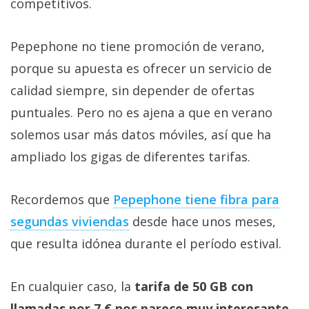
competitivos.
Pepephone no tiene promoción de verano,
porque su apuesta es ofrecer un servicio de
calidad siempre, sin depender de ofertas
puntuales. Pero no es ajena a que en verano
solemos usar más datos móviles, así que ha
ampliado los gigas de diferentes tarifas.
Recordemos que
Pepephone tiene fibra para
segundas viviendas‎
desde hace unos meses,
que resulta idónea durante el período estival.
En cualquier caso, la
tarifa de 50 GB con
llamadas por 7 € nos parece muy interesante
,