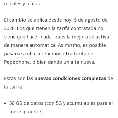
móviles y a fijos.
El cambio se aplica desde hoy, 5 de agosto de
2026. Los que tienen la tarifa contratada no
tiene que hacer nada, pues la mejora se activa
de manera automática. Asimismo, es posible
pasarse a ella si tenemos otra tarifa de
Pepephone, o bien dando un alta nueva.
Estas son las
nuevas condiciones completas
de
la tarifa:
50 GB de datos (con 5G y acumulables para el
mes siguiente).