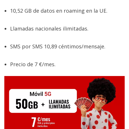
10,52 GB de datos en roaming en la UE.
Llamadas nacionales ilimitadas.
SMS por SMS 10,89 céntimos/mensaje.
Precio de 7 €/mes.