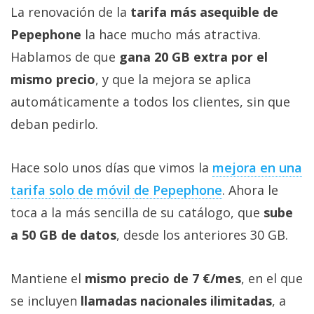
La renovación de la
tarifa más asequible de
Pepephone
la hace mucho más atractiva.
Hablamos de que
gana 20 GB extra por el
mismo precio
, y que la mejora se aplica
automáticamente a todos los clientes, sin que
deban pedirlo.
Hace solo unos días que vimos la
mejora en una
tarifa solo de móvil de Pepephone‎
. Ahora le
toca a la más sencilla de su catálogo, que
sube
a 50 GB de datos
, desde los anteriores 30 GB.
Mantiene el
mismo precio de 7 €/mes
, en el que
se incluyen
llamadas nacionales ilimitadas
, a