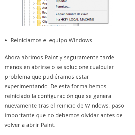
Reiniciamos el equipo Windows
Ahora abrimos Paint y seguramente tarde
menos en abrirse o se solucione cualquier
problema que pudiéramos estar
experimentando. De esta forma hemos
reiniciado la configuración que se genera
nuevamente tras el reinicio de Windows, paso
importante que no debemos olvidar antes de
volver a abrir Paint.