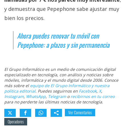
y demuestra que Pepephone sabe ajustar muy
bien los precios.
Ahora puedes renovar tu móvil con
Pepephone: a plazos y sin permanencia
El Grupo Informático es un medio de comunicación digital
especializado en tecnología, con análisis y noticias sobre
móviles, informática y el mundo digital desde 2006. Conoce
más sobre el
equipo de El Grupo Informático y nuestra
política editorial
. Puedes seguirnos en
Facebook
,
X
,
Instagram
,
WhatsApp
,
Telegram
o
recibirnos en tu correo
para no perderte las últimas noticias de tecnología.
Ver Comentarios
Operadores