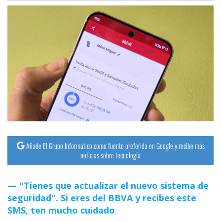
Añade El Grupo Informático como fuente preferida en Google y recibe más
noticias sobre tecnología
"Tienes que actualizar el nuevo sistema de
seguridad". Si eres del BBVA y recibes este
SMS, ten mucho cuidado