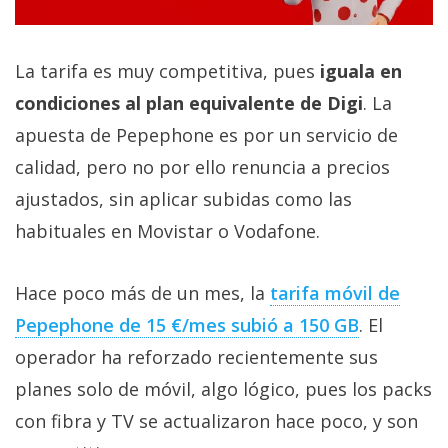
La tarifa es muy competitiva, pues
iguala en
condiciones al plan equivalente de Digi
. La
apuesta de Pepephone es por un servicio de
calidad, pero no por ello renuncia a precios
ajustados, sin aplicar subidas como las
habituales en Movistar o Vodafone.
Hace poco más de un mes, la
tarifa móvil de
Pepephone de 15 €/mes subió a 150 GB‎
. El
operador ha reforzado recientemente sus
planes solo de móvil, algo lógico, pues los packs
con fibra y TV se actualizaron hace poco, y son