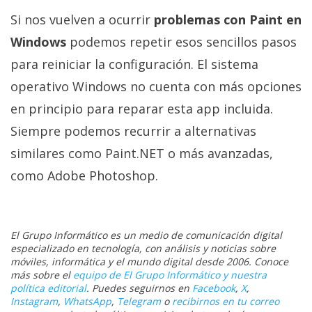
Si nos vuelven a ocurrir
problemas con Paint en
Windows
podemos repetir esos sencillos pasos
para reiniciar la configuración. El sistema
operativo Windows no cuenta con más opciones
en principio para reparar esta app incluida.
Siempre podemos recurrir a alternativas
similares como Paint.NET o más avanzadas,
como Adobe Photoshop.
El Grupo Informático es un medio de comunicación digital
especializado en tecnología, con análisis y noticias sobre
móviles, informática y el mundo digital desde 2006. Conoce
más sobre el
equipo de El Grupo Informático y nuestra
política editorial
. Puedes seguirnos en
Facebook
,
X
,
Instagram
,
WhatsApp
,
Telegram
o
recibirnos en tu correo