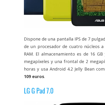
Dispone de una pantalla IPS de 7 pulgad
de un procesador de cuatro núcleos a
RAM. El almacenamiento es de 16 GB y
megapíxeles y una frontal de 2 megapí
horas y usa Android 4.2 Jelly Bean com
109 euros
.
LG G Pad 7.0