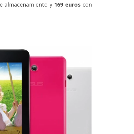
e almacenamiento y
169 euros
con