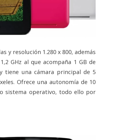
as y resolución 1.280 x 800, además
 1,2 GHz al que acompaña 1 GB de
 tiene una cámara principal de 5
xeles. Ofrece una autonomía de 10
o sistema operativo, todo ello por